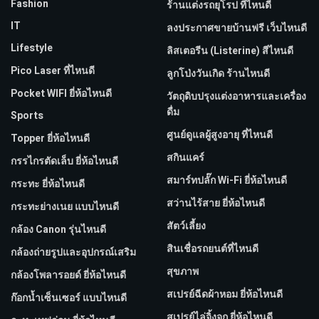
Fashion
ร้านแต่งรถยุโรป ที่ไหนดี
IT
ลงประกาศขายบ้านฟรี เว็บไหนดี
Lifestyle
ลิสเตอรีน (Listerine) สีไหนดี
Pico Laser ที่ไหนดี
ลูกโป่งวันเกิด ร้านไหนดี
Pocket WIFI ยี่ห้อไหนดี
วัตถุดิบปรุงแต่งอาหารและเครื่อง
ดื่ม
Sports
ศูนย์ดูแลผู้สูงอายุ ที่ไหนดี
Topper ยี่ห้อไหนดี
สกินแคร์
กรรไกรตัดเล็บ ยี่ห้อไหนดี
สมาร์ทปลั๊ก Wi-Fi ยี่ห้อไหนดี
กระทะ ยี่ห้อไหนดี
สว่านไร้สาย ยี่ห้อไหนดี
กระทะย่างเนย แบบไหนดี
สัตว์เลี้ยง
กล้อง Canon รุ่นไหนดี
สินเชื่อรถยนต์ที่ไหนดี
กล้องถ่ายรูปและอุปกรณ์เสริม
สุขภาพ
กล้องโพลารอยด์ ยี่ห้อไหนดี
สเปรย์ฉีดผ้าหอม ยี่ห้อไหนดี
ก๊อกน้ำเซ็นเซอร์ แบบไหนดี
สเปรย์ไล่จิ้งจก ยี่ห้อไหนดี