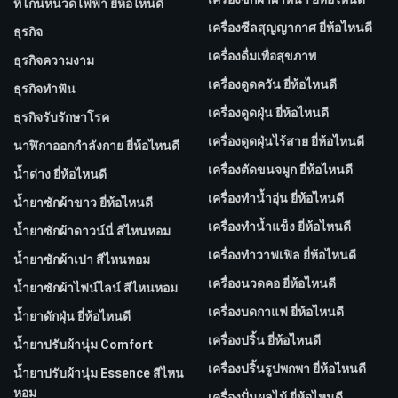
ที่โกนหนวดไฟฟ้า ยี่ห้อไหนดี
เครื่องซีลสุญญากาศ ยี่ห้อไหนดี
ธุรกิจ
เครื่องดื่มเพื่อสุขภาพ
ธุรกิจความงาม
เครื่องดูดควัน ยี่ห้อไหนดี
ธุรกิจทำฟัน
เครื่องดูดฝุ่น ยี่ห้อไหนดี
ธุรกิจรับรักษาโรค
เครื่องดูดฝุ่นไร้สาย ยี่ห้อไหนดี
นาฬิกาออกกำลังกาย ยี่ห้อไหนดี
เครื่องตัดขนจมูก ยี่ห้อไหนดี
น้ำด่าง ยี่ห้อไหนดี
เครื่องทำน้ำอุ่น ยี่ห้อไหนดี
น้ำยาซักผ้าขาว ยี่ห้อไหนดี
เครื่องทำน้ำแข็ง ยี่ห้อไหนดี
น้ำยาซักผ้าดาวน์นี่ สีไหนหอม
เครื่องทำวาฟเฟิล ยี่ห้อไหนดี
น้ำยาซักผ้าเปา สีไหนหอม
เครื่องนวดคอ ยี่ห้อไหนดี
น้ำยาซักผ้าไฟน์ไลน์ สีไหนหอม
เครื่องบดกาแฟ ยี่ห้อไหนดี
น้ำยาดักฝุ่น ยี่ห้อไหนดี
เครื่องปริ้น ยี่ห้อไหนดี
น้ำยาปรับผ้านุ่ม Comfort
เครื่องปริ้นรูปพกพา ยี่ห้อไหนดี
น้ำยาปรับผ้านุ่ม Essence สีไหน
หอม
เครื่องปั่นผลไม้ ยี่ห้อไหนดี