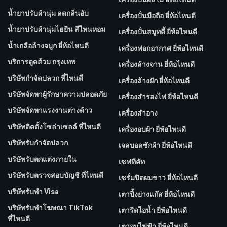
น้ำยาปรับผ้านุ่ม ลดกลิ่นอับ
เครื่องปั่นมือถือ ยี่ห้อไหนดี
น้ำยาปรับผ้านุ่มไฮยีน สีไหนหอม
เครื่องปั่นสมูทตี้ ยี่ห้อไหนดี
น้ำเกลือล้างจมูก ยี่ห้อไหนดี
เครื่องฟอกอากาศ ยี่ห้อไหนดี
บริการดูดส้วม กรุงเทพ
เครื่องล้างจาน ยี่ห้อไหนดี
บริษัทกำจัดปลวก ที่ไหนดี
เครื่องล้างผัก ยี่ห้อไหนดี
บริษัทจัดหาผู้รักษาความปลอดภัย
เครื่องสำรองไฟ ยี่ห้อไหนดี
บริษัทจัดหาแรงงานต่างด้าว
เครื่องสำอาง
บริษัทติดตั้งโซล่าเซลล์ ที่ไหนดี
เครื่องอบผ้า ยี่ห้อไหนดี
บริษัทรับกำจัดปลวก
เจลบอลซักผ้า ยี่ห้อไหนดี
บริษัทรับตกแต่งภายใน
เซฟทีคัท
บริษัทรับตรวจสอบบัญชี ที่ไหนดี
เซรั่มปิดผมขาว ยี่ห้อไหนดี
บริษัทรับทำ Visa
เตาปิ้งย่างแก๊ส ยี่ห้อไหนดี
บริษัทรับทำโฆษณา TikTok
เตารีดไอน้ำ ยี่ห้อไหนดี
ที่ไหนดี
เตาอบไฟฟ้า ยี่ห้อไหนดี