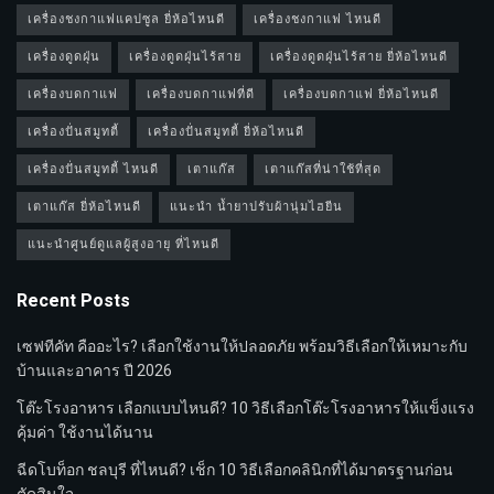
เครื่องชงกาแฟแคปซูล ยี่ห้อไหนดี
เครื่องชงกาแฟ ไหนดี
เครื่องดูดฝุ่น
เครื่องดูดฝุ่นไร้สาย
เครื่องดูดฝุ่นไร้สาย ยี่ห้อไหนดี
เครื่องบดกาแฟ
เครื่องบดกาแฟที่ดี
เครื่องบดกาแฟ ยี่ห้อไหนดี
เครื่องปั่นสมูทตี้
เครื่องปั่นสมูทตี้ ยี่ห้อไหนดี
เครื่องปั่นสมูทตี้ ไหนดี
เตาแก๊ส
เตาแก๊สที่น่าใช้ที่สุด
เตาแก๊ส ยี่ห้อไหนดี
แนะนำ น้ำยาปรับผ้านุ่มไฮยีน
แนะนำศูนย์ดูแลผู้สูงอายุ ที่ไหนดี
Recent Posts
เซฟทีคัท คืออะไร? เลือกใช้งานให้ปลอดภัย พร้อมวิธีเลือกให้เหมาะกับ
บ้านและอาคาร ปี 2026
โต๊ะโรงอาหาร เลือกแบบไหนดี? 10 วิธีเลือกโต๊ะโรงอาหารให้แข็งแรง
คุ้มค่า ใช้งานได้นาน
ฉีดโบท็อก ชลบุรี ที่ไหนดี? เช็ก 10 วิธีเลือกคลินิกที่ได้มาตรฐานก่อน