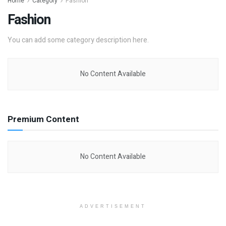
Home
Category
Fashion
Fashion
You can add some category description here.
No Content Available
Premium Content
No Content Available
ADVERTISEMENT