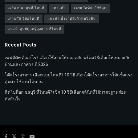
เครื่องปั่นสมูทตี้ ไหนดี
เตาแก๊ส
เตาแก๊สที่น่าใช้ที่สุด
เตาแก๊ส ยี่ห้อไหนดี
แนะนำ น้ำยาปรับผ้านุ่มไฮยีน
แนะนำศูนย์ดูแลผู้สูงอายุ ที่ไหนดี
Recent Posts
เซฟทีคัท คืออะไร? เลือกใช้งานให้ปลอดภัย พร้อมวิธีเลือกให้เหมาะกับ
บ้านและอาคาร ปี 2026
โต๊ะโรงอาหาร เลือกแบบไหนดี? 10 วิธีเลือกโต๊ะโรงอาหารให้แข็งแรง
คุ้มค่า ใช้งานได้นาน
ฉีดโบท็อก ชลบุรี ที่ไหนดี? เช็ก 10 วิธีเลือกคลินิกที่ได้มาตรฐานก่อน
ตัดสินใจ