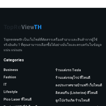
Topreviewth เป็นเว็บไซต์ที่คัดสรรเครื่องสำอาง และสินค้าจากผู้ใช้
จริงอันดับ 1 ที่คุณสามารถเลือกซื้อได้อย่างมั่นใจและครบครันในข้อมูล
แน่น แน่นอน
Categories
Business
ร้านแต่งรถ Tesla
Fashion
ร้านแต่งรถยุโรป ที่ไหนดี
IT
ลงประกาศขายบ้านฟรี เว็บไหนดี
Lifestyle
ลิสเตอรีน (Listerine) สีไหนดี
Pico Laser ที่ไหนดี
ลูกโป่งวันเกิด ร้านไหนดี