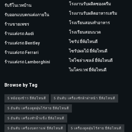
โรงงานรับผลิตซองครีม
รับรีโนเวทบ้าน
โรงงานรับผลิตอาหารเสริม
รับออกแบบตกแต่งภายใน
โรงเรียนสอนทำอาหาร
ร้านขายเพชร
โรงเรียนสอนนวด
ร้านแต่งรถ Audi
ไซรัป ยี่ห้อไหนดี
ร้านแต่งรถ Bentley
ไซรัปผลไม้ ยี่ห้อไหนดี
ร้านแต่งรถ Ferrari
ไฟโซล่าเซลล์ ยี่ห้อไหนดี
ร้านแต่งรถ Lamborghini
ไมโครเวฟ ยี่ห้อไหนดี
Browse by Tag
5 หม้อหุงข้าว ยี่ห้อไหนดี
5 อันดับ เครื่องซักผ้าฝาหน้า ยี่ห้อไหนดี
5 อันดับ เครื่องดูดฝุ่นไร้สาย ยี่ห้อไหนดี
5 อันดับ เครื่องทำน้ำแข็ง ยี่ห้อไหนดี
5 อันดับ เครื่องบดกาแฟ ยี่ห้อไหนดี
5 เครื่องดูดฝุ่นไร้สาย ยี่ห้อไหนดี