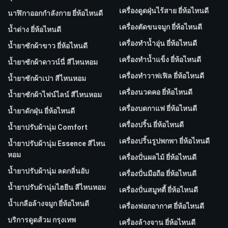
เครื่องดูดฝุ่นไร้สาย ยี่ห้อไหนดี
นาฬิกาออกกำลังกาย ยี่ห้อไหนดี
เครื่องตัดขนจมูก ยี่ห้อไหนดี
น้ำด่าง ยี่ห้อไหนดี
เครื่องทำน้ำอุ่น ยี่ห้อไหนดี
น้ำยาซักผ้าขาว ยี่ห้อไหนดี
เครื่องทำน้ำแข็ง ยี่ห้อไหนดี
น้ำยาซักผ้าดาวน์นี่ สีไหนหอม
เครื่องทำวาฟเฟิล ยี่ห้อไหนดี
น้ำยาซักผ้าเปา สีไหนหอม
เครื่องนวดคอ ยี่ห้อไหนดี
น้ำยาซักผ้าไฟน์ไลน์ สีไหนหอม
เครื่องบดกาแฟ ยี่ห้อไหนดี
น้ำยาดักฝุ่น ยี่ห้อไหนดี
เครื่องปริ้น ยี่ห้อไหนดี
น้ำยาปรับผ้านุ่ม Comfort
เครื่องปริ้นรูปพกพา ยี่ห้อไหนดี
น้ำยาปรับผ้านุ่ม Essence สีไหน
หอม
เครื่องปั่นผลไม้ ยี่ห้อไหนดี
น้ำยาปรับผ้านุ่ม ลดกลิ่นอับ
เครื่องปั่นมือถือ ยี่ห้อไหนดี
น้ำยาปรับผ้านุ่มไฮยีน สีไหนหอม
เครื่องปั่นสมูทตี้ ยี่ห้อไหนดี
น้ำเกลือล้างจมูก ยี่ห้อไหนดี
เครื่องฟอกอากาศ ยี่ห้อไหนดี
บริการดูดส้วม กรุงเทพ
เครื่องล้างจาน ยี่ห้อไหนดี