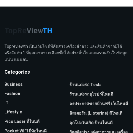
Topreviewth เป็นเว็บไซต์ที่คัดสรรเครื่องสำอาง และสินค้าจากผู้ใช้
จริงอันดับ 1 ที่คุณสามารถเลือกซื้อได้อย่างมั่นใจและครบครันในข้อมูล
แน่น แน่นอน
Categories
Business
ร้านแต่งรถ Tesla
Fashion
ร้านแต่งรถยุโรป ที่ไหนดี
IT
ลงประกาศขายบ้านฟรี เว็บไหนดี
Lifestyle
ลิสเตอรีน (Listerine) สีไหนดี
Pico Laser ที่ไหนดี
ลูกโป่งวันเกิด ร้านไหนดี
Pocket WIFI ยี่ห้อไหนดี
วัตถุดิบปรุงแต่งอาหารและเครื่อง