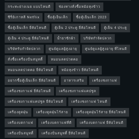
กระทะย่างเนย แบบไหนดี
ช่องทางสั่งซื้อหม้อหุงข้าว
ซีรี่ย์เกาหลี Netflix
ซื้อตู้เย็นเล็ก
ซื้อตู้เย็นเล็ก 2023
ซื้อตู้เย็นเล็ก ยี่ห้อไหนดี
ตู้เย็น 2 ประตู ยี่ห้อไหนดี
ตู้เย็น 4 ประตู
ตู้เย็น 4 ประตู ยี่ห้อไหนดี
น้ำยาซักผ้า
บริษัทกำจัดปลวก
บริษัทรับกำจัดปลวก
ศูนย์ดูแลผู้สูงอายุ
ศูนย์ดูแลผู้สูงอายุ ที่ไหนดี
สั่งซื้อเครื่องปั่นสมูทตี้
หมอนลดปวดคอ
หมอนลดปวดคอ ยี่ห้อไหนดี
หม้อหุงข้าว ยี่ห้อไหนดี
อยากซื้อตู้เย็นเล็ก ยี่ห้อไหนดี
อาหารเสริม
เครื่องชงกาแฟ
เครื่องชงกาแฟ ยี่ห้อไหนดี
เครื่องชงกาแฟแคปซูล
เครื่องชงกาแฟแคปซูล ยี่ห้อไหนดี
เครื่องชงกาแฟ ไหนดี
เครื่องดูดฝุ่น
เครื่องดูดฝุ่นไร้สาย
เครื่องดูดฝุ่นไร้สาย ยี่ห้อไหนดี
เครื่องบดกาแฟ
เครื่องบดกาแฟที่ดี
เครื่องบดกาแฟ ยี่ห้อไหนดี
เครื่องปั่นสมูทตี้
เครื่องปั่นสมูทตี้ ยี่ห้อไหนดี