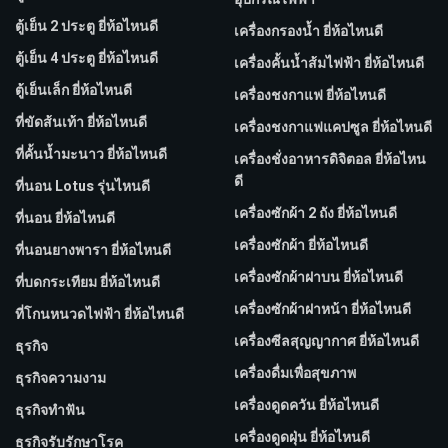
ตู้เย็น 2 ประตู ยี่ห้อไหนดี
เครื่องกรองน้ำ ยี่ห้อไหนดี
ตู้เย็น 4 ประตู ยี่ห้อไหนดี
เครื่องคั้นน้ำส้มไฟฟ้า ยี่ห้อไหนดี
ตู้เย็นเล็ก ยี่ห้อไหนดี
เครื่องชงกาแฟ ยี่ห้อไหนดี
ที่ขัดส้นเท้า ยี่ห้อไหนดี
เครื่องชงกาแฟแคปซูล ยี่ห้อไหนดี
ที่คั้นน้ำมะนาว ยี่ห้อไหนดี
เครื่องชั่งอาหารดิจิตอล ยี่ห้อไหน
ดี
ที่นอน Lotus รุ่นไหนดี
เครื่องซักผ้า 2 ถัง ยี่ห้อไหนดี
ที่นอน ยี่ห้อไหนดี
เครื่องซักผ้า ยี่ห้อไหนดี
ที่นอนยางพารา ยี่ห้อไหนดี
เครื่องซักผ้าฝาบน ยี่ห้อไหนดี
ที่บดกระเทียม ยี่ห้อไหนดี
เครื่องซักผ้าฝาหน้า ยี่ห้อไหนดี
ที่โกนหนวดไฟฟ้า ยี่ห้อไหนดี
เครื่องซีลสุญญากาศ ยี่ห้อไหนดี
ธุรกิจ
เครื่องดื่มเพื่อสุขภาพ
ธุรกิจความงาม
เครื่องดูดควัน ยี่ห้อไหนดี
ธุรกิจทำฟัน
เครื่องดูดฝุ่น ยี่ห้อไหนดี
ธุรกิจรับรักษาโรค