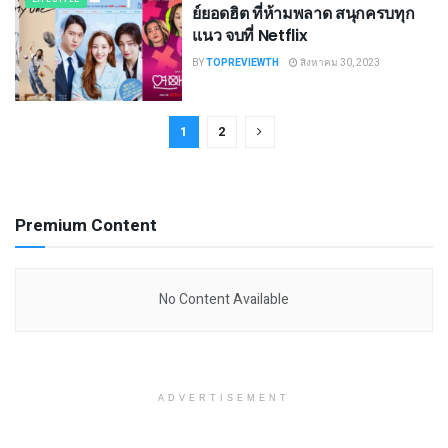
ย์ยอดฮิต ที่ห้ามพลาด สนุกครบทุก
แนว จบที่ Netflix
BY
TOPREVIEWTH
สิงหาคม 30, 2023
1
2
Premium Content
No Content Available
ADVERTISEMENT