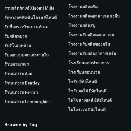
โรงงานผลิตครีม
รวมผลิตภัณฑ์ Xiaomi Mijia
โรงงานผลิตคอลลาเจนชงดื่ม
รักษาออฟฟิศซินโดรม ที่ไหนดี
โรงงานผลิตสบู่
รับซื้อกระเป๋าแบรนด์เนม
โรงงานรับผลิตคอลลาเจน
รับผลิตหมวก
โรงงานรับผลิตซองครีม
รับรีโนเวทบ้าน
โรงงานรับผลิตอาหารเสริม
รับออกแบบตกแต่งภายใน
โรงเรียนสอนทำอาหาร
ร้านขายเพชร
โรงเรียนสอนนวด
ร้านแต่งรถ Audi
ไซรัป ยี่ห้อไหนดี
ร้านแต่งรถ Bentley
ไซรัปผลไม้ ยี่ห้อไหนดี
ร้านแต่งรถ Ferrari
ไฟโซล่าเซลล์ ยี่ห้อไหนดี
ร้านแต่งรถ Lamborghini
ไมโครเวฟ ยี่ห้อไหนดี
Browse by Tag