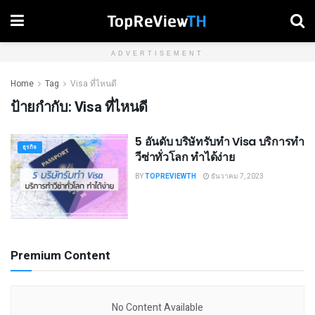
ADVERTISEMENT
Home
Tag
Visa ที่ไหนดี
ป้ายกำกับ:
Visa ที่ไหนดี
5 อันดับ บริษัทรับทำ Visa บริการทำ
ธุรกิจ
วีซ่าทั่วโลก ทำได้ง่าย
BY
TOPREVIEWTH
ธันวาคม 7, 2023
Premium Content
No Content Available