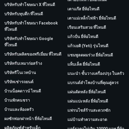
บริษัทรับทำโฆษณา X ที่ไหนดี
เตาแก๊ส ยี่ห้อไหนดี
บริษัทรับทุบตึก ที่ไหนดี
เตาแม่เหล็กไฟฟ้า ยี่ห้อไหนดี
บริษัทรับทําโฆษณา Facebook
เรียนเสริมสวย ที่ไหนดี
ที่ไหนดี
แก้วปั่น ยี่ห้อไหนดี
บริษัทรับทําโฆษณา Google
ที่ไหนดี
แก้วเยติ (Yeti) รุ่นไหนดี
บริษัทรับผลิตของพรีเมี่ยม ที่ไหนดี
แชมพูลดผมร่วง ยี่ห้อไหนดี
บริษัทรับเหมาก่อสร้าง
แท็บเล็ต ยี่ห้อไหนดี
บริษัทรีโนเวทบ้าน
แนะนำ ชั้นวางเครื่องปรุง ในครัว
บริษัทเช่ารถยนต์
แบรนด์ลำโพงบ้านที่คุณคู่ควร
บ้านน็อคดาวน์ ไหนดี
แผ่นดัดหลัง ยี่ห้อไหนดี
บ้านพักคนชรา
แผ่นแปะหลัง ยี่ห้อไหนดี
บ้านและห้องครัว
แฟรนไชส์ร้านสะดวกซัก
ผงซักฟอกฝาหน้า ยี่ห้อไหนดี
แม่บ้านทำความสะอาด
ผลิตภัณฑ์สำหรับเด็ก
แอร์ราคาไม่เกิน 10000 บาท ยี่ห้อ