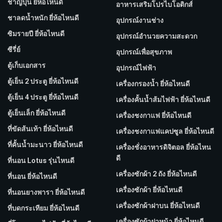
ชาญี่ปุ่น ยี่ห้อไหนดี
อาหารเสริมโปรไบโอติกส์
ชาลดน้ำหนัก ยี่ห้อไหนดี
อุปกรณ์งานช่าง
ซิมรายปี ยี่ห้อไหนดี
อุปกรณ์อำนวยความสะดวก
ซีรี่ย์
อุปกรณ์เพื่อสุขภาพ
ตู้เก็บเอกสาร
อุปกรณ์ไฟฟ้า
ตู้เย็น 2 ประตู ยี่ห้อไหนดี
เครื่องกรองน้ำ ยี่ห้อไหนดี
ตู้เย็น 4 ประตู ยี่ห้อไหนดี
เครื่องคั้นน้ำส้มไฟฟ้า ยี่ห้อไหนดี
ตู้เย็นเล็ก ยี่ห้อไหนดี
เครื่องชงกาแฟ ยี่ห้อไหนดี
ที่ขัดส้นเท้า ยี่ห้อไหนดี
เครื่องชงกาแฟแคปซูล ยี่ห้อไหนดี
ที่คั้นน้ำมะนาว ยี่ห้อไหนดี
เครื่องชั่งอาหารดิจิตอล ยี่ห้อไหน
ดี
ที่นอน Lotus รุ่นไหนดี
เครื่องซักผ้า 2 ถัง ยี่ห้อไหนดี
ที่นอน ยี่ห้อไหนดี
เครื่องซักผ้า ยี่ห้อไหนดี
ที่นอนยางพารา ยี่ห้อไหนดี
เครื่องซักผ้าฝาบน ยี่ห้อไหนดี
ที่บดกระเทียม ยี่ห้อไหนดี
เครื่องซักผ้าฝาหน้า ยี่ห้อไหนดี