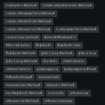
5 หม้อหุงข้าว ยี่ห้อไหนดี
5 อันดับ เครื่องซักผ้าฝาหน้า ยี่ห้อไหนดี
5 อันดับ เครื่องดูดฝุ่นไร้สาย ยี่ห้อไหนดี
5 อันดับ เครื่องทำน้ำแข็ง ยี่ห้อไหนดี
5 อันดับ เครื่องบดกาแฟ ยี่ห้อไหนดี
5 เครื่องดูดฝุ่นไร้สาย ยี่ห้อไหนดี
กระทะย่างเนย แบบไหนดี
ช่องทางสั่งซื้อหม้อหุงข้าว
ซีรี่ย์เกาหลี Netflix
ซื้อตู้เย็นเล็ก
ซื้อตู้เย็นเล็ก 2023
ซื้อตู้เย็นเล็ก ยี่ห้อไหนดี
ตู้เย็น 2 ประตู ยี่ห้อไหนดี
ตู้เย็น 4 ประตู
ตู้เย็น 4 ประตู ยี่ห้อไหนดี
น้ำยาซักผ้า
บริษัทกำจัดปลวก
บริษัทรับกำจัดปลวก
ศูนย์ดูแลผู้สูงอายุ
ศูนย์ดูแลผู้สูงอายุ ที่ไหนดี
สั่งซื้อเครื่องปั่นสมูทตี้
หมอนลดปวดคอ
หมอนลดปวดคอ ยี่ห้อไหนดี
หม้อหุงข้าว ยี่ห้อไหนดี
อยากซื้อตู้เย็นเล็ก ยี่ห้อไหนดี
อาหารเสริม
เครื่องชงกาแฟ
เครื่องชงกาแฟ ยี่ห้อไหนดี
เครื่องชงกาแฟแคปซูล