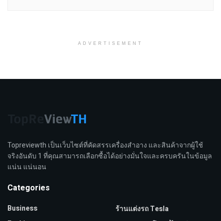
ADVERTISEMENT
Topreviewth เป็นเว็บไซต์ที่คัดสรรเครื่องสำอาง และสินค้าจากผู้ใช้
จริงอันดับ 1 ที่คุณสามารถเลือกซื้อได้อย่างมั่นใจและครบครันในข้อมูล
แน่น แน่นอน
Categories
Business
ร้านแต่งรถ Tesla