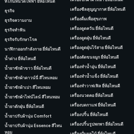
ที่โกนหนวดไฟฟ้า ยี่ห้อไหนดี
เครื่องซีลสุญญากาศ ยี่ห้อไหนดี
ธุรกิจ
เครื่องดื่มเพื่อสุขภาพ
ธุรกิจความงาม
เครื่องดูดควัน ยี่ห้อไหนดี
ธุรกิจทำฟัน
เครื่องดูดฝุ่น ยี่ห้อไหนดี
ธุรกิจรับรักษาโรค
เครื่องดูดฝุ่นไร้สาย ยี่ห้อไหนดี
นาฬิกาออกกำลังกาย ยี่ห้อไหนดี
เครื่องตัดขนจมูก ยี่ห้อไหนดี
น้ำด่าง ยี่ห้อไหนดี
เครื่องทำน้ำอุ่น ยี่ห้อไหนดี
น้ำยาซักผ้าขาว ยี่ห้อไหนดี
เครื่องทำน้ำแข็ง ยี่ห้อไหนดี
น้ำยาซักผ้าดาวน์นี่ สีไหนหอม
เครื่องทำวาฟเฟิล ยี่ห้อไหนดี
น้ำยาซักผ้าเปา สีไหนหอม
เครื่องนวดคอ ยี่ห้อไหนดี
น้ำยาซักผ้าไฟน์ไลน์ สีไหนหอม
เครื่องบดกาแฟ ยี่ห้อไหนดี
น้ำยาดักฝุ่น ยี่ห้อไหนดี
เครื่องปริ้น ยี่ห้อไหนดี
น้ำยาปรับผ้านุ่ม Comfort
เครื่องปริ้นรูปพกพา ยี่ห้อไหนดี
น้ำยาปรับผ้านุ่ม Essence สีไหน
หอม
เครื่องปั่นผลไม้ ยี่ห้อไหนดี