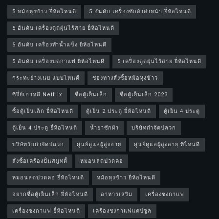
5 หม้อหุงข้าว ยี่ห้อไหนดี
5 อันดับ เครื่องซักผ้าฝาหน้า ยี่ห้อไหนดี
5 อันดับ เครื่องดูดฝุ่นไร้สาย ยี่ห้อไหนดี
5 อันดับ เครื่องทำน้ำแข็ง ยี่ห้อไหนดี
5 อันดับ เครื่องบดกาแฟ ยี่ห้อไหนดี
5 เครื่องดูดฝุ่นไร้สาย ยี่ห้อไหนดี
กระทะย่างเนย แบบไหนดี
ช่องทางสั่งซื้อหม้อหุงข้าว
ซีรี่ย์เกาหลี Netflix
ซื้อตู้เย็นเล็ก
ซื้อตู้เย็นเล็ก 2023
ซื้อตู้เย็นเล็ก ยี่ห้อไหนดี
ตู้เย็น 2 ประตู ยี่ห้อไหนดี
ตู้เย็น 4 ประตู
ตู้เย็น 4 ประตู ยี่ห้อไหนดี
น้ำยาซักผ้า
บริษัทกำจัดปลวก
บริษัทรับกำจัดปลวก
ศูนย์ดูแลผู้สูงอายุ
ศูนย์ดูแลผู้สูงอายุ ที่ไหนดี
สั่งซื้อเครื่องปั่นสมูทตี้
หมอนลดปวดคอ
หมอนลดปวดคอ ยี่ห้อไหนดี
หม้อหุงข้าว ยี่ห้อไหนดี
อยากซื้อตู้เย็นเล็ก ยี่ห้อไหนดี
อาหารเสริม
เครื่องชงกาแฟ
เครื่องชงกาแฟ ยี่ห้อไหนดี
เครื่องชงกาแฟแคปซูล