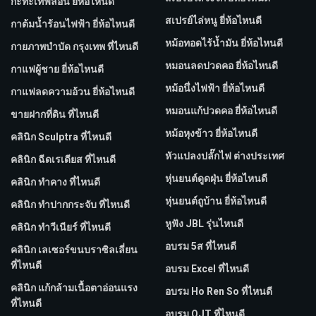
กะทะเทฟล่อน ยี่ห้อไหนดี
สเปรย์ไล่หนู ยี่ห้อไหนดี
กาต้มน้ำร้อนไฟฟ้า ยี่ห้อไหนดี
หม้อทอดไร้น้ำมัน ยี่ห้อไหนดี
กายภาพบําบัด กรุงเทพ ที่ไหนดี
หมอนลดปวดคอ ยี่ห้อไหนดี
กาแฟผู้ชาย ยี่ห้อไหนดี
หม้อนึ่งไฟฟ้า ยี่ห้อไหนดี
กาแฟลดความอ้วน ยี่ห้อไหนดี
หมอนแก้ปวดคอ ยี่ห้อไหนดี
ขายฝากที่ดิน ที่ไหนดี
หม้อหุงข้าว ยี่ห้อไหนดี
คลินิก Sculptra ที่ไหนดี
หัวแปลงปลั๊กไฟ ต่างประเทศ
คลินิก ฉีดเรเดียส ที่ไหนดี
หุ่นยนต์ดูดฝุ่น ยี่ห้อไหนดี
คลินิก ทำคาง ที่ไหนดี
หุ่นยนต์ถูบ้าน ยี่ห้อไหนดี
คลินิก ทำปากกระจับ ที่ไหนดี
หูฟัง JBL รุ่นไหนดี
คลินิก ทำวีเนียร์ ที่ไหนดี
อบรม 5ส ที่ไหนดี
คลินิก เลเซอร์ขนบราซิลเลี่ยน
ที่ไหนดี
อบรม Excel ที่ไหนดี
คลินิก แก้กล้ามเนื้อตาอ่อนแรง
อบรม Ho Ren So ที่ไหนดี
ที่ไหนดี
อบรม OJT ที่ไหนดี