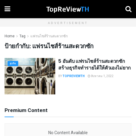
ADVERTISEMENT
Home
Tag
แฟรนไชส์ร้านสะดวกซัก
ป้ายกำกับ:
แฟรนไชส์ร้านสะดวกซัก
5 อันดับ แฟรนไชส์ร้านสะดวกซัก
ธุรกิจ
สร้างธุรกิจทำรายได้ให้ตัวเองไม่ยาก
BY
TOPREVIEWTH
สิงหาคม 1, 2022
Premium Content
No Content Available