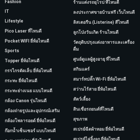
Fashion
ร้านแต่งรถยุโรป ที่ไหนดี
IT
ลงประกาศขายบ้านฟรี เว็บไหนดี
Lifestyle
ลิสเตอรีน (Listerine) สีไหนดี
Pico Laser ที่ไหนดี
ลูกโป่งวันเกิด ร้านไหนดี
Pocket WIFI ยี่ห้อไหนดี
วัตถุดิบปรุงแต่งอาหารและเครื่อง
ดื่ม
Sports
ศูนย์ดูแลผู้สูงอายุ ที่ไหนดี
Topper ยี่ห้อไหนดี
สกินแคร์
กรรไกรตัดเล็บ ยี่ห้อไหนดี
สมาร์ทปลั๊ก Wi-Fi ยี่ห้อไหนดี
กระทะ ยี่ห้อไหนดี
สว่านไร้สาย ยี่ห้อไหนดี
กระทะย่างเนย แบบไหนดี
สัตว์เลี้ยง
กล้อง Canon รุ่นไหนดี
สินเชื่อรถยนต์ที่ไหนดี
กล้องถ่ายรูปและอุปกรณ์เสริม
สุขภาพ
กล้องโพลารอยด์ ยี่ห้อไหนดี
สเปรย์ฉีดผ้าหอม ยี่ห้อไหนดี
ก๊อกน้ำเซ็นเซอร์ แบบไหนดี
สเปรย์ไล่จิ้งจก ยี่ห้อไหนดี