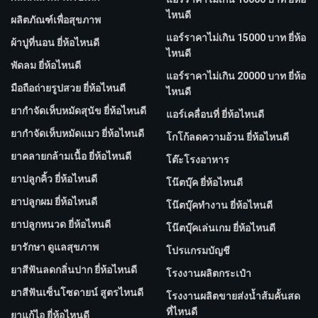
ไหนดี
ผลิตภัณฑ์เพื่อสุขภาพ
แอร์ราคาไม่เกิน 15000 บาท ยี่ห้อ
ผ้าปูที่นอน ยี่ห้อไหนดี
ไหนดี
พัดลม ยี่ห้อไหนดี
แอร์ราคาไม่เกิน 20000 บาท ยี่ห้อ
มือถือถ่ายรูปสวย ยี่ห้อไหนดี
ไหนดี
ยากำจัดเห็บหมัดสุนัข ยี่ห้อไหนดี
แอร์เคลื่อนที่ ยี่ห้อไหนดี
ยากำจัดเห็บหมัดแมว ยี่ห้อไหนดี
โกโก้ลดความอ้วน ยี่ห้อไหนดี
ยาคลายกล้ามเนื้อ ยี่ห้อไหนดี
โต๊ะโรงอาหาร
ยาปลูกคิ้ว ยี่ห้อไหนดี
โน๊ตบุ๊ค ยี่ห้อไหนดี
ยาปลูกผม ยี่ห้อไหนดี
โน๊ตบุ๊คทำงาน ยี่ห้อไหนดี
ยาปลูกหนวด ยี่ห้อไหนดี
โน๊ตบุ๊คเล่นเกม ยี่ห้อไหนดี
ยารักษา ดูแลสุขภาพ
โปรแกรมบัญชี
ยาสีฟันลดกลิ่นปาก ยี่ห้อไหนดี
โรงงานผลิตกระเป๋า
ยาสีฟันเซ็นโซดายน์ สูตรไหนดี
โรงงานผลิตขายส่งน้ำส้มคั้นสด
ที่ไหนดี
ยาแก้ไอ ยี่ห้อไหนดี