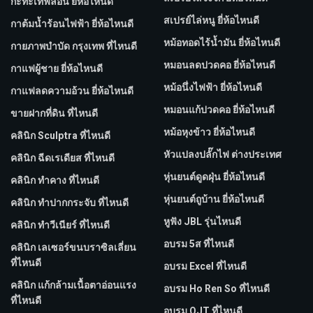
กะทะเทฟล่อน ยี่ห้อไหนดี
สเปรย์ไล่หนู ยี่ห้อไหนดี
กาต้มน้ำร้อนไฟฟ้า ยี่ห้อไหนดี
หม้อทอดไร้น้ำมัน ยี่ห้อไหนดี
กายภาพบําบัด กรุงเทพ ที่ไหนดี
หมอนลดปวดคอ ยี่ห้อไหนดี
กาแฟผู้ชาย ยี่ห้อไหนดี
หม้อนึ่งไฟฟ้า ยี่ห้อไหนดี
กาแฟลดความอ้วน ยี่ห้อไหนดี
หมอนแก้ปวดคอ ยี่ห้อไหนดี
ขายฝากที่ดิน ที่ไหนดี
หม้อหุงข้าว ยี่ห้อไหนดี
คลินิก Sculptra ที่ไหนดี
หัวแปลงปลั๊กไฟ ต่างประเทศ
คลินิก ฉีดเรเดียส ที่ไหนดี
หุ่นยนต์ดูดฝุ่น ยี่ห้อไหนดี
คลินิก ทำคาง ที่ไหนดี
หุ่นยนต์ถูบ้าน ยี่ห้อไหนดี
คลินิก ทำปากกระจับ ที่ไหนดี
หูฟัง JBL รุ่นไหนดี
คลินิก ทำวีเนียร์ ที่ไหนดี
อบรม 5ส ที่ไหนดี
คลินิก เลเซอร์ขนบราซิลเลี่ยน
ที่ไหนดี
อบรม Excel ที่ไหนดี
คลินิก แก้กล้ามเนื้อตาอ่อนแรง
อบรม Ho Ren So ที่ไหนดี
ที่ไหนดี
อบรม OJT ที่ไหนดี