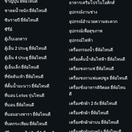
ชาญี่ปุ่น ยี่ห้อไหนดี
อาหารเสริมโปรไบโอติกส์
ชาลดน้ำหนัก ยี่ห้อไหนดี
อุปกรณ์งานช่าง
ซิมรายปี ยี่ห้อไหนดี
อุปกรณ์อำนวยความสะดวก
ซีรี่ย์
อุปกรณ์เพื่อสุขภาพ
ตู้เก็บเอกสาร
อุปกรณ์ไฟฟ้า
ตู้เย็น 2 ประตู ยี่ห้อไหนดี
เครื่องกรองน้ำ ยี่ห้อไหนดี
ตู้เย็น 4 ประตู ยี่ห้อไหนดี
เครื่องคั้นน้ำส้มไฟฟ้า ยี่ห้อไหนดี
ตู้เย็นเล็ก ยี่ห้อไหนดี
เครื่องชงกาแฟ ยี่ห้อไหนดี
ที่ขัดส้นเท้า ยี่ห้อไหนดี
เครื่องชงกาแฟแคปซูล ยี่ห้อไหนดี
ที่คั้นน้ำมะนาว ยี่ห้อไหนดี
เครื่องชั่งอาหารดิจิตอล ยี่ห้อไหน
ดี
ที่นอน Lotus รุ่นไหนดี
เครื่องซักผ้า 2 ถัง ยี่ห้อไหนดี
ที่นอน ยี่ห้อไหนดี
เครื่องซักผ้า ยี่ห้อไหนดี
ที่นอนยางพารา ยี่ห้อไหนดี
เครื่องซักผ้าฝาบน ยี่ห้อไหนดี
ที่บดกระเทียม ยี่ห้อไหนดี
เครื่องซักผ้าฝาหน้า ยี่ห้อไหนดี