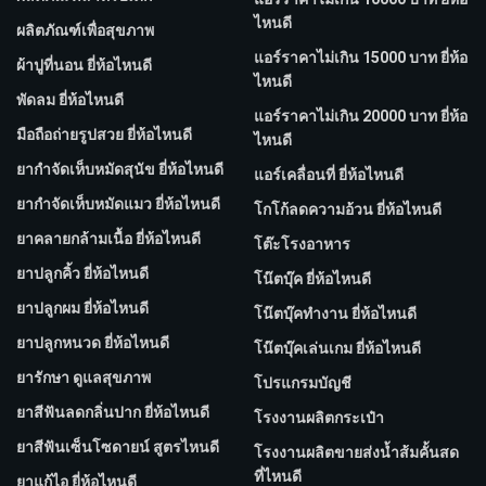
ไหนดี
ผลิตภัณฑ์เพื่อสุขภาพ
แอร์ราคาไม่เกิน 15000 บาท ยี่ห้อ
ผ้าปูที่นอน ยี่ห้อไหนดี
ไหนดี
พัดลม ยี่ห้อไหนดี
แอร์ราคาไม่เกิน 20000 บาท ยี่ห้อ
มือถือถ่ายรูปสวย ยี่ห้อไหนดี
ไหนดี
ยากำจัดเห็บหมัดสุนัข ยี่ห้อไหนดี
แอร์เคลื่อนที่ ยี่ห้อไหนดี
ยากำจัดเห็บหมัดแมว ยี่ห้อไหนดี
โกโก้ลดความอ้วน ยี่ห้อไหนดี
ยาคลายกล้ามเนื้อ ยี่ห้อไหนดี
โต๊ะโรงอาหาร
ยาปลูกคิ้ว ยี่ห้อไหนดี
โน๊ตบุ๊ค ยี่ห้อไหนดี
ยาปลูกผม ยี่ห้อไหนดี
โน๊ตบุ๊คทำงาน ยี่ห้อไหนดี
ยาปลูกหนวด ยี่ห้อไหนดี
โน๊ตบุ๊คเล่นเกม ยี่ห้อไหนดี
ยารักษา ดูแลสุขภาพ
โปรแกรมบัญชี
ยาสีฟันลดกลิ่นปาก ยี่ห้อไหนดี
โรงงานผลิตกระเป๋า
ยาสีฟันเซ็นโซดายน์ สูตรไหนดี
โรงงานผลิตขายส่งน้ำส้มคั้นสด
ที่ไหนดี
ยาแก้ไอ ยี่ห้อไหนดี