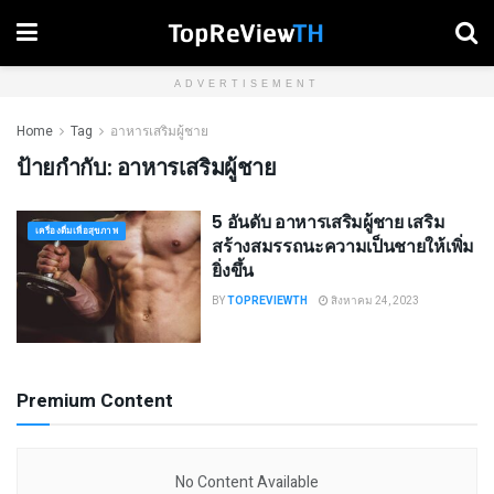
ADVERTISEMENT
Home
Tag
อาหารเสริมผู้ชาย
ป้ายกำกับ:
อาหารเสริมผู้ชาย
5 อันดับ อาหารเสริมผู้ชาย เสริม
เครื่องดื่มเพื่อสุขภาพ
สร้างสมรรถนะความเป็นชายให้เพิ่ม
ยิ่งขึ้น
BY
TOPREVIEWTH
สิงหาคม 24, 2023
Premium Content
No Content Available