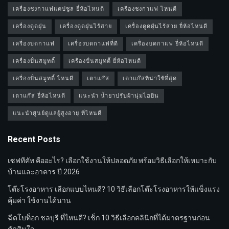
เครื่องชงกาแฟแคปซูล ยี่ห้อไหนดี
เครื่องชงกาแฟ ไหนดี
เครื่องดูดฝุ่น
เครื่องดูดฝุ่นไร้สาย
เครื่องดูดฝุ่นไร้สาย ยี่ห้อไหนดี
เครื่องบดกาแฟ
เครื่องบดกาแฟที่ดี
เครื่องบดกาแฟ ยี่ห้อไหนดี
เครื่องปั่นสมูทตี้
เครื่องปั่นสมูทตี้ ยี่ห้อไหนดี
เครื่องปั่นสมูทตี้ ไหนดี
เตาแก๊ส
เตาแก๊สที่น่าใช้ที่สุด
เตาแก๊ส ยี่ห้อไหนดี
แนะนำ น้ำยาปรับผ้านุ่มไฮยีน
แนะนำศูนย์ดูแลผู้สูงอายุ ที่ไหนดี
Recent Posts
เซฟทีคัท คืออะไร? เลือกใช้งานให้ปลอดภัย พร้อมวิธีเลือกให้เหมาะกับ
บ้านและอาคาร ปี 2026
โต๊ะโรงอาหาร เลือกแบบไหนดี? 10 วิธีเลือกโต๊ะโรงอาหารให้แข็งแรง
คุ้มค่า ใช้งานได้นาน
ฉีดโบท็อก ชลบุรี ที่ไหนดี? เช็ก 10 วิธีเลือกคลินิกที่ได้มาตรฐานก่อน