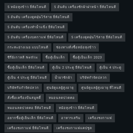
5 หม้อหุงข้าว ยี่ห้อไหนดี
5 อันดับ เครื่องซักผ้าฝาหน้า ยี่ห้อไหนดี
5 อันดับ เครื่องดูดฝุ่นไร้สาย ยี่ห้อไหนดี
5 อันดับ เครื่องทำน้ำแข็ง ยี่ห้อไหนดี
5 อันดับ เครื่องบดกาแฟ ยี่ห้อไหนดี
5 เครื่องดูดฝุ่นไร้สาย ยี่ห้อไหนดี
กระทะย่างเนย แบบไหนดี
ช่องทางสั่งซื้อหม้อหุงข้าว
ซีรี่ย์เกาหลี Netflix
ซื้อตู้เย็นเล็ก
ซื้อตู้เย็นเล็ก 2023
ซื้อตู้เย็นเล็ก ยี่ห้อไหนดี
ตู้เย็น 2 ประตู ยี่ห้อไหนดี
ตู้เย็น 4 ประตู
ตู้เย็น 4 ประตู ยี่ห้อไหนดี
น้ำยาซักผ้า
บริษัทกำจัดปลวก
บริษัทรับกำจัดปลวก
ศูนย์ดูแลผู้สูงอายุ
ศูนย์ดูแลผู้สูงอายุ ที่ไหนดี
สั่งซื้อเครื่องปั่นสมูทตี้
หมอนลดปวดคอ
หมอนลดปวดคอ ยี่ห้อไหนดี
หม้อหุงข้าว ยี่ห้อไหนดี
อยากซื้อตู้เย็นเล็ก ยี่ห้อไหนดี
อาหารเสริม
เครื่องชงกาแฟ
เครื่องชงกาแฟ ยี่ห้อไหนดี
เครื่องชงกาแฟแคปซูล