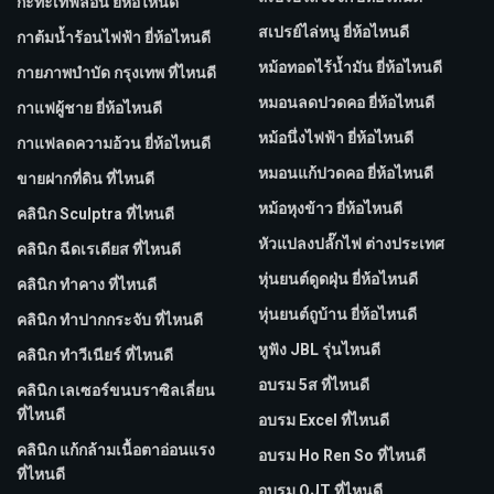
กะทะเทฟล่อน ยี่ห้อไหนดี
สเปรย์ไล่หนู ยี่ห้อไหนดี
กาต้มน้ำร้อนไฟฟ้า ยี่ห้อไหนดี
หม้อทอดไร้น้ำมัน ยี่ห้อไหนดี
กายภาพบําบัด กรุงเทพ ที่ไหนดี
หมอนลดปวดคอ ยี่ห้อไหนดี
กาแฟผู้ชาย ยี่ห้อไหนดี
หม้อนึ่งไฟฟ้า ยี่ห้อไหนดี
กาแฟลดความอ้วน ยี่ห้อไหนดี
หมอนแก้ปวดคอ ยี่ห้อไหนดี
ขายฝากที่ดิน ที่ไหนดี
หม้อหุงข้าว ยี่ห้อไหนดี
คลินิก Sculptra ที่ไหนดี
หัวแปลงปลั๊กไฟ ต่างประเทศ
คลินิก ฉีดเรเดียส ที่ไหนดี
หุ่นยนต์ดูดฝุ่น ยี่ห้อไหนดี
คลินิก ทำคาง ที่ไหนดี
หุ่นยนต์ถูบ้าน ยี่ห้อไหนดี
คลินิก ทำปากกระจับ ที่ไหนดี
หูฟัง JBL รุ่นไหนดี
คลินิก ทำวีเนียร์ ที่ไหนดี
อบรม 5ส ที่ไหนดี
คลินิก เลเซอร์ขนบราซิลเลี่ยน
ที่ไหนดี
อบรม Excel ที่ไหนดี
คลินิก แก้กล้ามเนื้อตาอ่อนแรง
อบรม Ho Ren So ที่ไหนดี
ที่ไหนดี
อบรม OJT ที่ไหนดี