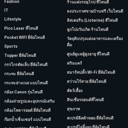
Fashion
ร้านแต่งรถยุโรป ที่ไหนดี
IT
ลงประกาศขายบ้านฟรี เว็บไหนดี
Lifestyle
ลิสเตอรีน (Listerine) สีไหนดี
Pico Laser ที่ไหนดี
ลูกโป่งวันเกิด ร้านไหนดี
Pocket WIFI ยี่ห้อไหนดี
วัตถุดิบปรุงแต่งอาหารและเครื่อง
ดื่ม
Sports
ศูนย์ดูแลผู้สูงอายุ ที่ไหนดี
Topper ยี่ห้อไหนดี
สกินแคร์
กรรไกรตัดเล็บ ยี่ห้อไหนดี
สมาร์ทปลั๊ก Wi-Fi ยี่ห้อไหนดี
กระทะ ยี่ห้อไหนดี
สว่านไร้สาย ยี่ห้อไหนดี
กระทะย่างเนย แบบไหนดี
สัตว์เลี้ยง
กล้อง Canon รุ่นไหนดี
สินเชื่อรถยนต์ที่ไหนดี
กล้องถ่ายรูปและอุปกรณ์เสริม
สุขภาพ
กล้องโพลารอยด์ ยี่ห้อไหนดี
สเปรย์ฉีดผ้าหอม ยี่ห้อไหนดี
ก๊อกน้ำเซ็นเซอร์ แบบไหนดี
สเปรย์ไล่จิ้งจก ยี่ห้อไหนดี