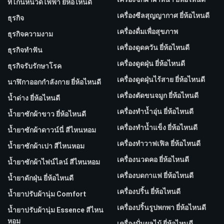
ที่โกนหนวดไฟฟ้า ยี่ห้อไหนดี
เครื่องซีลสุญญากาศ ยี่ห้อไหนดี
ธุรกิจ
เครื่องดื่มเพื่อสุขภาพ
ธุรกิจความงาม
เครื่องดูดควัน ยี่ห้อไหนดี
ธุรกิจทำฟัน
เครื่องดูดฝุ่น ยี่ห้อไหนดี
ธุรกิจรับรักษาโรค
เครื่องดูดฝุ่นไร้สาย ยี่ห้อไหนดี
นาฬิกาออกกำลังกาย ยี่ห้อไหนดี
เครื่องตัดขนจมูก ยี่ห้อไหนดี
น้ำด่าง ยี่ห้อไหนดี
เครื่องทำน้ำอุ่น ยี่ห้อไหนดี
น้ำยาซักผ้าขาว ยี่ห้อไหนดี
เครื่องทำน้ำแข็ง ยี่ห้อไหนดี
น้ำยาซักผ้าดาวน์นี่ สีไหนหอม
เครื่องทำวาฟเฟิล ยี่ห้อไหนดี
น้ำยาซักผ้าเปา สีไหนหอม
เครื่องนวดคอ ยี่ห้อไหนดี
น้ำยาซักผ้าไฟน์ไลน์ สีไหนหอม
เครื่องบดกาแฟ ยี่ห้อไหนดี
น้ำยาดักฝุ่น ยี่ห้อไหนดี
เครื่องปริ้น ยี่ห้อไหนดี
น้ำยาปรับผ้านุ่ม Comfort
เครื่องปริ้นรูปพกพา ยี่ห้อไหนดี
น้ำยาปรับผ้านุ่ม Essence สีไหน
หอม
เครื่องปั่นผลไม้ ยี่ห้อไหนดี