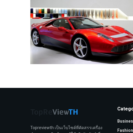
Catego
Busines
Topreviewth เป็นเว็บไซต์ที่คัดสรรเครื่อง
Fashion