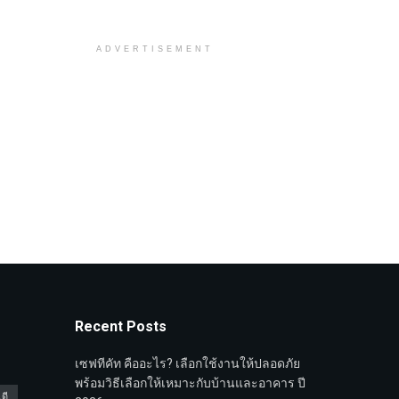
ADVERTISEMENT
Recent Posts
เซฟทีคัท คืออะไร? เลือกใช้งานให้ปลอดภัย
พร้อมวิธีเลือกให้เหมาะกับบ้านและอาคาร ปี
ดี