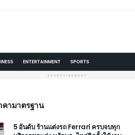
INESS
ENTERTAINMENT
SPORTS
ADVERTISEMENT
 ราคามาตรฐาน
5 อันดับ ร้านแต่งรถ Ferrari ครบจบทุก