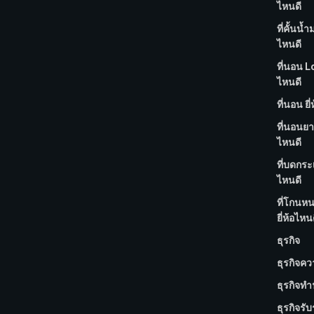
ไหนดี
ที่คั้นน้ำ
ไหนดี
ที่นอน Lo
ไหนดี
ที่นอน ยี
ที่นอนยา
ไหนดี
ที่บดกระเ
ไหนดี
ที่โกนห
ยี่ห้อไหน
ธุรกิจ
ธุรกิจค
ธุรกิจทำ
ธุรกิจรั