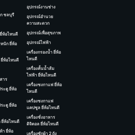
อุปกรณ์งานช่าง
ก ชลบุรี
อุปกรณ์อำนวย
ความสะดวก
อุปกรณ์เพื่อสุขภาพ
ยี่ห้อไหนดี
อุปกรณ์ไฟฟ้า
นัก ยี่ห้อ
เครื่องกรองน้ำ ยี่ห้อ
ไหนดี
ยี่ห้อไหนดี
เครื่องคั้นน้ำส้ม
ไฟฟ้า ยี่ห้อไหนดี
กสาร
เครื่องชงกาแฟ ยี่ห้อ
ประตู ยี่ห้อ
ไหนดี
เครื่องชงกาแฟ
ประตู ยี่ห้อ
แคปซูล ยี่ห้อไหนดี
เครื่องชั่งอาหาร
ก ยี่ห้อไหนดี
ดิจิตอล ยี่ห้อไหนดี
้า ยี่ห้อ
เครื่องซักผ้า 2 ถัง