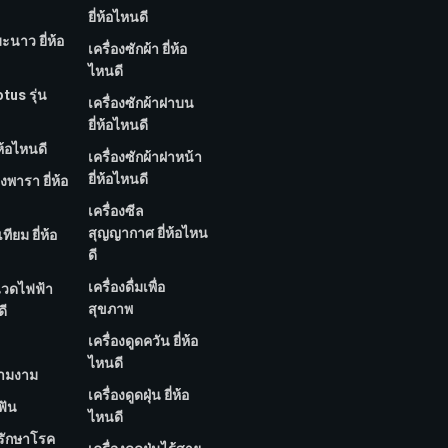
ยี่ห้อไหนดี
มะนาว ยี่ห้อ
เครื่องซักผ้า ยี่ห้อ
ไหนดี
tus รุ่น
เครื่องซักผ้าฝาบน
ยี่ห้อไหนดี
่ห้อไหนดี
เครื่องซักผ้าฝาหน้า
ยี่ห้อไหนดี
งพารา ยี่ห้อ
เครื่องซีล
สุญญากาศ ยี่ห้อไหน
ทียม ยี่ห้อ
ดี
เครื่องดื่มเพื่อ
นวดไฟฟ้า
สุขภาพ
ดี
เครื่องดูดควัน ยี่ห้อ
ไหนดี
วามงาม
เครื่องดูดฝุ่น ยี่ห้อ
ฟัน
ไหนดี
บรักษาโรค