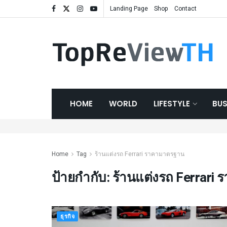
Landing Page
Shop
Contact
HOME
WORLD
LIFESTYLE
BUS
Home
Tag
ร้านแต่งรถ Ferrari ราคามาตรฐาน
ป้ายกำกับ:
ร้านแต่งรถ Ferrari
ธุรกิจ