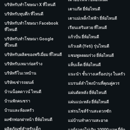
บริษัทรับทำโฆษณา X ที่ไหนดี
เตาแก๊ส ยี่ห้อไหนดี
บริษัทรับทุบตึก ที่ไหนดี
เตาแม่เหล็กไฟฟ้า ยี่ห้อไหนดี
บริษัทรับทําโฆษณา Facebook
เรียนเสริมสวย ที่ไหนดี
ที่ไหนดี
แก้วปั่น ยี่ห้อไหนดี
บริษัทรับทําโฆษณา Google
ที่ไหนดี
แก้วเยติ (Yeti) รุ่นไหนดี
บริษัทรับผลิตของพรีเมี่ยม ที่ไหนดี
แชมพูลดผมร่วง ยี่ห้อไหนดี
บริษัทรับเหมาก่อสร้าง
แท็บเล็ต ยี่ห้อไหนดี
บริษัทรีโนเวทบ้าน
แนะนำ ชั้นวางเครื่องปรุง ในครัว
บริษัทเช่ารถยนต์
แบรนด์ลำโพงบ้านที่คุณคู่ควร
บ้านน็อคดาวน์ ไหนดี
แผ่นดัดหลัง ยี่ห้อไหนดี
บ้านพักคนชรา
แผ่นแปะหลัง ยี่ห้อไหนดี
บ้านและห้องครัว
แฟรนไชส์ร้านสะดวกซัก
ผงซักฟอกฝาหน้า ยี่ห้อไหนดี
แม่บ้านทำความสะอาด
ผลิตภัณฑ์สำหรับเด็ก
แอร์ราคาไม่เกิน 10000 บาท ยี่ห้อ