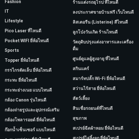
Fashion
ร้านแต่งรถยุโรป ที่ไหนดี
IT
ลงประกาศขายบ้านฟรี เว็บไหนดี
Lifestyle
ลิสเตอรีน (Listerine) สีไหนดี
Pico Laser ที่ไหนดี
ลูกโป่งวันเกิด ร้านไหนดี
Pocket WIFI ยี่ห้อไหนดี
วัตถุดิบปรุงแต่งอาหารและเครื่อง
ดื่ม
Sports
ศูนย์ดูแลผู้สูงอายุ ที่ไหนดี
Topper ยี่ห้อไหนดี
สกินแคร์
กรรไกรตัดเล็บ ยี่ห้อไหนดี
สมาร์ทปลั๊ก Wi-Fi ยี่ห้อไหนดี
กระทะ ยี่ห้อไหนดี
สว่านไร้สาย ยี่ห้อไหนดี
กระทะย่างเนย แบบไหนดี
สัตว์เลี้ยง
กล้อง Canon รุ่นไหนดี
สินเชื่อรถยนต์ที่ไหนดี
กล้องถ่ายรูปและอุปกรณ์เสริม
สุขภาพ
กล้องโพลารอยด์ ยี่ห้อไหนดี
สเปรย์ฉีดผ้าหอม ยี่ห้อไหนดี
ก๊อกน้ำเซ็นเซอร์ แบบไหนดี
สเปรย์ไล่จิ้งจก ยี่ห้อไหนดี