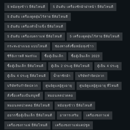
5 หม้อหุงข้าว ยี่ห้อไหนดี
5 อันดับ เครื่องซักผ้าฝาหน้า ยี่ห้อไหนดี
5 อันดับ เครื่องดูดฝุ่นไร้สาย ยี่ห้อไหนดี
5 อันดับ เครื่องทำน้ำแข็ง ยี่ห้อไหนดี
5 อันดับ เครื่องบดกาแฟ ยี่ห้อไหนดี
5 เครื่องดูดฝุ่นไร้สาย ยี่ห้อไหนดี
กระทะย่างเนย แบบไหนดี
ช่องทางสั่งซื้อหม้อหุงข้าว
ซีรี่ย์เกาหลี Netflix
ซื้อตู้เย็นเล็ก
ซื้อตู้เย็นเล็ก 2023
ซื้อตู้เย็นเล็ก ยี่ห้อไหนดี
ตู้เย็น 2 ประตู ยี่ห้อไหนดี
ตู้เย็น 4 ประตู
ตู้เย็น 4 ประตู ยี่ห้อไหนดี
น้ำยาซักผ้า
บริษัทกำจัดปลวก
บริษัทรับกำจัดปลวก
ศูนย์ดูแลผู้สูงอายุ
ศูนย์ดูแลผู้สูงอายุ ที่ไหนดี
สั่งซื้อเครื่องปั่นสมูทตี้
หมอนลดปวดคอ
หมอนลดปวดคอ ยี่ห้อไหนดี
หม้อหุงข้าว ยี่ห้อไหนดี
อยากซื้อตู้เย็นเล็ก ยี่ห้อไหนดี
อาหารเสริม
เครื่องชงกาแฟ
เครื่องชงกาแฟ ยี่ห้อไหนดี
เครื่องชงกาแฟแคปซูล