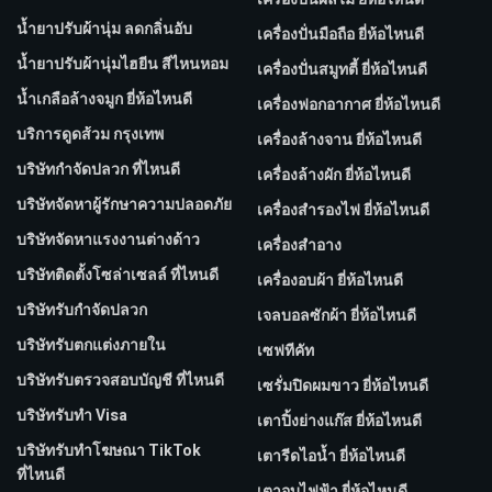
น้ำยาปรับผ้านุ่ม ลดกลิ่นอับ
เครื่องปั่นมือถือ ยี่ห้อไหนดี
น้ำยาปรับผ้านุ่มไฮยีน สีไหนหอม
เครื่องปั่นสมูทตี้ ยี่ห้อไหนดี
น้ำเกลือล้างจมูก ยี่ห้อไหนดี
เครื่องฟอกอากาศ ยี่ห้อไหนดี
บริการดูดส้วม กรุงเทพ
เครื่องล้างจาน ยี่ห้อไหนดี
บริษัทกำจัดปลวก ที่ไหนดี
เครื่องล้างผัก ยี่ห้อไหนดี
บริษัทจัดหาผู้รักษาความปลอดภัย
เครื่องสำรองไฟ ยี่ห้อไหนดี
บริษัทจัดหาแรงงานต่างด้าว
เครื่องสำอาง
บริษัทติดตั้งโซล่าเซลล์ ที่ไหนดี
เครื่องอบผ้า ยี่ห้อไหนดี
บริษัทรับกำจัดปลวก
เจลบอลซักผ้า ยี่ห้อไหนดี
บริษัทรับตกแต่งภายใน
เซฟทีคัท
บริษัทรับตรวจสอบบัญชี ที่ไหนดี
เซรั่มปิดผมขาว ยี่ห้อไหนดี
บริษัทรับทำ Visa
เตาปิ้งย่างแก๊ส ยี่ห้อไหนดี
บริษัทรับทำโฆษณา TikTok
เตารีดไอน้ำ ยี่ห้อไหนดี
ที่ไหนดี
เตาอบไฟฟ้า ยี่ห้อไหนดี