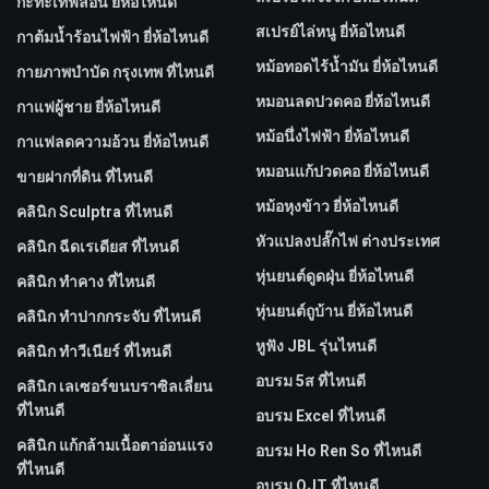
กะทะเทฟล่อน ยี่ห้อไหนดี
สเปรย์ไล่หนู ยี่ห้อไหนดี
กาต้มน้ำร้อนไฟฟ้า ยี่ห้อไหนดี
หม้อทอดไร้น้ำมัน ยี่ห้อไหนดี
กายภาพบําบัด กรุงเทพ ที่ไหนดี
หมอนลดปวดคอ ยี่ห้อไหนดี
กาแฟผู้ชาย ยี่ห้อไหนดี
หม้อนึ่งไฟฟ้า ยี่ห้อไหนดี
กาแฟลดความอ้วน ยี่ห้อไหนดี
หมอนแก้ปวดคอ ยี่ห้อไหนดี
ขายฝากที่ดิน ที่ไหนดี
หม้อหุงข้าว ยี่ห้อไหนดี
คลินิก Sculptra ที่ไหนดี
หัวแปลงปลั๊กไฟ ต่างประเทศ
คลินิก ฉีดเรเดียส ที่ไหนดี
หุ่นยนต์ดูดฝุ่น ยี่ห้อไหนดี
คลินิก ทำคาง ที่ไหนดี
หุ่นยนต์ถูบ้าน ยี่ห้อไหนดี
คลินิก ทำปากกระจับ ที่ไหนดี
หูฟัง JBL รุ่นไหนดี
คลินิก ทำวีเนียร์ ที่ไหนดี
อบรม 5ส ที่ไหนดี
คลินิก เลเซอร์ขนบราซิลเลี่ยน
ที่ไหนดี
อบรม Excel ที่ไหนดี
คลินิก แก้กล้ามเนื้อตาอ่อนแรง
อบรม Ho Ren So ที่ไหนดี
ที่ไหนดี
อบรม OJT ที่ไหนดี