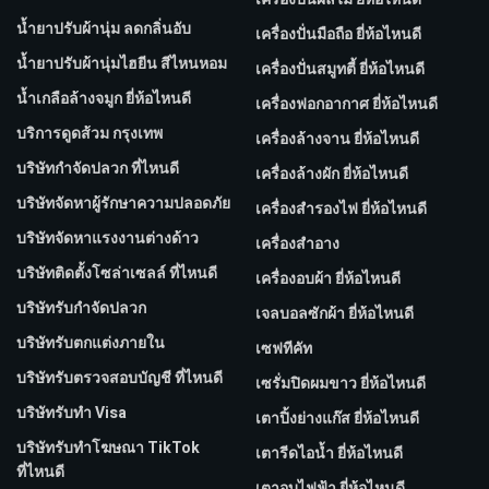
น้ำยาปรับผ้านุ่ม ลดกลิ่นอับ
เครื่องปั่นมือถือ ยี่ห้อไหนดี
น้ำยาปรับผ้านุ่มไฮยีน สีไหนหอม
เครื่องปั่นสมูทตี้ ยี่ห้อไหนดี
น้ำเกลือล้างจมูก ยี่ห้อไหนดี
เครื่องฟอกอากาศ ยี่ห้อไหนดี
บริการดูดส้วม กรุงเทพ
เครื่องล้างจาน ยี่ห้อไหนดี
บริษัทกำจัดปลวก ที่ไหนดี
เครื่องล้างผัก ยี่ห้อไหนดี
บริษัทจัดหาผู้รักษาความปลอดภัย
เครื่องสำรองไฟ ยี่ห้อไหนดี
บริษัทจัดหาแรงงานต่างด้าว
เครื่องสำอาง
บริษัทติดตั้งโซล่าเซลล์ ที่ไหนดี
เครื่องอบผ้า ยี่ห้อไหนดี
บริษัทรับกำจัดปลวก
เจลบอลซักผ้า ยี่ห้อไหนดี
บริษัทรับตกแต่งภายใน
เซฟทีคัท
บริษัทรับตรวจสอบบัญชี ที่ไหนดี
เซรั่มปิดผมขาว ยี่ห้อไหนดี
บริษัทรับทำ Visa
เตาปิ้งย่างแก๊ส ยี่ห้อไหนดี
บริษัทรับทำโฆษณา TikTok
เตารีดไอน้ำ ยี่ห้อไหนดี
ที่ไหนดี
เตาอบไฟฟ้า ยี่ห้อไหนดี