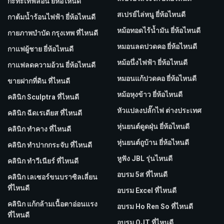
กะทะเทฟล่อน ยี่ห้อไหนดี
สเปรย์ไล่หนู ยี่ห้อไหนดี
กาต้มน้ำร้อนไฟฟ้า ยี่ห้อไหนดี
หม้อทอดไร้น้ำมัน ยี่ห้อไหนดี
กายภาพบําบัด กรุงเทพ ที่ไหนดี
หมอนลดปวดคอ ยี่ห้อไหนดี
กาแฟผู้ชาย ยี่ห้อไหนดี
หม้อนึ่งไฟฟ้า ยี่ห้อไหนดี
กาแฟลดความอ้วน ยี่ห้อไหนดี
หมอนแก้ปวดคอ ยี่ห้อไหนดี
ขายฝากที่ดิน ที่ไหนดี
หม้อหุงข้าว ยี่ห้อไหนดี
คลินิก Sculptra ที่ไหนดี
หัวแปลงปลั๊กไฟ ต่างประเทศ
คลินิก ฉีดเรเดียส ที่ไหนดี
หุ่นยนต์ดูดฝุ่น ยี่ห้อไหนดี
คลินิก ทำคาง ที่ไหนดี
หุ่นยนต์ถูบ้าน ยี่ห้อไหนดี
คลินิก ทำปากกระจับ ที่ไหนดี
หูฟัง JBL รุ่นไหนดี
คลินิก ทำวีเนียร์ ที่ไหนดี
อบรม 5ส ที่ไหนดี
คลินิก เลเซอร์ขนบราซิลเลี่ยน
ที่ไหนดี
อบรม Excel ที่ไหนดี
คลินิก แก้กล้ามเนื้อตาอ่อนแรง
อบรม Ho Ren So ที่ไหนดี
ที่ไหนดี
อบรม OJT ที่ไหนดี