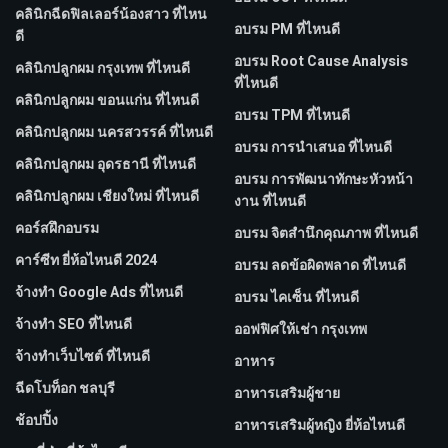
คลินิกฉีดฟิลเลอร์น้องสาว ที่ไหน
อบรม PM ที่ไหนดี
ดี
อบรม Root Cause Analysis
คลินิกปลูกผม กรุงเทพ ที่ไหนดี
ที่ไหนดี
คลินิกปลูกผม ขอนแก่น ที่ไหนดี
อบรม TPM ที่ไหนดี
คลินิกปลูกผม นครสวรรค์ ที่ไหนดี
อบรม การนำเสนอ ที่ไหนดี
คลินิกปลูกผม อุดรธานี ที่ไหนดี
อบรม การพัฒนาทักษะหัวหน้า
คลินิกปลูกผม เชียงใหม่ ที่ไหนดี
งาน ที่ไหนดี
คอร์สฝึกอบรม
อบรม จิตสำนึกคุณภาพ ที่ไหนดี
คาร์ซีท ยี่ห้อไหนดี 2024
อบรม ลดข้อผิดพลาด ที่ไหนดี
จ้างทํา Google Ads ที่ไหนดี
อบรม ไคเซ็น ที่ไหนดี
จ้างทํา SEO ที่ไหนดี
ออฟฟิศให้เช่า กรุงเทพ
จ้างทําเว็บไซต์ ที่ไหนดี
อาหาร
ฉีดโบท็อก ชลบุรี
อาหารเสริมผู้ชาย
ช้อปปิ้ง
อาหารเสริมผู้หญิง ยี่ห้อไหนดี