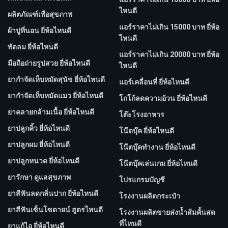
ไหนดี
ผลิตภัณฑ์เพื่อสุขภาพ
แอร์ราคาไม่เกิน 15000 บาท ยี่ห้อ
ผ้าปูที่นอน ยี่ห้อไหนดี
ไหนดี
พัดลม ยี่ห้อไหนดี
แอร์ราคาไม่เกิน 20000 บาท ยี่ห้อ
มือถือถ่ายรูปสวย ยี่ห้อไหนดี
ไหนดี
ยากำจัดเห็บหมัดสุนัข ยี่ห้อไหนดี
แอร์เคลื่อนที่ ยี่ห้อไหนดี
ยากำจัดเห็บหมัดแมว ยี่ห้อไหนดี
โกโก้ลดความอ้วน ยี่ห้อไหนดี
ยาคลายกล้ามเนื้อ ยี่ห้อไหนดี
โต๊ะโรงอาหาร
ยาปลูกคิ้ว ยี่ห้อไหนดี
โน๊ตบุ๊ค ยี่ห้อไหนดี
ยาปลูกผม ยี่ห้อไหนดี
โน๊ตบุ๊คทำงาน ยี่ห้อไหนดี
ยาปลูกหนวด ยี่ห้อไหนดี
โน๊ตบุ๊คเล่นเกม ยี่ห้อไหนดี
ยารักษา ดูแลสุขภาพ
โปรแกรมบัญชี
ยาสีฟันลดกลิ่นปาก ยี่ห้อไหนดี
โรงงานผลิตกระเป๋า
ยาสีฟันเซ็นโซดายน์ สูตรไหนดี
โรงงานผลิตขายส่งน้ำส้มคั้นสด
ที่ไหนดี
ยาแก้ไอ ยี่ห้อไหนดี