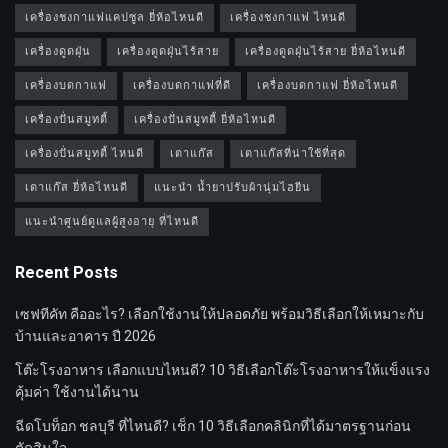
เครื่องชงกาแฟแคปซูล ยี่ห้อไหนดี
เครื่องชงกาแฟ ไหนดี
เครื่องดูดฝุ่น
เครื่องดูดฝุ่นไร้สาย
เครื่องดูดฝุ่นไร้สาย ยี่ห้อไหนดี
เครื่องบดกาแฟ
เครื่องบดกาแฟที่ดี
เครื่องบดกาแฟ ยี่ห้อไหนดี
เครื่องปั่นสมูทตี้
เครื่องปั่นสมูทตี้ ยี่ห้อไหนดี
เครื่องปั่นสมูทตี้ ไหนดี
เตาแก๊ส
เตาแก๊สที่น่าใช้ที่สุด
เตาแก๊ส ยี่ห้อไหนดี
แนะนำ น้ำยาปรับผ้านุ่มไฮยีน
แนะนำศูนย์ดูแลผู้สูงอายุ ที่ไหนดี
Recent Posts
เซฟทีคัท คืออะไร? เลือกใช้งานให้ปลอดภัย พร้อมวิธีเลือกให้เหมาะกับ
บ้านและอาคาร ปี 2026
โต๊ะโรงอาหาร เลือกแบบไหนดี? 10 วิธีเลือกโต๊ะโรงอาหารให้แข็งแรง
คุ้มค่า ใช้งานได้นาน
ฉีดโบท็อก ชลบุรี ที่ไหนดี? เช็ก 10 วิธีเลือกคลินิกที่ได้มาตรฐานก่อน