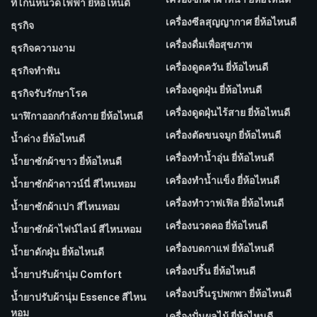
ที่โกนหนวดไฟฟ้า ยี่ห้อไหนดี
เครื่องซีลสุญญากาศ ยี่ห้อไหนดี
ธุรกิจ
เครื่องดื่มเพื่อสุขภาพ
ธุรกิจความงาม
เครื่องดูดควัน ยี่ห้อไหนดี
ธุรกิจทำฟัน
เครื่องดูดฝุ่น ยี่ห้อไหนดี
ธุรกิจรับรักษาโรค
เครื่องดูดฝุ่นไร้สาย ยี่ห้อไหนดี
นาฬิกาออกกำลังกาย ยี่ห้อไหนดี
เครื่องตัดขนจมูก ยี่ห้อไหนดี
น้ำด่าง ยี่ห้อไหนดี
เครื่องทำน้ำอุ่น ยี่ห้อไหนดี
น้ำยาซักผ้าขาว ยี่ห้อไหนดี
เครื่องทำน้ำแข็ง ยี่ห้อไหนดี
น้ำยาซักผ้าดาวน์นี่ สีไหนหอม
เครื่องทำวาฟเฟิล ยี่ห้อไหนดี
น้ำยาซักผ้าเปา สีไหนหอม
เครื่องนวดคอ ยี่ห้อไหนดี
น้ำยาซักผ้าไฟน์ไลน์ สีไหนหอม
เครื่องบดกาแฟ ยี่ห้อไหนดี
น้ำยาดักฝุ่น ยี่ห้อไหนดี
เครื่องปริ้น ยี่ห้อไหนดี
น้ำยาปรับผ้านุ่ม Comfort
เครื่องปริ้นรูปพกพา ยี่ห้อไหนดี
น้ำยาปรับผ้านุ่ม Essence สีไหน
หอม
เครื่องปั่นผลไม้ ยี่ห้อไหนดี