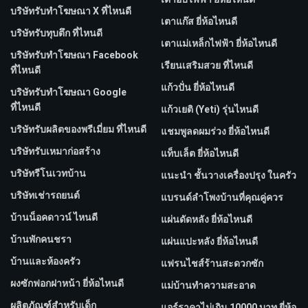
บริษัทรับทำโฆษณา X ที่ไหนดี
เตาแก๊ส ยี่ห้อไหนดี
บริษัทรับทุบตึก ที่ไหนดี
เตาแม่เหล็กไฟฟ้า ยี่ห้อไหนดี
บริษัทรับทําโฆษณา Facebook
เรียนเสริมสวย ที่ไหนดี
ที่ไหนดี
แก้วปั่น ยี่ห้อไหนดี
บริษัทรับทําโฆษณา Google
ที่ไหนดี
แก้วเยติ (Yeti) รุ่นไหนดี
บริษัทรับผลิตของพรีเมี่ยม ที่ไหนดี
แชมพูลดผมร่วง ยี่ห้อไหนดี
บริษัทรับเหมาก่อสร้าง
แท็บเล็ต ยี่ห้อไหนดี
บริษัทรีโนเวทบ้าน
แนะนำ ชั้นวางเครื่องปรุง ในครัว
บริษัทเช่ารถยนต์
แบรนด์ลำโพงบ้านที่คุณคู่ควร
บ้านน็อคดาวน์ ไหนดี
แผ่นดัดหลัง ยี่ห้อไหนดี
บ้านพักคนชรา
แผ่นแปะหลัง ยี่ห้อไหนดี
บ้านและห้องครัว
แฟรนไชส์ร้านสะดวกซัก
ผงซักฟอกฝาหน้า ยี่ห้อไหนดี
แม่บ้านทำความสะอาด
ผลิตภัณฑ์สำหรับเด็ก
แอร์ราคาไม่เกิน 10000 บาท ยี่ห้อ