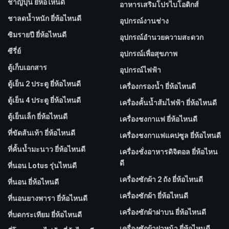
ชาญี่ปุ่น ยี่ห้อไหนดี
อาหารเสริมโปรไบโอติกส์
ชาลดน้ำหนัก ยี่ห้อไหนดี
อุปกรณ์งานช่าง
ซิมรายปี ยี่ห้อไหนดี
อุปกรณ์อำนวยความสะดวก
ซีรี่ย์
อุปกรณ์เพื่อสุขภาพ
ตู้เก็บเอกสาร
อุปกรณ์ไฟฟ้า
ตู้เย็น 2 ประตู ยี่ห้อไหนดี
เครื่องกรองน้ำ ยี่ห้อไหนดี
ตู้เย็น 4 ประตู ยี่ห้อไหนดี
เครื่องคั้นน้ำส้มไฟฟ้า ยี่ห้อไหนดี
ตู้เย็นเล็ก ยี่ห้อไหนดี
เครื่องชงกาแฟ ยี่ห้อไหนดี
ที่ขัดส้นเท้า ยี่ห้อไหนดี
เครื่องชงกาแฟแคปซูล ยี่ห้อไหนดี
ที่คั้นน้ำมะนาว ยี่ห้อไหนดี
เครื่องชั่งอาหารดิจิตอล ยี่ห้อไหน
ดี
ที่นอน Lotus รุ่นไหนดี
เครื่องซักผ้า 2 ถัง ยี่ห้อไหนดี
ที่นอน ยี่ห้อไหนดี
เครื่องซักผ้า ยี่ห้อไหนดี
ที่นอนยางพารา ยี่ห้อไหนดี
เครื่องซักผ้าฝาบน ยี่ห้อไหนดี
ที่บดกระเทียม ยี่ห้อไหนดี
เครื่องซักผ้าฝาหน้า ยี่ห้อไหนดี