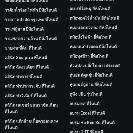
กะทะเทฟล่อน ยี่ห้อไหนดี
สเปรย์ไล่หนู ยี่ห้อไหนดี
กาต้มน้ำร้อนไฟฟ้า ยี่ห้อไหนดี
หม้อทอดไร้น้ำมัน ยี่ห้อไหนดี
กายภาพบําบัด กรุงเทพ ที่ไหนดี
หมอนลดปวดคอ ยี่ห้อไหนดี
กาแฟผู้ชาย ยี่ห้อไหนดี
หม้อนึ่งไฟฟ้า ยี่ห้อไหนดี
กาแฟลดความอ้วน ยี่ห้อไหนดี
หมอนแก้ปวดคอ ยี่ห้อไหนดี
ขายฝากที่ดิน ที่ไหนดี
หม้อหุงข้าว ยี่ห้อไหนดี
คลินิก Sculptra ที่ไหนดี
หัวแปลงปลั๊กไฟ ต่างประเทศ
คลินิก ฉีดเรเดียส ที่ไหนดี
หุ่นยนต์ดูดฝุ่น ยี่ห้อไหนดี
คลินิก ทำคาง ที่ไหนดี
หุ่นยนต์ถูบ้าน ยี่ห้อไหนดี
คลินิก ทำปากกระจับ ที่ไหนดี
หูฟัง JBL รุ่นไหนดี
คลินิก ทำวีเนียร์ ที่ไหนดี
อบรม 5ส ที่ไหนดี
คลินิก เลเซอร์ขนบราซิลเลี่ยน
ที่ไหนดี
อบรม Excel ที่ไหนดี
คลินิก แก้กล้ามเนื้อตาอ่อนแรง
อบรม Ho Ren So ที่ไหนดี
ที่ไหนดี
อบรม OJT ที่ไหนดี