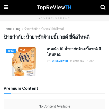
ADVERTISEMENT
Home
Tag
น้ำยาซักผ้าเบบี้มายด์ ยี่ห้อไหนดี
ป้ายกำกับ:
น้ำยาซักผ้าเบบี้มายด์ ยี่ห้อไหนดี
แนะนำ 10 น้ำยาซักผ้าเบบี้มายด์ สี
ช้อปปิ้ง
ไหนหอม
BY
TOPREVIEWTH
พฤษภาคม 17, 2024
Premium Content
No Content Available