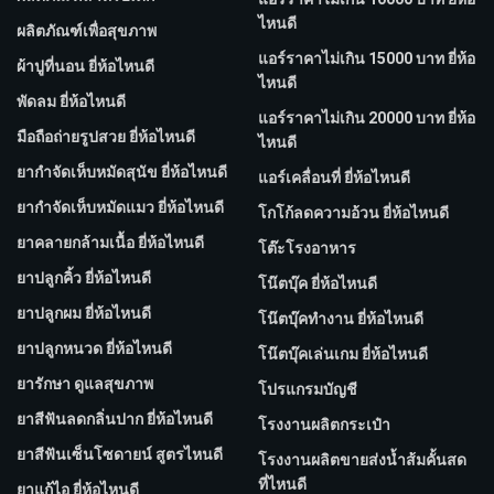
ไหนดี
ผลิตภัณฑ์เพื่อสุขภาพ
แอร์ราคาไม่เกิน 15000 บาท ยี่ห้อ
ผ้าปูที่นอน ยี่ห้อไหนดี
ไหนดี
พัดลม ยี่ห้อไหนดี
แอร์ราคาไม่เกิน 20000 บาท ยี่ห้อ
มือถือถ่ายรูปสวย ยี่ห้อไหนดี
ไหนดี
ยากำจัดเห็บหมัดสุนัข ยี่ห้อไหนดี
แอร์เคลื่อนที่ ยี่ห้อไหนดี
ยากำจัดเห็บหมัดแมว ยี่ห้อไหนดี
โกโก้ลดความอ้วน ยี่ห้อไหนดี
ยาคลายกล้ามเนื้อ ยี่ห้อไหนดี
โต๊ะโรงอาหาร
ยาปลูกคิ้ว ยี่ห้อไหนดี
โน๊ตบุ๊ค ยี่ห้อไหนดี
ยาปลูกผม ยี่ห้อไหนดี
โน๊ตบุ๊คทำงาน ยี่ห้อไหนดี
ยาปลูกหนวด ยี่ห้อไหนดี
โน๊ตบุ๊คเล่นเกม ยี่ห้อไหนดี
ยารักษา ดูแลสุขภาพ
โปรแกรมบัญชี
ยาสีฟันลดกลิ่นปาก ยี่ห้อไหนดี
โรงงานผลิตกระเป๋า
ยาสีฟันเซ็นโซดายน์ สูตรไหนดี
โรงงานผลิตขายส่งน้ำส้มคั้นสด
ที่ไหนดี
ยาแก้ไอ ยี่ห้อไหนดี