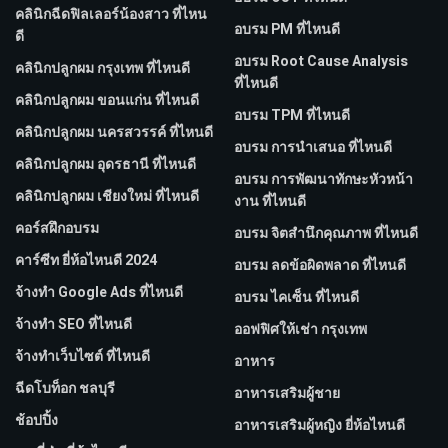
คลินิกฉีดฟิลเลอร์น้องสาว ที่ไหน
อบรม PM ที่ไหนดี
ดี
อบรม Root Cause Analysis
คลินิกปลูกผม กรุงเทพ ที่ไหนดี
ที่ไหนดี
คลินิกปลูกผม ขอนแก่น ที่ไหนดี
อบรม TPM ที่ไหนดี
คลินิกปลูกผม นครสวรรค์ ที่ไหนดี
อบรม การนำเสนอ ที่ไหนดี
คลินิกปลูกผม อุดรธานี ที่ไหนดี
อบรม การพัฒนาทักษะหัวหน้า
คลินิกปลูกผม เชียงใหม่ ที่ไหนดี
งาน ที่ไหนดี
คอร์สฝึกอบรม
อบรม จิตสำนึกคุณภาพ ที่ไหนดี
คาร์ซีท ยี่ห้อไหนดี 2024
อบรม ลดข้อผิดพลาด ที่ไหนดี
จ้างทํา Google Ads ที่ไหนดี
อบรม ไคเซ็น ที่ไหนดี
จ้างทํา SEO ที่ไหนดี
ออฟฟิศให้เช่า กรุงเทพ
จ้างทําเว็บไซต์ ที่ไหนดี
อาหาร
ฉีดโบท็อก ชลบุรี
อาหารเสริมผู้ชาย
ช้อปปิ้ง
อาหารเสริมผู้หญิง ยี่ห้อไหนดี