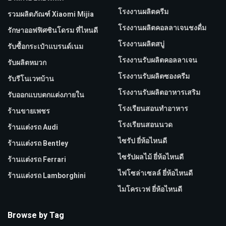
โรงงานผลิตครีม
รวมผลิตภัณฑ์ Xiaomi Mijia
โรงงานผลิตคอลลาเจนชงดื่ม
รักษาออฟฟิศซินโดรม ที่ไหนดี
โรงงานผลิตสบู่
รับซื้อกระเป๋าแบรนด์เนม
โรงงานรับผลิตคอลลาเจน
รับผลิตหมวก
โรงงานรับผลิตซองครีม
รับรีโนเวทบ้าน
โรงงานรับผลิตอาหารเสริม
รับออกแบบตกแต่งภายใน
โรงเรียนสอนทำอาหาร
ร้านขายเพชร
โรงเรียนสอนนวด
ร้านแต่งรถ Audi
ไซรัป ยี่ห้อไหนดี
ร้านแต่งรถ Bentley
ไซรัปผลไม้ ยี่ห้อไหนดี
ร้านแต่งรถ Ferrari
ไฟโซล่าเซลล์ ยี่ห้อไหนดี
ร้านแต่งรถ Lamborghini
ไมโครเวฟ ยี่ห้อไหนดี
Browse by Tag