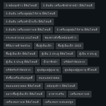
5 หม้อหุงข้าว ยี่ห้อไหนดี
5 อันดับ เครื่องซักผ้าฝาหน้า ยี่ห้อไหนดี
5 อันดับ เครื่องดูดฝุ่นไร้สาย ยี่ห้อไหนดี
5 อันดับ เครื่องทำน้ำแข็ง ยี่ห้อไหนดี
5 อันดับ เครื่องบดกาแฟ ยี่ห้อไหนดี
5 เครื่องดูดฝุ่นไร้สาย ยี่ห้อไหนดี
กระทะย่างเนย แบบไหนดี
ช่องทางสั่งซื้อหม้อหุงข้าว
ซีรี่ย์เกาหลี Netflix
ซื้อตู้เย็นเล็ก
ซื้อตู้เย็นเล็ก 2023
ซื้อตู้เย็นเล็ก ยี่ห้อไหนดี
ตู้เย็น 2 ประตู ยี่ห้อไหนดี
ตู้เย็น 4 ประตู
ตู้เย็น 4 ประตู ยี่ห้อไหนดี
น้ำยาซักผ้า
บริษัทกำจัดปลวก
บริษัทรับกำจัดปลวก
ศูนย์ดูแลผู้สูงอายุ
ศูนย์ดูแลผู้สูงอายุ ที่ไหนดี
สั่งซื้อเครื่องปั่นสมูทตี้
หมอนลดปวดคอ
หมอนลดปวดคอ ยี่ห้อไหนดี
หม้อหุงข้าว ยี่ห้อไหนดี
อยากซื้อตู้เย็นเล็ก ยี่ห้อไหนดี
อาหารเสริม
เครื่องชงกาแฟ
เครื่องชงกาแฟ ยี่ห้อไหนดี
เครื่องชงกาแฟแคปซูล