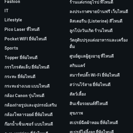
Fashion
ร้านแต่งรถยุโรป ที่ไหนดี
IT
ลงประกาศขายบ้านฟรี เว็บไหนดี
Lifestyle
ลิสเตอรีน (Listerine) สีไหนดี
Pico Laser ที่ไหนดี
ลูกโป่งวันเกิด ร้านไหนดี
Pocket WIFI ยี่ห้อไหนดี
วัตถุดิบปรุงแต่งอาหารและเครื่อง
ดื่ม
Sports
ศูนย์ดูแลผู้สูงอายุ ที่ไหนดี
Topper ยี่ห้อไหนดี
สกินแคร์
กรรไกรตัดเล็บ ยี่ห้อไหนดี
สมาร์ทปลั๊ก Wi-Fi ยี่ห้อไหนดี
กระทะ ยี่ห้อไหนดี
สว่านไร้สาย ยี่ห้อไหนดี
กระทะย่างเนย แบบไหนดี
สัตว์เลี้ยง
กล้อง Canon รุ่นไหนดี
สินเชื่อรถยนต์ที่ไหนดี
กล้องถ่ายรูปและอุปกรณ์เสริม
สุขภาพ
กล้องโพลารอยด์ ยี่ห้อไหนดี
สเปรย์ฉีดผ้าหอม ยี่ห้อไหนดี
ก๊อกน้ำเซ็นเซอร์ แบบไหนดี
สเปรย์ไล่จิ้งจก ยี่ห้อไหนดี