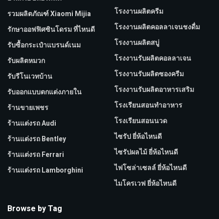
โรงงานผลิตครีม
รวมผลิตภัณฑ์ Xiaomi Mijia
โรงงานผลิตคอลลาเจนชงดื่ม
รักษาออฟฟิศซินโดรม ที่ไหนดี
โรงงานผลิตสบู่
รับซื้อกระเป๋าแบรนด์เนม
โรงงานรับผลิตคอลลาเจน
รับผลิตหมวก
โรงงานรับผลิตซองครีม
รับรีโนเวทบ้าน
โรงงานรับผลิตอาหารเสริม
รับออกแบบตกแต่งภายใน
โรงเรียนสอนทำอาหาร
ร้านขายเพชร
โรงเรียนสอนนวด
ร้านแต่งรถ Audi
ไซรัป ยี่ห้อไหนดี
ร้านแต่งรถ Bentley
ไซรัปผลไม้ ยี่ห้อไหนดี
ร้านแต่งรถ Ferrari
ไฟโซล่าเซลล์ ยี่ห้อไหนดี
ร้านแต่งรถ Lamborghini
ไมโครเวฟ ยี่ห้อไหนดี
Browse by Tag