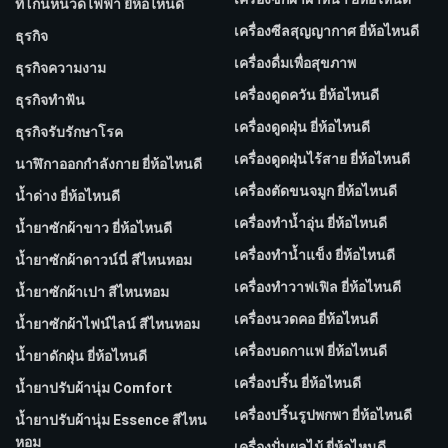
ที่โกนหนวดไฟฟ้า ยี่ห้อไหนดี
เครื่องซีลสุญญากาศ ยี่ห้อไหนดี
ธุรกิจ
เครื่องดื่มเพื่อสุขภาพ
ธุรกิจความงาม
เครื่องดูดควัน ยี่ห้อไหนดี
ธุรกิจทำฟัน
เครื่องดูดฝุ่น ยี่ห้อไหนดี
ธุรกิจรับรักษาโรค
เครื่องดูดฝุ่นไร้สาย ยี่ห้อไหนดี
นาฬิกาออกกำลังกาย ยี่ห้อไหนดี
เครื่องตัดขนจมูก ยี่ห้อไหนดี
น้ำด่าง ยี่ห้อไหนดี
เครื่องทำน้ำอุ่น ยี่ห้อไหนดี
น้ำยาซักผ้าขาว ยี่ห้อไหนดี
เครื่องทำน้ำแข็ง ยี่ห้อไหนดี
น้ำยาซักผ้าดาวน์นี่ สีไหนหอม
เครื่องทำวาฟเฟิล ยี่ห้อไหนดี
น้ำยาซักผ้าเปา สีไหนหอม
เครื่องนวดคอ ยี่ห้อไหนดี
น้ำยาซักผ้าไฟน์ไลน์ สีไหนหอม
เครื่องบดกาแฟ ยี่ห้อไหนดี
น้ำยาดักฝุ่น ยี่ห้อไหนดี
เครื่องปริ้น ยี่ห้อไหนดี
น้ำยาปรับผ้านุ่ม Comfort
เครื่องปริ้นรูปพกพา ยี่ห้อไหนดี
น้ำยาปรับผ้านุ่ม Essence สีไหน
หอม
เครื่องปั่นผลไม้ ยี่ห้อไหนดี