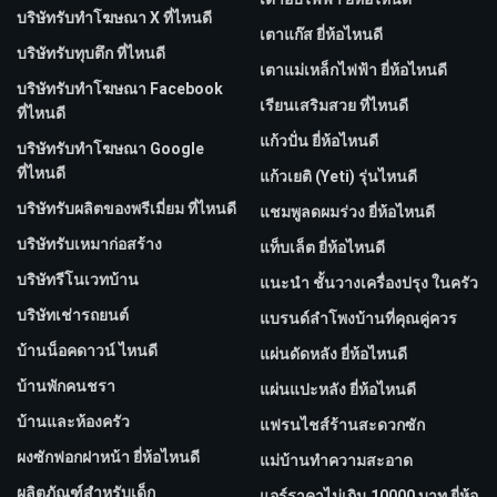
บริษัทรับทำโฆษณา X ที่ไหนดี
เตาแก๊ส ยี่ห้อไหนดี
บริษัทรับทุบตึก ที่ไหนดี
เตาแม่เหล็กไฟฟ้า ยี่ห้อไหนดี
บริษัทรับทําโฆษณา Facebook
เรียนเสริมสวย ที่ไหนดี
ที่ไหนดี
แก้วปั่น ยี่ห้อไหนดี
บริษัทรับทําโฆษณา Google
ที่ไหนดี
แก้วเยติ (Yeti) รุ่นไหนดี
บริษัทรับผลิตของพรีเมี่ยม ที่ไหนดี
แชมพูลดผมร่วง ยี่ห้อไหนดี
บริษัทรับเหมาก่อสร้าง
แท็บเล็ต ยี่ห้อไหนดี
บริษัทรีโนเวทบ้าน
แนะนำ ชั้นวางเครื่องปรุง ในครัว
บริษัทเช่ารถยนต์
แบรนด์ลำโพงบ้านที่คุณคู่ควร
บ้านน็อคดาวน์ ไหนดี
แผ่นดัดหลัง ยี่ห้อไหนดี
บ้านพักคนชรา
แผ่นแปะหลัง ยี่ห้อไหนดี
บ้านและห้องครัว
แฟรนไชส์ร้านสะดวกซัก
ผงซักฟอกฝาหน้า ยี่ห้อไหนดี
แม่บ้านทำความสะอาด
ผลิตภัณฑ์สำหรับเด็ก
แอร์ราคาไม่เกิน 10000 บาท ยี่ห้อ