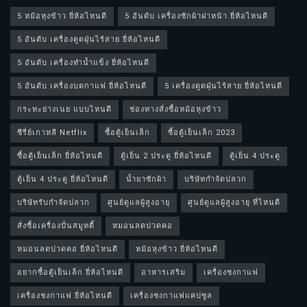
5 หม้อหุงข้าว ยี่ห้อไหนดี
5 อันดับ เครื่องซักผ้าฝาหน้า ยี่ห้อไหนดี
5 อันดับ เครื่องดูดฝุ่นไร้สาย ยี่ห้อไหนดี
5 อันดับ เครื่องทำน้ำแข็ง ยี่ห้อไหนดี
5 อันดับ เครื่องบดกาแฟ ยี่ห้อไหนดี
5 เครื่องดูดฝุ่นไร้สาย ยี่ห้อไหนดี
กระทะย่างเนย แบบไหนดี
ช่องทางสั่งซื้อหม้อหุงข้าว
ซีรี่ย์เกาหลี Netflix
ซื้อตู้เย็นเล็ก
ซื้อตู้เย็นเล็ก 2023
ซื้อตู้เย็นเล็ก ยี่ห้อไหนดี
ตู้เย็น 2 ประตู ยี่ห้อไหนดี
ตู้เย็น 4 ประตู
ตู้เย็น 4 ประตู ยี่ห้อไหนดี
น้ำยาซักผ้า
บริษัทกำจัดปลวก
บริษัทรับกำจัดปลวก
ศูนย์ดูแลผู้สูงอายุ
ศูนย์ดูแลผู้สูงอายุ ที่ไหนดี
สั่งซื้อเครื่องปั่นสมูทตี้
หมอนลดปวดคอ
หมอนลดปวดคอ ยี่ห้อไหนดี
หม้อหุงข้าว ยี่ห้อไหนดี
อยากซื้อตู้เย็นเล็ก ยี่ห้อไหนดี
อาหารเสริม
เครื่องชงกาแฟ
เครื่องชงกาแฟ ยี่ห้อไหนดี
เครื่องชงกาแฟแคปซูล