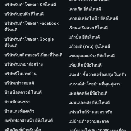
บริษัทรับทำโฆษณา X ที่ไหนดี
เตาแก๊ส ยี่ห้อไหนดี
บริษัทรับทุบตึก ที่ไหนดี
เตาแม่เหล็กไฟฟ้า ยี่ห้อไหนดี
บริษัทรับทําโฆษณา Facebook
เรียนเสริมสวย ที่ไหนดี
ที่ไหนดี
แก้วปั่น ยี่ห้อไหนดี
บริษัทรับทําโฆษณา Google
ที่ไหนดี
แก้วเยติ (Yeti) รุ่นไหนดี
บริษัทรับผลิตของพรีเมี่ยม ที่ไหนดี
แชมพูลดผมร่วง ยี่ห้อไหนดี
บริษัทรับเหมาก่อสร้าง
แท็บเล็ต ยี่ห้อไหนดี
บริษัทรีโนเวทบ้าน
แนะนำ ชั้นวางเครื่องปรุง ในครัว
บริษัทเช่ารถยนต์
แบรนด์ลำโพงบ้านที่คุณคู่ควร
บ้านน็อคดาวน์ ไหนดี
แผ่นดัดหลัง ยี่ห้อไหนดี
บ้านพักคนชรา
แผ่นแปะหลัง ยี่ห้อไหนดี
บ้านและห้องครัว
แฟรนไชส์ร้านสะดวกซัก
ผงซักฟอกฝาหน้า ยี่ห้อไหนดี
แม่บ้านทำความสะอาด
ผลิตภัณฑ์สำหรับเด็ก
แอร์ราคาไม่เกิน 10000 บาท ยี่ห้อ