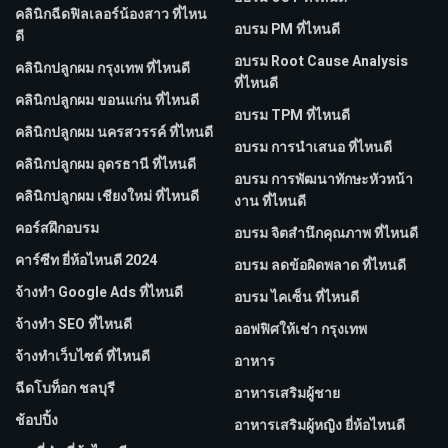
คลินิกฉีดฟิลเลอร์น้องสาว ที่ไหน
อบรม PM ที่ไหนดี
ดี
อบรม Root Cause Analysis
คลินิกปลูกผม กรุงเทพ ที่ไหนดี
ที่ไหนดี
คลินิกปลูกผม ขอนแก่น ที่ไหนดี
อบรม TPM ที่ไหนดี
คลินิกปลูกผม นครสวรรค์ ที่ไหนดี
อบรม การนำเสนอ ที่ไหนดี
คลินิกปลูกผม อุดรธานี ที่ไหนดี
อบรม การพัฒนาทักษะหัวหน้า
คลินิกปลูกผม เชียงใหม่ ที่ไหนดี
งาน ที่ไหนดี
คอร์สฝึกอบรม
อบรม จิตสำนึกคุณภาพ ที่ไหนดี
คาร์ซีท ยี่ห้อไหนดี 2024
อบรม ลดข้อผิดพลาด ที่ไหนดี
จ้างทํา Google Ads ที่ไหนดี
อบรม ไคเซ็น ที่ไหนดี
จ้างทํา SEO ที่ไหนดี
ออฟฟิศให้เช่า กรุงเทพ
จ้างทําเว็บไซต์ ที่ไหนดี
อาหาร
ฉีดโบท็อก ชลบุรี
อาหารเสริมผู้ชาย
ช้อปปิ้ง
อาหารเสริมผู้หญิง ยี่ห้อไหนดี