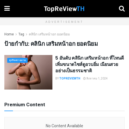
ADVERTISEMENT
Home
Tag
คลินิก เสริมหน้าอก ยอดนิยม
ป้ายกำกับ:
คลินิก เสริมหน้าอก ยอดนิยม
5 อันดับ คลินิก เสริมหน้าอก ที่ไหนดี
ธุรกิจความงาม
เพิ่มขนาดไซส์ดูอวบอิ่ม เนียนสวย
อย่างเป็นธรรมชาติ
BY
TOPREVIEWTH
สิงหาคม 1, 2024
Premium Content
No Content Available