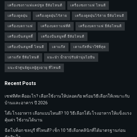
เครื่องชงกาแฟแคปซูล ยี่ห้อไหนดี
เครื่องชงกาแฟ ไหนดี
เครื่องดูดฝุ่น
เครื่องดูดฝุ่นไร้สาย
เครื่องดูดฝุ่นไร้สาย ยี่ห้อไหนดี
เครื่องบดกาแฟ
เครื่องบดกาแฟที่ดี
เครื่องบดกาแฟ ยี่ห้อไหนดี
เครื่องปั่นสมูทตี้
เครื่องปั่นสมูทตี้ ยี่ห้อไหนดี
เครื่องปั่นสมูทตี้ ไหนดี
เตาแก๊ส
เตาแก๊สที่น่าใช้ที่สุด
เตาแก๊ส ยี่ห้อไหนดี
แนะนำ น้ำยาปรับผ้านุ่มไฮยีน
แนะนำศูนย์ดูแลผู้สูงอายุ ที่ไหนดี
Recent Posts
เซฟทีคัท คืออะไร? เลือกใช้งานให้ปลอดภัย พร้อมวิธีเลือกให้เหมาะกับ
บ้านและอาคาร ปี 2026
โต๊ะโรงอาหาร เลือกแบบไหนดี? 10 วิธีเลือกโต๊ะโรงอาหารให้แข็งแรง
คุ้มค่า ใช้งานได้นาน
ฉีดโบท็อก ชลบุรี ที่ไหนดี? เช็ก 10 วิธีเลือกคลินิกที่ได้มาตรฐานก่อน