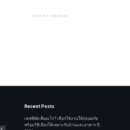
ADVERTISEMENT
Recent Posts
เซฟทีคัท คืออะไร? เลือกใช้งานให้ปลอดภัย
พร้อมวิธีเลือกให้เหมาะกับบ้านและอาคาร ปี
ดี