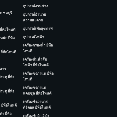
อุปกรณ์งานช่าง
ก ชลบุรี
อุปกรณ์อำนวย
ความสะดวก
อุปกรณ์เพื่อสุขภาพ
ยี่ห้อไหนดี
อุปกรณ์ไฟฟ้า
นัก ยี่ห้อ
เครื่องกรองน้ำ ยี่ห้อ
ไหนดี
ยี่ห้อไหนดี
เครื่องคั้นน้ำส้ม
ไฟฟ้า ยี่ห้อไหนดี
กสาร
เครื่องชงกาแฟ ยี่ห้อ
ประตู ยี่ห้อ
ไหนดี
เครื่องชงกาแฟ
ประตู ยี่ห้อ
แคปซูล ยี่ห้อไหนดี
เครื่องชั่งอาหาร
ก ยี่ห้อไหนดี
ดิจิตอล ยี่ห้อไหนดี
้า ยี่ห้อ
เครื่องซักผ้า 2 ถัง