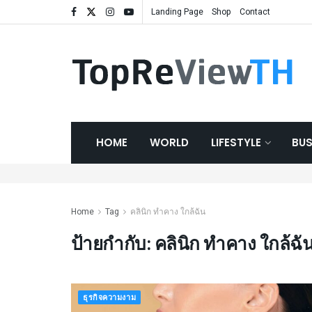
Landing Page
Shop
Contact
HOME
WORLD
LIFESTYLE
BUS
Home
Tag
คลินิก ทำคาง ใกล้ฉัน
ป้ายกำกับ:
คลินิก ทำคาง ใกล้ฉั
ธุรกิจความงาม