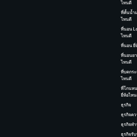
ไหนดี
ที่คั้นน้ำ
ไหนดี
ที่นอน Lo
ไหนดี
ที่นอน ยี
ที่นอนยา
ไหนดี
ที่บดกระเ
ไหนดี
ที่โกนห
ยี่ห้อไหน
ธุรกิจ
ธุรกิจค
ธุรกิจทำ
ธุรกิจรั