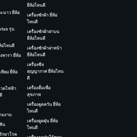
ยี่ห้อไหนดี
มะนาว ยี่ห้อ
เครื่องซักผ้า ยี่ห้อ
ไหนดี
tus รุ่น
เครื่องซักผ้าฝาบน
ยี่ห้อไหนดี
่ห้อไหนดี
เครื่องซักผ้าฝาหน้า
ยี่ห้อไหนดี
งพารา ยี่ห้อ
เครื่องซีล
สุญญากาศ ยี่ห้อไหน
ทียม ยี่ห้อ
ดี
เครื่องดื่มเพื่อ
นวดไฟฟ้า
สุขภาพ
ดี
เครื่องดูดควัน ยี่ห้อ
ไหนดี
วามงาม
เครื่องดูดฝุ่น ยี่ห้อ
ฟัน
ไหนดี
บรักษาโรค