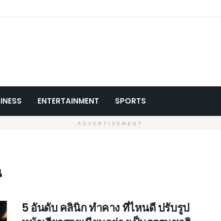
INESS
ENTERTAINMENT
SPORTS
ADVERTISEMENT
น
5 อันดับ คลินิก ทำคาง ที่ไหนดี ปรับรูป