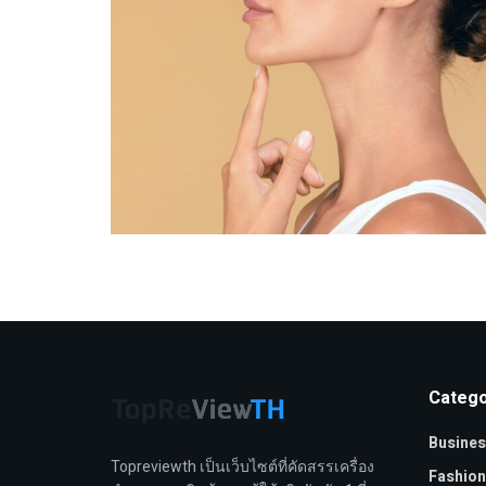
Catego
Busines
Topreviewth เป็นเว็บไซต์ที่คัดสรรเครื่อง
Fashion