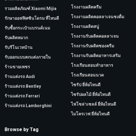
โรงงานผลิตครีม
รวมผลิตภัณฑ์ Xiaomi Mijia
โรงงานผลิตคอลลาเจนชงดื่ม
รักษาออฟฟิศซินโดรม ที่ไหนดี
โรงงานผลิตสบู่
รับซื้อกระเป๋าแบรนด์เนม
โรงงานรับผลิตคอลลาเจน
รับผลิตหมวก
โรงงานรับผลิตซองครีม
รับรีโนเวทบ้าน
โรงงานรับผลิตอาหารเสริม
รับออกแบบตกแต่งภายใน
โรงเรียนสอนทำอาหาร
ร้านขายเพชร
โรงเรียนสอนนวด
ร้านแต่งรถ Audi
ไซรัป ยี่ห้อไหนดี
ร้านแต่งรถ Bentley
ไซรัปผลไม้ ยี่ห้อไหนดี
ร้านแต่งรถ Ferrari
ไฟโซล่าเซลล์ ยี่ห้อไหนดี
ร้านแต่งรถ Lamborghini
ไมโครเวฟ ยี่ห้อไหนดี
Browse by Tag