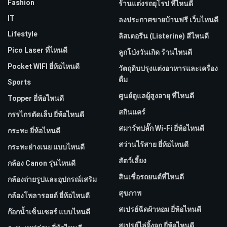
Fashion
ร้านแต่งรถยุโรป ที่ไหนดี
IT
ลงประกาศขายบ้านฟรี เว็บไหนดี
Lifestyle
ลิสเตอรีน (Listerine) สีไหนดี
Pico Laser ที่ไหนดี
ลูกโป่งวันเกิด ร้านไหนดี
Pocket WIFI ยี่ห้อไหนดี
วัตถุดิบปรุงแต่งอาหารและเครื่อง
ดื่ม
Sports
ศูนย์ดูแลผู้สูงอายุ ที่ไหนดี
Topper ยี่ห้อไหนดี
สกินแคร์
กรรไกรตัดเล็บ ยี่ห้อไหนดี
สมาร์ทปลั๊ก Wi-Fi ยี่ห้อไหนดี
กระทะ ยี่ห้อไหนดี
สว่านไร้สาย ยี่ห้อไหนดี
กระทะย่างเนย แบบไหนดี
สัตว์เลี้ยง
กล้อง Canon รุ่นไหนดี
สินเชื่อรถยนต์ที่ไหนดี
กล้องถ่ายรูปและอุปกรณ์เสริม
สุขภาพ
กล้องโพลารอยด์ ยี่ห้อไหนดี
สเปรย์ฉีดผ้าหอม ยี่ห้อไหนดี
ก๊อกน้ำเซ็นเซอร์ แบบไหนดี
สเปรย์ไล่จิ้งจก ยี่ห้อไหนดี