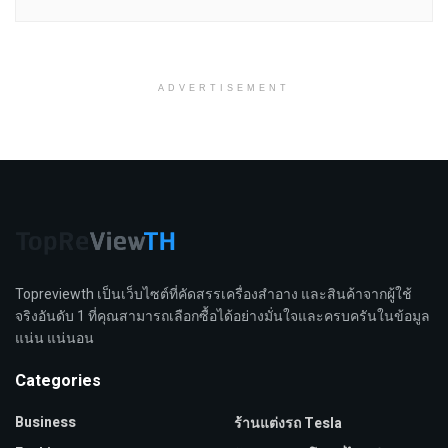
ADVERTISEMENT
Topreviewth เป็นเว็บไซต์ที่คัดสรรเครื่องสำอาง และสินค้าจากผู้ใช้
จริงอันดับ 1 ที่คุณสามารถเลือกซื้อได้อย่างมั่นใจและครบครันในข้อมูล
แน่น แน่นอน
Categories
Business
ร้านแต่งรถ Tesla