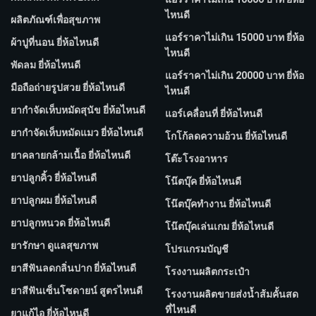
ไหนดี
ผลิตภัณฑ์เพื่อสุขภาพ
แอร์ราคาไม่เกิน 15000 บาท ยี่ห้อ
ผ้าปูที่นอน ยี่ห้อไหนดี
ไหนดี
พัดลม ยี่ห้อไหนดี
แอร์ราคาไม่เกิน 20000 บาท ยี่ห้อ
มือถือถ่ายรูปสวย ยี่ห้อไหนดี
ไหนดี
ยากำจัดเห็บหมัดสุนัข ยี่ห้อไหนดี
แอร์เคลื่อนที่ ยี่ห้อไหนดี
ยากำจัดเห็บหมัดแมว ยี่ห้อไหนดี
โกโก้ลดความอ้วน ยี่ห้อไหนดี
ยาคลายกล้ามเนื้อ ยี่ห้อไหนดี
โต๊ะโรงอาหาร
ยาปลูกคิ้ว ยี่ห้อไหนดี
โน๊ตบุ๊ค ยี่ห้อไหนดี
ยาปลูกผม ยี่ห้อไหนดี
โน๊ตบุ๊คทำงาน ยี่ห้อไหนดี
ยาปลูกหนวด ยี่ห้อไหนดี
โน๊ตบุ๊คเล่นเกม ยี่ห้อไหนดี
ยารักษา ดูแลสุขภาพ
โปรแกรมบัญชี
ยาสีฟันลดกลิ่นปาก ยี่ห้อไหนดี
โรงงานผลิตกระเป๋า
ยาสีฟันเซ็นโซดายน์ สูตรไหนดี
โรงงานผลิตขายส่งน้ำส้มคั้นสด
ที่ไหนดี
ยาแก้ไอ ยี่ห้อไหนดี