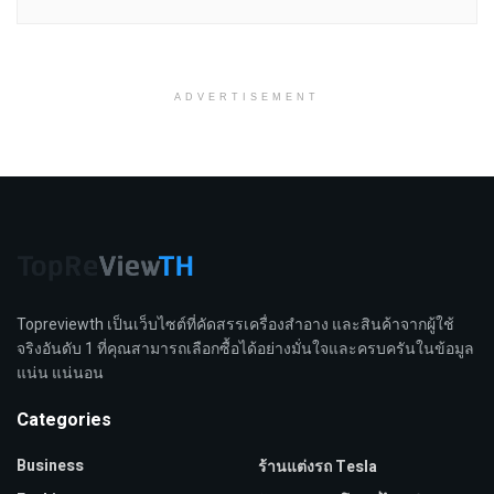
ADVERTISEMENT
Topreviewth เป็นเว็บไซต์ที่คัดสรรเครื่องสำอาง และสินค้าจากผู้ใช้
จริงอันดับ 1 ที่คุณสามารถเลือกซื้อได้อย่างมั่นใจและครบครันในข้อมูล
แน่น แน่นอน
Categories
Business
ร้านแต่งรถ Tesla