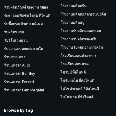
โรงงานผลิตครีม
รวมผลิตภัณฑ์ Xiaomi Mijia
โรงงานผลิตคอลลาเจนชงดื่ม
รักษาออฟฟิศซินโดรม ที่ไหนดี
โรงงานผลิตสบู่
รับซื้อกระเป๋าแบรนด์เนม
โรงงานรับผลิตคอลลาเจน
รับผลิตหมวก
โรงงานรับผลิตซองครีม
รับรีโนเวทบ้าน
โรงงานรับผลิตอาหารเสริม
รับออกแบบตกแต่งภายใน
โรงเรียนสอนทำอาหาร
ร้านขายเพชร
โรงเรียนสอนนวด
ร้านแต่งรถ Audi
ไซรัป ยี่ห้อไหนดี
ร้านแต่งรถ Bentley
ไซรัปผลไม้ ยี่ห้อไหนดี
ร้านแต่งรถ Ferrari
ไฟโซล่าเซลล์ ยี่ห้อไหนดี
ร้านแต่งรถ Lamborghini
ไมโครเวฟ ยี่ห้อไหนดี
Browse by Tag