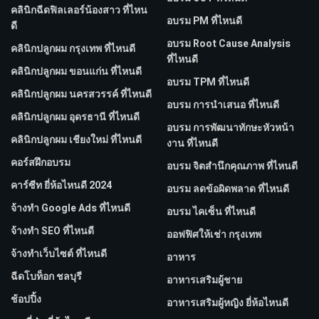
คลินิกฉีดฟิลเลอร์น้องสาว ที่ไหน
อบรม PM ที่ไหนดี
ดี
อบรม Root Cause Analysis
คลินิกปลูกผม กรุงเทพ ที่ไหนดี
ที่ไหนดี
คลินิกปลูกผม ขอนแก่น ที่ไหนดี
อบรม TPM ที่ไหนดี
คลินิกปลูกผม นครสวรรค์ ที่ไหนดี
อบรม การนำเสนอ ที่ไหนดี
คลินิกปลูกผม อุดรธานี ที่ไหนดี
อบรม การพัฒนาทักษะหัวหน้า
คลินิกปลูกผม เชียงใหม่ ที่ไหนดี
งาน ที่ไหนดี
คอร์สฝึกอบรม
อบรม จิตสำนึกคุณภาพ ที่ไหนดี
คาร์ซีท ยี่ห้อไหนดี 2024
อบรม ลดข้อผิดพลาด ที่ไหนดี
จ้างทํา Google Ads ที่ไหนดี
อบรม ไคเซ็น ที่ไหนดี
จ้างทํา SEO ที่ไหนดี
ออฟฟิศให้เช่า กรุงเทพ
จ้างทําเว็บไซต์ ที่ไหนดี
อาหาร
ฉีดโบท็อก ชลบุรี
อาหารเสริมผู้ชาย
ช้อปปิ้ง
อาหารเสริมผู้หญิง ยี่ห้อไหนดี