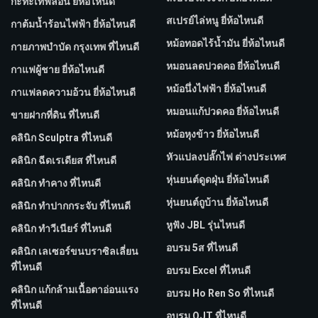
กะทะเทฟล่อน ยี่ห้อไหนดี
สเปรย์ไล่หนู ยี่ห้อไหนดี
กาต้มน้ำร้อนไฟฟ้า ยี่ห้อไหนดี
หม้อทอดไร้น้ำมัน ยี่ห้อไหนดี
กายภาพบําบัด กรุงเทพ ที่ไหนดี
หมอนลดปวดคอ ยี่ห้อไหนดี
กาแฟผู้ชาย ยี่ห้อไหนดี
หม้อนึ่งไฟฟ้า ยี่ห้อไหนดี
กาแฟลดความอ้วน ยี่ห้อไหนดี
หมอนแก้ปวดคอ ยี่ห้อไหนดี
ขายฝากที่ดิน ที่ไหนดี
หม้อหุงข้าว ยี่ห้อไหนดี
คลินิก Sculptra ที่ไหนดี
หัวแปลงปลั๊กไฟ ต่างประเทศ
คลินิก ฉีดเรเดียส ที่ไหนดี
หุ่นยนต์ดูดฝุ่น ยี่ห้อไหนดี
คลินิก ทำคาง ที่ไหนดี
หุ่นยนต์ถูบ้าน ยี่ห้อไหนดี
คลินิก ทำปากกระจับ ที่ไหนดี
หูฟัง JBL รุ่นไหนดี
คลินิก ทำวีเนียร์ ที่ไหนดี
อบรม 5ส ที่ไหนดี
คลินิก เลเซอร์ขนบราซิลเลี่ยน
ที่ไหนดี
อบรม Excel ที่ไหนดี
คลินิก แก้กล้ามเนื้อตาอ่อนแรง
อบรม Ho Ren So ที่ไหนดี
ที่ไหนดี
อบรม OJT ที่ไหนดี