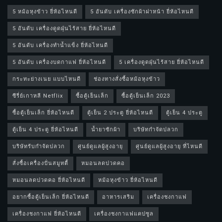
5 หม้อหุงข้าว ยี่ห้อไหนดี
5 อันดับ เครื่องซักผ้าฝาหน้า ยี่ห้อไหนดี
5 อันดับ เครื่องดูดฝุ่นไร้สาย ยี่ห้อไหนดี
5 อันดับ เครื่องทำน้ำแข็ง ยี่ห้อไหนดี
5 อันดับ เครื่องบดกาแฟ ยี่ห้อไหนดี
5 เครื่องดูดฝุ่นไร้สาย ยี่ห้อไหนดี
กระทะย่างเนย แบบไหนดี
ช่องทางสั่งซื้อหม้อหุงข้าว
ซีรี่ย์เกาหลี Netflix
ซื้อตู้เย็นเล็ก
ซื้อตู้เย็นเล็ก 2023
ซื้อตู้เย็นเล็ก ยี่ห้อไหนดี
ตู้เย็น 2 ประตู ยี่ห้อไหนดี
ตู้เย็น 4 ประตู
ตู้เย็น 4 ประตู ยี่ห้อไหนดี
น้ำยาซักผ้า
บริษัทกำจัดปลวก
บริษัทรับกำจัดปลวก
ศูนย์ดูแลผู้สูงอายุ
ศูนย์ดูแลผู้สูงอายุ ที่ไหนดี
สั่งซื้อเครื่องปั่นสมูทตี้
หมอนลดปวดคอ
หมอนลดปวดคอ ยี่ห้อไหนดี
หม้อหุงข้าว ยี่ห้อไหนดี
อยากซื้อตู้เย็นเล็ก ยี่ห้อไหนดี
อาหารเสริม
เครื่องชงกาแฟ
เครื่องชงกาแฟ ยี่ห้อไหนดี
เครื่องชงกาแฟแคปซูล