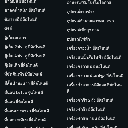
ชาญี่ปุ่น ยี่ห้อไหนดี
อาหารเสริมโปรไบโอติกส์
ชาลดน้ำหนัก ยี่ห้อไหนดี
อุปกรณ์งานช่าง
ซิมรายปี ยี่ห้อไหนดี
อุปกรณ์อำนวยความสะดวก
ซีรี่ย์
อุปกรณ์เพื่อสุขภาพ
ตู้เก็บเอกสาร
อุปกรณ์ไฟฟ้า
ตู้เย็น 2 ประตู ยี่ห้อไหนดี
เครื่องกรองน้ำ ยี่ห้อไหนดี
ตู้เย็น 4 ประตู ยี่ห้อไหนดี
เครื่องคั้นน้ำส้มไฟฟ้า ยี่ห้อไหนดี
ตู้เย็นเล็ก ยี่ห้อไหนดี
เครื่องชงกาแฟ ยี่ห้อไหนดี
ที่ขัดส้นเท้า ยี่ห้อไหนดี
เครื่องชงกาแฟแคปซูล ยี่ห้อไหนดี
ที่คั้นน้ำมะนาว ยี่ห้อไหนดี
เครื่องชั่งอาหารดิจิตอล ยี่ห้อไหน
ดี
ที่นอน Lotus รุ่นไหนดี
เครื่องซักผ้า 2 ถัง ยี่ห้อไหนดี
ที่นอน ยี่ห้อไหนดี
เครื่องซักผ้า ยี่ห้อไหนดี
ที่นอนยางพารา ยี่ห้อไหนดี
เครื่องซักผ้าฝาบน ยี่ห้อไหนดี
ที่บดกระเทียม ยี่ห้อไหนดี
เครื่องซักผ้าฝาหน้า ยี่ห้อไหนดี