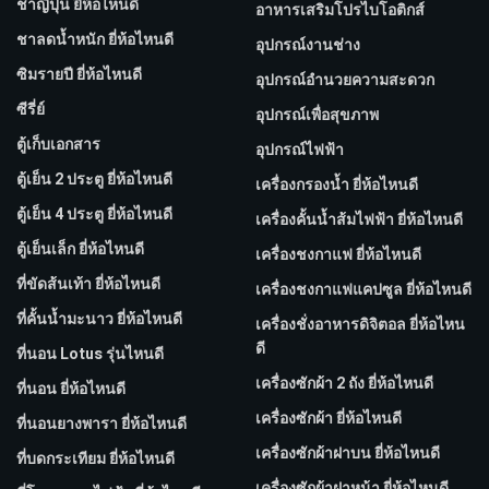
ชาญี่ปุ่น ยี่ห้อไหนดี
อาหารเสริมโปรไบโอติกส์
ชาลดน้ำหนัก ยี่ห้อไหนดี
อุปกรณ์งานช่าง
ซิมรายปี ยี่ห้อไหนดี
อุปกรณ์อำนวยความสะดวก
ซีรี่ย์
อุปกรณ์เพื่อสุขภาพ
ตู้เก็บเอกสาร
อุปกรณ์ไฟฟ้า
ตู้เย็น 2 ประตู ยี่ห้อไหนดี
เครื่องกรองน้ำ ยี่ห้อไหนดี
ตู้เย็น 4 ประตู ยี่ห้อไหนดี
เครื่องคั้นน้ำส้มไฟฟ้า ยี่ห้อไหนดี
ตู้เย็นเล็ก ยี่ห้อไหนดี
เครื่องชงกาแฟ ยี่ห้อไหนดี
ที่ขัดส้นเท้า ยี่ห้อไหนดี
เครื่องชงกาแฟแคปซูล ยี่ห้อไหนดี
ที่คั้นน้ำมะนาว ยี่ห้อไหนดี
เครื่องชั่งอาหารดิจิตอล ยี่ห้อไหน
ดี
ที่นอน Lotus รุ่นไหนดี
เครื่องซักผ้า 2 ถัง ยี่ห้อไหนดี
ที่นอน ยี่ห้อไหนดี
เครื่องซักผ้า ยี่ห้อไหนดี
ที่นอนยางพารา ยี่ห้อไหนดี
เครื่องซักผ้าฝาบน ยี่ห้อไหนดี
ที่บดกระเทียม ยี่ห้อไหนดี
เครื่องซักผ้าฝาหน้า ยี่ห้อไหนดี