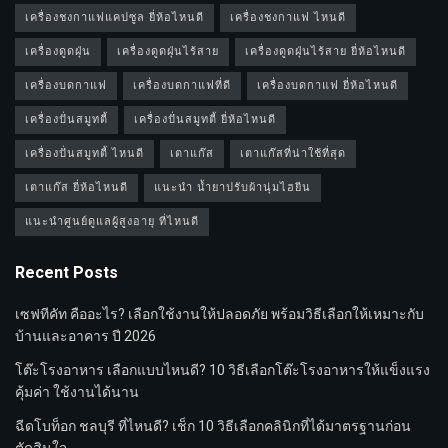
เครื่องชงกาแฟแคปซูล ยี่ห้อไหนดี
เครื่องชงกาแฟ ไหนดี
เครื่องดูดฝุ่น
เครื่องดูดฝุ่นไร้สาย
เครื่องดูดฝุ่นไร้สาย ยี่ห้อไหนดี
เครื่องบดกาแฟ
เครื่องบดกาแฟที่ดี
เครื่องบดกาแฟ ยี่ห้อไหนดี
เครื่องปั่นสมูทตี้
เครื่องปั่นสมูทตี้ ยี่ห้อไหนดี
เครื่องปั่นสมูทตี้ ไหนดี
เตาแก๊ส
เตาแก๊สที่น่าใช้ที่สุด
เตาแก๊ส ยี่ห้อไหนดี
แนะนำ น้ำยาปรับผ้านุ่มไฮยีน
แนะนำศูนย์ดูแลผู้สูงอายุ ที่ไหนดี
Recent Posts
เซฟทีคัท คืออะไร? เลือกใช้งานให้ปลอดภัย พร้อมวิธีเลือกให้เหมาะกับ
บ้านและอาคาร ปี 2026
โต๊ะโรงอาหาร เลือกแบบไหนดี? 10 วิธีเลือกโต๊ะโรงอาหารให้แข็งแรง
คุ้มค่า ใช้งานได้นาน
ฉีดโบท็อก ชลบุรี ที่ไหนดี? เช็ก 10 วิธีเลือกคลินิกที่ได้มาตรฐานก่อน