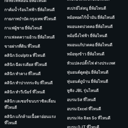
กะทะเทฟล่อน ยี่ห้อไหนดี
สเปรย์ไล่หนู ยี่ห้อไหนดี
กาต้มน้ำร้อนไฟฟ้า ยี่ห้อไหนดี
หม้อทอดไร้น้ำมัน ยี่ห้อไหนดี
กายภาพบําบัด กรุงเทพ ที่ไหนดี
หมอนลดปวดคอ ยี่ห้อไหนดี
กาแฟผู้ชาย ยี่ห้อไหนดี
หม้อนึ่งไฟฟ้า ยี่ห้อไหนดี
กาแฟลดความอ้วน ยี่ห้อไหนดี
หมอนแก้ปวดคอ ยี่ห้อไหนดี
ขายฝากที่ดิน ที่ไหนดี
หม้อหุงข้าว ยี่ห้อไหนดี
คลินิก Sculptra ที่ไหนดี
หัวแปลงปลั๊กไฟ ต่างประเทศ
คลินิก ฉีดเรเดียส ที่ไหนดี
หุ่นยนต์ดูดฝุ่น ยี่ห้อไหนดี
คลินิก ทำคาง ที่ไหนดี
หุ่นยนต์ถูบ้าน ยี่ห้อไหนดี
คลินิก ทำปากกระจับ ที่ไหนดี
หูฟัง JBL รุ่นไหนดี
คลินิก ทำวีเนียร์ ที่ไหนดี
อบรม 5ส ที่ไหนดี
คลินิก เลเซอร์ขนบราซิลเลี่ยน
ที่ไหนดี
อบรม Excel ที่ไหนดี
คลินิก แก้กล้ามเนื้อตาอ่อนแรง
อบรม Ho Ren So ที่ไหนดี
ที่ไหนดี
อบรม OJT ที่ไหนดี