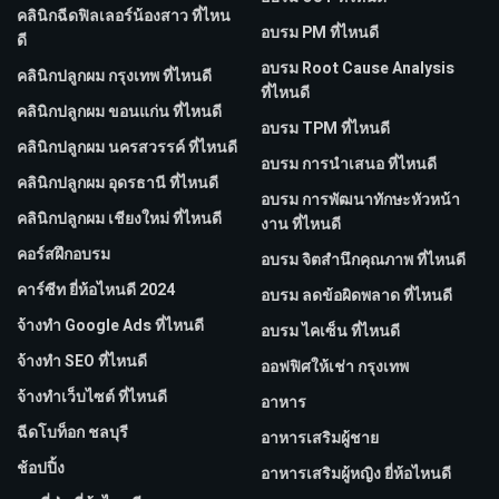
คลินิกฉีดฟิลเลอร์น้องสาว ที่ไหน
อบรม PM ที่ไหนดี
ดี
อบรม Root Cause Analysis
คลินิกปลูกผม กรุงเทพ ที่ไหนดี
ที่ไหนดี
คลินิกปลูกผม ขอนแก่น ที่ไหนดี
อบรม TPM ที่ไหนดี
คลินิกปลูกผม นครสวรรค์ ที่ไหนดี
อบรม การนำเสนอ ที่ไหนดี
คลินิกปลูกผม อุดรธานี ที่ไหนดี
อบรม การพัฒนาทักษะหัวหน้า
คลินิกปลูกผม เชียงใหม่ ที่ไหนดี
งาน ที่ไหนดี
คอร์สฝึกอบรม
อบรม จิตสำนึกคุณภาพ ที่ไหนดี
คาร์ซีท ยี่ห้อไหนดี 2024
อบรม ลดข้อผิดพลาด ที่ไหนดี
จ้างทํา Google Ads ที่ไหนดี
อบรม ไคเซ็น ที่ไหนดี
จ้างทํา SEO ที่ไหนดี
ออฟฟิศให้เช่า กรุงเทพ
จ้างทําเว็บไซต์ ที่ไหนดี
อาหาร
ฉีดโบท็อก ชลบุรี
อาหารเสริมผู้ชาย
ช้อปปิ้ง
อาหารเสริมผู้หญิง ยี่ห้อไหนดี