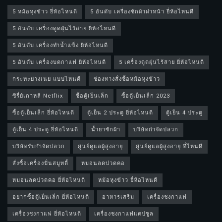
5 หม้อหุงข้าว ยี่ห้อไหนดี
5 อันดับ เครื่องซักผ้าฝาหน้า ยี่ห้อไหนดี
5 อันดับ เครื่องดูดฝุ่นไร้สาย ยี่ห้อไหนดี
5 อันดับ เครื่องทำน้ำแข็ง ยี่ห้อไหนดี
5 อันดับ เครื่องบดกาแฟ ยี่ห้อไหนดี
5 เครื่องดูดฝุ่นไร้สาย ยี่ห้อไหนดี
กระทะย่างเนย แบบไหนดี
ช่องทางสั่งซื้อหม้อหุงข้าว
ซีรี่ย์เกาหลี Netflix
ซื้อตู้เย็นเล็ก
ซื้อตู้เย็นเล็ก 2023
ซื้อตู้เย็นเล็ก ยี่ห้อไหนดี
ตู้เย็น 2 ประตู ยี่ห้อไหนดี
ตู้เย็น 4 ประตู
ตู้เย็น 4 ประตู ยี่ห้อไหนดี
น้ำยาซักผ้า
บริษัทกำจัดปลวก
บริษัทรับกำจัดปลวก
ศูนย์ดูแลผู้สูงอายุ
ศูนย์ดูแลผู้สูงอายุ ที่ไหนดี
สั่งซื้อเครื่องปั่นสมูทตี้
หมอนลดปวดคอ
หมอนลดปวดคอ ยี่ห้อไหนดี
หม้อหุงข้าว ยี่ห้อไหนดี
อยากซื้อตู้เย็นเล็ก ยี่ห้อไหนดี
อาหารเสริม
เครื่องชงกาแฟ
เครื่องชงกาแฟ ยี่ห้อไหนดี
เครื่องชงกาแฟแคปซูล