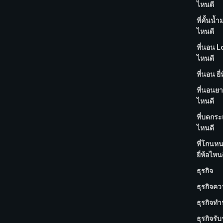
ไหนดี
ที่คั้นน้ำ
ไหนดี
ที่นอน Lo
ไหนดี
ที่นอน ยี
ที่นอนยา
ไหนดี
ที่บดกระเ
ไหนดี
ที่โกนห
ยี่ห้อไหน
ธุรกิจ
ธุรกิจค
ธุรกิจทำ
ธุรกิจรั