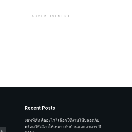
ADVERTISEMENT
Recent Posts
เซฟทีคัท คืออะไร? เลือกใช้งานให้ปลอดภัย
พร้อมวิธีเลือกให้เหมาะกับบ้านและอาคาร ปี
ดี