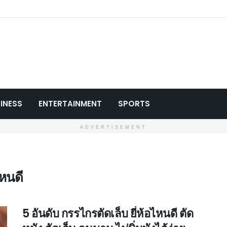
INESS
ENTERTAINMENT
SPORTS
ADVERTISEMENT
ไหนดี
5 อันดับ กรรไกรตัดเล็บ ยี่ห้อไหนดี ตัด