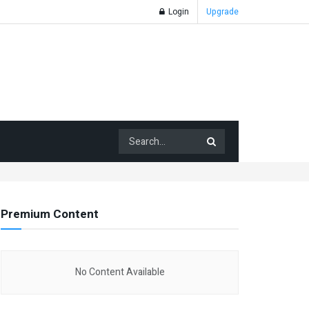
Login
Upgrade
Premium Content
No Content Available