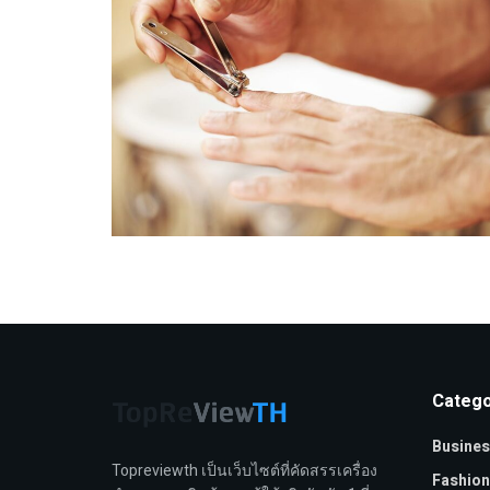
Catego
Busines
Topreviewth เป็นเว็บไซต์ที่คัดสรรเครื่อง
Fashion