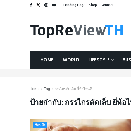
Landing Page
Shop
Contact
HOME
WORLD
LIFESTYLE
BUS
Home
Tag
กรรไกรตัดเล็บ ยี่ห้อไหนดี
ป้ายกำกับ:
กรรไกรตัดเล็บ ยี่ห้อ
ช้อปปิ้ง