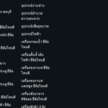
อุปกรณ์งานช่าง
ก ชลบุรี
อุปกรณ์อำนวย
ความสะดวก
อุปกรณ์เพื่อสุขภาพ
ยี่ห้อไหนดี
อุปกรณ์ไฟฟ้า
นัก ยี่ห้อ
เครื่องกรองน้ำ ยี่ห้อ
ไหนดี
ยี่ห้อไหนดี
เครื่องคั้นน้ำส้ม
ไฟฟ้า ยี่ห้อไหนดี
กสาร
เครื่องชงกาแฟ ยี่ห้อ
ประตู ยี่ห้อ
ไหนดี
เครื่องชงกาแฟ
ประตู ยี่ห้อ
แคปซูล ยี่ห้อไหนดี
เครื่องชั่งอาหาร
ก ยี่ห้อไหนดี
ดิจิตอล ยี่ห้อไหนดี
้า ยี่ห้อ
เครื่องซักผ้า 2 ถัง