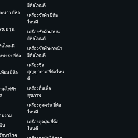
ยี่ห้อไหนดี
มะนาว ยี่ห้อ
เครื่องซักผ้า ยี่ห้อ
ไหนดี
tus รุ่น
เครื่องซักผ้าฝาบน
ยี่ห้อไหนดี
่ห้อไหนดี
เครื่องซักผ้าฝาหน้า
ยี่ห้อไหนดี
งพารา ยี่ห้อ
เครื่องซีล
สุญญากาศ ยี่ห้อไหน
ทียม ยี่ห้อ
ดี
เครื่องดื่มเพื่อ
นวดไฟฟ้า
สุขภาพ
ดี
เครื่องดูดควัน ยี่ห้อ
ไหนดี
วามงาม
เครื่องดูดฝุ่น ยี่ห้อ
ฟัน
ไหนดี
บรักษาโรค