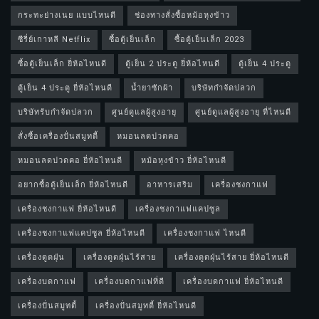
กระทะย่างเนย แบบไหนดี
ช่องทางสั่งซื้อหม้อหุงข้าว
ซีรี่ย์เกาหลี Netflix
ซื้อตู้เย็นเล็ก
ซื้อตู้เย็นเล็ก 2023
ซื้อตู้เย็นเล็ก ยี่ห้อไหนดี
ตู้เย็น 2 ประตู ยี่ห้อไหนดี
ตู้เย็น 4 ประตู
ตู้เย็น 4 ประตู ยี่ห้อไหนดี
น้ำยาซักผ้า
บริษัทกำจัดปลวก
บริษัทรับกำจัดปลวก
ศูนย์ดูแลผู้สูงอายุ
ศูนย์ดูแลผู้สูงอายุ ที่ไหนดี
สั่งซื้อเครื่องปั่นสมูทตี้
หมอนลดปวดคอ
หมอนลดปวดคอ ยี่ห้อไหนดี
หม้อหุงข้าว ยี่ห้อไหนดี
อยากซื้อตู้เย็นเล็ก ยี่ห้อไหนดี
อาหารเสริม
เครื่องชงกาแฟ
เครื่องชงกาแฟ ยี่ห้อไหนดี
เครื่องชงกาแฟแคปซูล
เครื่องชงกาแฟแคปซูล ยี่ห้อไหนดี
เครื่องชงกาแฟ ไหนดี
เครื่องดูดฝุ่น
เครื่องดูดฝุ่นไร้สาย
เครื่องดูดฝุ่นไร้สาย ยี่ห้อไหนดี
เครื่องบดกาแฟ
เครื่องบดกาแฟที่ดี
เครื่องบดกาแฟ ยี่ห้อไหนดี
เครื่องปั่นสมูทตี้
เครื่องปั่นสมูทตี้ ยี่ห้อไหนดี