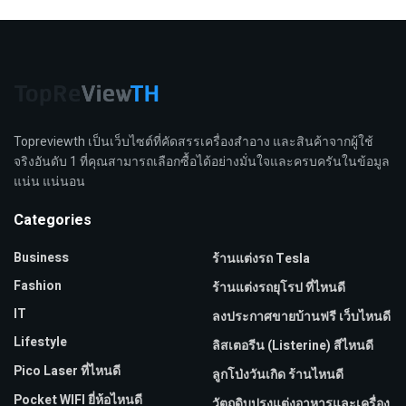
Topreviewth เป็นเว็บไซต์ที่คัดสรรเครื่องสำอาง และสินค้าจากผู้ใช้
จริงอันดับ 1 ที่คุณสามารถเลือกซื้อได้อย่างมั่นใจและครบครันในข้อมูล
แน่น แน่นอน
Categories
Business
ร้านแต่งรถ Tesla
Fashion
ร้านแต่งรถยุโรป ที่ไหนดี
IT
ลงประกาศขายบ้านฟรี เว็บไหนดี
Lifestyle
ลิสเตอรีน (Listerine) สีไหนดี
Pico Laser ที่ไหนดี
ลูกโป่งวันเกิด ร้านไหนดี
Pocket WIFI ยี่ห้อไหนดี
วัตถุดิบปรุงแต่งอาหารและเครื่อง