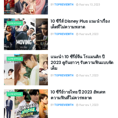
BY
TOPREVIEWTH
กันยายน 13, 2023
10 ซีรีส์ Disney Plus แนะนําเรื่อง
LIFESTYLE
เด็ดที่ไม่ความพลาด
BY
TOPREVIEWTH
กันยายน 8, 2023
แนะนำ 10 ซีรี่ย์จีน โรแมนติก ปี
LIFESTYLE
2023 ดูกันยาวๆ รับความฟินแบบจัด
เต็ม
BY
TOPREVIEWTH
กันยายน 7, 2023
10 ซีรีย์วายไทย ปี 2023 อัพเดท
LIFESTYLE
ความฟินที่ไม่ควรพลาด
BY
TOPREVIEWTH
กันยายน 1, 2023