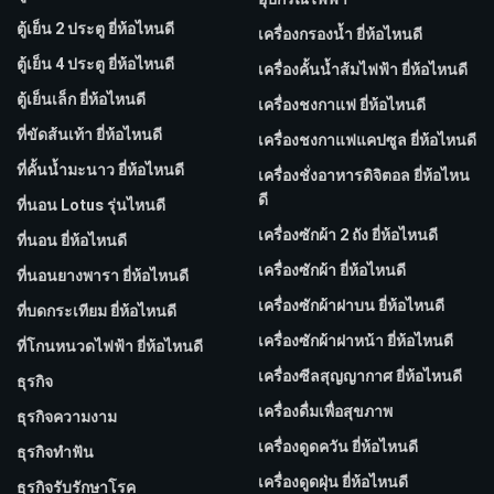
ตู้เย็น 2 ประตู ยี่ห้อไหนดี
เครื่องกรองน้ำ ยี่ห้อไหนดี
ตู้เย็น 4 ประตู ยี่ห้อไหนดี
เครื่องคั้นน้ำส้มไฟฟ้า ยี่ห้อไหนดี
ตู้เย็นเล็ก ยี่ห้อไหนดี
เครื่องชงกาแฟ ยี่ห้อไหนดี
ที่ขัดส้นเท้า ยี่ห้อไหนดี
เครื่องชงกาแฟแคปซูล ยี่ห้อไหนดี
ที่คั้นน้ำมะนาว ยี่ห้อไหนดี
เครื่องชั่งอาหารดิจิตอล ยี่ห้อไหน
ดี
ที่นอน Lotus รุ่นไหนดี
เครื่องซักผ้า 2 ถัง ยี่ห้อไหนดี
ที่นอน ยี่ห้อไหนดี
เครื่องซักผ้า ยี่ห้อไหนดี
ที่นอนยางพารา ยี่ห้อไหนดี
เครื่องซักผ้าฝาบน ยี่ห้อไหนดี
ที่บดกระเทียม ยี่ห้อไหนดี
เครื่องซักผ้าฝาหน้า ยี่ห้อไหนดี
ที่โกนหนวดไฟฟ้า ยี่ห้อไหนดี
เครื่องซีลสุญญากาศ ยี่ห้อไหนดี
ธุรกิจ
เครื่องดื่มเพื่อสุขภาพ
ธุรกิจความงาม
เครื่องดูดควัน ยี่ห้อไหนดี
ธุรกิจทำฟัน
เครื่องดูดฝุ่น ยี่ห้อไหนดี
ธุรกิจรับรักษาโรค