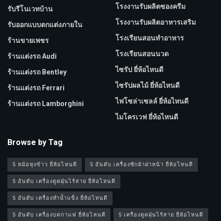
โรงงานรับผลิตซองครีม
รับรีโนเวทบ้าน
โรงงานรับผลิตอาหารเสริม
รับออกแบบตกแต่งภายใน
โรงเรียนสอนทำอาหาร
ร้านขายเพชร
โรงเรียนสอนนวด
ร้านแต่งรถ Audi
ไซรัป ยี่ห้อไหนดี
ร้านแต่งรถ Bentley
ไซรัปผลไม้ ยี่ห้อไหนดี
ร้านแต่งรถ Ferrari
ไฟโซล่าเซลล์ ยี่ห้อไหนดี
ร้านแต่งรถ Lamborghini
ไมโครเวฟ ยี่ห้อไหนดี
Browse by Tag
5 หม้อหุงข้าว ยี่ห้อไหนดี
5 อันดับ เครื่องซักผ้าฝาหน้า ยี่ห้อไหนดี
5 อันดับ เครื่องดูดฝุ่นไร้สาย ยี่ห้อไหนดี
5 อันดับ เครื่องทำน้ำแข็ง ยี่ห้อไหนดี
5 อันดับ เครื่องบดกาแฟ ยี่ห้อไหนดี
5 เครื่องดูดฝุ่นไร้สาย ยี่ห้อไหนดี