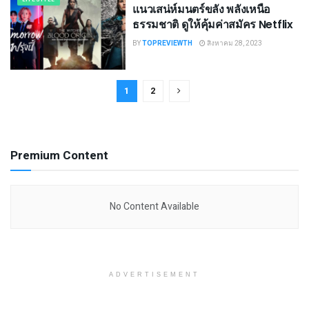
แนวเสน่ห์มนตร์ขลัง พลังเหนือ
ธรรมชาติ ดูให้คุ้มค่าสมัคร Netflix
BY
TOPREVIEWTH
สิงหาคม 28, 2023
1
2
Premium Content
No Content Available
ADVERTISEMENT