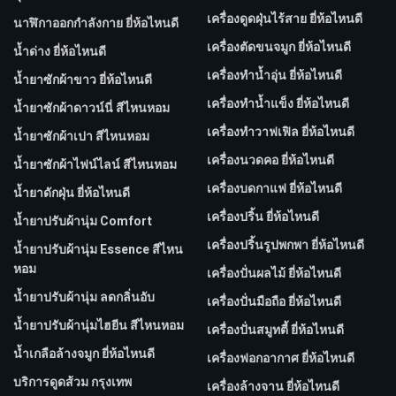
เครื่องดูดฝุ่นไร้สาย ยี่ห้อไหนดี
นาฬิกาออกกำลังกาย ยี่ห้อไหนดี
เครื่องตัดขนจมูก ยี่ห้อไหนดี
น้ำด่าง ยี่ห้อไหนดี
เครื่องทำน้ำอุ่น ยี่ห้อไหนดี
น้ำยาซักผ้าขาว ยี่ห้อไหนดี
เครื่องทำน้ำแข็ง ยี่ห้อไหนดี
น้ำยาซักผ้าดาวน์นี่ สีไหนหอม
เครื่องทำวาฟเฟิล ยี่ห้อไหนดี
น้ำยาซักผ้าเปา สีไหนหอม
เครื่องนวดคอ ยี่ห้อไหนดี
น้ำยาซักผ้าไฟน์ไลน์ สีไหนหอม
เครื่องบดกาแฟ ยี่ห้อไหนดี
น้ำยาดักฝุ่น ยี่ห้อไหนดี
เครื่องปริ้น ยี่ห้อไหนดี
น้ำยาปรับผ้านุ่ม Comfort
เครื่องปริ้นรูปพกพา ยี่ห้อไหนดี
น้ำยาปรับผ้านุ่ม Essence สีไหน
หอม
เครื่องปั่นผลไม้ ยี่ห้อไหนดี
น้ำยาปรับผ้านุ่ม ลดกลิ่นอับ
เครื่องปั่นมือถือ ยี่ห้อไหนดี
น้ำยาปรับผ้านุ่มไฮยีน สีไหนหอม
เครื่องปั่นสมูทตี้ ยี่ห้อไหนดี
น้ำเกลือล้างจมูก ยี่ห้อไหนดี
เครื่องฟอกอากาศ ยี่ห้อไหนดี
บริการดูดส้วม กรุงเทพ
เครื่องล้างจาน ยี่ห้อไหนดี