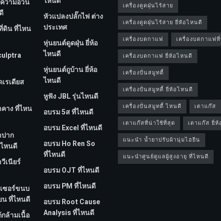
ไหนดี
ความอ้วน
เครื่องดูดฝุ่นไร้สาย
ดี
หัวแปลงปลั๊กไฟ ต่าง
เครื่องดูดฝุ่นไร้สาย ยี่ห้อไหนดี
ประเทศ
่ดิน ที่ไหน
เครื่องบดกาแฟ
เครื่องบดกาแฟที่
หุ่นยนต์ดูดฝุ่น ยี่ห้อ
ไหนดี
culptra
เครื่องบดกาแฟ ยี่ห้อไหนดี
หุ่นยนต์ถูบ้าน ยี่ห้อ
เครื่องปั่นสมูทตี้
ไหนดี
ีดเรเดียส
เครื่องปั่นสมูทตี้ ยี่ห้อไหนดี
หูฟัง JBL รุ่นไหนดี
เครื่องปั่นสมูทตี้ ไหนดี
เตาแก๊ส
ำคาง ที่ไหน
อบรม 5ส ที่ไหนดี
เตาแก๊สที่น่าใช้ที่สุด
เตาแก๊ส ยี่ห
อบรม Excel ที่ไหนดี
ทำปาก
แนะนำ น้ำยาปรับผ้านุ่มไฮยีน
อบรม Ho Ren So
่ไหนดี
ที่ไหนดี
แนะนำศูนย์ดูแลผู้สูงอายุ ที่ไหนดี
วีเนียร์
อบรม OJT ที่ไหนดี
อบรม PM ที่ไหนดี
ลเซอร์ขนบ
ยน ที่ไหนดี
อบรม Root Cause
Analysis ที่ไหนดี
้กล้ามเนื้อ