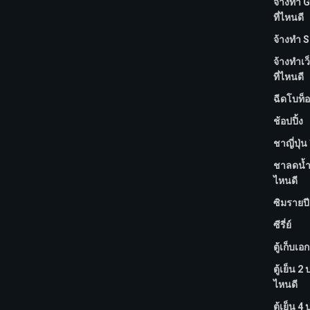
จ้างทํา
ที่ไหนดี
จ้างทํา S
จ้างทําเว
ที่ไหนดี
ฉีดโบท็อ
ช้อปปิ้ง
ชาญี่ปุ่น 
ชาลดน้ำห
ไหนดี
ซิมรายปี 
ซีรี่ย์
ตู้เก็บเอ
ตู้เย็น 2 
ไหนดี
ตู้เย็น 4 