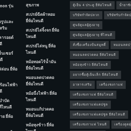
สุขภาพ
ตู้เย็น 4 ประตู ยี่ห้อไหนดี
น้ำยาซั
non รุ่น
สเปรย์ฉีดผ้าหอม
บริษัทกำจัดปลวก
บริษัทรับกำจั
ยี่ห้อไหนดี
ยรูปและ
ศูนย์ดูแลผู้สูงอายุ
สริม
สเปรย์ไล่จิ้งจก ยี่ห้อ
ศูนย์ดูแลผู้สูงอายุ ที่ไหนดี
ไหนดี
ลารอยด์
ดี
สั่งซื้อเครื่องปั่นสมูทตี้
หมอนลดป
สเปรย์ไล่หนู ยี่ห้อ
ไหนดี
ซ็นเซอร์
หมอนลดปวดคอ ยี่ห้อไหนดี
ดี
หม้อทอดไร้น้ำมัน
หม้อหุงข้าว ยี่ห้อไหนดี
ยี่ห้อไหนดี
่อน ยี่ห้อ
อยากซื้อตู้เย็นเล็ก ยี่ห้อไหนดี
หมอนลดปวดคอ
ยี่ห้อไหนดี
ร้อนไฟฟ้า
อาหารเสริม
เครื่องชงกาแฟ
ดี
หม้อนึ่งไฟฟ้า ยี่ห้อ
เครื่องชงกาแฟ ยี่ห้อไหนดี
ไหนดี
ําบัด
เครื่องชงกาแฟแคปซูล
ี่ไหนดี
หมอนแก้ปวดคอ
เครื่องชงกาแฟแคปซูล ยี่ห้อไหนดี
ยี่ห้อไหนดี
ย ยี่ห้อ
หม้อหุงข้าว ยี่ห้อ
เครื่องชงกาแฟ ไหนดี
เครื่องดูดฝุ