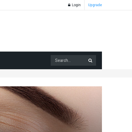
Login
Upgrade