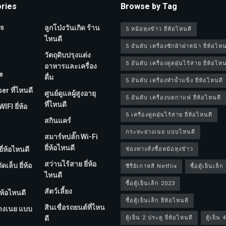
ries
Browse by Tag
s
ลูกโป่งวันเกิด ร้าน
5 หม้อหุงข้าว ยี่ห้อไหนดี
ไหนดี
5 อันดับ เครื่องซักผ้าฝาหน้า ยี่ห้อไหน
วัตถุดิบปรุงแต่ง
5 อันดับ เครื่องดูดฝุ่นไร้สาย ยี่ห้อไหน
อาหารและเครื่อง
e
ดื่ม
5 อันดับ เครื่องทำน้ำแข็ง ยี่ห้อไหนดี
er ที่ไหนดี
ศูนย์ดูแลผู้สูงอายุ
5 อันดับ เครื่องบดกาแฟ ยี่ห้อไหนดี
ที่ไหนดี
FI ยี่ห้อ
5 เครื่องดูดฝุ่นไร้สาย ยี่ห้อไหนดี
สกินแคร์
กระทะย่างเนย แบบไหนดี
สมาร์ทปลั๊ก Wi-Fi
ยี่ห้อไหนดี
ี่ห้อไหนดี
ช่องทางสั่งซื้อหม้อหุงข้าว
สว่านไร้สาย ยี่ห้อ
เล็บ ยี่ห้อ
ซีรี่ย์เกาหลี Netflix
ซื้อตู้เย็นเล็ก
ไหนดี
ซื้อตู้เย็นเล็ก 2023
สัตว์เลี้ยง
่ห้อไหนดี
ซื้อตู้เย็นเล็ก ยี่ห้อไหนดี
สินเชื่อรถยนต์ที่ไหน
างเนย แบบ
ดี
ตู้เย็น 2 ประตู ยี่ห้อไหนดี
ตู้เย็น 