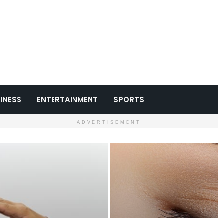
INESS
ENTERTAINMENT
SPORTS
ADVERTISEMENT