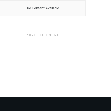
No Content Available
ADVERTISEMENT