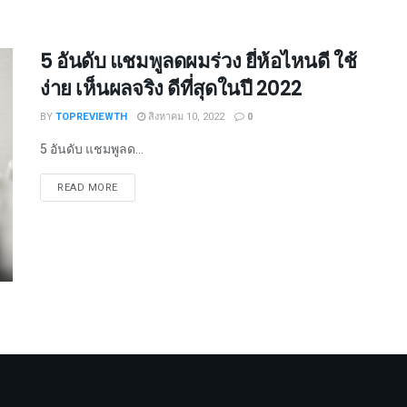
5 อันดับ แชมพูลดผมร่วง ยี่ห้อไหนดี ใช้
ง่าย เห็นผลจริง ดีที่สุดในปี 2022
BY
TOPREVIEWTH
สิงหาคม 10, 2022
0
5 อันดับ แชมพูลด...
DETAILS
READ MORE