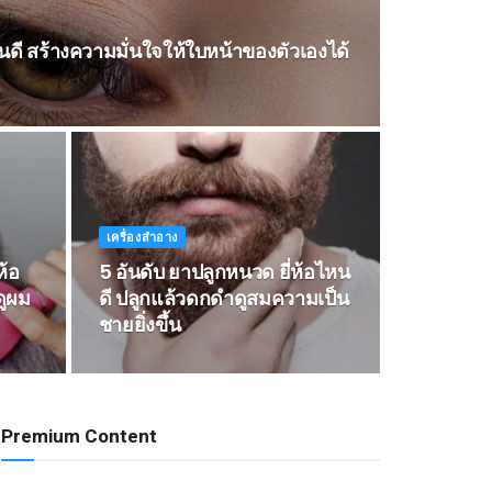
อไหนดี สร้างความมั่นใจให้ใบหน้าของตัวเองได้
เครื่องสำอาง
ห้อ
5 อันดับ ยาปลูกหนวด ยี่ห้อไหน
ดูผม
ดี ปลูกแล้วดกดำดูสมความเป็น
ชายยิ่งขึ้น
Premium Content