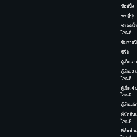
ช้อปปิ้ง
ชาญี่ปุ่น 
ชาลดน้ำห
ไหนดี
ซิมรายปี 
ซีรี่ย์
ตู้เก็บเอ
ตู้เย็น 2 
ไหนดี
ตู้เย็น 4 
ไหนดี
ตู้เย็นเล็
ที่ขัดส้นเท
ไหนดี
ที่คั้นน้ำ