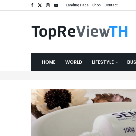
Landing Page
Shop
Contact
HOME
WORLD
LIFESTYLE
BUS