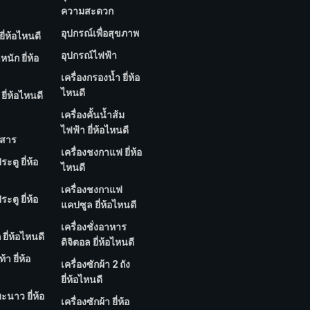
ความสะดวก
อุปกรณ์เพื่อสุขภาพ
ยี่ห้อไหนดี
อุปกรณ์ไฟฟ้า
นัก ยี่ห้อ
เครื่องกรองน้ำ ยี่ห้อ
ไหนดี
ยี่ห้อไหนดี
เครื่องคั้นน้ำส้ม
ไฟฟ้า ยี่ห้อไหนดี
กสาร
เครื่องชงกาแฟ ยี่ห้อ
ประตู ยี่ห้อ
ไหนดี
เครื่องชงกาแฟ
ประตู ยี่ห้อ
แคปซูล ยี่ห้อไหนดี
เครื่องชั่งอาหาร
ก ยี่ห้อไหนดี
ดิจิตอล ยี่ห้อไหนดี
้า ยี่ห้อ
เครื่องซักผ้า 2 ถัง
ยี่ห้อไหนดี
มะนาว ยี่ห้อ
เครื่องซักผ้า ยี่ห้อ