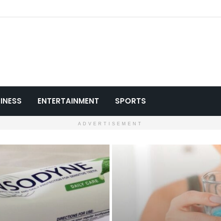
INESS
ENTERTAINMENT
SPORTS
ADVERTISEMENT