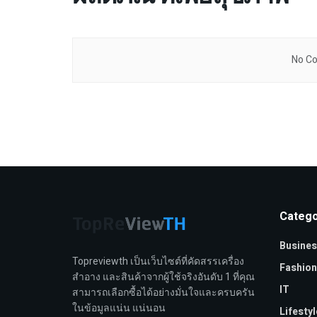
No Co
Catego
Busines
Topreviewth เป็นเว็บไซต์ที่คัดสรรเครื่อง
Fashion
สำอาง และสินค้าจากผู้ใช้จริงอันดับ 1 ที่คุณ
IT
สามารถเลือกซื้อได้อย่างมั่นใจและครบครัน
ในข้อมูลแน่น แน่นอน
Lifestyl