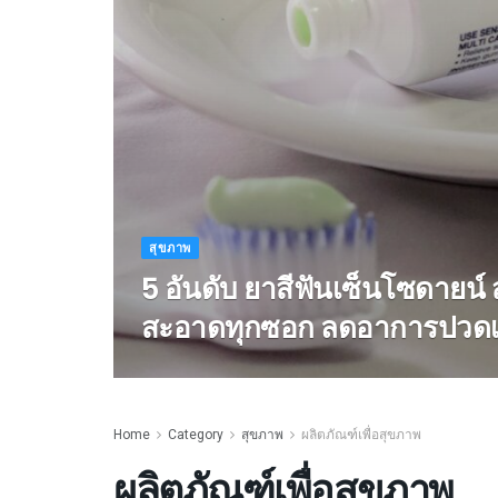
สุขภาพ
5 อันดับ ยาสีฟันเซ็นโซดายน์
สะอาดทุกซอก ลดอาการปวดเ
Home
Category
สุขภาพ
ผลิตภัณฑ์เพื่อสุขภาพ
ผลิตภัณฑ์เพื่อสุขภาพ