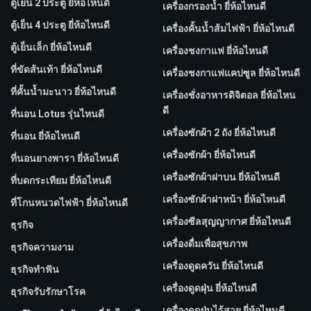
ตู้เย็น 2 ประตู ยี่ห้อไหนดี
เครื่องกรองน้ำ ยี่ห้อไหนดี
ตู้เย็น 4 ประตู ยี่ห้อไหนดี
เครื่องคั้นน้ำส้มไฟฟ้า ยี่ห้อไหนดี
ตู้เย็นเล็ก ยี่ห้อไหนดี
เครื่องชงกาแฟ ยี่ห้อไหนดี
ที่ขัดส้นเท้า ยี่ห้อไหนดี
เครื่องชงกาแฟแคปซูล ยี่ห้อไหนดี
ที่คั้นน้ำมะนาว ยี่ห้อไหนดี
เครื่องชั่งอาหารดิจิตอล ยี่ห้อไหน
ดี
ที่นอน Lotus รุ่นไหนดี
เครื่องซักผ้า 2 ถัง ยี่ห้อไหนดี
ที่นอน ยี่ห้อไหนดี
เครื่องซักผ้า ยี่ห้อไหนดี
ที่นอนยางพารา ยี่ห้อไหนดี
เครื่องซักผ้าฝาบน ยี่ห้อไหนดี
ที่บดกระเทียม ยี่ห้อไหนดี
เครื่องซักผ้าฝาหน้า ยี่ห้อไหนดี
ที่โกนหนวดไฟฟ้า ยี่ห้อไหนดี
เครื่องซีลสุญญากาศ ยี่ห้อไหนดี
ธุรกิจ
เครื่องดื่มเพื่อสุขภาพ
ธุรกิจความงาม
เครื่องดูดควัน ยี่ห้อไหนดี
ธุรกิจทำฟัน
เครื่องดูดฝุ่น ยี่ห้อไหนดี
ธุรกิจรับรักษาโรค
เครื่องดูดฝุ่นไร้สาย ยี่ห้อไหนดี