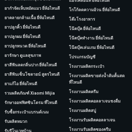
แอร์เคลื่อนที่ ยี่ห้อไหนดี
ยากำจัดเห็บหมัดแมว ยี่ห้อไหนดี
โกโก้ลดความอ้วน ยี่ห้อไหนดี
ยาคลายกล้ามเนื้อ ยี่ห้อไหนดี
โต๊ะโรงอาหาร
ยาปลูกคิ้ว ยี่ห้อไหนดี
โน๊ตบุ๊ค ยี่ห้อไหนดี
ยาปลูกผม ยี่ห้อไหนดี
โน๊ตบุ๊คทำงาน ยี่ห้อไหนดี
ยาปลูกหนวด ยี่ห้อไหนดี
โน๊ตบุ๊คเล่นเกม ยี่ห้อไหนดี
ยารักษา ดูแลสุขภาพ
โปรแกรมบัญชี
ยาสีฟันลดกลิ่นปาก ยี่ห้อไหนดี
โรงงานผลิตกระเป๋า
ยาสีฟันเซ็นโซดายน์ สูตรไหนดี
โรงงานผลิตขายส่งน้ำส้มคั้นสด
ที่ไหนดี
ยาแก้ไอ ยี่ห้อไหนดี
โรงงานผลิตครีม
รวมผลิตภัณฑ์ Xiaomi Mijia
โรงงานผลิตคอลลาเจนชงดื่ม
รักษาออฟฟิศซินโดรม ที่ไหนดี
โรงงานผลิตสบู่
รับซื้อกระเป๋าแบรนด์เนม
โรงงานรับผลิตคอลลาเจน
รับผลิตหมวก
โรงงานรับผลิตซองครีม
รับรีโนเวทบ้าน