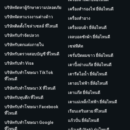
บริษัทจัดหาผู้รักษาความปลอดภัย
เครื่องสำรองไฟ ยี่ห้อไหนดี
บริษัทจัดหาแรงงานต่างด้าว
เครื่องสำอาง
บริษัทติดตั้งโซล่าเซลล์ ที่ไหนดี
เครื่องอบผ้า ยี่ห้อไหนดี
บริษัทรับกำจัดปลวก
เจลบอลซักผ้า ยี่ห้อไหนดี
บริษัทรับตกแต่งภายใน
เซฟทีคัท
บริษัทรับตรวจสอบบัญชี ที่ไหนดี
เซรั่มปิดผมขาว ยี่ห้อไหนดี
บริษัทรับทำ Visa
เตาปิ้งย่างแก๊ส ยี่ห้อไหนดี
บริษัทรับทำโฆษณา TikTok
เตารีดไอน้ำ ยี่ห้อไหนดี
ที่ไหนดี
เตาอบไฟฟ้า ยี่ห้อไหนดี
บริษัทรับทำโฆษณา X ที่ไหนดี
เตาแก๊ส ยี่ห้อไหนดี
บริษัทรับทุบตึก ที่ไหนดี
เตาแม่เหล็กไฟฟ้า ยี่ห้อไหนดี
บริษัทรับทําโฆษณา Facebook
เรียนเสริมสวย ที่ไหนดี
ที่ไหนดี
แก้วปั่น ยี่ห้อไหนดี
บริษัทรับทําโฆษณา Google
ที่ไหนดี
แก้วเยติ (Yeti) รุ่นไหนดี