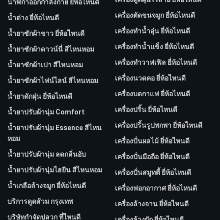
นาฬิกาออกกำลังกาย ยี่ห้อไหนดี
เครื่องตัดขนจมูก ยี่ห้อไหนดี
น้ำด่าง ยี่ห้อไหนดี
เครื่องทำน้ำอุ่น ยี่ห้อไหนดี
น้ำยาซักผ้าขาว ยี่ห้อไหนดี
เครื่องทำน้ำแข็ง ยี่ห้อไหนดี
น้ำยาซักผ้าดาวน์นี่ สีไหนหอม
เครื่องทำวาฟเฟิล ยี่ห้อไหนดี
น้ำยาซักผ้าเปา สีไหนหอม
เครื่องนวดคอ ยี่ห้อไหนดี
น้ำยาซักผ้าไฟน์ไลน์ สีไหนหอม
เครื่องบดกาแฟ ยี่ห้อไหนดี
น้ำยาดักฝุ่น ยี่ห้อไหนดี
เครื่องปริ้น ยี่ห้อไหนดี
น้ำยาปรับผ้านุ่ม Comfort
เครื่องปริ้นรูปพกพา ยี่ห้อไหนดี
น้ำยาปรับผ้านุ่ม Essence สีไหน
หอม
เครื่องปั่นผลไม้ ยี่ห้อไหนดี
น้ำยาปรับผ้านุ่ม ลดกลิ่นอับ
เครื่องปั่นมือถือ ยี่ห้อไหนดี
น้ำยาปรับผ้านุ่มไฮยีน สีไหนหอม
เครื่องปั่นสมูทตี้ ยี่ห้อไหนดี
น้ำเกลือล้างจมูก ยี่ห้อไหนดี
เครื่องฟอกอากาศ ยี่ห้อไหนดี
บริการดูดส้วม กรุงเทพ
เครื่องล้างจาน ยี่ห้อไหนดี
บริษัทกำจัดปลวก ที่ไหนดี
เครื่องล้างผัก ยี่ห้อไหนดี