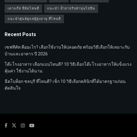
เตาแก๊ส ยี่ห้อไหนดี
แนะนำ น้ำยาปรับผ้านุ่มไฮยีน
แนะนำศูนย์ดูแลผู้สูงอายุ ที่ไหนดี
Recent Posts
เซฟทีคัท คืออะไร? เลือกใช้งานให้ปลอดภัย พร้อมวิธีเลือกให้เหมาะกับ
บ้านและอาคาร ปี 2026
โต๊ะโรงอาหาร เลือกแบบไหนดี? 10 วิธีเลือกโต๊ะโรงอาหารให้แข็งแรง
คุ้มค่า ใช้งานได้นาน
ฉีดโบท็อก ชลบุรี ที่ไหนดี? เช็ก 10 วิธีเลือกคลินิกที่ได้มาตรฐานก่อน
ตัดสินใจ