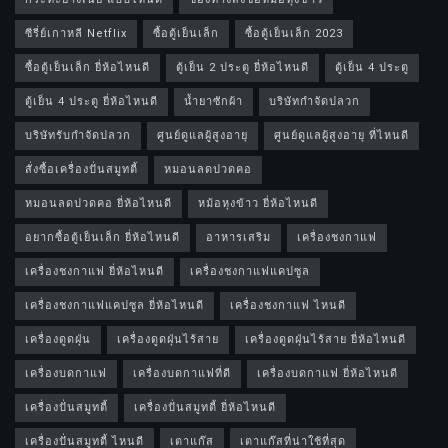
ซีรี่ย์เกาหลี Netflix
ซื้อตู้เย็นเล็ก
ซื้อตู้เย็นเล็ก 2023
ซื้อตู้เย็นเล็ก ยี่ห้อไหนดี
ตู้เย็น 2 ประตู ยี่ห้อไหนดี
ตู้เย็น 4 ประตู
ตู้เย็น 4 ประตู ยี่ห้อไหนดี
น้ำยาซักผ้า
บริษัทกำจัดปลวก
บริษัทรับกำจัดปลวก
ศูนย์ดูแลผู้สูงอายุ
ศูนย์ดูแลผู้สูงอายุ ที่ไหนดี
สั่งซื้อเครื่องปั่นสมูทตี้
หมอนลดปวดคอ
หมอนลดปวดคอ ยี่ห้อไหนดี
หม้อหุงข้าว ยี่ห้อไหนดี
อยากซื้อตู้เย็นเล็ก ยี่ห้อไหนดี
อาหารเสริม
เครื่องชงกาแฟ
เครื่องชงกาแฟ ยี่ห้อไหนดี
เครื่องชงกาแฟแคปซูล
เครื่องชงกาแฟแคปซูล ยี่ห้อไหนดี
เครื่องชงกาแฟ ไหนดี
เครื่องดูดฝุ่น
เครื่องดูดฝุ่นไร้สาย
เครื่องดูดฝุ่นไร้สาย ยี่ห้อไหนดี
เครื่องบดกาแฟ
เครื่องบดกาแฟที่ดี
เครื่องบดกาแฟ ยี่ห้อไหนดี
เครื่องปั่นสมูทตี้
เครื่องปั่นสมูทตี้ ยี่ห้อไหนดี
เครื่องปั่นสมูทตี้ ไหนดี
เตาแก๊ส
เตาแก๊สที่น่าใช้ที่สุด