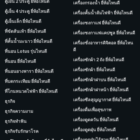
ตู้เย็น 2 ประตู ยี่ห้อไหนดี
เครื่องกรองน้ำ ยี่ห้อไหนดี
ตู้เย็น 4 ประตู ยี่ห้อไหนดี
เครื่องคั้นน้ำส้มไฟฟ้า ยี่ห้อไหนดี
ตู้เย็นเล็ก ยี่ห้อไหนดี
เครื่องชงกาแฟ ยี่ห้อไหนดี
ที่ขัดส้นเท้า ยี่ห้อไหนดี
เครื่องชงกาแฟแคปซูล ยี่ห้อไหนดี
ที่คั้นน้ำมะนาว ยี่ห้อไหนดี
เครื่องชั่งอาหารดิจิตอล ยี่ห้อไหน
ดี
ที่นอน Lotus รุ่นไหนดี
เครื่องซักผ้า 2 ถัง ยี่ห้อไหนดี
ที่นอน ยี่ห้อไหนดี
เครื่องซักผ้า ยี่ห้อไหนดี
ที่นอนยางพารา ยี่ห้อไหนดี
เครื่องซักผ้าฝาบน ยี่ห้อไหนดี
ที่บดกระเทียม ยี่ห้อไหนดี
เครื่องซักผ้าฝาหน้า ยี่ห้อไหนดี
ที่โกนหนวดไฟฟ้า ยี่ห้อไหนดี
เครื่องซีลสุญญากาศ ยี่ห้อไหนดี
ธุรกิจ
เครื่องดื่มเพื่อสุขภาพ
ธุรกิจความงาม
เครื่องดูดควัน ยี่ห้อไหนดี
ธุรกิจทำฟัน
เครื่องดูดฝุ่น ยี่ห้อไหนดี
ธุรกิจรับรักษาโรค
เครื่องดูดฝุ่นไร้สาย ยี่ห้อไหนดี