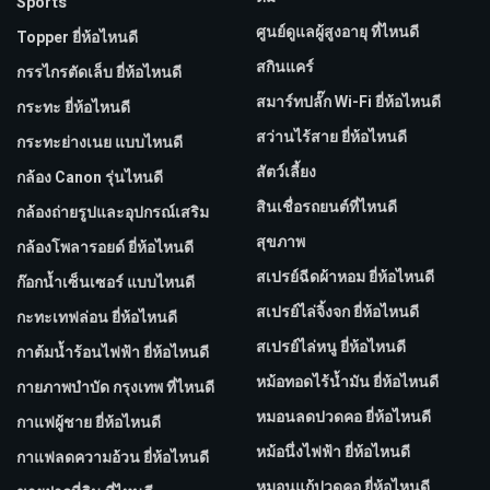
Sports
ศูนย์ดูแลผู้สูงอายุ ที่ไหนดี
Topper ยี่ห้อไหนดี
สกินแคร์
กรรไกรตัดเล็บ ยี่ห้อไหนดี
สมาร์ทปลั๊ก Wi-Fi ยี่ห้อไหนดี
กระทะ ยี่ห้อไหนดี
สว่านไร้สาย ยี่ห้อไหนดี
กระทะย่างเนย แบบไหนดี
สัตว์เลี้ยง
กล้อง Canon รุ่นไหนดี
สินเชื่อรถยนต์ที่ไหนดี
กล้องถ่ายรูปและอุปกรณ์เสริม
สุขภาพ
กล้องโพลารอยด์ ยี่ห้อไหนดี
สเปรย์ฉีดผ้าหอม ยี่ห้อไหนดี
ก๊อกน้ำเซ็นเซอร์ แบบไหนดี
สเปรย์ไล่จิ้งจก ยี่ห้อไหนดี
กะทะเทฟล่อน ยี่ห้อไหนดี
สเปรย์ไล่หนู ยี่ห้อไหนดี
กาต้มน้ำร้อนไฟฟ้า ยี่ห้อไหนดี
หม้อทอดไร้น้ำมัน ยี่ห้อไหนดี
กายภาพบําบัด กรุงเทพ ที่ไหนดี
หมอนลดปวดคอ ยี่ห้อไหนดี
กาแฟผู้ชาย ยี่ห้อไหนดี
หม้อนึ่งไฟฟ้า ยี่ห้อไหนดี
กาแฟลดความอ้วน ยี่ห้อไหนดี
หมอนแก้ปวดคอ ยี่ห้อไหนดี