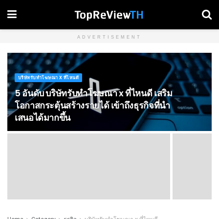
ADVERTISEMENT
บริษัทรับทำโฆษณา X ที่ไหนดี
5 อันดับ บริษัทรับทำโฆษณา x ที่ไหนดี เสริม
โอกาสกระตุ้นสร้างรายได้ เข้าถึงธุรกิจที่นำ
เสนอได้มากขึ้น