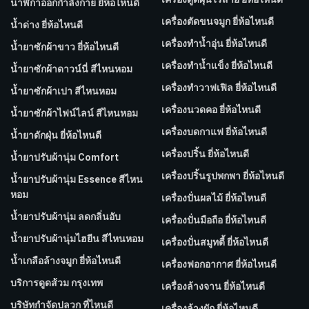
นาฬิกาออกกำลังกาย ยี่ห้อไหนดี
เครื่องตัดขนจมูก ยี่ห้อไหนดี
น้ำด่าง ยี่ห้อไหนดี
เครื่องทำน้ำอุ่น ยี่ห้อไหนดี
น้ำยาซักผ้าขาว ยี่ห้อไหนดี
เครื่องทำน้ำแข็ง ยี่ห้อไหนดี
น้ำยาซักผ้าดาวน์นี่ สีไหนหอม
เครื่องทำวาฟเฟิล ยี่ห้อไหนดี
น้ำยาซักผ้าเปา สีไหนหอม
เครื่องนวดคอ ยี่ห้อไหนดี
น้ำยาซักผ้าไฟน์ไลน์ สีไหนหอม
เครื่องบดกาแฟ ยี่ห้อไหนดี
น้ำยาดักฝุ่น ยี่ห้อไหนดี
เครื่องปริ้น ยี่ห้อไหนดี
น้ำยาปรับผ้านุ่ม Comfort
เครื่องปริ้นรูปพกพา ยี่ห้อไหนดี
น้ำยาปรับผ้านุ่ม Essence สีไหน
หอม
เครื่องปั่นผลไม้ ยี่ห้อไหนดี
น้ำยาปรับผ้านุ่ม ลดกลิ่นอับ
เครื่องปั่นมือถือ ยี่ห้อไหนดี
น้ำยาปรับผ้านุ่มไฮยีน สีไหนหอม
เครื่องปั่นสมูทตี้ ยี่ห้อไหนดี
น้ำเกลือล้างจมูก ยี่ห้อไหนดี
เครื่องฟอกอากาศ ยี่ห้อไหนดี
บริการดูดส้วม กรุงเทพ
เครื่องล้างจาน ยี่ห้อไหนดี
บริษัทกำจัดปลวก ที่ไหนดี
เครื่องล้างผัก ยี่ห้อไหนดี