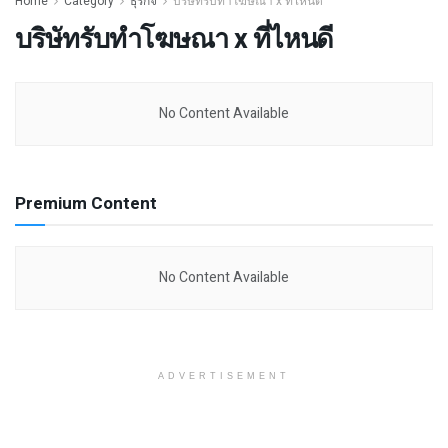
Home
Category
ธุรกิจ
บริษัทรับทำโฆษณา x ที่ไหนดี
บริษัทรับทำโฆษณา x ที่ไหนดี
No Content Available
Premium Content
No Content Available
ADVERTISEMENT