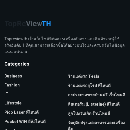
Topreviewth เป็นเว็บไซต์ที่คัดสรรเครื่องสำอาง และสินค้าจากผู้ใช้
จริงอันดับ 1 ที่คุณสามารถเลือกซื้อได้อย่างมั่นใจและครบครันในข้อมูล
แน่น แน่นอน
Categories
Business
ร้านแต่งรถ Tesla
Fashion
ร้านแต่งรถยุโรป ที่ไหนดี
IT
ลงประกาศขายบ้านฟรี เว็บไหนดี
Lifestyle
ลิสเตอรีน (Listerine) สีไหนดี
Pico Laser ที่ไหนดี
ลูกโป่งวันเกิด ร้านไหนดี
Pocket WIFI ยี่ห้อไหนดี
วัตถุดิบปรุงแต่งอาหารและเครื่อง
ดื่ม