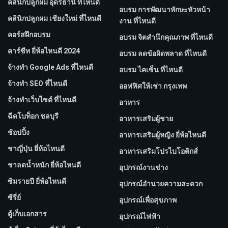
คลินิกปลูกผม อุดรธานี ที่ไหนดี
อบรม การพัฒนาทักษะหัวหน้า
คลินิกปลูกผม เชียงใหม่ ที่ไหนดี
งาน ที่ไหนดี
คอร์สฝึกอบรม
อบรม จิตสำนึกคุณภาพ ที่ไหนดี
คาร์ซีท ยี่ห้อไหนดี 2024
อบรม ลดข้อผิดพลาด ที่ไหนดี
จ้างทํา Google Ads ที่ไหนดี
อบรม ไคเซ็น ที่ไหนดี
จ้างทํา SEO ที่ไหนดี
ออฟฟิศให้เช่า กรุงเทพ
จ้างทําเว็บไซต์ ที่ไหนดี
อาหาร
ฉีดโบท็อก ชลบุรี
อาหารเสริมผู้ชาย
ช้อปปิ้ง
อาหารเสริมผู้หญิง ยี่ห้อไหนดี
ชาญี่ปุ่น ยี่ห้อไหนดี
อาหารเสริมโปรไบโอติกส์
ชาลดน้ำหนัก ยี่ห้อไหนดี
อุปกรณ์งานช่าง
ซิมรายปี ยี่ห้อไหนดี
อุปกรณ์อำนวยความสะดวก
ซีรี่ย์
อุปกรณ์เพื่อสุขภาพ
ตู้เก็บเอกสาร
อุปกรณ์ไฟฟ้า