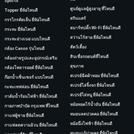
Sports
ศูนย์ดูแลผู้สูงอายุ ที่ไหนดี
Topper ยี่ห้อไหนดี
สกินแคร์
กรรไกรตัดเล็บ ยี่ห้อไหนดี
สมาร์ทปลั๊ก Wi-Fi ยี่ห้อไหนดี
กระทะ ยี่ห้อไหนดี
สว่านไร้สาย ยี่ห้อไหนดี
กระทะย่างเนย แบบไหนดี
สัตว์เลี้ยง
กล้อง Canon รุ่นไหนดี
สินเชื่อรถยนต์ที่ไหนดี
กล้องถ่ายรูปและอุปกรณ์เสริม
สุขภาพ
กล้องโพลารอยด์ ยี่ห้อไหนดี
สเปรย์ฉีดผ้าหอม ยี่ห้อไหนดี
ก๊อกน้ำเซ็นเซอร์ แบบไหนดี
สเปรย์ไล่จิ้งจก ยี่ห้อไหนดี
กะทะเทฟล่อน ยี่ห้อไหนดี
สเปรย์ไล่หนู ยี่ห้อไหนดี
กาต้มน้ำร้อนไฟฟ้า ยี่ห้อไหนดี
หม้อทอดไร้น้ำมัน ยี่ห้อไหนดี
กายภาพบําบัด กรุงเทพ ที่ไหนดี
หมอนลดปวดคอ ยี่ห้อไหนดี
กาแฟผู้ชาย ยี่ห้อไหนดี
หม้อนึ่งไฟฟ้า ยี่ห้อไหนดี
กาแฟลดความอ้วน ยี่ห้อไหนดี
หมอนแก้ปวดคอ ยี่ห้อไหนดี