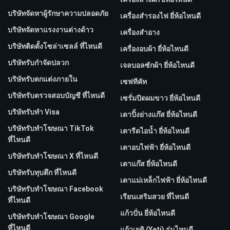
บริษัทจัดหาผู้รักษาความปลอดภัย
เครื่องสำรองไฟ ยี่ห้อไหนดี
บริษัทจัดหาแรงงานต่างด้าว
เครื่องสำอาง
บริษัทติดตั้งโซล่าเซลล์ ที่ไหนดี
เครื่องอบผ้า ยี่ห้อไหนดี
บริษัทรับกำจัดปลวก
เจลบอลซักผ้า ยี่ห้อไหนดี
บริษัทรับตกแต่งภายใน
เซฟทีคัท
บริษัทรับตรวจสอบบัญชี ที่ไหนดี
เซรั่มปิดผมขาว ยี่ห้อไหนดี
บริษัทรับทำ Visa
เตาปิ้งย่างแก๊ส ยี่ห้อไหนดี
บริษัทรับทำโฆษณา TikTok
เตารีดไอน้ำ ยี่ห้อไหนดี
ที่ไหนดี
เตาอบไฟฟ้า ยี่ห้อไหนดี
บริษัทรับทำโฆษณา X ที่ไหนดี
เตาแก๊ส ยี่ห้อไหนดี
บริษัทรับทุบตึก ที่ไหนดี
เตาแม่เหล็กไฟฟ้า ยี่ห้อไหนดี
บริษัทรับทําโฆษณา Facebook
เรียนเสริมสวย ที่ไหนดี
ที่ไหนดี
แก้วปั่น ยี่ห้อไหนดี
บริษัทรับทําโฆษณา Google
ที่ไหนดี
แก้วเยติ (Yeti) รุ่นไหนดี