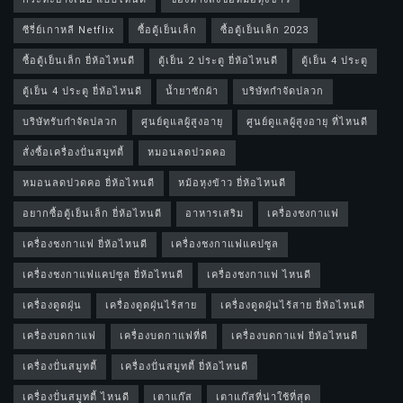
ซีรี่ย์เกาหลี Netflix
ซื้อตู้เย็นเล็ก
ซื้อตู้เย็นเล็ก 2023
ซื้อตู้เย็นเล็ก ยี่ห้อไหนดี
ตู้เย็น 2 ประตู ยี่ห้อไหนดี
ตู้เย็น 4 ประตู
ตู้เย็น 4 ประตู ยี่ห้อไหนดี
น้ำยาซักผ้า
บริษัทกำจัดปลวก
บริษัทรับกำจัดปลวก
ศูนย์ดูแลผู้สูงอายุ
ศูนย์ดูแลผู้สูงอายุ ที่ไหนดี
สั่งซื้อเครื่องปั่นสมูทตี้
หมอนลดปวดคอ
หมอนลดปวดคอ ยี่ห้อไหนดี
หม้อหุงข้าว ยี่ห้อไหนดี
อยากซื้อตู้เย็นเล็ก ยี่ห้อไหนดี
อาหารเสริม
เครื่องชงกาแฟ
เครื่องชงกาแฟ ยี่ห้อไหนดี
เครื่องชงกาแฟแคปซูล
เครื่องชงกาแฟแคปซูล ยี่ห้อไหนดี
เครื่องชงกาแฟ ไหนดี
เครื่องดูดฝุ่น
เครื่องดูดฝุ่นไร้สาย
เครื่องดูดฝุ่นไร้สาย ยี่ห้อไหนดี
เครื่องบดกาแฟ
เครื่องบดกาแฟที่ดี
เครื่องบดกาแฟ ยี่ห้อไหนดี
เครื่องปั่นสมูทตี้
เครื่องปั่นสมูทตี้ ยี่ห้อไหนดี
เครื่องปั่นสมูทตี้ ไหนดี
เตาแก๊ส
เตาแก๊สที่น่าใช้ที่สุด