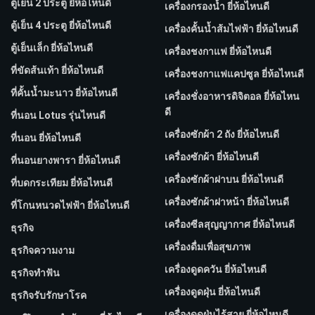
ตู้เย็น 2 ประตู ยี่ห้อไหนดี
เครื่องกรองน้ำ ยี่ห้อไหนดี
ตู้เย็น 4 ประตู ยี่ห้อไหนดี
เครื่องคั้นน้ำส้มไฟฟ้า ยี่ห้อไหนดี
ตู้เย็นเล็ก ยี่ห้อไหนดี
เครื่องชงกาแฟ ยี่ห้อไหนดี
ที่ขัดส้นเท้า ยี่ห้อไหนดี
เครื่องชงกาแฟแคปซูล ยี่ห้อไหนดี
ที่คั้นน้ำมะนาว ยี่ห้อไหนดี
เครื่องชั่งอาหารดิจิตอล ยี่ห้อไหน
ดี
ที่นอน Lotus รุ่นไหนดี
เครื่องซักผ้า 2 ถัง ยี่ห้อไหนดี
ที่นอน ยี่ห้อไหนดี
เครื่องซักผ้า ยี่ห้อไหนดี
ที่นอนยางพารา ยี่ห้อไหนดี
เครื่องซักผ้าฝาบน ยี่ห้อไหนดี
ที่บดกระเทียม ยี่ห้อไหนดี
เครื่องซักผ้าฝาหน้า ยี่ห้อไหนดี
ที่โกนหนวดไฟฟ้า ยี่ห้อไหนดี
เครื่องซีลสุญญากาศ ยี่ห้อไหนดี
ธุรกิจ
เครื่องดื่มเพื่อสุขภาพ
ธุรกิจความงาม
เครื่องดูดควัน ยี่ห้อไหนดี
ธุรกิจทำฟัน
เครื่องดูดฝุ่น ยี่ห้อไหนดี
ธุรกิจรับรักษาโรค
เครื่องดูดฝุ่นไร้สาย ยี่ห้อไหนดี