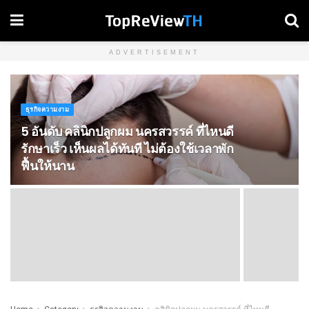
ADVERTISEMENT
ธุรกิจความงาม
5 อันดับ คลินิกปลูกผม นครสวรรค์ ที่ไหนดี
รักษาเร็ว เห็นผลได้ทันที ไม่ต้องใช้เวลาพัก
ฟื้นให้นาน