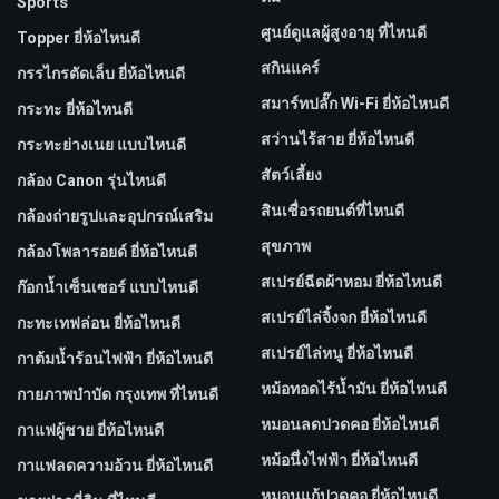
Sports
ศูนย์ดูแลผู้สูงอายุ ที่ไหนดี
Topper ยี่ห้อไหนดี
สกินแคร์
กรรไกรตัดเล็บ ยี่ห้อไหนดี
สมาร์ทปลั๊ก Wi-Fi ยี่ห้อไหนดี
กระทะ ยี่ห้อไหนดี
สว่านไร้สาย ยี่ห้อไหนดี
กระทะย่างเนย แบบไหนดี
สัตว์เลี้ยง
กล้อง Canon รุ่นไหนดี
สินเชื่อรถยนต์ที่ไหนดี
กล้องถ่ายรูปและอุปกรณ์เสริม
สุขภาพ
กล้องโพลารอยด์ ยี่ห้อไหนดี
สเปรย์ฉีดผ้าหอม ยี่ห้อไหนดี
ก๊อกน้ำเซ็นเซอร์ แบบไหนดี
สเปรย์ไล่จิ้งจก ยี่ห้อไหนดี
กะทะเทฟล่อน ยี่ห้อไหนดี
สเปรย์ไล่หนู ยี่ห้อไหนดี
กาต้มน้ำร้อนไฟฟ้า ยี่ห้อไหนดี
หม้อทอดไร้น้ำมัน ยี่ห้อไหนดี
กายภาพบําบัด กรุงเทพ ที่ไหนดี
หมอนลดปวดคอ ยี่ห้อไหนดี
กาแฟผู้ชาย ยี่ห้อไหนดี
หม้อนึ่งไฟฟ้า ยี่ห้อไหนดี
กาแฟลดความอ้วน ยี่ห้อไหนดี
หมอนแก้ปวดคอ ยี่ห้อไหนดี