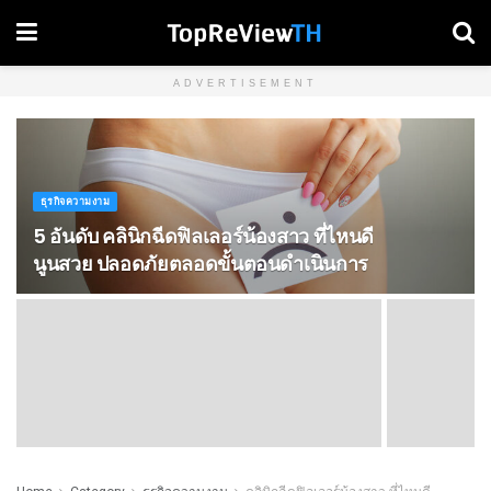
ADVERTISEMENT
ธุรกิจความงาม
5 อันดับ คลินิกฉีดฟิลเลอร์น้องสาว ที่ไหนดี
นูนสวย ปลอดภัยตลอดขั้นตอนดำเนินการ