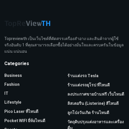
Topreviewth เป็นเว็บไซต์ที่คัดสรรเครื่องสำอาง และสินค้าจากผู้ใช้
จริงอันดับ 1 ที่คุณสามารถเลือกซื้อได้อย่างมั่นใจและครบครันในข้อมูล
แน่น แน่นอน
Categories
Business
ร้านแต่งรถ Tesla
Fashion
ร้านแต่งรถยุโรป ที่ไหนดี
IT
ลงประกาศขายบ้านฟรี เว็บไหนดี
Lifestyle
ลิสเตอรีน (Listerine) สีไหนดี
Pico Laser ที่ไหนดี
ลูกโป่งวันเกิด ร้านไหนดี
Pocket WIFI ยี่ห้อไหนดี
วัตถุดิบปรุงแต่งอาหารและเครื่อง
ดื่ม