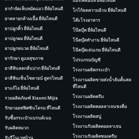
แอร์เคลื่อนที่ ยี่ห้อไหนดี
ยากำจัดเห็บหมัดแมว ยี่ห้อไหนดี
โกโก้ลดความอ้วน ยี่ห้อไหนดี
ยาคลายกล้ามเนื้อ ยี่ห้อไหนดี
โต๊ะโรงอาหาร
ยาปลูกคิ้ว ยี่ห้อไหนดี
โน๊ตบุ๊ค ยี่ห้อไหนดี
ยาปลูกผม ยี่ห้อไหนดี
โน๊ตบุ๊คทำงาน ยี่ห้อไหนดี
ยาปลูกหนวด ยี่ห้อไหนดี
โน๊ตบุ๊คเล่นเกม ยี่ห้อไหนดี
ยารักษา ดูแลสุขภาพ
โปรแกรมบัญชี
ยาสีฟันลดกลิ่นปาก ยี่ห้อไหนดี
โรงงานผลิตกระเป๋า
ยาสีฟันเซ็นโซดายน์ สูตรไหนดี
โรงงานผลิตขายส่งน้ำส้มคั้นสด
ที่ไหนดี
ยาแก้ไอ ยี่ห้อไหนดี
โรงงานผลิตครีม
รวมผลิตภัณฑ์ Xiaomi Mijia
โรงงานผลิตคอลลาเจนชงดื่ม
รักษาออฟฟิศซินโดรม ที่ไหนดี
โรงงานผลิตสบู่
รับซื้อกระเป๋าแบรนด์เนม
โรงงานรับผลิตคอลลาเจน
รับผลิตหมวก
โรงงานรับผลิตซองครีม
รับรีโนเวทบ้าน