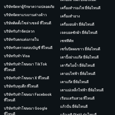
บริษัทจัดหาผู้รักษาความปลอดภัย
เครื่องสำรองไฟ ยี่ห้อไหนดี
บริษัทจัดหาแรงงานต่างด้าว
เครื่องสำอาง
บริษัทติดตั้งโซล่าเซลล์ ที่ไหนดี
เครื่องอบผ้า ยี่ห้อไหนดี
บริษัทรับกำจัดปลวก
เจลบอลซักผ้า ยี่ห้อไหนดี
บริษัทรับตกแต่งภายใน
เซฟทีคัท
บริษัทรับตรวจสอบบัญชี ที่ไหนดี
เซรั่มปิดผมขาว ยี่ห้อไหนดี
บริษัทรับทำ Visa
เตาปิ้งย่างแก๊ส ยี่ห้อไหนดี
บริษัทรับทำโฆษณา TikTok
เตารีดไอน้ำ ยี่ห้อไหนดี
ที่ไหนดี
เตาอบไฟฟ้า ยี่ห้อไหนดี
บริษัทรับทำโฆษณา X ที่ไหนดี
เตาแก๊ส ยี่ห้อไหนดี
บริษัทรับทุบตึก ที่ไหนดี
เตาแม่เหล็กไฟฟ้า ยี่ห้อไหนดี
บริษัทรับทําโฆษณา Facebook
เรียนเสริมสวย ที่ไหนดี
ที่ไหนดี
แก้วปั่น ยี่ห้อไหนดี
บริษัทรับทําโฆษณา Google
ที่ไหนดี
แก้วเยติ (Yeti) รุ่นไหนดี