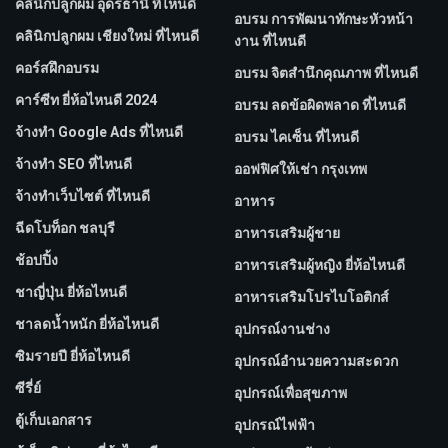
คลินิกปลูกผม อุดรธานี ที่ไหนดี
อบรม การพัฒนาทักษะหัวหน้า
คลินิกปลูกผม เชียงใหม่ ที่ไหนดี
งาน ที่ไหนดี
คอร์สฝึกอบรม
อบรม จิตสำนึกคุณภาพ ที่ไหนดี
คาร์ซีท ยี่ห้อไหนดี 2024
อบรม ลดข้อผิดพลาด ที่ไหนดี
จ้างทํา Google Ads ที่ไหนดี
อบรม ไคเซ็น ที่ไหนดี
จ้างทํา SEO ที่ไหนดี
ออฟฟิศให้เช่า กรุงเทพ
จ้างทําเว็บไซต์ ที่ไหนดี
อาหาร
ฉีดโบท็อก ชลบุรี
อาหารเสริมผู้ชาย
ช้อปปิ้ง
อาหารเสริมผู้หญิง ยี่ห้อไหนดี
ชาญี่ปุ่น ยี่ห้อไหนดี
อาหารเสริมโปรไบโอติกส์
ชาลดน้ำหนัก ยี่ห้อไหนดี
อุปกรณ์งานช่าง
ซิมรายปี ยี่ห้อไหนดี
อุปกรณ์อำนวยความสะดวก
ซีรี่ย์
อุปกรณ์เพื่อสุขภาพ
ตู้เก็บเอกสาร
อุปกรณ์ไฟฟ้า