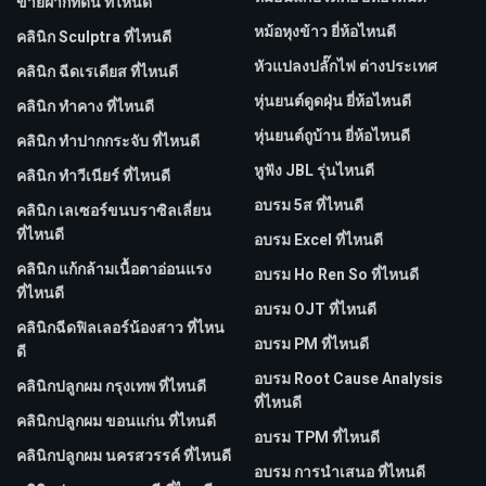
ขายฝากที่ดิน ที่ไหนดี
หม้อหุงข้าว ยี่ห้อไหนดี
คลินิก Sculptra ที่ไหนดี
หัวแปลงปลั๊กไฟ ต่างประเทศ
คลินิก ฉีดเรเดียส ที่ไหนดี
หุ่นยนต์ดูดฝุ่น ยี่ห้อไหนดี
คลินิก ทำคาง ที่ไหนดี
หุ่นยนต์ถูบ้าน ยี่ห้อไหนดี
คลินิก ทำปากกระจับ ที่ไหนดี
หูฟัง JBL รุ่นไหนดี
คลินิก ทำวีเนียร์ ที่ไหนดี
อบรม 5ส ที่ไหนดี
คลินิก เลเซอร์ขนบราซิลเลี่ยน
ที่ไหนดี
อบรม Excel ที่ไหนดี
คลินิก แก้กล้ามเนื้อตาอ่อนแรง
อบรม Ho Ren So ที่ไหนดี
ที่ไหนดี
อบรม OJT ที่ไหนดี
คลินิกฉีดฟิลเลอร์น้องสาว ที่ไหน
อบรม PM ที่ไหนดี
ดี
อบรม Root Cause Analysis
คลินิกปลูกผม กรุงเทพ ที่ไหนดี
ที่ไหนดี
คลินิกปลูกผม ขอนแก่น ที่ไหนดี
อบรม TPM ที่ไหนดี
คลินิกปลูกผม นครสวรรค์ ที่ไหนดี
อบรม การนำเสนอ ที่ไหนดี