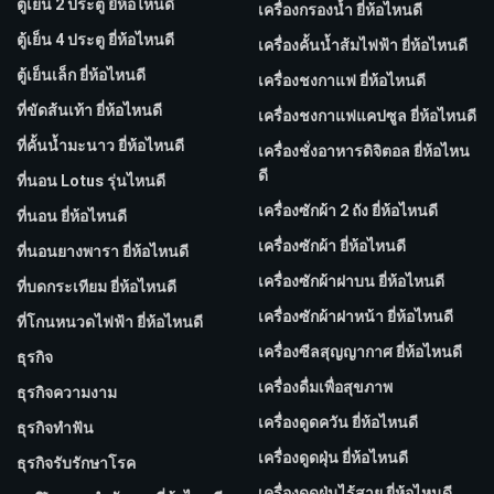
ตู้เย็น 2 ประตู ยี่ห้อไหนดี
เครื่องกรองน้ำ ยี่ห้อไหนดี
ตู้เย็น 4 ประตู ยี่ห้อไหนดี
เครื่องคั้นน้ำส้มไฟฟ้า ยี่ห้อไหนดี
ตู้เย็นเล็ก ยี่ห้อไหนดี
เครื่องชงกาแฟ ยี่ห้อไหนดี
ที่ขัดส้นเท้า ยี่ห้อไหนดี
เครื่องชงกาแฟแคปซูล ยี่ห้อไหนดี
ที่คั้นน้ำมะนาว ยี่ห้อไหนดี
เครื่องชั่งอาหารดิจิตอล ยี่ห้อไหน
ดี
ที่นอน Lotus รุ่นไหนดี
เครื่องซักผ้า 2 ถัง ยี่ห้อไหนดี
ที่นอน ยี่ห้อไหนดี
เครื่องซักผ้า ยี่ห้อไหนดี
ที่นอนยางพารา ยี่ห้อไหนดี
เครื่องซักผ้าฝาบน ยี่ห้อไหนดี
ที่บดกระเทียม ยี่ห้อไหนดี
เครื่องซักผ้าฝาหน้า ยี่ห้อไหนดี
ที่โกนหนวดไฟฟ้า ยี่ห้อไหนดี
เครื่องซีลสุญญากาศ ยี่ห้อไหนดี
ธุรกิจ
เครื่องดื่มเพื่อสุขภาพ
ธุรกิจความงาม
เครื่องดูดควัน ยี่ห้อไหนดี
ธุรกิจทำฟัน
เครื่องดูดฝุ่น ยี่ห้อไหนดี
ธุรกิจรับรักษาโรค
เครื่องดูดฝุ่นไร้สาย ยี่ห้อไหนดี