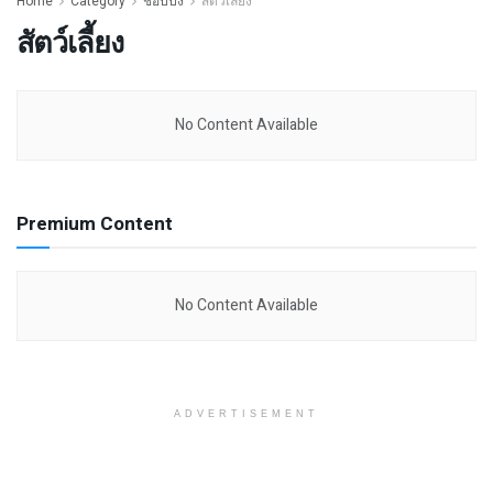
Home
Category
ช้อปปิ้ง
สัตว์เลี้ยง
สัตว์เลี้ยง
No Content Available
Premium Content
No Content Available
ADVERTISEMENT