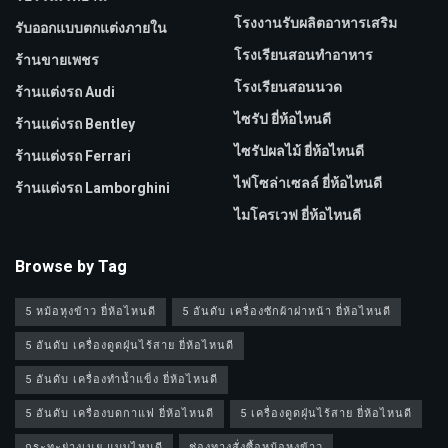
โรงงานรับผลิตอาหารเสริม
รับออกแบบตกแต่งภายใน
โรงเรียนสอนทำอาหาร
ร้านขายเพชร
โรงเรียนสอนนวด
ร้านแต่งรถ Audi
ไซรัป ยี่ห้อไหนดี
ร้านแต่งรถ Bentley
ไซรัปผลไม้ ยี่ห้อไหนดี
ร้านแต่งรถ Ferrari
ไฟโซล่าเซลล์ ยี่ห้อไหนดี
ร้านแต่งรถ Lamborghini
ไมโครเวฟ ยี่ห้อไหนดี
Browse by Tag
5 หม้อหุงข้าว ยี่ห้อไหนดี
5 อันดับ เครื่องซักผ้าฝาหน้า ยี่ห้อไหนดี
5 อันดับ เครื่องดูดฝุ่นไร้สาย ยี่ห้อไหนดี
5 อันดับ เครื่องทำน้ำแข็ง ยี่ห้อไหนดี
5 อันดับ เครื่องบดกาแฟ ยี่ห้อไหนดี
5 เครื่องดูดฝุ่นไร้สาย ยี่ห้อไหนดี
กระทะย่างเนย แบบไหนดี
ช่องทางสั่งซื้อหม้อหุงข้าว