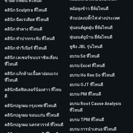
ขายฝากที่ดิน ที่ไหนดี
หม้อหุงข้าว ยี่ห้อไหนดี
คลินิก Sculptra ที่ไหนดี
หัวแปลงปลั๊กไฟ ต่างประเทศ
คลินิก ฉีดเรเดียส ที่ไหนดี
หุ่นยนต์ดูดฝุ่น ยี่ห้อไหนดี
คลินิก ทำคาง ที่ไหนดี
หุ่นยนต์ถูบ้าน ยี่ห้อไหนดี
คลินิก ทำปากกระจับ ที่ไหนดี
หูฟัง JBL รุ่นไหนดี
คลินิก ทำวีเนียร์ ที่ไหนดี
อบรม 5ส ที่ไหนดี
คลินิก เลเซอร์ขนบราซิลเลี่ยน
ที่ไหนดี
อบรม Excel ที่ไหนดี
คลินิก แก้กล้ามเนื้อตาอ่อนแรง
อบรม Ho Ren So ที่ไหนดี
ที่ไหนดี
อบรม OJT ที่ไหนดี
คลินิกฉีดฟิลเลอร์น้องสาว ที่ไหน
อบรม PM ที่ไหนดี
ดี
อบรม Root Cause Analysis
คลินิกปลูกผม กรุงเทพ ที่ไหนดี
ที่ไหนดี
คลินิกปลูกผม ขอนแก่น ที่ไหนดี
อบรม TPM ที่ไหนดี
คลินิกปลูกผม นครสวรรค์ ที่ไหนดี
อบรม การนำเสนอ ที่ไหนดี