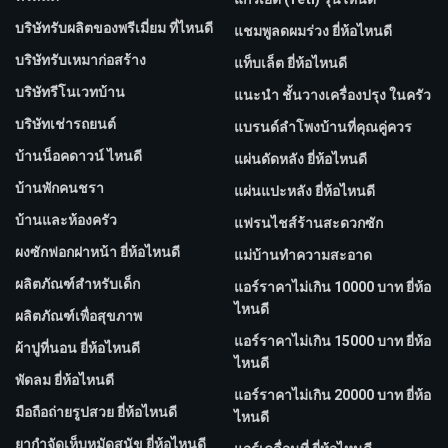
บริษัทรับผลิตของพรีเมี่ยม ที่ไหนดี
แชมพูลดผมร่วง ยี่ห้อไหนดี
บริษัทรับเหมาก่อสร้าง
แท็บเล็ต ยี่ห้อไหนดี
บริษัทรีโนเวทบ้าน
แนะนำ ชั้นวางเครื่องปรุง ในครัว
บริษัทเช่ารถยนต์
แบรนด์ลำโพงบ้านที่คุณคู่ควร
บ้านน็อคดาวน์ ไหนดี
แผ่นดัดหลัง ยี่ห้อไหนดี
บ้านพักคนชรา
แผ่นแปะหลัง ยี่ห้อไหนดี
บ้านและห้องครัว
แฟรนไชส์ร้านสะดวกซัก
ผงซักฟอกฝาหน้า ยี่ห้อไหนดี
แม่บ้านทำความสะอาด
ผลิตภัณฑ์สำหรับเด็ก
แอร์ราคาไม่เกิน 10000 บาท ยี่ห้อ
ไหนดี
ผลิตภัณฑ์เพื่อสุขภาพ
แอร์ราคาไม่เกิน 15000 บาท ยี่ห้อ
ผ้าปูที่นอน ยี่ห้อไหนดี
ไหนดี
พัดลม ยี่ห้อไหนดี
แอร์ราคาไม่เกิน 20000 บาท ยี่ห้อ
มือถือถ่ายรูปสวย ยี่ห้อไหนดี
ไหนดี
ยากำจัดเห็บหมัดสุนัข ยี่ห้อไหนดี