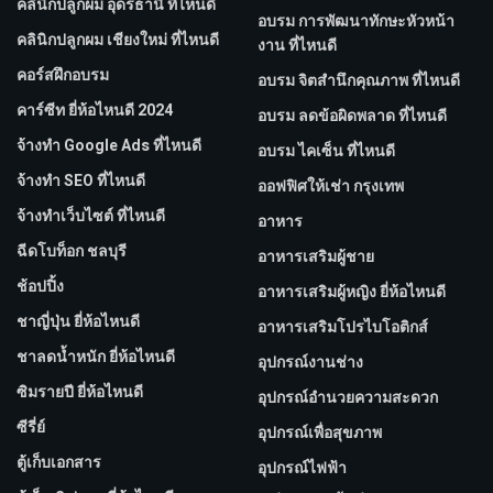
คลินิกปลูกผม อุดรธานี ที่ไหนดี
อบรม การพัฒนาทักษะหัวหน้า
คลินิกปลูกผม เชียงใหม่ ที่ไหนดี
งาน ที่ไหนดี
คอร์สฝึกอบรม
อบรม จิตสำนึกคุณภาพ ที่ไหนดี
คาร์ซีท ยี่ห้อไหนดี 2024
อบรม ลดข้อผิดพลาด ที่ไหนดี
จ้างทํา Google Ads ที่ไหนดี
อบรม ไคเซ็น ที่ไหนดี
จ้างทํา SEO ที่ไหนดี
ออฟฟิศให้เช่า กรุงเทพ
จ้างทําเว็บไซต์ ที่ไหนดี
อาหาร
ฉีดโบท็อก ชลบุรี
อาหารเสริมผู้ชาย
ช้อปปิ้ง
อาหารเสริมผู้หญิง ยี่ห้อไหนดี
ชาญี่ปุ่น ยี่ห้อไหนดี
อาหารเสริมโปรไบโอติกส์
ชาลดน้ำหนัก ยี่ห้อไหนดี
อุปกรณ์งานช่าง
ซิมรายปี ยี่ห้อไหนดี
อุปกรณ์อำนวยความสะดวก
ซีรี่ย์
อุปกรณ์เพื่อสุขภาพ
ตู้เก็บเอกสาร
อุปกรณ์ไฟฟ้า