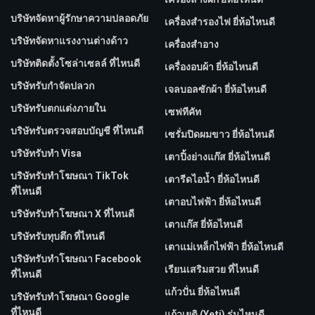
บริษัทจัดหาผู้รักษาความปลอดภัย
เครื่องสำรองไฟ ยี่ห้อไหนดี
บริษัทจัดหาแรงงานต่างด้าว
เครื่องสำอาง
บริษัทติดตั้งโซล่าเซลล์ ที่ไหนดี
เครื่องอบผ้า ยี่ห้อไหนดี
บริษัทรับกำจัดปลวก
เจลบอลซักผ้า ยี่ห้อไหนดี
บริษัทรับตกแต่งภายใน
เซฟทีคัท
บริษัทรับตรวจสอบบัญชี ที่ไหนดี
เซรั่มปิดผมขาว ยี่ห้อไหนดี
บริษัทรับทำ Visa
เตาปิ้งย่างแก๊ส ยี่ห้อไหนดี
บริษัทรับทำโฆษณา TikTok
เตารีดไอน้ำ ยี่ห้อไหนดี
ที่ไหนดี
เตาอบไฟฟ้า ยี่ห้อไหนดี
บริษัทรับทำโฆษณา X ที่ไหนดี
เตาแก๊ส ยี่ห้อไหนดี
บริษัทรับทุบตึก ที่ไหนดี
เตาแม่เหล็กไฟฟ้า ยี่ห้อไหนดี
บริษัทรับทําโฆษณา Facebook
เรียนเสริมสวย ที่ไหนดี
ที่ไหนดี
แก้วปั่น ยี่ห้อไหนดี
บริษัทรับทําโฆษณา Google
ที่ไหนดี
แก้วเยติ (Yeti) รุ่นไหนดี