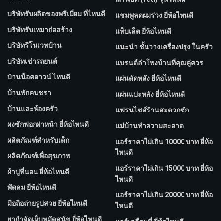
บริษัทรับผลิตของพรีเมี่ยม ที่ไหนดี
แชมพูลดผมร่วง ยี่ห้อไหนดี
บริษัทรับเหมาก่อสร้าง
แท็บเล็ต ยี่ห้อไหนดี
บริษัทรีโนเวทบ้าน
แนะนำ ชั้นวางเครื่องปรุง ในครัว
บริษัทเช่ารถยนต์
แบรนด์ลำโพงบ้านที่คุณคู่ควร
บ้านน็อคดาวน์ ไหนดี
แผ่นดัดหลัง ยี่ห้อไหนดี
บ้านพักคนชรา
แผ่นแปะหลัง ยี่ห้อไหนดี
บ้านและห้องครัว
แฟรนไชส์ร้านสะดวกซัก
ผงซักฟอกฝาหน้า ยี่ห้อไหนดี
แม่บ้านทำความสะอาด
ผลิตภัณฑ์สำหรับเด็ก
แอร์ราคาไม่เกิน 10000 บาท ยี่ห้อ
ไหนดี
ผลิตภัณฑ์เพื่อสุขภาพ
แอร์ราคาไม่เกิน 15000 บาท ยี่ห้อ
ผ้าปูที่นอน ยี่ห้อไหนดี
ไหนดี
พัดลม ยี่ห้อไหนดี
แอร์ราคาไม่เกิน 20000 บาท ยี่ห้อ
มือถือถ่ายรูปสวย ยี่ห้อไหนดี
ไหนดี
ยากำจัดเห็บหมัดสุนัข ยี่ห้อไหนดี