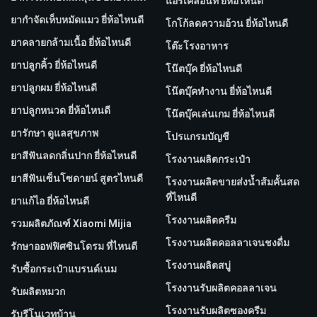
แอร์เคลื่อนที่ ยี่ห้อไหนดี
ยากำจัดเห็บหมัดแมว ยี่ห้อไหนดี
โกโก้ลดความอ้วน ยี่ห้อไหนดี
ยาคลายกล้ามเนื้อ ยี่ห้อไหนดี
โต๊ะโรงอาหาร
ยาปลูกคิ้ว ยี่ห้อไหนดี
โน๊ตบุ๊ค ยี่ห้อไหนดี
ยาปลูกผม ยี่ห้อไหนดี
โน๊ตบุ๊คทำงาน ยี่ห้อไหนดี
ยาปลูกหนวด ยี่ห้อไหนดี
โน๊ตบุ๊คเล่นเกม ยี่ห้อไหนดี
ยารักษา ดูแลสุขภาพ
โปรแกรมบัญชี
ยาสีฟันลดกลิ่นปาก ยี่ห้อไหนดี
โรงงานผลิตกระเป๋า
ยาสีฟันเซ็นโซดายน์ สูตรไหนดี
โรงงานผลิตขายส่งน้ำส้มคั้นสด
ที่ไหนดี
ยาแก้ไอ ยี่ห้อไหนดี
โรงงานผลิตครีม
รวมผลิตภัณฑ์ Xiaomi Mijia
โรงงานผลิตคอลลาเจนชงดื่ม
รักษาออฟฟิศซินโดรม ที่ไหนดี
โรงงานผลิตสบู่
รับซื้อกระเป๋าแบรนด์เนม
โรงงานรับผลิตคอลลาเจน
รับผลิตหมวก
โรงงานรับผลิตซองครีม
รับรีโนเวทบ้าน