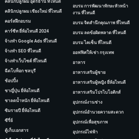
คลินิกปลูกผม อุดรธานี ที่ไหนดี
อบรม การพัฒนาทักษะหัวหน้า
คลินิกปลูกผม เชียงใหม่ ที่ไหนดี
งาน ที่ไหนดี
คอร์สฝึกอบรม
อบรม จิตสำนึกคุณภาพ ที่ไหนดี
คาร์ซีท ยี่ห้อไหนดี 2024
อบรม ลดข้อผิดพลาด ที่ไหนดี
จ้างทํา Google Ads ที่ไหนดี
อบรม ไคเซ็น ที่ไหนดี
จ้างทํา SEO ที่ไหนดี
ออฟฟิศให้เช่า กรุงเทพ
จ้างทําเว็บไซต์ ที่ไหนดี
อาหาร
ฉีดโบท็อก ชลบุรี
อาหารเสริมผู้ชาย
ช้อปปิ้ง
อาหารเสริมผู้หญิง ยี่ห้อไหนดี
ชาญี่ปุ่น ยี่ห้อไหนดี
อาหารเสริมโปรไบโอติกส์
ชาลดน้ำหนัก ยี่ห้อไหนดี
อุปกรณ์งานช่าง
ซิมรายปี ยี่ห้อไหนดี
อุปกรณ์อำนวยความสะดวก
ซีรี่ย์
อุปกรณ์เพื่อสุขภาพ
ตู้เก็บเอกสาร
อุปกรณ์ไฟฟ้า