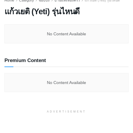
Home
Category
ช้อปปิ้ง
บ้านและห้องครัว
แก้วเยติ (Yeti) รุ่นไหนดี
แก้วเยติ (Yeti) รุ่นไหนดี
No Content Available
Premium Content
No Content Available
ADVERTISEMENT