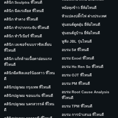
คลินิก Sculptra ที่ไหนดี
หม้อหุงข้าว ยี่ห้อไหนดี
คลินิก ฉีดเรเดียส ที่ไหนดี
หัวแปลงปลั๊กไฟ ต่างประเทศ
คลินิก ทำคาง ที่ไหนดี
หุ่นยนต์ดูดฝุ่น ยี่ห้อไหนดี
คลินิก ทำปากกระจับ ที่ไหนดี
หุ่นยนต์ถูบ้าน ยี่ห้อไหนดี
คลินิก ทำวีเนียร์ ที่ไหนดี
หูฟัง JBL รุ่นไหนดี
คลินิก เลเซอร์ขนบราซิลเลี่ยน
อบรม 5ส ที่ไหนดี
ที่ไหนดี
อบรม Excel ที่ไหนดี
คลินิก แก้กล้ามเนื้อตาอ่อนแรง
ที่ไหนดี
อบรม Ho Ren So ที่ไหนดี
คลินิกฉีดฟิลเลอร์น้องสาว ที่ไหน
อบรม OJT ที่ไหนดี
ดี
อบรม PM ที่ไหนดี
คลินิกปลูกผม กรุงเทพ ที่ไหนดี
อบรม Root Cause Analysis
คลินิกปลูกผม ขอนแก่น ที่ไหนดี
ที่ไหนดี
คลินิกปลูกผม นครสวรรค์ ที่ไหน
อบรม TPM ที่ไหนดี
ดี
อบรม การนำเสนอ ที่ไหนดี