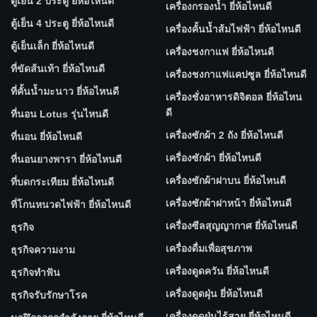
ตู้เย็น 2 ประตู ยี่ห้อไหนดี
เครื่องกรองน้ำ ยี่ห้อไหนดี
ตู้เย็น 4 ประตู ยี่ห้อไหนดี
เครื่องคั้นน้ำส้มไฟฟ้า ยี่ห้อไหนดี
ตู้เย็นเล็ก ยี่ห้อไหนดี
เครื่องชงกาแฟ ยี่ห้อไหนดี
ที่ขัดส้นเท้า ยี่ห้อไหนดี
เครื่องชงกาแฟแคปซูล ยี่ห้อไหนดี
ที่คั้นน้ำมะนาว ยี่ห้อไหนดี
เครื่องชั่งอาหารดิจิตอล ยี่ห้อไหน
ดี
ที่นอน Lotus รุ่นไหนดี
เครื่องซักผ้า 2 ถัง ยี่ห้อไหนดี
ที่นอน ยี่ห้อไหนดี
เครื่องซักผ้า ยี่ห้อไหนดี
ที่นอนยางพารา ยี่ห้อไหนดี
เครื่องซักผ้าฝาบน ยี่ห้อไหนดี
ที่บดกระเทียม ยี่ห้อไหนดี
เครื่องซักผ้าฝาหน้า ยี่ห้อไหนดี
ที่โกนหนวดไฟฟ้า ยี่ห้อไหนดี
เครื่องซีลสุญญากาศ ยี่ห้อไหนดี
ธุรกิจ
เครื่องดื่มเพื่อสุขภาพ
ธุรกิจความงาม
เครื่องดูดควัน ยี่ห้อไหนดี
ธุรกิจทำฟัน
เครื่องดูดฝุ่น ยี่ห้อไหนดี
ธุรกิจรับรักษาโรค
เครื่องดูดฝุ่นไร้สาย ยี่ห้อไหนดี