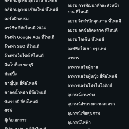
คลินิกปลูกผม อุดรธานี ที่ไหนดี
อบรม การพัฒนาทักษะหัวหน้า
คลินิกปลูกผม เชียงใหม่ ที่ไหนดี
งาน ที่ไหนดี
คอร์สฝึกอบรม
อบรม จิตสำนึกคุณภาพ ที่ไหนดี
คาร์ซีท ยี่ห้อไหนดี 2024
อบรม ลดข้อผิดพลาด ที่ไหนดี
จ้างทํา Google Ads ที่ไหนดี
อบรม ไคเซ็น ที่ไหนดี
จ้างทํา SEO ที่ไหนดี
ออฟฟิศให้เช่า กรุงเทพ
จ้างทําเว็บไซต์ ที่ไหนดี
อาหาร
ฉีดโบท็อก ชลบุรี
อาหารเสริมผู้ชาย
ช้อปปิ้ง
อาหารเสริมผู้หญิง ยี่ห้อไหนดี
ชาญี่ปุ่น ยี่ห้อไหนดี
อาหารเสริมโปรไบโอติกส์
ชาลดน้ำหนัก ยี่ห้อไหนดี
อุปกรณ์งานช่าง
ซิมรายปี ยี่ห้อไหนดี
อุปกรณ์อำนวยความสะดวก
ซีรี่ย์
อุปกรณ์เพื่อสุขภาพ
ตู้เก็บเอกสาร
อุปกรณ์ไฟฟ้า