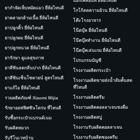
แอร์เคลื่อนที่ ยี่ห้อไหนดี
ยากำจัดเห็บหมัดแมว ยี่ห้อไหนดี
โกโก้ลดความอ้วน ยี่ห้อไหนดี
ยาคลายกล้ามเนื้อ ยี่ห้อไหนดี
โต๊ะโรงอาหาร
ยาปลูกคิ้ว ยี่ห้อไหนดี
โน๊ตบุ๊ค ยี่ห้อไหนดี
ยาปลูกผม ยี่ห้อไหนดี
โน๊ตบุ๊คทำงาน ยี่ห้อไหนดี
ยาปลูกหนวด ยี่ห้อไหนดี
โน๊ตบุ๊คเล่นเกม ยี่ห้อไหนดี
ยารักษา ดูแลสุขภาพ
โปรแกรมบัญชี
ยาสีฟันลดกลิ่นปาก ยี่ห้อไหนดี
โรงงานผลิตกระเป๋า
ยาสีฟันเซ็นโซดายน์ สูตรไหนดี
โรงงานผลิตขายส่งน้ำส้มคั้นสด
ที่ไหนดี
ยาแก้ไอ ยี่ห้อไหนดี
โรงงานผลิตครีม
รวมผลิตภัณฑ์ Xiaomi Mijia
โรงงานผลิตคอลลาเจนชงดื่ม
รักษาออฟฟิศซินโดรม ที่ไหนดี
โรงงานผลิตสบู่
รับซื้อกระเป๋าแบรนด์เนม
โรงงานรับผลิตคอลลาเจน
รับผลิตหมวก
โรงงานรับผลิตซองครีม
รับรีโนเวทบ้าน