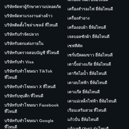
บริษัทจัดหาผู้รักษาความปลอดภัย
เครื่องสำรองไฟ ยี่ห้อไหนดี
บริษัทจัดหาแรงงานต่างด้าว
เครื่องสำอาง
บริษัทติดตั้งโซล่าเซลล์ ที่ไหนดี
เครื่องอบผ้า ยี่ห้อไหนดี
บริษัทรับกำจัดปลวก
เจลบอลซักผ้า ยี่ห้อไหนดี
บริษัทรับตกแต่งภายใน
เซฟทีคัท
บริษัทรับตรวจสอบบัญชี ที่ไหนดี
เซรั่มปิดผมขาว ยี่ห้อไหนดี
บริษัทรับทำ Visa
เตาปิ้งย่างแก๊ส ยี่ห้อไหนดี
บริษัทรับทำโฆษณา TikTok
เตารีดไอน้ำ ยี่ห้อไหนดี
ที่ไหนดี
เตาอบไฟฟ้า ยี่ห้อไหนดี
บริษัทรับทำโฆษณา X ที่ไหนดี
เตาแก๊ส ยี่ห้อไหนดี
บริษัทรับทุบตึก ที่ไหนดี
เตาแม่เหล็กไฟฟ้า ยี่ห้อไหนดี
บริษัทรับทําโฆษณา Facebook
เรียนเสริมสวย ที่ไหนดี
ที่ไหนดี
แก้วปั่น ยี่ห้อไหนดี
บริษัทรับทําโฆษณา Google
ที่ไหนดี
แก้วเยติ (Yeti) รุ่นไหนดี