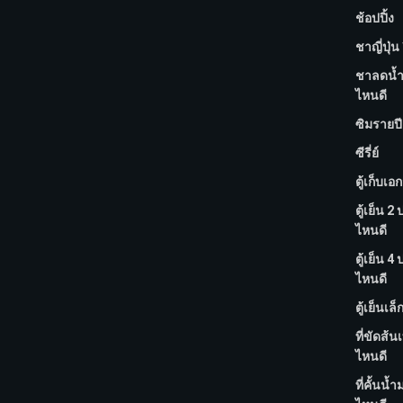
ช้อปปิ้ง
ชาญี่ปุ่น 
ชาลดน้ำห
ไหนดี
ซิมรายปี 
ซีรี่ย์
ตู้เก็บเอ
ตู้เย็น 2 
ไหนดี
ตู้เย็น 4 
ไหนดี
ตู้เย็นเล็
ที่ขัดส้นเท
ไหนดี
ที่คั้นน้ำ