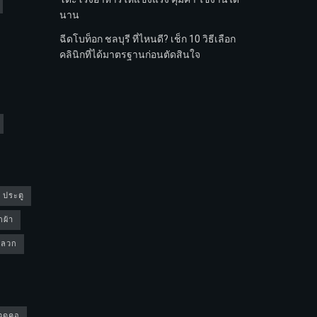
นาน
ฉีดโบท็อก ชลบุรี ที่ไหนดี? เช็ก 10 วิธีเลือก
คลินิกที่ได้มาตรฐานก่อนตัดสินใจ
4 ประตู
กผ้า
ดปลวก
วดคอ