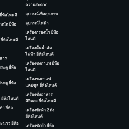
ความสะดวก
อุปกรณ์เพื่อสุขภาพ
ยี่ห้อไหนดี
อุปกรณ์ไฟฟ้า
นัก ยี่ห้อ
เครื่องกรองน้ำ ยี่ห้อ
ไหนดี
ยี่ห้อไหนดี
เครื่องคั้นน้ำส้ม
ไฟฟ้า ยี่ห้อไหนดี
กสาร
เครื่องชงกาแฟ ยี่ห้อ
ประตู ยี่ห้อ
ไหนดี
เครื่องชงกาแฟ
ประตู ยี่ห้อ
แคปซูล ยี่ห้อไหนดี
เครื่องชั่งอาหาร
ก ยี่ห้อไหนดี
ดิจิตอล ยี่ห้อไหนดี
้า ยี่ห้อ
เครื่องซักผ้า 2 ถัง
ยี่ห้อไหนดี
มะนาว ยี่ห้อ
เครื่องซักผ้า ยี่ห้อ