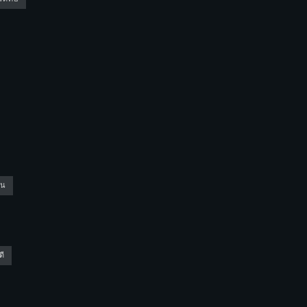
่น
ดี