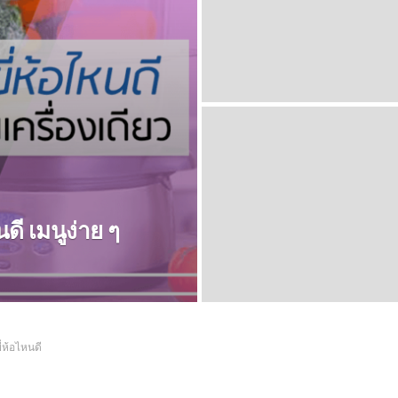
นดี เมนูง่าย ๆ
ี่ห้อไหนดี