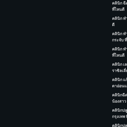
คลินิก ฉ
ที่ไหนดี
คลินิก ท
ดี
คลินิก 
กระจับ ที
คลินิก ทำ
ที่ไหนดี
คลินิก เ
ราซิลเลี่
คลินิก แก
ตาอ่อนแร
คลินิกฉี
น้องสาว 
คลินิกปล
กรุงเทพ ท
คลินิกปล