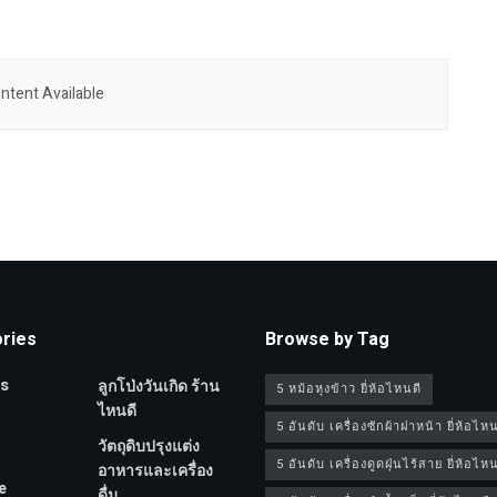
ntent Available
ries
Browse by Tag
s
ลูกโป่งวันเกิด ร้าน
5 หม้อหุงข้าว ยี่ห้อไหนดี
ไหนดี
5 อันดับ เครื่องซักผ้าฝาหน้า ยี่ห้อไหน
วัตถุดิบปรุงแต่ง
5 อันดับ เครื่องดูดฝุ่นไร้สาย ยี่ห้อไหน
อาหารและเครื่อง
e
ดื่ม