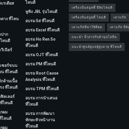
ไหนดี
ีดเรเดียส
เครื่องปั่นสมูทตี้ ยี่ห้อไหนดี
หูฟัง JBL รุ่นไหนดี
เครื่องปั่นสมูทตี้ ไหนดี
เตาแก๊ส
ำคาง ที่ไหน
อบรม 5ส ที่ไหนดี
เตาแก๊สที่น่าใช้ที่สุด
เตาแก๊ส ยี่ห
อบรม Excel ที่ไหนดี
ทำปาก
แนะนำ น้ำยาปรับผ้านุ่มไฮยีน
อบรม Ho Ren So
่ไหนดี
ที่ไหนดี
แนะนำศูนย์ดูแลผู้สูงอายุ ที่ไหนดี
วีเนียร์
อบรม OJT ที่ไหนดี
อบรม PM ที่ไหนดี
ลเซอร์ขนบ
ยน ที่ไหนดี
อบรม Root Cause
Analysis ที่ไหนดี
้กล้ามเนื้อ
ง ที่ไหนดี
อบรม TPM ที่ไหนดี
ดฟิลเลอร์
อบรม การนำเสนอ
ที่ไหนดี
ที่ไหนดี
ูกผม
อบรม การพัฒนา
ี่ไหนดี
ทักษะหัวหน้างาน
ที่ไหนดี
ูกผม