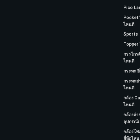
Pico Las
Pocket WI
ไหนดี
Sports
Topper ย
กรรไกรตัด
ไหนดี
กระทะ ยี
กระทะย่
ไหนดี
กล้อง Ca
ไหนดี
กล้องถ่า
อุปกรณ์เ
กล้องโพ
ยี่ห้อไหน