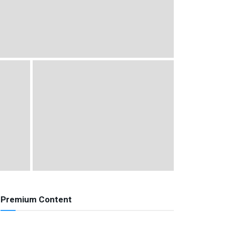
Premium Content