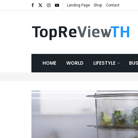
Landing Page
Shop
Contact
HOME
WORLD
LIFESTYLE
BUS