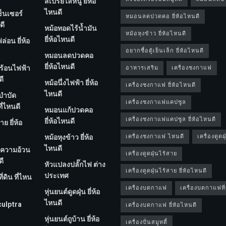
สเปรย์ไล่หนู ยี่ห้อ
ไหนดี
ซ็นเซอร์
หมอนลดปวดคอ ยี่ห้อไหนดี
ดี
หม้อทอดไร้น้ำมัน
หม้อหุงข้าว ยี่ห้อไหนดี
ยี่ห้อไหนดี
่อน ยี่ห้อ
อยากซื้อตู้เย็นเล็ก ยี่ห้อไหนดี
หมอนลดปวดคอ
ยี่ห้อไหนดี
ร้อนไฟฟ้า
อาหารเสริม
เครื่องชงกาแฟ
ดี
หม้อนึ่งไฟฟ้า ยี่ห้อ
เครื่องชงกาแฟ ยี่ห้อไหนดี
ไหนดี
ําบัด
เครื่องชงกาแฟแคปซูล
ี่ไหนดี
หมอนแก้ปวดคอ
เครื่องชงกาแฟแคปซูล ยี่ห้อไหนดี
ยี่ห้อไหนดี
ย ยี่ห้อ
หม้อหุงข้าว ยี่ห้อ
เครื่องชงกาแฟ ไหนดี
เครื่องดูดฝุ
ไหนดี
ความอ้วน
เครื่องดูดฝุ่นไร้สาย
ดี
หัวแปลงปลั๊กไฟ ต่าง
เครื่องดูดฝุ่นไร้สาย ยี่ห้อไหนดี
ประเทศ
่ดิน ที่ไหน
เครื่องบดกาแฟ
เครื่องบดกาแฟที่
หุ่นยนต์ดูดฝุ่น ยี่ห้อ
ไหนดี
culptra
เครื่องบดกาแฟ ยี่ห้อไหนดี
หุ่นยนต์ถูบ้าน ยี่ห้อ
เครื่องปั่นสมูทตี้