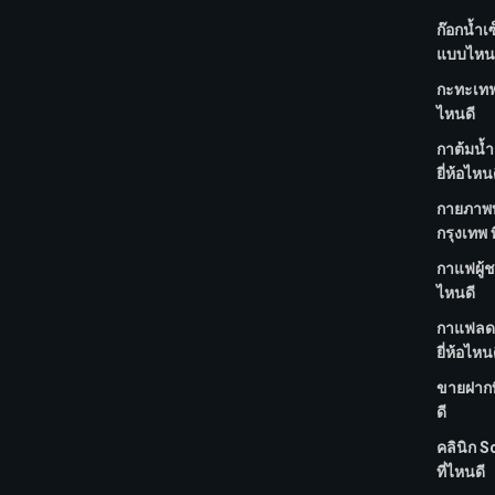
ก๊อกน้ำเ
แบบไหน
กะทะเทฟล
ไหนดี
กาต้มน้ำ
ยี่ห้อไหน
กายภาพบ
กรุงเทพ ท
กาแฟผู้ชา
ไหนดี
กาแฟลด
ยี่ห้อไหน
ขายฝากที
ดี
คลินิก S
ที่ไหนดี