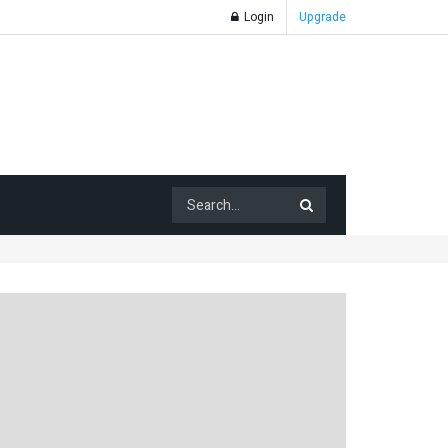
Login
Upgrade