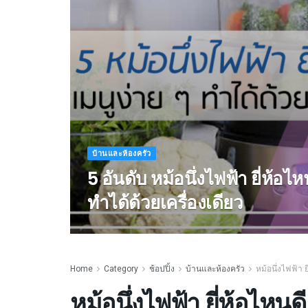
บ้านและห้องครัว
5 อันดับ หม้อนึ่งไฟฟ้า ยี่ห้อไห
ทำได้ด้วยเครื่องเดียว
Home
Category
ช้อปปิ้ง
บ้านและห้องครัว
หม้อนึ่งไฟฟ้า ย
หม้อนึ่งไฟฟ้า ยี่ห้อไหนดี