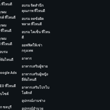
ที่ไหนดี
อบรม จิตสำนึก
คุณภาพ ที่ไหนดี
ูกผม
์ ที่ไหนดี
อบรม ลดข้อผิด
พลาด ที่ไหนดี
ูกผม
ที่ไหนดี
อบรม ไคเซ็น ที่ไหน
ดี
ูกผม
 ที่ไหนดี
ออฟฟิศให้เช่า
กรุงเทพ
กอบรม
อาหาร
ี่ห้อไหนดี
อาหารเสริมผู้ชาย
 Google Ads
อาหารเสริมผู้หญิง
ยี่ห้อไหนดี
EO ที่ไหนดี
อาหารเสริมโปรไบ
โอติกส์
็บไซต์
อุปกรณ์งานช่าง
ก ชลบุรี
อุปกรณ์อำนวย