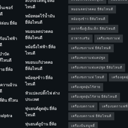
สเปรย์ไล่หนู ยี่ห้อ
ไหนดี
ซ็นเซอร์
หมอนลดปวดคอ ยี่ห้อไหนดี
ดี
หม้อทอดไร้น้ำมัน
หม้อหุงข้าว ยี่ห้อไหนดี
ยี่ห้อไหนดี
่อน ยี่ห้อ
อยากซื้อตู้เย็นเล็ก ยี่ห้อไหนดี
หมอนลดปวดคอ
ยี่ห้อไหนดี
ร้อนไฟฟ้า
อาหารเสริม
เครื่องชงกาแฟ
ดี
หม้อนึ่งไฟฟ้า ยี่ห้อ
เครื่องชงกาแฟ ยี่ห้อไหนดี
ไหนดี
ําบัด
เครื่องชงกาแฟแคปซูล
ี่ไหนดี
หมอนแก้ปวดคอ
เครื่องชงกาแฟแคปซูล ยี่ห้อไหนดี
ยี่ห้อไหนดี
ย ยี่ห้อ
หม้อหุงข้าว ยี่ห้อ
เครื่องชงกาแฟ ไหนดี
เครื่องดูดฝุ
ไหนดี
ความอ้วน
เครื่องดูดฝุ่นไร้สาย
ดี
หัวแปลงปลั๊กไฟ ต่าง
เครื่องดูดฝุ่นไร้สาย ยี่ห้อไหนดี
ประเทศ
่ดิน ที่ไหน
เครื่องบดกาแฟ
เครื่องบดกาแฟที่
หุ่นยนต์ดูดฝุ่น ยี่ห้อ
ไหนดี
culptra
เครื่องบดกาแฟ ยี่ห้อไหนดี
หุ่นยนต์ถูบ้าน ยี่ห้อ
เครื่องปั่นสมูทตี้