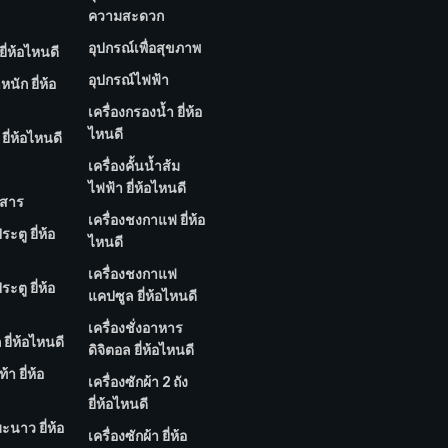
ความสะดวก
อุปกรณ์เพื่อสุขภาพ
ยี่ห้อไหนดี
อุปกรณ์ไฟฟ้า
นัก ยี่ห้อ
เครื่องกรองน้ำ ยี่ห้อ
ไหนดี
ยี่ห้อไหนดี
เครื่องคั้นน้ำส้ม
ไฟฟ้า ยี่ห้อไหนดี
กสาร
เครื่องชงกาแฟ ยี่ห้อ
ประตู ยี่ห้อ
ไหนดี
เครื่องชงกาแฟ
ประตู ยี่ห้อ
แคปซูล ยี่ห้อไหนดี
เครื่องชั่งอาหาร
ก ยี่ห้อไหนดี
ดิจิตอล ยี่ห้อไหนดี
้า ยี่ห้อ
เครื่องซักผ้า 2 ถัง
ยี่ห้อไหนดี
มะนาว ยี่ห้อ
เครื่องซักผ้า ยี่ห้อ