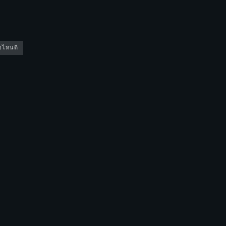
้อไหนดี