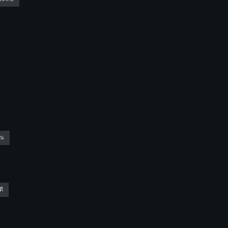
่น
ดี