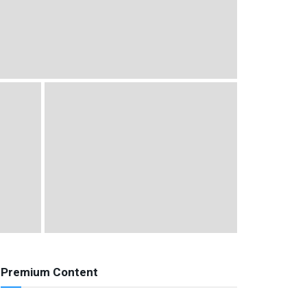
Premium Content