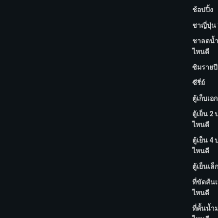
ช้อปปิ้ง
ชาญี่ปุ่น 
ชาลดน้ำห
ไหนดี
ซิมรายปี 
ซีรี่ย์
ตู้เก็บเอ
ตู้เย็น 2 
ไหนดี
ตู้เย็น 4 
ไหนดี
ตู้เย็นเล็
ที่ขัดส้นเท
ไหนดี
ที่คั้นน้ำ