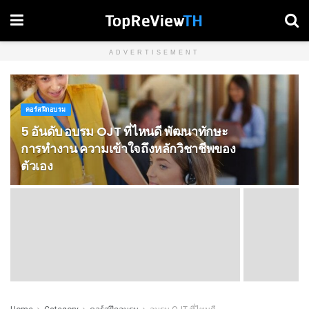
ADVERTISEMENT
คอร์สฝึกอบรม
5 อันดับ อบรม OJT ที่ไหนดี พัฒนาทักษะ
การทำงาน ความเข้าใจถึงหลักวิชาชีพของ
ตัวเอง