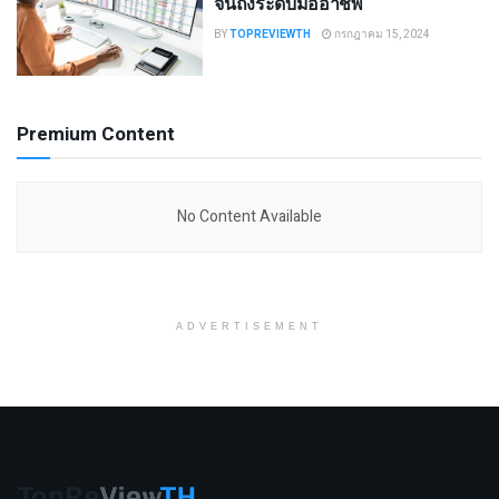
จนถึงระดับมืออาชีพ
BY
TOPREVIEWTH
กรกฎาคม 15, 2024
Premium Content
No Content Available
ADVERTISEMENT