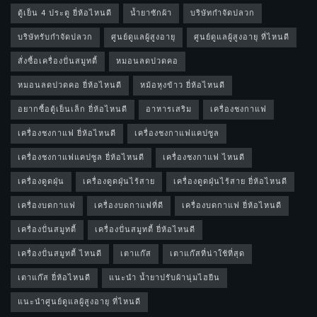
ตู้เย็น 4 ประตู ยี่ห้อไหนดี
น้ำยาซักผ้า
บริษัทกำจัดปลวก
บริษัทรับกำจัดปลวก
ศูนย์ดูแลผู้สูงอายุ
ศูนย์ดูแลผู้สูงอายุ ที่ไหนดี
สั่งซื้อเครื่องปั่นสมูทตี้
หมอนลดปวดคอ
หมอนลดปวดคอ ยี่ห้อไหนดี
หม้อหุงข้าว ยี่ห้อไหนดี
อยากซื้อตู้เย็นเล็ก ยี่ห้อไหนดี
อาหารเสริม
เครื่องชงกาแฟ
เครื่องชงกาแฟ ยี่ห้อไหนดี
เครื่องชงกาแฟแคปซูล
เครื่องชงกาแฟแคปซูล ยี่ห้อไหนดี
เครื่องชงกาแฟ ไหนดี
เครื่องดูดฝุ่น
เครื่องดูดฝุ่นไร้สาย
เครื่องดูดฝุ่นไร้สาย ยี่ห้อไหนดี
เครื่องบดกาแฟ
เครื่องบดกาแฟที่ดี
เครื่องบดกาแฟ ยี่ห้อไหนดี
เครื่องปั่นสมูทตี้
เครื่องปั่นสมูทตี้ ยี่ห้อไหนดี
เครื่องปั่นสมูทตี้ ไหนดี
เตาแก๊ส
เตาแก๊สที่น่าใช้ที่สุด
เตาแก๊ส ยี่ห้อไหนดี
แนะนำ น้ำยาปรับผ้านุ่มไฮยีน
แนะนำศูนย์ดูแลผู้สูงอายุ ที่ไหนดี