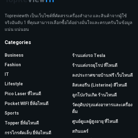
Topreviewth เป็นเว็บไซต์ที่คัดสรรเครื่องสำอาง และสินค้าจากผู้ใช้
จริงอันดับ 1 ที่คุณสามารถเลือกซื้อได้อย่างมั่นใจและครบครันในข้อมูล
แน่น แน่นอน
Categories
Business
ร้านแต่งรถ Tesla
Fashion
ร้านแต่งรถยุโรป ที่ไหนดี
IT
ลงประกาศขายบ้านฟรี เว็บไหนดี
Lifestyle
ลิสเตอรีน (Listerine) สีไหนดี
Pico Laser ที่ไหนดี
ลูกโป่งวันเกิด ร้านไหนดี
Pocket WIFI ยี่ห้อไหนดี
วัตถุดิบปรุงแต่งอาหารและเครื่อง
ดื่ม
Sports
ศูนย์ดูแลผู้สูงอายุ ที่ไหนดี
Topper ยี่ห้อไหนดี
สกินแคร์
กรรไกรตัดเล็บ ยี่ห้อไหนดี