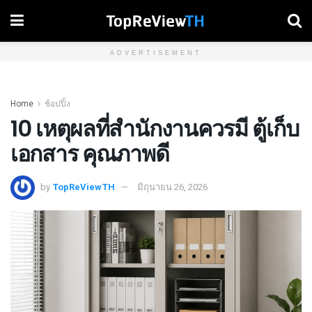
ADVERTISEMENT
Home
ช้อปปิ้ง
10 เหตุผลที่สำนักงานควรมี ตู้เก็บ
เอกสาร คุณภาพดี
by
TopReViewTH
มิถุนายน 26, 2026