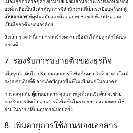
เมื่อมีลูกค้าหรือคู่ค้าเข้ามาเยี่ยมชมสำนักงาน ภาพลักษณ์ของ
องค์กรถือเป็นสิ่งสำคัญ การมีสำนักงานที่เป็นระเบียบพร้อม
ตู้
เก็บเอกสาร
ที่ดูทันสมัยและมีคุณภาพ ช่วยสะท้อนถึงความ
เป็นมืออาชีพขององค์กร
สิ่งเล็ก ๆ เหล่านี้สามารถสร้างความเชื่อมั่นให้กับลูกค้าได้เป็น
อย่างดี
7. รองรับการขยายตัวของธุรกิจ
เมื่อธุรกิจเติบโต ปริมาณเอกสารก็เพิ่มขึ้นตามไปด้วย หากไม่มี
ระบบจัดเก็บที่ดี อาจเกิดปัญหาพื้นที่ไม่เพียงพอในอนาคต
การลงทุนกับ
ตู้เก็บเอกสาร
คุณภาพสูงตั้งแต่เริ่มต้น จะช่วย
รองรับการจัดเก็บเอกสารที่เพิ่มขึ้นในระยะยาว และลดค่าใช้
จ่ายในการเปลี่ยนอุปกรณ์บ่อยครั้ง
8. เพิ่มอายุการใช้งานของเอกสาร