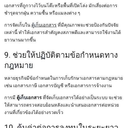
เอกสารที่ถูกวางไว้บนโต๊ะหรือพื้นที่เปิดโล่ง มักเสี่ยงต่อการ
ชำรุดจากฝุ่น ความชื้น หรือแมลงต่าง ๆ
การจัดเก็บใน
ตู้เก็บเอกสาร
ที่มีคุณภาพจะช่วยป้องกันปัจจัย
เหล่านี้ ทำให้เอกสารสำคัญคงสภาพดีและสามารถใช้งานได้
ยาวนานมากขึ้น
9. ช่วยให้ปฏิบัติตามข้อกำหนดทาง
กฎหมาย
หลายธุรกิจมีข้อกำหนดในการเก็บรักษาเอกสารตามกฎหมาย
เช่น เอกสารภาษี เอกสารบัญชี หรือเอกสารการจ้างงาน
การมี
ตู้เก็บเอกสาร
ที่จัดเก็บเอกสารได้อย่างเป็นระบบ จะช่วย
ให้สามารถตรวจสอบย้อนหลังและนำเสนอเอกสารต่อหน่วย
งานที่เกี่ยวข้องได้อย่างรวดเร็ว
10. คุ้มค่าต่อการลงทุนในระยะยาว