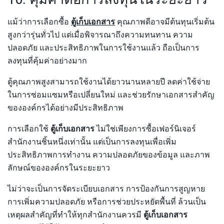
แม้ว่าการเลือกซื้อ
ตู้เก็บเอกสาร
คุณภาพดีอาจมีต้นทุนเริ่มต้น
สูงกว่ารุ่นทั่วไป แต่เมื่อพิจารณาถึงความทนทาน ความ
ปลอดภัย และประสิทธิภาพในการใช้งานแล้ว ถือเป็นการ
ลงทุนที่คุ้มค่าอย่างมาก
ตู้คุณภาพสูงสามารถใช้งานได้ยาวนานหลายปี ลดค่าใช้จ่าย
ในการซ่อมแซมหรือเปลี่ยนใหม่ และช่วยรักษาเอกสารสำคัญ
ขององค์กรได้อย่างมีประสิทธิภาพ
การเลือกใช้
ตู้เก็บเอกสาร
ไม่ใช่เพียงการซื้อเฟอร์นิเจอร์
สำนักงานชิ้นหนึ่งเท่านั้น แต่เป็นการลงทุนเพื่อเพิ่ม
ประสิทธิภาพการทำงาน ความปลอดภัยของข้อมูล และภาพ
ลักษณ์ขององค์กรในระยะยาว
ไม่ว่าจะเป็นการจัดระเบียบเอกสาร การป้องกันการสูญหาย
การเพิ่มความปลอดภัย หรือการช่วยประหยัดพื้นที่ ล้วนเป็น
เหตุผลสำคัญที่ทำให้ทุกสำนักงานควรมี
ตู้เก็บเอกสาร