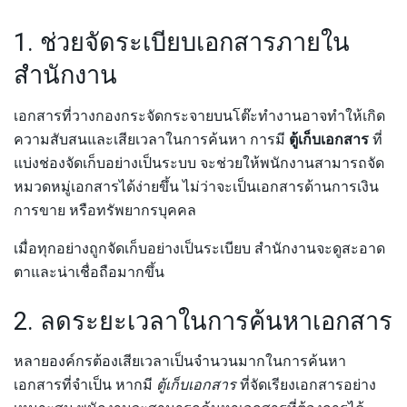
1. ช่วยจัดระเบียบเอกสารภายใน
สำนักงาน
เอกสารที่วางกองกระจัดกระจายบนโต๊ะทำงานอาจทำให้เกิด
ความสับสนและเสียเวลาในการค้นหา การมี
ตู้เก็บเอกสาร
ที่
แบ่งช่องจัดเก็บอย่างเป็นระบบ จะช่วยให้พนักงานสามารถจัด
หมวดหมู่เอกสารได้ง่ายขึ้น ไม่ว่าจะเป็นเอกสารด้านการเงิน
การขาย หรือทรัพยากรบุคคล
เมื่อทุกอย่างถูกจัดเก็บอย่างเป็นระเบียบ สำนักงานจะดูสะอาด
ตาและน่าเชื่อถือมากขึ้น
2. ลดระยะเวลาในการค้นหาเอกสาร
หลายองค์กรต้องเสียเวลาเป็นจำนวนมากในการค้นหา
เอกสารที่จำเป็น หากมี
ตู้เก็บเอกสาร
ที่จัดเรียงเอกสารอย่าง