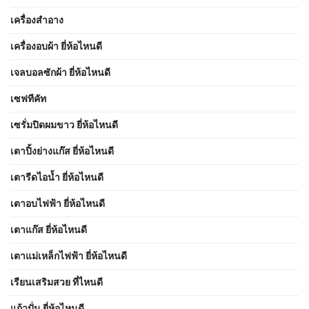
เครื่องสำอาง
เครื่องอบผ้า ยี่ห้อไหนดี
เจลบอลซักผ้า ยี่ห้อไหนดี
เซฟทีคัท
เซรั่มปิดผมขาว ยี่ห้อไหนดี
เตาปิ้งย่างแก๊ส ยี่ห้อไหนดี
เตารีดไอน้ำ ยี่ห้อไหนดี
เตาอบไฟฟ้า ยี่ห้อไหนดี
เตาแก๊ส ยี่ห้อไหนดี
เตาแม่เหล็กไฟฟ้า ยี่ห้อไหนดี
เรียนเสริมสวย ที่ไหนดี
แก้วปั่น ยี่ห้อไหนดี