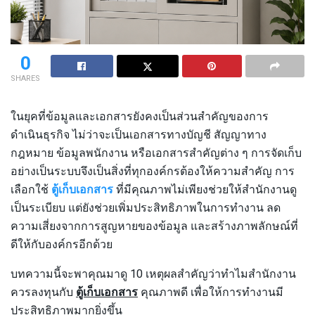
0
SHARES
ในยุคที่ข้อมูลและเอกสารยังคงเป็นส่วนสำคัญของการ
ดำเนินธุรกิจ ไม่ว่าจะเป็นเอกสารทางบัญชี สัญญาทาง
กฎหมาย ข้อมูลพนักงาน หรือเอกสารสำคัญต่าง ๆ การจัดเก็บ
อย่างเป็นระบบจึงเป็นสิ่งที่ทุกองค์กรต้องให้ความสำคัญ การ
เลือกใช้
ตู้เก็บเอกสาร
ที่มีคุณภาพไม่เพียงช่วยให้สำนักงานดู
เป็นระเบียบ แต่ยังช่วยเพิ่มประสิทธิภาพในการทำงาน ลด
ความเสี่ยงจากการสูญหายของข้อมูล และสร้างภาพลักษณ์ที่
ดีให้กับองค์กรอีกด้วย
บทความนี้จะพาคุณมาดู 10 เหตุผลสำคัญว่าทำไมสำนักงาน
ควรลงทุนกับ
ตู้เก็บเอกสาร
คุณภาพดี เพื่อให้การทำงานมี
ประสิทธิภาพมากยิ่งขึ้น