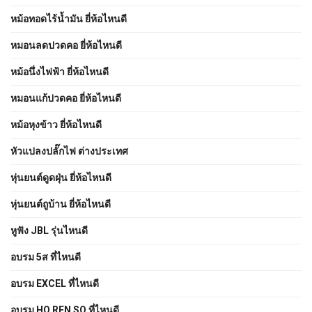
หม้อทอดไร้น้ำมัน ยี่ห้อไหนดี
หมอนลดปวดคอ ยี่ห้อไหนดี
หม้อนึ่งไฟฟ้า ยี่ห้อไหนดี
หมอนแก้ปวดคอ ยี่ห้อไหนดี
หม้อหุงข้าว ยี่ห้อไหนดี
หัวแปลงปลั๊กไฟ ต่างประเทศ
หุ่นยนต์ดูดฝุ่น ยี่ห้อไหนดี
หุ่นยนต์ถูบ้าน ยี่ห้อไหนดี
หูฟัง JBL รุ่นไหนดี
อบรม 5ส ที่ไหนดี
อบรม EXCEL ที่ไหนดี
อบรม HO REN SO ที่ไหนดี