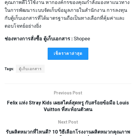
คุณภาพดีไว้ใช้งาน หากองค์กรของคุณกำลังมองหาแนวทาง
ในการพัฒนาระบบจัดเก็บข้อมูลภายในสำนักงาน การลงทุน
กับตู้เก็บเอกสารที่ได้มาตรฐานถือเป็นทางเลือกที่คุ้มค่าและ
ตอบโจทย์อย่างยิ่ง
ช่องทางการสั่งซื้อ ตู้เก็บเอกสาร :
Shopee
เช็คราคาล่าสุด
Tags:
ตู้เก็บเอกสาร
Previous Post
Felix แห่ง Stray Kids เผยสไตล์สุดหรู กับสร้อยข้อมือ Louis
Vuitton ที่สะท้อนตัวตน
Next Post
รับผลิตหมวกที่ไหนดี? 10 วิธีเลือกโรงงานผลิตหมวกคุณภาพ