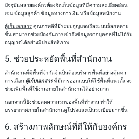
ปัจจุบันหลายองค์กรต้องจัดเก็บข้อมูลที่มีความละเอียดอ่อน
เช่น ข้อมูลลูกค้า ข้อมูลทางการเงิน หรือข้อมูลพนักงาน
ตู้เก็บเอกสาร
คุณภาพดีที่มีระบบกุญแจหรือระบบล็อกหลาย
ชั้น สามารถช่วยป้องกันการเข้าถึงข้อมูลจากบุคคลที่ไม่ได้รับ
อนุญาตได้อย่างมีประสิทธิภาพ
5. ช่วยประหยัดพื้นที่สำนักงาน
สำนักงานที่มีพื้นที่จำกัดจำเป็นต้องบริหารพื้นที่อย่างคุ้มค่า
การเลือก
ตู้เก็บเอกสาร
ที่มีการออกแบบให้ใช้พื้นที่แนวตั้ง จะ
ช่วยเพิ่มพื้นที่ใช้งานภายในสำนักงานได้อย่างมาก
นอกจากนี้ยังช่วยลดความรกของพื้นที่ทำงาน ทำให้
บรรยากาศภายในสำนักงานดูโปร่งและเป็นระเบียบมากขึ้น
6. สร้างภาพลักษณ์ที่ดีให้กับองค์กร