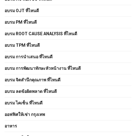
อบรม OJT ที่ไหนดี
อบรม PM ที่ไหนดี
อบรม ROOT CAUSE ANALYSIS ที่ไหนดี
อบรม TPM ที่ไหนดี
อบรม การนำเสนอ ที่ไหนดี
อบรม การพัฒนาทักษะหัวหน้างาน ที่ไหนดี
อบรม จิตสำนึกคุณภาพ ที่ไหนดี
อบรม ลดข้อผิดพลาด ที่ไหนดี
อบรม ไคเซ็น ที่ไหนดี
ออฟฟิศให้เช่า กรุงเทพ
อาหาร