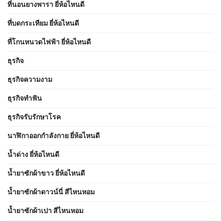
ที่นอนยางพารา ยี่ห้อไหนดี
ที่บดกระเทียม ยี่ห้อไหนดี
ที่โกนหนวดไฟฟ้า ยี่ห้อไหนดี
ธุรกิจ
ธุรกิจความงาม
ธุรกิจทำฟัน
ธุรกิจรับรักษาโรค
นาฬิกาออกกำลังกาย ยี่ห้อไหนดี
น้ำด่าง ยี่ห้อไหนดี
น้ำยาซักผ้าขาว ยี่ห้อไหนดี
น้ำยาซักผ้าดาวน์นี่ สีไหนหอม
น้ำยาซักผ้าเปา สีไหนหอม