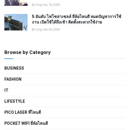
กรกฎาคม 16, 2024
5 อันดับ ไฟโซล่าเซลล์ ยี่ห้อไหนดี หมดปัญหาการใช้
งาน เปิดใช้ได้ถึงเช้า ติดตั้งสะดวกใช้ง่าย
กรกฎาคม 26, 2024
Browse by Category
BUSINESS
FASHION
IT
LIFESTYLE
PICO LASER ที่ไหนดี
POCKET WIFI ยี่ห้อไหนดี