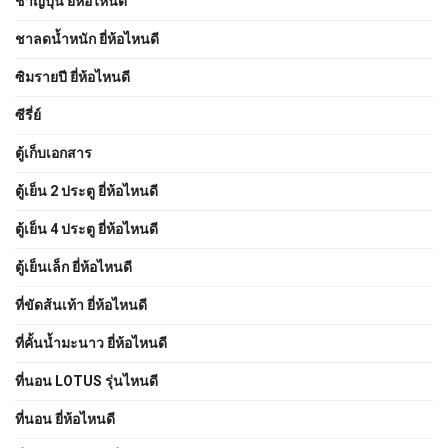
ชาญี่ปุ่น ยี่ห้อไหนดี
ชาลดน้ำหนัก ยี่ห้อไหนดี
ซิมรายปี ยี่ห้อไหนดี
ซีรี่ย์
ตู้เก็บเอกสาร
ตู้เย็น 2 ประตู ยี่ห้อไหนดี
ตู้เย็น 4 ประตู ยี่ห้อไหนดี
ตู้เย็นเล็ก ยี่ห้อไหนดี
ที่ขัดส้นเท้า ยี่ห้อไหนดี
ที่คั้นน้ำมะนาว ยี่ห้อไหนดี
ที่นอน LOTUS รุ่นไหนดี
ที่นอน ยี่ห้อไหนดี