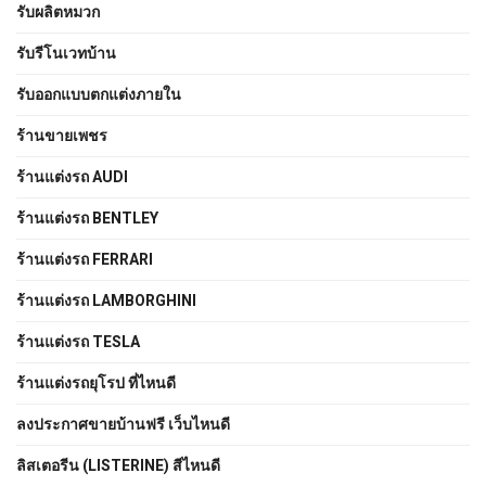
รับผลิตหมวก
รับรีโนเวทบ้าน
รับออกแบบตกแต่งภายใน
ร้านขายเพชร
ร้านแต่งรถ AUDI
ร้านแต่งรถ BENTLEY
ร้านแต่งรถ FERRARI
ร้านแต่งรถ LAMBORGHINI
ร้านแต่งรถ TESLA
ร้านแต่งรถยุโรป ที่ไหนดี
ลงประกาศขายบ้านฟรี เว็บไหนดี
ลิสเตอรีน (LISTERINE) สีไหนดี