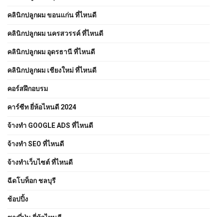
คลินิกปลูกผม ขอนแก่น ที่ไหนดี
คลินิกปลูกผม นครสวรรค์ ที่ไหนดี
คลินิกปลูกผม อุดรธานี ที่ไหนดี
คลินิกปลูกผม เชียงใหม่ ที่ไหนดี
คอร์สฝึกอบรม
คาร์ซีท ยี่ห้อไหนดี 2024
จ้างทํา GOOGLE ADS ที่ไหนดี
จ้างทํา SEO ที่ไหนดี
จ้างทําเว็บไซต์ ที่ไหนดี
ฉีดโบท็อก ชลบุรี
ช้อปปิ้ง