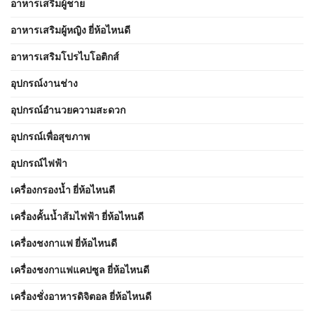
อาหารเสริมผู้ชาย
อาหารเสริมผู้หญิง ยี่ห้อไหนดี
อาหารเสริมโปรไบโอติกส์
อุปกรณ์งานช่าง
อุปกรณ์อำนวยความสะดวก
อุปกรณ์เพื่อสุขภาพ
อุปกรณ์ไฟฟ้า
เครื่องกรองน้ำ ยี่ห้อไหนดี
เครื่องคั้นน้ำส้มไฟฟ้า ยี่ห้อไหนดี
เครื่องชงกาแฟ ยี่ห้อไหนดี
เครื่องชงกาแฟแคปซูล ยี่ห้อไหนดี
เครื่องชั่งอาหารดิจิตอล ยี่ห้อไหนดี