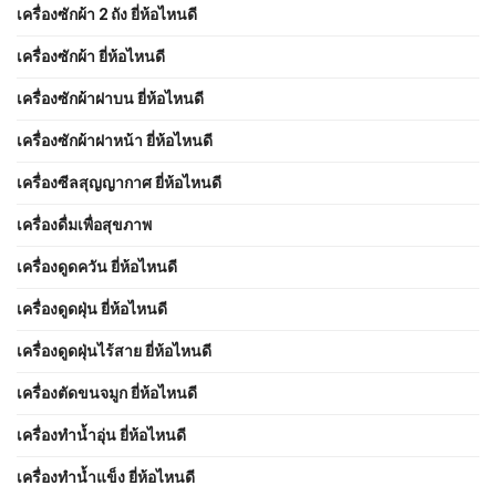
เครื่องซักผ้า 2 ถัง ยี่ห้อไหนดี
เครื่องซักผ้า ยี่ห้อไหนดี
เครื่องซักผ้าฝาบน ยี่ห้อไหนดี
เครื่องซักผ้าฝาหน้า ยี่ห้อไหนดี
เครื่องซีลสุญญากาศ ยี่ห้อไหนดี
เครื่องดื่มเพื่อสุขภาพ
เครื่องดูดควัน ยี่ห้อไหนดี
เครื่องดูดฝุ่น ยี่ห้อไหนดี
เครื่องดูดฝุ่นไร้สาย ยี่ห้อไหนดี
เครื่องตัดขนจมูก ยี่ห้อไหนดี
เครื่องทำน้ำอุ่น ยี่ห้อไหนดี
เครื่องทำน้ำแข็ง ยี่ห้อไหนดี