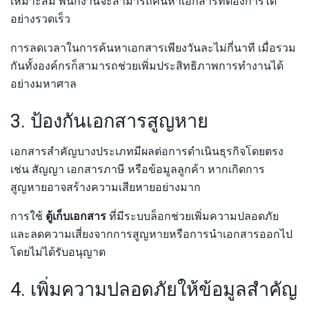
เหมาะสม พนักงานจะสามารถค้นหาเอกสารที่ต้องการได้
อย่างรวดเร็ว
การลดเวลาในการค้นหาเอกสารเพียงวันละไม่กี่นาที เมื่อรวม
กันทั้งองค์กรก็สามารถช่วยเพิ่มประสิทธิภาพการทำงานได้
อย่างมหาศาล
3. ป้องกันเอกสารสูญหาย
เอกสารสำคัญบางประเภทมีผลต่อการดำเนินธุรกิจโดยตรง
เช่น สัญญา เอกสารภาษี หรือข้อมูลลูกค้า หากเกิดการ
สูญหายอาจสร้างความเสียหายอย่างมาก
การใช้
ตู้เก็บเอกสาร
ที่มีระบบล็อกช่วยเพิ่มความปลอดภัย
และลดความเสี่ยงจากการสูญหายหรือการนำเอกสารออกไป
โดยไม่ได้รับอนุญาต
4. เพิ่มความปลอดภัยให้ข้อมูลสำคัญ