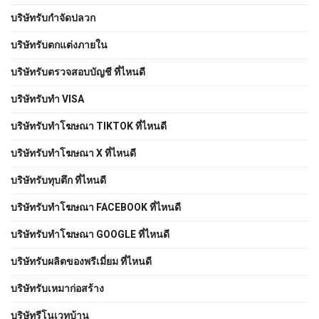
บริษัทรับกำจัดปลวก
บริษัทรับตกแต่งภายใน
บริษัทรับตรวจสอบบัญชี ที่ไหนดี
บริษัทรับทำ VISA
บริษัทรับทำโฆษณา TIKTOK ที่ไหนดี
บริษัทรับทำโฆษณา X ที่ไหนดี
บริษัทรับทุบตึก ที่ไหนดี
บริษัทรับทําโฆษณา FACEBOOK ที่ไหนดี
บริษัทรับทําโฆษณา GOOGLE ที่ไหนดี
บริษัทรับผลิตของพรีเมี่ยม ที่ไหนดี
บริษัทรับเหมาก่อสร้าง
บริษัทรีโนเวทบ้าน