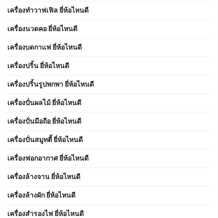
เครื่องทำวาฟเฟิล ยี่ห้อไหนดี
เครื่องนวดคอ ยี่ห้อไหนดี
เครื่องบดกาแฟ ยี่ห้อไหนดี
เครื่องปริ้น ยี่ห้อไหนดี
เครื่องปริ้นรูปพกพา ยี่ห้อไหนดี
เครื่องปั่นผลไม้ ยี่ห้อไหนดี
เครื่องปั่นมือถือ ยี่ห้อไหนดี
เครื่องปั่นสมูทตี้ ยี่ห้อไหนดี
เครื่องฟอกอากาศ ยี่ห้อไหนดี
เครื่องล้างจาน ยี่ห้อไหนดี
เครื่องล้างผัก ยี่ห้อไหนดี
เครื่องสำรองไฟ ยี่ห้อไหนดี