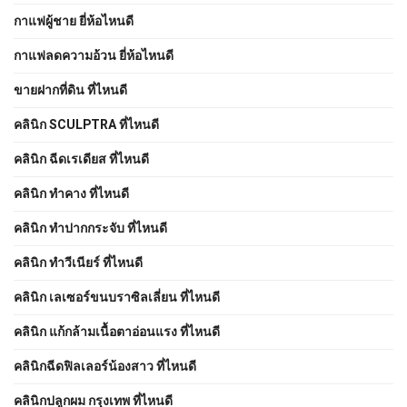
กาแฟผู้ชาย ยี่ห้อไหนดี
กาแฟลดความอ้วน ยี่ห้อไหนดี
ขายฝากที่ดิน ที่ไหนดี
คลินิก SCULPTRA ที่ไหนดี
คลินิก ฉีดเรเดียส ที่ไหนดี
คลินิก ทำคาง ที่ไหนดี
คลินิก ทำปากกระจับ ที่ไหนดี
คลินิก ทำวีเนียร์ ที่ไหนดี
คลินิก เลเซอร์ขนบราซิลเลี่ยน ที่ไหนดี
คลินิก แก้กล้ามเนื้อตาอ่อนแรง ที่ไหนดี
คลินิกฉีดฟิลเลอร์น้องสาว ที่ไหนดี
คลินิกปลูกผม กรุงเทพ ที่ไหนดี