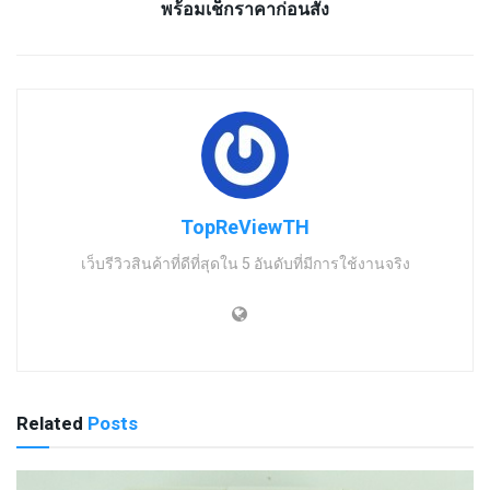
พร้อมเช็กราคาก่อนสั่ง
TopReViewTH
เว็บรีวิวสินค้าที่ดีที่สุดใน 5 อันดับที่มีการใช้งานจริง
Related
Posts