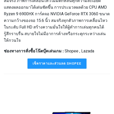
สมจริง ภาพการเคลื่อนไหวไม่มีตกหล่นทุกความละเอียด
แสดงผลออกมาได้เด่นชัดขึ้น การประมวลผลด้วย CPU AMD
Ryzen 9 6900HX การ์ดจอ NVIDIA GeForce RTX 3060 ขนาด
ความกว้างของจอ 15.6 นิ้ว สมจริงทุกตัวภาพการเคลื่อนไหว
ในระดับ Full HD สร้างความมั่นใจให้ผู้ทำการเล่นทุกคนได้
รู้สึกราบรื่น สบายใจไม่มีอาการค้างหรือกระตุกระหว่างเล่น
ให้กวนใจ
ช่องทางการสั่งซื้อโน๊ตบุ๊คเล่นเกม :
Shopee , Lazada
เช็คราคาและส่วนลด SHOPEE