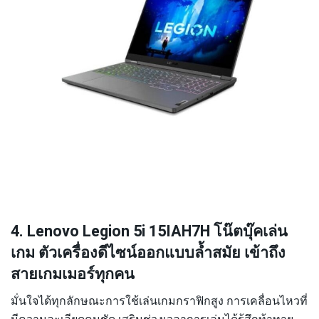
4. Lenovo Legion 5i 15IAH7H โน๊ตบุ๊คเล่น
เกม ตัวเครื่องดีไซน์ออกแบบล้ำสมัย เข้าถึง
สายเกมเมอร์ทุกคน
มั่นใจได้ทุกลักษณะการใช้เล่นเกมกราฟิกสูง การเคลื่อนไหวที่