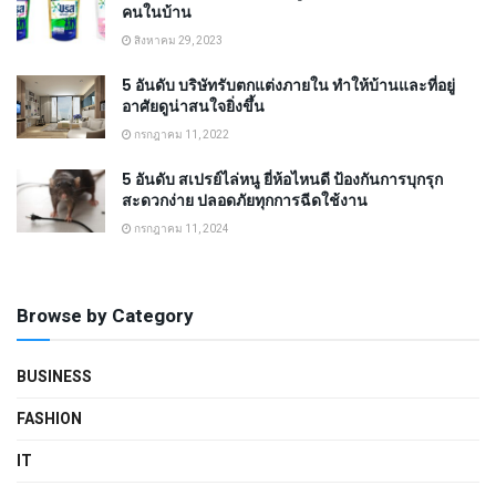
คนในบ้าน
สิงหาคม 29, 2023
5 อันดับ บริษัทรับตกแต่งภายใน ทำให้บ้านและที่อยู่
อาศัยดูน่าสนใจยิ่งขึ้น
กรกฎาคม 11, 2022
5 อันดับ สเปรย์ไล่หนู ยี่ห้อไหนดี ป้องกันการบุกรุก
สะดวกง่าย ปลอดภัยทุกการฉีดใช้งาน
กรกฎาคม 11, 2024
Browse by Category
BUSINESS
FASHION
IT