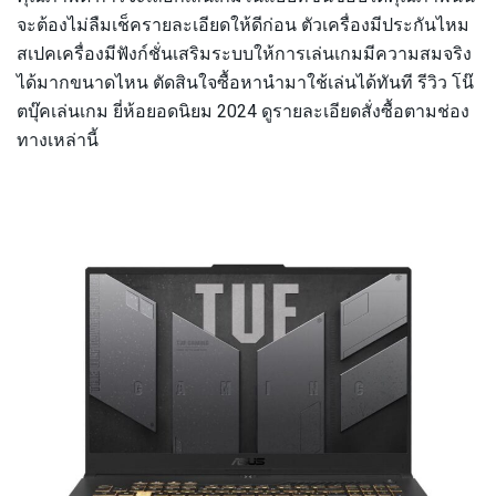
จะต้องไม่ลืมเช็ครายละเอียดให้ดีก่อน ตัวเครื่องมีประกันไหม
สเปคเครื่องมีฟังก์ชั่นเสริมระบบให้การเล่นเกมมีความสมจริง
ได้มากขนาดไหน ตัดสินใจซื้อหานำมาใช้เล่นได้ทันที รีวิว โน๊
ตบุ๊คเล่นเกม ยี่ห้อยอดนิยม 2024 ดูรายละเอียดสั่งซื้อตามช่อง
ทางเหล่านี้