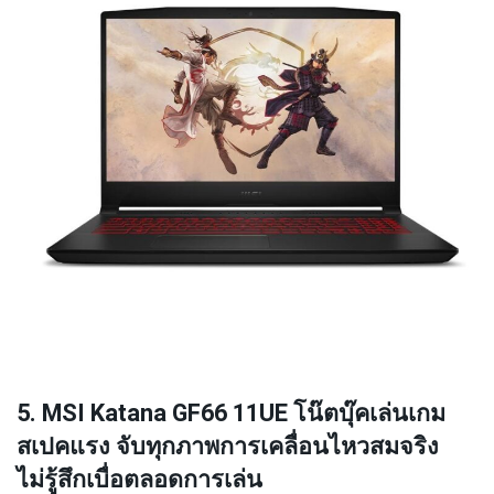
5. MSI Katana GF66 11UE โน๊ตบุ๊คเล่นเกม
สเปคแรง จับทุกภาพการเคลื่อนไหวสมจริง
ไม่รู้สึกเบื่อตลอดการเล่น