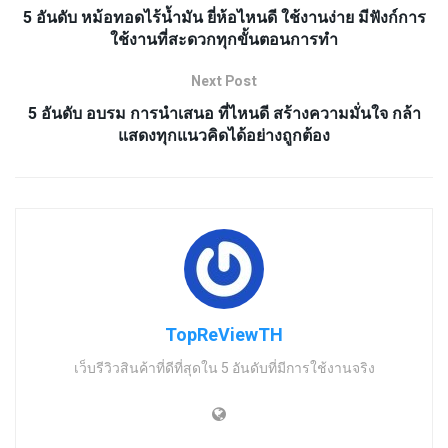
5 อันดับ หม้อทอดไร้น้ำมัน ยี่ห้อไหนดี ใช้งานง่าย มีฟังก์การ
ใช้งานที่สะดวกทุกขั้นตอนการทำ
Next Post
5 อันดับ อบรม การนำเสนอ ที่ไหนดี สร้างความมั่นใจ กล้า
แสดงทุกแนวคิดได้อย่างถูกต้อง
TopReViewTH
เว็บรีวิวสินค้าที่ดีที่สุดใน 5 อันดับที่มีการใช้งานจริง