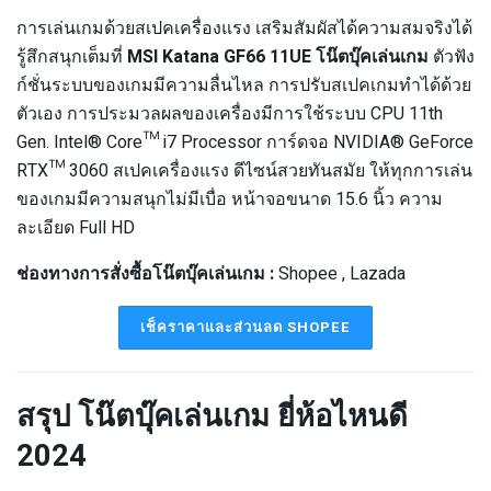
การเล่นเกมด้วยสเปคเครื่องแรง เสริมสัมผัสได้ความสมจริงได้
รู้สึกสนุกเต็มที่
MSI Katana GF66 11UE โน๊ตบุ๊คเล่นเกม
ตัวฟัง
ก์ชั่นระบบของเกมมีความลื่นไหล การปรับสเปคเกมทำได้ด้วย
ตัวเอง การประมวลผลของเครื่องมีการใช้ระบบ CPU 11th
Gen. Intel® Core™ i7 Processor การ์ดจอ NVIDIA® GeForce
RTX™ 3060 สเปคเครื่องแรง ดีไซน์สวยทันสมัย ให้ทุกการเล่น
ของเกมมีความสนุกไม่มีเบื่อ หน้าจอขนาด 15.6 นิ้ว ความ
ละเอียด Full HD
ช่องทางการสั่งซื้อโน๊ตบุ๊คเล่นเกม :
Shopee , Lazada
เช็คราคาและส่วนลด SHOPEE
สรุป โน๊ตบุ๊คเล่นเกม ยี่ห้อไหนดี
2024