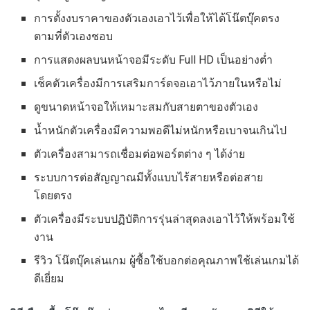
การตั้งงบราคาของตัวเองเอาไว้เพื่อให้ได้โน๊ตบุ๊คตรง
ตามที่ตัวเองชอบ
การแสดงผลบนหน้าจอมีระดับ Full HD เป็นอย่างต่ำ
เช็คตัวเครื่องมีการเสริมการ์ดจอเอาไว้ภายในหรือไม่
ดูขนาดหน้าจอให้เหมาะสมกับสายตาของตัวเอง
น้ำหนักตัวเครื่องมีความพอดีไม่หนักหรือเบาจนเกินไป
ตัวเครื่องสามารถเชื่อมต่อพอร์ตต่าง ๆ ได้ง่าย
ระบบการต่อสัญญาณมีทั้งแบบไร้สายหรือต่อสาย
โดยตรง
ตัวเครื่องมีระบบปฏิบัติการรุ่นล่าสุดลงเอาไว้ให้พร้อมใช้
งาน
รีวิว โน๊ตบุ๊คเล่นเกม ผู้ซื้อใช้บอกต่อคุณภาพใช้เล่นเกมได้
ดีเยี่ยม