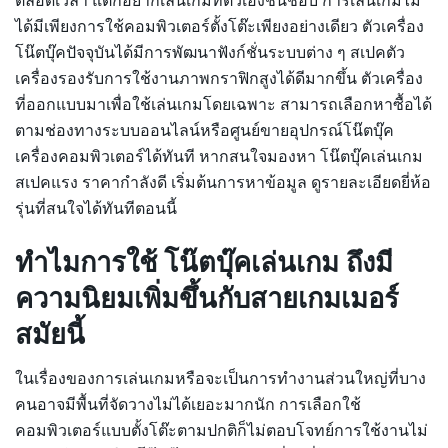
ตลอดเวลา แต่ก็อยากเล่นเกมที่ตัวเองชื่นชอบ การเล่นเกมไม่
ได้มีเพียงการใช้คอมพิวเตอร์ตั้งโต๊ะเพียงอย่างเดียว ตัวเครื่อง
โน๊ตบุ๊คปัจจุบันได้มีการพัฒนาฟังก์ชั่นระบบต่าง ๆ สเปคตัว
เครื่องรองรับการใช้งานภาพกราฟิกสูงได้ดีมากขึ้น ตัวเครื่อง
ที่ออกแบบมาเพื่อใช้เล่นเกมโดยเฉพาะ สามารถเลือกหาซื้อได้
ตามช่องทางระบบออนไลน์หรือศูนย์ขายอุปกรณ์โน๊ตบุ๊ค
เครื่องคอมพิวเตอร์ได้ทันที หากสนใจมองหา โน๊ตบุ๊คเล่นเกม
สเปคแรง ราคากำลังดี เริ่มต้นการหาข้อมูล ดูรายละเอียดยี่ห้อ
รุ่นที่สนใจได้ทันทีตอนนี้
ทำไมการใช้ โน๊ตบุ๊คเล่นเกม ถึงมี
ความนิยมเพิ่มขึ้นกับสายเกมเมอร์
สมัยนี้
ในเรื่องของการเล่นเกมหรือจะเป็นการทำงานส่วนใหญ่ที่บาง
คนอาจมีพื้นที่จัดวางไม่ได้เยอะมากนัก การเลือกใช้
คอมพิวเตอร์แบบตั้งโต๊ะตามปกติก็ไม่ตอบโจทย์การใช้งานไม่