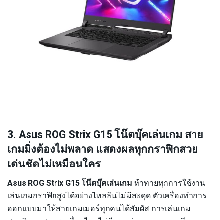
3. Asus ROG Strix G15 โน๊ตบุ๊คเล่นเกม สาย
เกมมิ่งต้องไม่พลาด แสดงผลทุกกราฟิกสวย
เด่นชัดไม่เหมือนใคร
Asus ROG Strix G15 โน๊ตบุ๊คเล่นเกม
ท้าทายทุกการใช้งาน
เล่นเกมกราฟิกสูงได้อย่างไหลลื่นไม่มีสะดุด ตัวเครื่องทำการ
ออกแบบมาให้สายเกมเมอร์ทุกคนได้สัมผัส การเล่นเกม