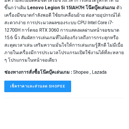
มีความละเอียดคมชัด เสริมช่วงเวลาการเล่นได้รู้สึกท้าทาย
ขึ้นกว่าเดิม
Lenovo Legion 5i 15IAH7H โน๊ตบุ๊คเล่นเกม
ตัว
เครื่องมีขนาดกำลังพอดี ใช้ยกเคลื่อนย้าย ต่อสายอุปกรณ์ได้
สะดวกง่าย การประมวลผลของระบบ CPU Intel Core i7-
12700H การ์ดจอ RTX 3060 การแสดงผลผ่านหน้าจอขนาด
15.6 นิ้ว สัมผัสการเล่นเกมที่ไม่ต้องกังวลถึงการกระตุกหรือ
สะดุดเวลาเล่น เสริมความมั่นใจให้การเล่นเกมรู้สึกดี ไม่มีเบื่อ
ภายในเครื่องมีการประมวลโปรแกรมเปิดใช้งานได้ที่ละหลาย
ๆ โปรแกรมในหน้าจอเดียว
ช่องทางการสั่งซื้อโน๊ตบุ๊คเล่นเกม :
Shopee , Lazada
เช็คราคาและส่วนลด SHOPEE