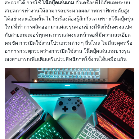
สะดวกได้ การใช้
โน๊ตบุ๊คเล่นเกม
ตัวเครื่องที่ได้อัพเดทระบบ
สเปคการทำงานให้สามารถประมวลผลภาพกราฟิกระดับสูง
ได้อย่างละเอียดนั้น ไม่ใช่เรื่องต้องรู้สึกกังวล เพราะโน๊ตบุ๊ครุ่น
ใหม่ที่ทำการผลิตออกมาแต่ละรุ่นค่อนข้างมีฟังก์ชั่นตรงสเปค
กับสายเกมเมอร์ทุกคน การแสดงผลหน้าจอที่มีความละเอียด
คมชัด การเปิดใช้งานโปรแกรมต่าง ๆ ลื่นไหล ไม่มีสะดุดหรือ
อาการกระตุกระหว่างการเปิดใช้งาน โน๊ตบุ๊คเล่นเกมบางรุ่น
เองสามารถเพิ่มเติมเสริมประสิทธิภาพใช้งานได้เหมือนกัน