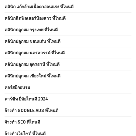
คลินิก แก้กล้ามเนื้อตาอ่อนแรง ที่ไหนดี
คลินิกฉีดฟิลเลอร์น้องสาว ที่ไหนดี
คลินิกปลูกผม กรุงเทพ ที่ไหนดี
คลินิกปลูกผม ขอนแก่น ที่ไหนดี
คลินิกปลูกผม นครสวรรค์ ที่ไหนดี
คลินิกปลูกผม อุดรธานี ที่ไหนดี
คลินิกปลูกผม เชียงใหม่ ที่ไหนดี
คอร์สฝึกอบรม
คาร์ซีท ยี่ห้อไหนดี 2024
จ้างทํา GOOGLE ADS ที่ไหนดี
จ้างทํา SEO ที่ไหนดี
จ้างทําเว็บไซต์ ที่ไหนดี