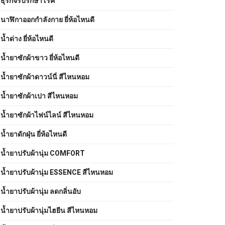
ธุรกิจรับรักษาโรค
นาฬิกาออกกำลังกาย ยี่ห้อไหนดี
น้ำด่าง ยี่ห้อไหนดี
น้ำยาซักผ้าขาว ยี่ห้อไหนดี
น้ำยาซักผ้าดาวน์นี่ สีไหนหอม
น้ำยาซักผ้าเปา สีไหนหอม
น้ำยาซักผ้าไฟน์ไลน์ สีไหนหอม
น้ำยาดักฝุ่น ยี่ห้อไหนดี
น้ำยาปรับผ้านุ่ม COMFORT
น้ำยาปรับผ้านุ่ม ESSENCE สีไหนหอม
น้ำยาปรับผ้านุ่ม ลดกลิ่นอับ
น้ำยาปรับผ้านุ่มไฮยีน สีไหนหอม