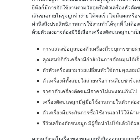
ยี่ห้อก็มีการจัดใช้งานตามวัสดุหรือตัวเครื่องหัวต
เส้นขนภายในรูจมูกทำง่าย ได้ผลเร็ว ไม่มีแผลหรือ
คำนึงถึงประสิทธิภาพการใช้งานทำได้ทุกที่ ไม่ต้อง
ด้วยตัวเองอาจต้องมีวิธีเลือกเครื่องตัดขนจมูกมาเป็
การแสดงข้อมูลของตัวเครื่องมีระบุการขายผ
คุณสมบัติตัวเครื่องมีกำลังในการตัดหมุนได้เร็
ตัวหัวเครื่องสามารถเปลี่ยนหัวใช้ตามคุณสมบัติ
ตัวเครื่องมีทั้งแบบใส่ถ่ายหรือการเสียบชาร์จแ
ราคาตัวเครื่องตัดขนมีราคาไม่แพงจนเกินไป
เครื่องตัดขนจมูกมีคู่มือใช้งานภายในตัวกล่องบ
ตัวเครื่องมีประกันการซื้อใช้งานเอาไว้ให้นำม
รีวิวเครื่องตัดขนจมูก มีผู้ซื้อนำไปใช้แล้วได้ผล
ความกังวลในเรื่องของขนจมูกที่เกิดออกมาและสร้