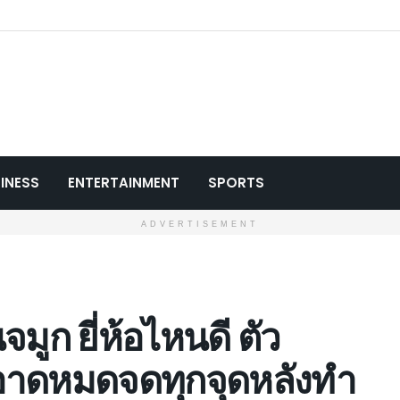
INESS
ENTERTAINMENT
SPORTS
ADVERTISEMENT
จมูก ยี่ห้อไหนดี ตัว
สะอาดหมดจดทุกจุดหลังทำ