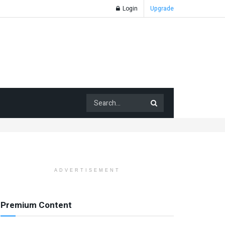
Login
Upgrade
ADVERTISEMENT
Premium Content