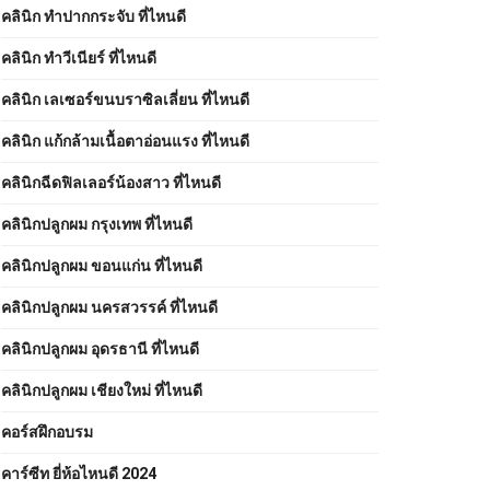
คลินิก ทำปากกระจับ ที่ไหนดี
คลินิก ทำวีเนียร์ ที่ไหนดี
คลินิก เลเซอร์ขนบราซิลเลี่ยน ที่ไหนดี
คลินิก แก้กล้ามเนื้อตาอ่อนแรง ที่ไหนดี
คลินิกฉีดฟิลเลอร์น้องสาว ที่ไหนดี
คลินิกปลูกผม กรุงเทพ ที่ไหนดี
คลินิกปลูกผม ขอนแก่น ที่ไหนดี
คลินิกปลูกผม นครสวรรค์ ที่ไหนดี
คลินิกปลูกผม อุดรธานี ที่ไหนดี
คลินิกปลูกผม เชียงใหม่ ที่ไหนดี
คอร์สฝึกอบรม
คาร์ซีท ยี่ห้อไหนดี 2024