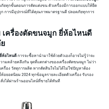
อดภัยทุกขั้นตอนการตัดแต่งขน ตัวเครื่องมีการออกแบบให้ยืด
มูก การมีอุปกรณ์ที่ได้คุณภาพมาตรฐานดี ปลอดภัยทุกการ
บ เครื่องตัดขนจมูก ยี่ห้อไหนดี
ัย
ยี่ห้อไหนดี
การจะซื้อหานำมาใช้ด้วยตัวเองก็อาจไม่รู้ว่าจะ
ีความคล้ายคลึงกัน จุดที่แตกต่างของเครื่องตัดขนจมูก ไม่ว่า
รื่อง วัสดุการผลิต หากตัดสินใจไม่ได้ไม่ใช่ปัญหาต้อง
ี่ห้อยอดนิยม 2024 ทุกข้อมูลรายละเอียดตัวเครื่อง รับรอง
ั่งได้ผ่านร้านออนไลน์ที่ขายได้ทันที