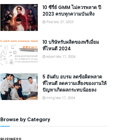
10 ซีรี่ย์ GMM ไม่ควรพลาด ปี
2023 ครบทุกความบันเทิง
กันยายน 27, 2023
10 บริษัทรับผลิตของพรีเมี่ยม
ที่ไหนดี 2024
พฤษภาคม 17, 2024
5 อันดับ อบรม ลดข้อผิดพลาด
ที่ไหนดี ลดความเสี่ยงของงานให้
ปัญหาเกิดผลกระทบน้อยลง
กรกฎาคม 17, 2024
Browse by Category
BUSINESS