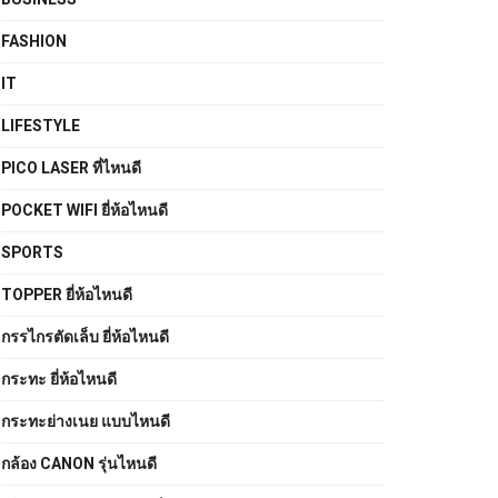
FASHION
IT
LIFESTYLE
PICO LASER ที่ไหนดี
POCKET WIFI ยี่ห้อไหนดี
SPORTS
TOPPER ยี่ห้อไหนดี
กรรไกรตัดเล็บ ยี่ห้อไหนดี
กระทะ ยี่ห้อไหนดี
กระทะย่างเนย แบบไหนดี
กล้อง CANON รุ่นไหนดี