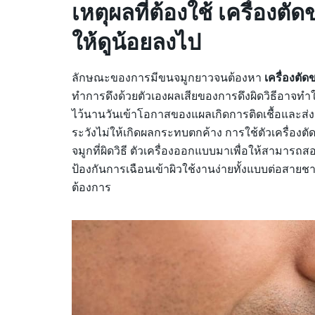
เหตุผลที่ต้องใช้ เครื่องต
ให้ดูน้อยลงไป
ลักษณะของการมีขนจมูกยาวจนต้องหา
เครื่องตัด
ทำการดึงด้วยตัวเองผลเสียของการดึงผิดวิธีอาจทำใ
ไว้นานวันเข้าโอกาสของแผลเกิดการติดเชื้อและส่ง
ระวังไม่ให้เกิดผลกระทบตกค้าง การใช้ตัวเครื่อ
จมูกที่ผิดวิธี ตัวเครื่องออกแบบมาเพื่อให้สามารถ
ป้องกันการเฉือนเข้าผิวใช้งานง่ายทั้งแบบต่อสายชา
ต้องการ