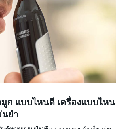
นจมูก แบบไหนดี เครื่องแบบไหน
ม่นยำ
ื่องตัดขนจมูก แบบไหนดี
การออกแบบของตัวเครื่องแต่ละ