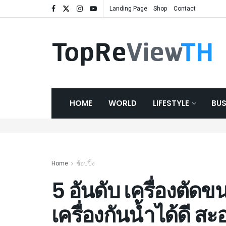
Landing Page
Shop
Contact
HOME
WORLD
LIFESTYLE
BUS
Home
ช้อปปิ้ง
5 อันดับ เครื่องตัดขน
เครื่องกันน้ำได้ดี 