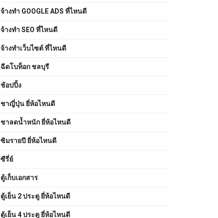
จ้างทํา GOOGLE ADS ที่ไหนดี
จ้างทํา SEO ที่ไหนดี
จ้างทําเว็บไซต์ ที่ไหนดี
ฉีดโบท็อก ชลบุรี
ช้อปปิ้ง
ชาญี่ปุ่น ยี่ห้อไหนดี
ชาลดน้ำหนัก ยี่ห้อไหนดี
ซิมรายปี ยี่ห้อไหนดี
ซีรี่ย์
ตู้เก็บเอกสาร
ตู้เย็น 2 ประตู ยี่ห้อไหนดี
ตู้เย็น 4 ประตู ยี่ห้อไหนดี