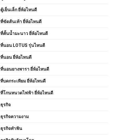
ตู้เย็นเล็ก ยี่ห้อไหนดี
ที่ขัดส้นเท้า ยี่ห้อไหนดี
ที่คั้นน้ำมะนาว ยี่ห้อไหนดี
ที่นอน LOTUS รุ่นไหนดี
ที่นอน ยี่ห้อไหนดี
ที่นอนยางพารา ยี่ห้อไหนดี
ที่บดกระเทียม ยี่ห้อไหนดี
ที่โกนหนวดไฟฟ้า ยี่ห้อไหนดี
ธุรกิจ
ธุรกิจความงาม
ธุรกิจทำฟัน