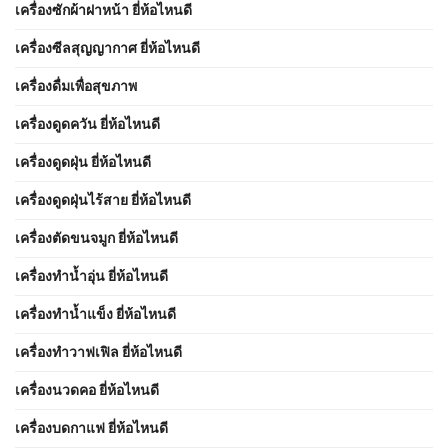
เครื่องซักผ้าฝาหน้า ยี่ห้อไหนดี
เครื่องซีลสุญญากาศ ยี่ห้อไหนดี
เครื่องดื่มเพื่อสุขภาพ
เครื่องดูดควัน ยี่ห้อไหนดี
เครื่องดูดฝุ่น ยี่ห้อไหนดี
เครื่องดูดฝุ่นไร้สาย ยี่ห้อไหนดี
เครื่องตัดขนจมูก ยี่ห้อไหนดี
เครื่องทำน้ำอุ่น ยี่ห้อไหนดี
เครื่องทำน้ำแข็ง ยี่ห้อไหนดี
เครื่องทำวาฟเฟิล ยี่ห้อไหนดี
เครื่องนวดคอ ยี่ห้อไหนดี
เครื่องบดกาแฟ ยี่ห้อไหนดี