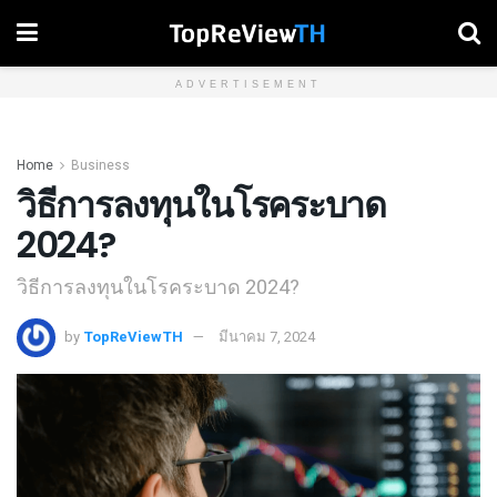
ADVERTISEMENT
Home
Business
วิธีการลงทุนในโรคระบาด
2024?
วิธีการลงทุนในโรคระบาด 2024?
by
TopReViewTH
มีนาคม 7, 2024