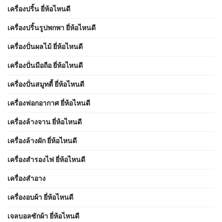
เครื่องปริ้น ยี่ห้อไหนดี
เครื่องปริ้นรูปพกพา ยี่ห้อไหนดี
เครื่องปั่นผลไม้ ยี่ห้อไหนดี
เครื่องปั่นมือถือ ยี่ห้อไหนดี
เครื่องปั่นสมูทตี้ ยี่ห้อไหนดี
เครื่องฟอกอากาศ ยี่ห้อไหนดี
เครื่องล้างจาน ยี่ห้อไหนดี
เครื่องล้างผัก ยี่ห้อไหนดี
เครื่องสำรองไฟ ยี่ห้อไหนดี
เครื่องสำอาง
เครื่องอบผ้า ยี่ห้อไหนดี
เจลบอลซักผ้า ยี่ห้อไหนดี