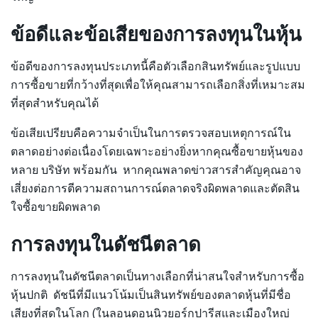
ข้อดีและข้อเสียของการลงทุนในหุ้น
ข้อดีของการลงทุนประเภทนี้คือตัวเลือกสินทรัพย์และรูปแบบ
การซื้อขายที่กว้างที่สุดเพื่อให้คุณสามารถเลือกสิ่งที่เหมาะสม
ที่สุดสำหรับคุณได้
ข้อเสียเปรียบคือความจำเป็นในการตรวจสอบเหตุการณ์ใน
ตลาดอย่างต่อเนื่องโดยเฉพาะอย่างยิ่งหากคุณซื้อขายหุ้นของ
หลาย บริษัท พร้อมกัน หากคุณพลาดข่าวสารสำคัญคุณอาจ
เสี่ยงต่อการตีความสถานการณ์ตลาดจริงผิดพลาดและตัดสิน
ใจซื้อขายผิดพลาด
การลงทุนในดัชนีตลาด
การลงทุนในดัชนีตลาดเป็นทางเลือกที่น่าสนใจสำหรับการซื้อ
หุ้นปกติ ดัชนีที่มีแนวโน้มเป็นสินทรัพย์ของตลาดหุ้นที่มีชื่อ
เสียงที่สุดในโลก (ในลอนดอนนิวยอร์กปารีสและเมืองใหญ่