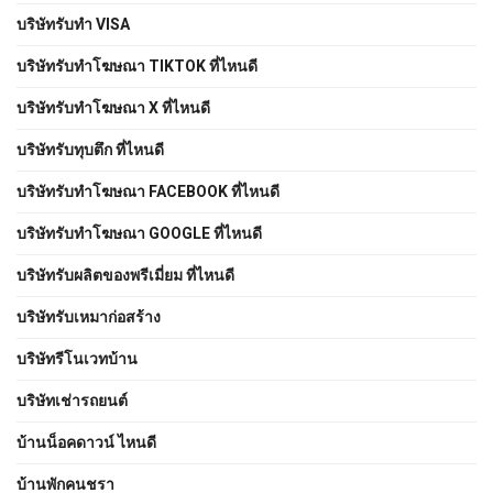
บริษัทรับทำ VISA
บริษัทรับทำโฆษณา TIKTOK ที่ไหนดี
บริษัทรับทำโฆษณา X ที่ไหนดี
บริษัทรับทุบตึก ที่ไหนดี
บริษัทรับทําโฆษณา FACEBOOK ที่ไหนดี
บริษัทรับทําโฆษณา GOOGLE ที่ไหนดี
บริษัทรับผลิตของพรีเมี่ยม ที่ไหนดี
บริษัทรับเหมาก่อสร้าง
บริษัทรีโนเวทบ้าน
บริษัทเช่ารถยนต์
บ้านน็อคดาวน์ ไหนดี
บ้านพักคนชรา