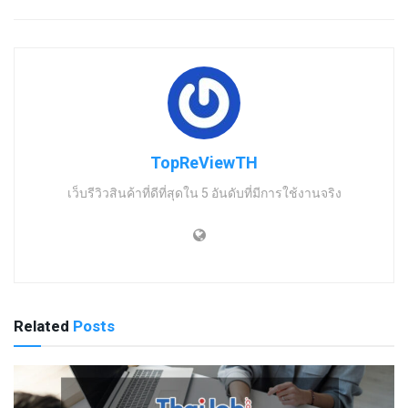
TopReViewTH
เว็บรีวิวสินค้าที่ดีที่สุดใน 5 อันดับที่มีการใช้งานจริง
Related
Posts