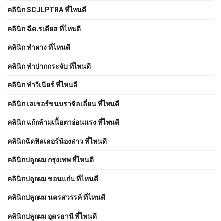
คลินิก SCULPTRA ที่ไหนดี
คลินิก ฉีดเรเดียส ที่ไหนดี
คลินิก ทำคาง ที่ไหนดี
คลินิก ทำปากกระจับ ที่ไหนดี
คลินิก ทำวีเนียร์ ที่ไหนดี
คลินิก เลเซอร์ขนบราซิลเลี่ยน ที่ไหนดี
คลินิก แก้กล้ามเนื้อตาอ่อนแรง ที่ไหนดี
คลินิกฉีดฟิลเลอร์น้องสาว ที่ไหนดี
คลินิกปลูกผม กรุงเทพ ที่ไหนดี
คลินิกปลูกผม ขอนแก่น ที่ไหนดี
คลินิกปลูกผม นครสวรรค์ ที่ไหนดี
คลินิกปลูกผม อุดรธานี ที่ไหนดี