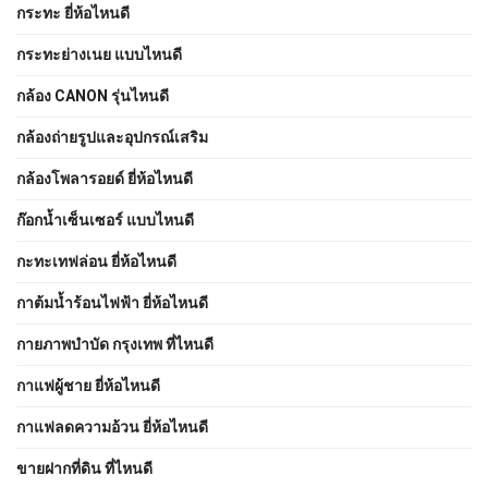
กระทะ ยี่ห้อไหนดี
กระทะย่างเนย แบบไหนดี
กล้อง CANON รุ่นไหนดี
กล้องถ่ายรูปและอุปกรณ์เสริม
กล้องโพลารอยด์ ยี่ห้อไหนดี
ก๊อกน้ำเซ็นเซอร์ แบบไหนดี
กะทะเทฟล่อน ยี่ห้อไหนดี
กาต้มน้ำร้อนไฟฟ้า ยี่ห้อไหนดี
กายภาพบําบัด กรุงเทพ ที่ไหนดี
กาแฟผู้ชาย ยี่ห้อไหนดี
กาแฟลดความอ้วน ยี่ห้อไหนดี
ขายฝากที่ดิน ที่ไหนดี