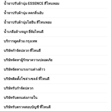
น้ำยาปรับผ้านุ่ม ESSENCE สีไหนหอม
น้ำยาปรับผ้านุ่ม ลดกลิ่นอับ
น้ำยาปรับผ้านุ่มไฮยีน สีไหนหอม
น้ำเกลือล้างจมูก ยี่ห้อไหนดี
บริการดูดส้วม กรุงเทพ
บริษัทกำจัดปลวก ที่ไหนดี
บริษัทจัดหาผู้รักษาความปลอดภัย
บริษัทจัดหาแรงงานต่างด้าว
บริษัทติดตั้งโซล่าเซลล์ ที่ไหนดี
บริษัทรับกำจัดปลวก
บริษัทรับตกแต่งภายใน
บริษัทรับตรวจสอบบัญชี ที่ไหนดี