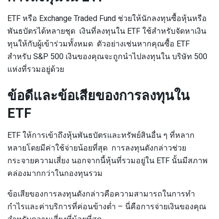
ETF หรือ Exchange Traded Fund ช่วยให้นักลงทุนซื้อหุ้นหรือ
พันธบัตรได้หลายชุด เงินที่ลงทุนใน ETF ใช้สำหรับจัดหาเงิน
ทุนให้กับผู้เข้าร่วมทั้งหมด ตัวอย่างเช่นหากคุณซื้อ ETF
สำหรับ S&P 500 เงินของคุณจะถูกนำไปลงทุนใน บริษัท 500
แห่งที่รวมอยู่ด้วย
ข้อดีและข้อเสียของการลงทุนใน
ETF
ETF ให้การเข้าถึงหุ้นพันธบัตรและทรัพย์สินอื่น ๆ ที่หลาก
หลายโดยมีค่าใช้จ่ายน้อยที่สุด การลงทุนดังกล่าวช่วย
กระจายความเสี่ยง นอกจากนี้หุ้นที่รวมอยู่ใน ETF นั้นมีสภาพ
คล่องมากกว่าในกองทุนรวม
ข้อเสียของการลงทุนดังกล่าวคือความสามารถในการทำ
กำไรและค่าบริการที่ค่อนข้างต่ำ – นี่คือการจ่ายเงินของคุณ