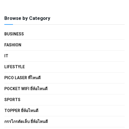
Browse by Category
BUSINESS
FASHION
IT
LIFESTYLE
PICO LASER ที่ไหนดี
POCKET WIFI ยี่ห้อไหนดี
SPORTS
TOPPER ยี่ห้อไหนดี
กรรไกรตัดเล็บ ยี่ห้อไหนดี