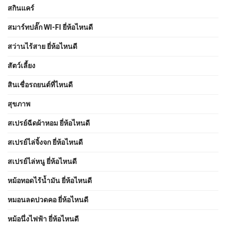
สกินแคร์
สมาร์ทปลั๊ก WI-FI ยี่ห้อไหนดี
สว่านไร้สาย ยี่ห้อไหนดี
สัตว์เลี้ยง
สินเชื่อรถยนต์ที่ไหนดี
สุขภาพ
สเปรย์ฉีดผ้าหอม ยี่ห้อไหนดี
สเปรย์ไล่จิ้งจก ยี่ห้อไหนดี
สเปรย์ไล่หนู ยี่ห้อไหนดี
หม้อทอดไร้น้ำมัน ยี่ห้อไหนดี
หมอนลดปวดคอ ยี่ห้อไหนดี
หม้อนึ่งไฟฟ้า ยี่ห้อไหนดี