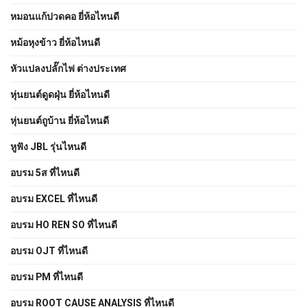
หมอนแก้ปวดคอ ยี่ห้อไหนดี
หม้อหุงข้าว ยี่ห้อไหนดี
หัวแปลงปลั๊กไฟ ต่างประเทศ
หุ่นยนต์ดูดฝุ่น ยี่ห้อไหนดี
หุ่นยนต์ถูบ้าน ยี่ห้อไหนดี
หูฟัง JBL รุ่นไหนดี
อบรม 5ส ที่ไหนดี
อบรม EXCEL ที่ไหนดี
อบรม HO REN SO ที่ไหนดี
อบรม OJT ที่ไหนดี
อบรม PM ที่ไหนดี
อบรม ROOT CAUSE ANALYSIS ที่ไหนดี