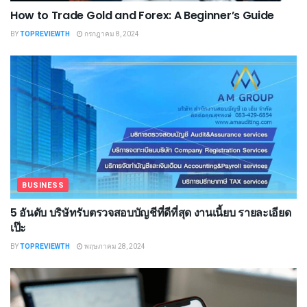
How to Trade Gold and Forex: A Beginner’s Guide
BY
TOPREVIEWTH
กรกฎาคม 8, 2024
BUSINESS
5 อันดับ บริษัทรับตรวจสอบบัญชีที่ดีที่สุด งานเนี้ยบ รายละเอียด
เป๊ะ
BY
TOPREVIEWTH
พฤษภาคม 28, 2024