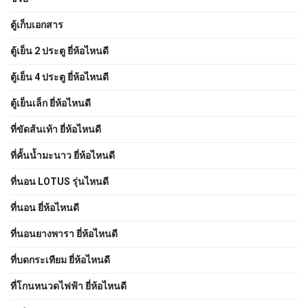
ตู้เก็บเอกสาร
ตู้เย็น 2 ประตู ยี่ห้อไหนดี
ตู้เย็น 4 ประตู ยี่ห้อไหนดี
ตู้เย็นเล็ก ยี่ห้อไหนดี
ที่ขัดส้นเท้า ยี่ห้อไหนดี
ที่คั้นน้ำมะนาว ยี่ห้อไหนดี
ที่นอน LOTUS รุ่นไหนดี
ที่นอน ยี่ห้อไหนดี
ที่นอนยางพารา ยี่ห้อไหนดี
ที่บดกระเทียม ยี่ห้อไหนดี
ที่โกนหนวดไฟฟ้า ยี่ห้อไหนดี