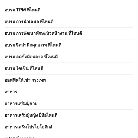
อบรม TPM ที่ไหนดี
อบรม การนำเสนอ ที่ไหนดี
อบรม การพัฒนาทักษะหัวหน้างาน ที่ไหนดี
อบรม จิตสำนึกคุณภาพ ที่ไหนดี
อบรม ลดข้อผิดพลาด ที่ไหนดี
อบรม ไคเซ็น ที่ไหนดี
ออฟฟิศให้เช่า กรุงเทพ
อาหาร
อาหารเสริมผู้ชาย
อาหารเสริมผู้หญิง ยี่ห้อไหนดี
อาหารเสริมโปรไบโอติกส์