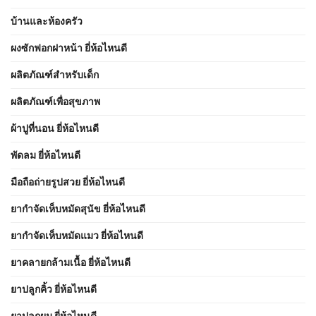
บ้านและห้องครัว
ผงซักฟอกฝาหน้า ยี่ห้อไหนดี
ผลิตภัณฑ์สำหรับเด็ก
ผลิตภัณฑ์เพื่อสุขภาพ
ผ้าปูที่นอน ยี่ห้อไหนดี
พัดลม ยี่ห้อไหนดี
มือถือถ่ายรูปสวย ยี่ห้อไหนดี
ยากำจัดเห็บหมัดสุนัข ยี่ห้อไหนดี
ยากำจัดเห็บหมัดแมว ยี่ห้อไหนดี
ยาคลายกล้ามเนื้อ ยี่ห้อไหนดี
ยาปลูกคิ้ว ยี่ห้อไหนดี