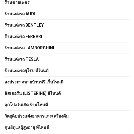
ร้านขายเพชร
ร้านแต่งรถ AUDI
ร้านแต่งรถ BENTLEY
ร้านแต่งรถ FERRARI
ร้านแต่งรถ LAMBORGHINI
ร้านแต่งรถ TESLA
ร้านแต่งรถยุโรป ที่ไหนดี
ลงประกาศขายบ้านฟรี เว็บไหนดี
ลิสเตอรีน (LISTERINE) สีไหนดี
ลูกโป่งวันเกิด ร้านไหนดี
วัตถุดิบปรุงแต่งอาหารและเครื่องดื่ม
ศูนย์ดูแลผู้สูงอายุ ที่ไหนดี