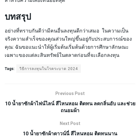
สำหรับความเสี่ยงที่น้อยที่สุด
บทสรุป
อย่างที่ทราบกันดีว่ามีคนอื่นลงทุนดีกว่าเสมอ ในความเป็น
จริงความสำเร็จของคุณส่วนใหญ่ขึ้นอยู่กับประสบการณ์ของ
คุณ: ฉันขอแนะนำให้ผู้เริ่มต้นเริ่มต้นด้วยการศึกษาลักษณะ
เฉพาะของแต่ละสินทรัพย์ในตลาดก่อนที่จะเลือกลงทุน
Tags:
วิธีการลงทุนในโรคระบาด 2024
Previous Post
10 น้ำยาซักผ้าไฟน์ไลน์ สีไหนหอม ติดทน ลดกลิ่นอับ และช่วย
ถนอมผ้า
Next Post
10 น้ำยาซักผ้าดาวน์นี่ สีไหนหอม ติดทนนาน