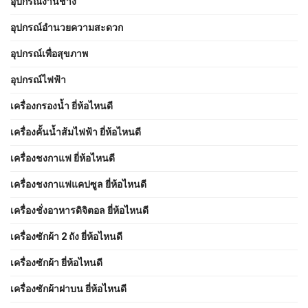
อุปกรณ์งานช่าง
อุปกรณ์อำนวยความสะดวก
อุปกรณ์เพื่อสุขภาพ
อุปกรณ์ไฟฟ้า
เครื่องกรองน้ำ ยี่ห้อไหนดี
เครื่องคั้นน้ำส้มไฟฟ้า ยี่ห้อไหนดี
เครื่องชงกาแฟ ยี่ห้อไหนดี
เครื่องชงกาแฟแคปซูล ยี่ห้อไหนดี
เครื่องชั่งอาหารดิจิตอล ยี่ห้อไหนดี
เครื่องซักผ้า 2 ถัง ยี่ห้อไหนดี
เครื่องซักผ้า ยี่ห้อไหนดี
เครื่องซักผ้าฝาบน ยี่ห้อไหนดี