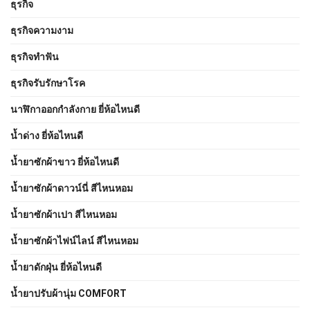
ธุรกิจ
ธุรกิจความงาม
ธุรกิจทำฟัน
ธุรกิจรับรักษาโรค
นาฬิกาออกกำลังกาย ยี่ห้อไหนดี
น้ำด่าง ยี่ห้อไหนดี
น้ำยาซักผ้าขาว ยี่ห้อไหนดี
น้ำยาซักผ้าดาวน์นี่ สีไหนหอม
น้ำยาซักผ้าเปา สีไหนหอม
น้ำยาซักผ้าไฟน์ไลน์ สีไหนหอม
น้ำยาดักฝุ่น ยี่ห้อไหนดี
น้ำยาปรับผ้านุ่ม COMFORT