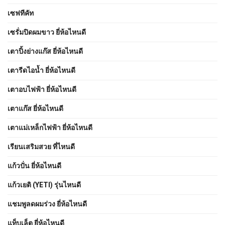
เซฟทีคัท
เซรั่มปิดผมขาว ยี่ห้อไหนดี
เตาปิ้งย่างแก๊ส ยี่ห้อไหนดี
เตารีดไอน้ำ ยี่ห้อไหนดี
เตาอบไฟฟ้า ยี่ห้อไหนดี
เตาแก๊ส ยี่ห้อไหนดี
เตาแม่เหล็กไฟฟ้า ยี่ห้อไหนดี
เรียนเสริมสวย ที่ไหนดี
แก้วปั่น ยี่ห้อไหนดี
แก้วเยติ (YETI) รุ่นไหนดี
แชมพูลดผมร่วง ยี่ห้อไหนดี
แท็บเล็ต ยี่ห้อไหนดี