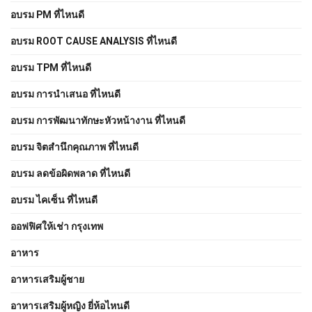
อบรม PM ที่ไหนดี
อบรม ROOT CAUSE ANALYSIS ที่ไหนดี
อบรม TPM ที่ไหนดี
อบรม การนำเสนอ ที่ไหนดี
อบรม การพัฒนาทักษะหัวหน้างาน ที่ไหนดี
อบรม จิตสำนึกคุณภาพ ที่ไหนดี
อบรม ลดข้อผิดพลาด ที่ไหนดี
อบรม ไคเซ็น ที่ไหนดี
ออฟฟิศให้เช่า กรุงเทพ
อาหาร
อาหารเสริมผู้ชาย
อาหารเสริมผู้หญิง ยี่ห้อไหนดี