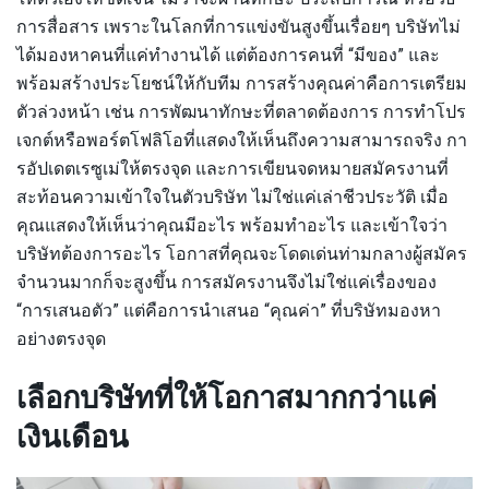
การสื่อสาร เพราะในโลกที่การแข่งขันสูงขึ้นเรื่อยๆ บริษัทไม่
ได้มองหาคนที่แค่ทำงานได้ แต่ต้องการคนที่ “มีของ” และ
พร้อมสร้างประโยชน์ให้กับทีม การสร้างคุณค่าคือการเตรียม
ตัวล่วงหน้า เช่น การพัฒนาทักษะที่ตลาดต้องการ การทำโปร
เจกต์หรือพอร์ตโฟลิโอที่แสดงให้เห็นถึงความสามารถจริง กา
รอัปเดตเรซูเม่ให้ตรงจุด และการเขียนจดหมายสมัครงานที่
สะท้อนความเข้าใจในตัวบริษัท ไม่ใช่แค่เล่าชีวประวัติ เมื่อ
คุณแสดงให้เห็นว่าคุณมีอะไร พร้อมทำอะไร และเข้าใจว่า
บริษัทต้องการอะไร โอกาสที่คุณจะโดดเด่นท่ามกลางผู้สมัคร
จำนวนมากก็จะสูงขึ้น การสมัครงานจึงไม่ใช่แค่เรื่องของ
“การเสนอตัว” แต่คือการนำเสนอ “คุณค่า” ที่บริษัทมองหา
อย่างตรงจุด
เลือกบริษัทที่ให้โอกาสมากกว่าแค่
เงินเดือน