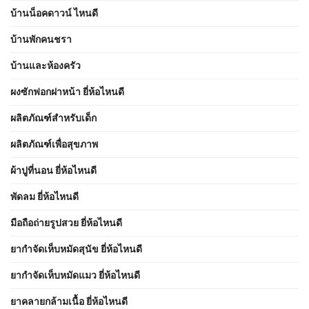
บ้านน็อคดาวน์ ไหนดี
บ้านพักคนชรา
บ้านและห้องครัว
ผงซักฟอกฝาหน้า ยี่ห้อไหนดี
ผลิตภัณฑ์สำหรับเด็ก
ผลิตภัณฑ์เพื่อสุขภาพ
ผ้าปูที่นอน ยี่ห้อไหนดี
พัดลม ยี่ห้อไหนดี
มือถือถ่ายรูปสวย ยี่ห้อไหนดี
ยากำจัดเห็บหมัดสุนัข ยี่ห้อไหนดี
ยากำจัดเห็บหมัดแมว ยี่ห้อไหนดี
ยาคลายกล้ามเนื้อ ยี่ห้อไหนดี