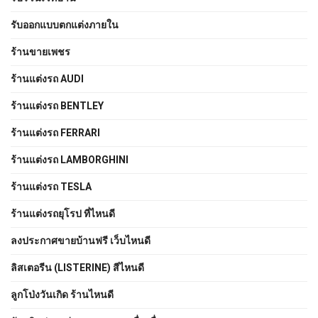
รับออกแบบตกแต่งภายใน
ร้านขายเพชร
ร้านแต่งรถ AUDI
ร้านแต่งรถ BENTLEY
ร้านแต่งรถ FERRARI
ร้านแต่งรถ LAMBORGHINI
ร้านแต่งรถ TESLA
ร้านแต่งรถยุโรป ที่ไหนดี
ลงประกาศขายบ้านฟรี เว็บไหนดี
ลิสเตอรีน (LISTERINE) สีไหนดี
ลูกโป่งวันเกิด ร้านไหนดี