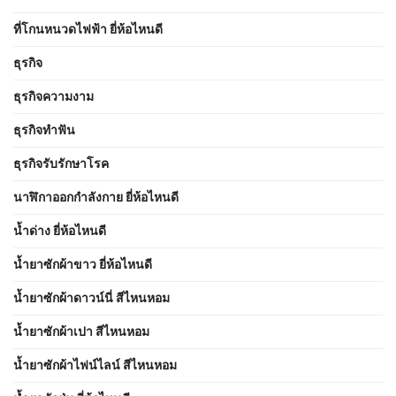
ที่โกนหนวดไฟฟ้า ยี่ห้อไหนดี
ธุรกิจ
ธุรกิจความงาม
ธุรกิจทำฟัน
ธุรกิจรับรักษาโรค
นาฬิกาออกกำลังกาย ยี่ห้อไหนดี
น้ำด่าง ยี่ห้อไหนดี
น้ำยาซักผ้าขาว ยี่ห้อไหนดี
น้ำยาซักผ้าดาวน์นี่ สีไหนหอม
น้ำยาซักผ้าเปา สีไหนหอม
น้ำยาซักผ้าไฟน์ไลน์ สีไหนหอม