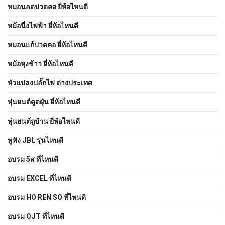
หมอนลดปวดคอ ยี่ห้อไหนดี
หม้อนึ่งไฟฟ้า ยี่ห้อไหนดี
หมอนแก้ปวดคอ ยี่ห้อไหนดี
หม้อหุงข้าว ยี่ห้อไหนดี
หัวแปลงปลั๊กไฟ ต่างประเทศ
หุ่นยนต์ดูดฝุ่น ยี่ห้อไหนดี
หุ่นยนต์ถูบ้าน ยี่ห้อไหนดี
หูฟัง JBL รุ่นไหนดี
อบรม 5ส ที่ไหนดี
อบรม EXCEL ที่ไหนดี
อบรม HO REN SO ที่ไหนดี
อบรม OJT ที่ไหนดี