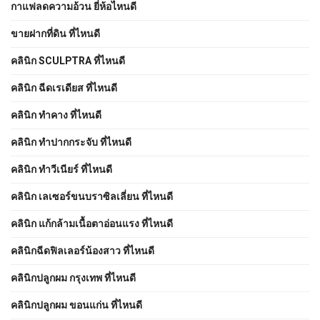
กาแฟลดความอ้วน ยี่ห้อไหนดี
ขายฝากที่ดิน ที่ไหนดี
คลินิก SCULPTRA ที่ไหนดี
คลินิก ฉีดเรเดียส ที่ไหนดี
คลินิก ทำคาง ที่ไหนดี
คลินิก ทำปากกระจับ ที่ไหนดี
คลินิก ทำวีเนียร์ ที่ไหนดี
คลินิก เลเซอร์ขนบราซิลเลี่ยน ที่ไหนดี
คลินิก แก้กล้ามเนื้อตาอ่อนแรง ที่ไหนดี
คลินิกฉีดฟิลเลอร์น้องสาว ที่ไหนดี
คลินิกปลูกผม กรุงเทพ ที่ไหนดี
คลินิกปลูกผม ขอนแก่น ที่ไหนดี