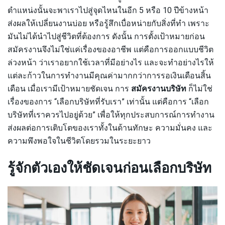
ตำแหน่งนั้นจะพาเราไปสู่จุดไหนในอีก 5 หรือ 10 ปีข้างหน้า
ส่งผลให้เปลี่ยนงานบ่อย หรือรู้สึกเบื่อหน่ายกับสิ่งที่ทำ เพราะ
มันไม่ได้นำไปสู่ชีวิตที่ต้องการ ดังนั้น การตั้งเป้าหมายก่อน
สมัครงานจึงไม่ใช่แค่เรื่องของอาชีพ แต่คือการออกแบบชีวิต
ล่วงหน้า ว่าเราอยากใช้เวลาที่มีอย่างไร และจะทำอย่างไรให้
แต่ละก้าวในการทำงานมีคุณค่ามากกว่าการรอเงินเดือนสิ้น
เดือน เมื่อเรามีเป้าหมายชัดเจน การ
สมัครงานบริษัท
ก็ไม่ใช่
เรื่องของการ “เลือกบริษัทที่รับเรา” เท่านั้น แต่คือการ “เลือก
บริษัทที่เราควรไปอยู่ด้วย” เพื่อให้ทุกประสบการณ์การทำงาน
ส่งผลต่อการเติบโตของเราทั้งในด้านทักษะ ความมั่นคง และ
ความพึงพอใจในชีวิตโดยรวมในระยะยาว
รู้จักตัวเองให้ชัดเจนก่อนเลือกบริษัท