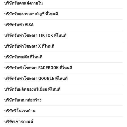
บริษัทรับตกแต่งภายใน
บริษัทรับตรวจสอบบัญชี ที่ไหนดี
บริษัทรับทำ VISA
บริษัทรับทำโฆษณา TIKTOK ที่ไหนดี
บริษัทรับทำโฆษณา X ที่ไหนดี
บริษัทรับทุบตึก ที่ไหนดี
บริษัทรับทําโฆษณา FACEBOOK ที่ไหนดี
บริษัทรับทําโฆษณา GOOGLE ที่ไหนดี
บริษัทรับผลิตของพรีเมี่ยม ที่ไหนดี
บริษัทรับเหมาก่อสร้าง
บริษัทรีโนเวทบ้าน
บริษัทเช่ารถยนต์