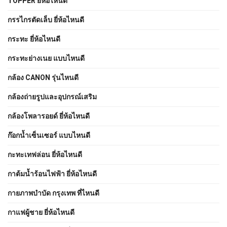
TOPPER ยี่ห้อไหนดี
กรรไกรตัดเล็บ ยี่ห้อไหนดี
กระทะ ยี่ห้อไหนดี
กระทะย่างเนย แบบไหนดี
กล้อง CANON รุ่นไหนดี
กล้องถ่ายรูปและอุปกรณ์เสริม
กล้องโพลารอยด์ ยี่ห้อไหนดี
ก๊อกน้ำเซ็นเซอร์ แบบไหนดี
กะทะเทฟล่อน ยี่ห้อไหนดี
กาต้มน้ำร้อนไฟฟ้า ยี่ห้อไหนดี
กายภาพบําบัด กรุงเทพ ที่ไหนดี
กาแฟผู้ชาย ยี่ห้อไหนดี