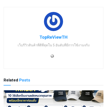
TopReViewTH
เว็บรีวิวสินค้าที่ดีที่สุดใน 5 อันดับที่มีการใช้งานจริง
Related
Posts