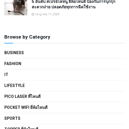
5 อันดับ สเปรย์ไล่หนู ยี่ห้อไหนดี ป้องกันการบุกรุก
สะดวกง่าย ปลอดภัยทุกการฉีดใช้งาน
กรกฎาคม 11, 2024
Browse by Category
BUSINESS
FASHION
IT
LIFESTYLE
PICO LASER ที่ไหนดี
POCKET WIFI ยี่ห้อไหนดี
SPORTS