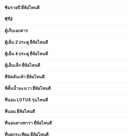
ซิมรายปี ยี่ห้อไหนดี
ซีรี่ย์
ตู้เก็บเอกสาร
ตู้เย็น 2 ประตู ยี่ห้อไหนดี
ตู้เย็น 4 ประตู ยี่ห้อไหนดี
ตู้เย็นเล็ก ยี่ห้อไหนดี
ที่ขัดส้นเท้า ยี่ห้อไหนดี
ที่คั้นน้ำมะนาว ยี่ห้อไหนดี
ที่นอน LOTUS รุ่นไหนดี
ที่นอน ยี่ห้อไหนดี
ที่นอนยางพารา ยี่ห้อไหนดี
ที่บดกระเทียม ยี่ห้อไหนดี