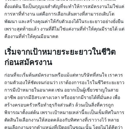
ตั้งแต่ต้น จึงเป็นกุญแจสำคัญที่จะทำให้การสมัครงานไม่ใช่แค่
การหาที่ทำงาน แต่คือการเลือกเส้นทางที่สามารถเติบโต
พัฒนา และสร้างคุณค่าให้กับตัวเองได้ในระยะยาวอย่างยั่งยืน
เพราะสุดท้ายแล้ว งานที่ดีไม่ใช่แค่งานที่ทำให้คุณมีรายได้ แต่
คืองานที่ทำให้คุณมีอนาคต
เริ่มจากเป้าหมายระยะยาวในชีวิต
ก่อนสมัครงาน
ก่อนที่จะเริ่มต้นสมัครงานหรือแม้แต่หาบริษัทที่สนใจ เราควร
ถามตัวเองให้ชัดเจนก่อนว่า เราต้องการอะไรในชีวิตระยะยาว
การมีเป้าหมายในอนาคต เช่น อยากเป็นผู้เชี่ยวชาญในสาย
อาชีพ อยากมีอิสระทางเวลา หรืออยากมีรายได้ที่มั่นคง เพื่อ
สร้างครอบครัวหรือทำธุรกิจส่วนตัว ล้วนเป็นสิ่งที่ควรถูก
พิจารณาตั้งแต่ต้น เพราะเป้าหมายเหล่านี้จะเป็นเข็มทิศในการ
ตัดสินใจเลือกงานให้สอดคล้องกับทิศทางที่เราวางไว้ หลาย
คนเลือกงานจากตำแหน่งที่เปิดอยู่ในขณะนั้น โดยไม่ได้คิดว่า