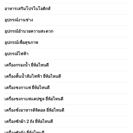
อาหารเสริมโปรไบโอติกส์
อุปกรณ์งานช่าง
อุปกรณ์อำนวยความสะดวก
อุปกรณ์เพื่อสุขภาพ
อุปกรณ์ไฟฟ้า
เครื่องกรองน้ำ ยี่ห้อไหนดี
เครื่องคั้นน้ำส้มไฟฟ้า ยี่ห้อไหนดี
เครื่องชงกาแฟ ยี่ห้อไหนดี
เครื่องชงกาแฟแคปซูล ยี่ห้อไหนดี
เครื่องชั่งอาหารดิจิตอล ยี่ห้อไหนดี
เครื่องซักผ้า 2 ถัง ยี่ห้อไหนดี
เครื่องซักผ้า ยี่ห้อไหนดี