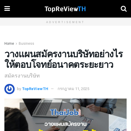
ADVERTISEMENT
Home
Business
วางแผนสมัครงานบริษัทอย่างไร
ให้ตอบโจทย์อนาคตระยะยาว
สมัครงานบริษัท
by
TopReViewTH
กรกฎาคม 11, 2025