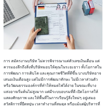
การ สมัครงานบริษัท ไม่ควรพิจารณาแค่ตัวเลขเงินเดือน แต่
ควรมองลึกถึงสิ่งที่บริษัทมอบให้คุณในระยะยาว ทั้งโอกาสใน
การพัฒนา การเติบโต และคุณภาพชีวิตที่ดีขึ้น บางบริษัทอาจ
เสนอเงินเดือนสูง แต่ไม่มีการพัฒนาทักษะ ไม่มีเวลาส่วนตัว
หรือวัฒนธรรมองค์กรที่ทำให้หมดไฟได้ง่าย ในขณะที่บาง
แห่งอาจเริ่มต้นไม่สูงมาก แต่มีระบบอบรมที่ดี เปิดโอกาสให้
แสดงศักยภาพ และให้พื้นที่ในการเรียนรู้สิ่งใหม่ๆ อยู่เสมอ
สวัสดิการที่ยืดหยุ่น เวลาทำงานที่สมดุล หรือแม้แต่ผู้บริหารที่