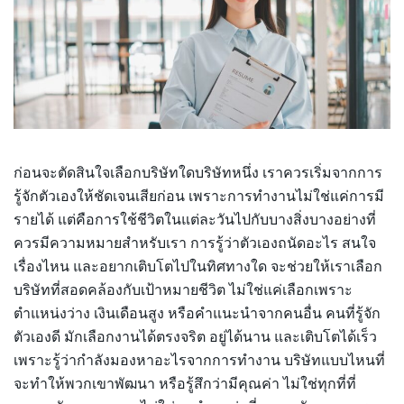
ก่อนจะตัดสินใจเลือกบริษัทใดบริษัทหนึ่ง เราควรเริ่มจากการ
รู้จักตัวเองให้ชัดเจนเสียก่อน เพราะการทำงานไม่ใช่แค่การมี
รายได้ แต่คือการใช้ชีวิตในแต่ละวันไปกับบางสิ่งบางอย่างที่
ควรมีความหมายสำหรับเรา การรู้ว่าตัวเองถนัดอะไร สนใจ
เรื่องไหน และอยากเติบโตไปในทิศทางใด จะช่วยให้เราเลือก
บริษัทที่สอดคล้องกับเป้าหมายชีวิต ไม่ใช่แค่เลือกเพราะ
ตำแหน่งว่าง เงินเดือนสูง หรือคำแนะนำจากคนอื่น คนที่รู้จัก
ตัวเองดี มักเลือกงานได้ตรงจริต อยู่ได้นาน และเติบโตได้เร็ว
เพราะรู้ว่ากำลังมองหาอะไรจากการทำงาน บริษัทแบบไหนที่
จะทำให้พวกเขาพัฒนา หรือรู้สึกว่ามีคุณค่า ไม่ใช่ทุกที่ที่