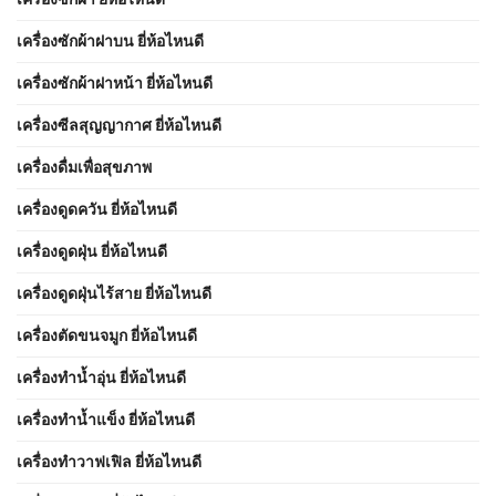
เครื่องซักผ้าฝาบน ยี่ห้อไหนดี
เครื่องซักผ้าฝาหน้า ยี่ห้อไหนดี
เครื่องซีลสุญญากาศ ยี่ห้อไหนดี
เครื่องดื่มเพื่อสุขภาพ
เครื่องดูดควัน ยี่ห้อไหนดี
เครื่องดูดฝุ่น ยี่ห้อไหนดี
เครื่องดูดฝุ่นไร้สาย ยี่ห้อไหนดี
เครื่องตัดขนจมูก ยี่ห้อไหนดี
เครื่องทำน้ำอุ่น ยี่ห้อไหนดี
เครื่องทำน้ำแข็ง ยี่ห้อไหนดี
เครื่องทำวาฟเฟิล ยี่ห้อไหนดี