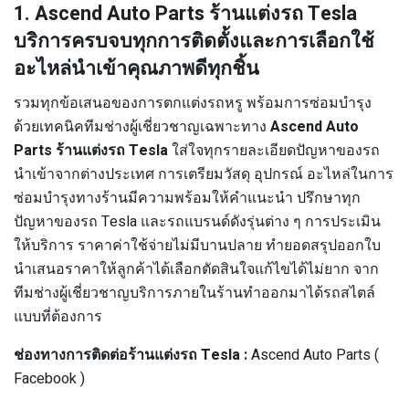
1. Ascend Auto Parts ร้านแต่งรถ Tesla
บริการครบจบทุกการติดตั้งและการเลือกใช้
อะไหล่นำเข้าคุณภาพดีทุกชิ้น
รวมทุกข้อเสนอของการตกแต่งรถหรู พร้อมการซ่อมบำรุง
ด้วยเทคนิคทีมช่างผู้เชี่ยวชาญเฉพาะทาง
Ascend Auto
Parts ร้านแต่งรถ Tesla
ใส่ใจทุกรายละเอียดปัญหาของรถ
นำเข้าจากต่างประเทศ การเตรียมวัสดุ อุปกรณ์ อะไหล่ในการ
ซ่อมบำรุงทางร้านมีความพร้อมให้คำแนะนำ ปรึกษาทุก
ปัญหาของรถ Tesla และรถแบรนด์ดังรุ่นต่าง ๆ การประเมิน
ให้บริการ ราคาค่าใช้จ่ายไม่มีบานปลาย ทำยอดสรุปออกใบ
นำเสนอราคาให้ลูกค้าได้เลือกตัดสินใจแก้ไขได้ไม่ยาก จาก
ทีมช่างผู้เชี่ยวชาญบริการภายในร้านทำออกมาได้รถสไตล์
แบบที่ต้องการ
ช่องทางการติดต่อร้านแต่งรถ Tesla :
Ascend Auto Parts (
Facebook )