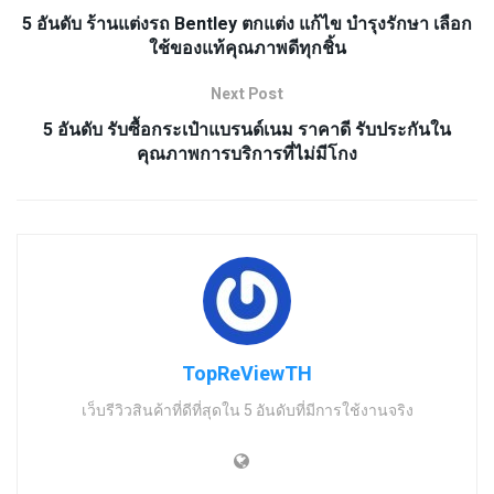
5 อันดับ ร้านแต่งรถ Bentley ตกแต่ง แก้ไข บำรุงรักษา เลือก
ใช้ของแท้คุณภาพดีทุกชิ้น
Next Post
5 อันดับ รับซื้อกระเป๋าแบรนด์เนม ราคาดี รับประกันใน
คุณภาพการบริการที่ไม่มีโกง
TopReViewTH
เว็บรีวิวสินค้าที่ดีที่สุดใน 5 อันดับที่มีการใช้งานจริง