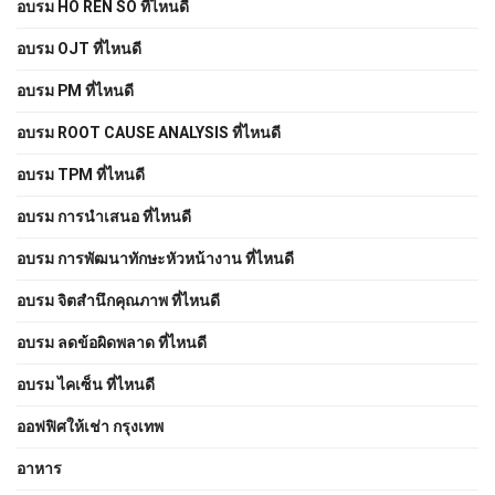
อบรม HO REN SO ที่ไหนดี
อบรม OJT ที่ไหนดี
อบรม PM ที่ไหนดี
อบรม ROOT CAUSE ANALYSIS ที่ไหนดี
อบรม TPM ที่ไหนดี
อบรม การนำเสนอ ที่ไหนดี
อบรม การพัฒนาทักษะหัวหน้างาน ที่ไหนดี
อบรม จิตสำนึกคุณภาพ ที่ไหนดี
อบรม ลดข้อผิดพลาด ที่ไหนดี
อบรม ไคเซ็น ที่ไหนดี
ออฟฟิศให้เช่า กรุงเทพ
อาหาร