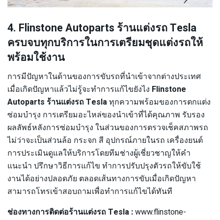
4. Flinstone Autoparts ร้านแต่งรถ Tesla
ครบจบทุกบริการในการเตรียมชุดแต่งรถให้
พร้อมใช้งาน
การมีปัญหาในด้านของการขับรถที่นำเข้าจากต่างประเทศ
เมื่อเกิดปัญหาแล้วไม่รู้จะทำการแก้ไขยังไง
Flinstone
Autoparts ร้านแต่งรถ Tesla
ทุกความพร้อมของการตกแต่ง
ซ่อมบำรุง การเตรียมอะไหล่ของนำเข้าที่ได้คุณภาพ รับรอง
ผลลัพธ์หลังการซ่อมบำรุง ในส่วนของการตรวจเช็คสภาพรถ
ไม่ว่าจะเป็นส่วนล้อ กระจก สี อุปกรณ์ภายในรถ เครื่องยนต์
การประเมินดูแลให้บริการโดยทีมช่างผู้เชี่ยวชาญให้คำ
แนะนำ ปรึกษาวิธีการแก้ไข ทำการปรับปรุงตัวรถให้ขับใช้
งานได้อย่างปลอดภัย ตลอดเส้นทางการขับเมื่อเกิดปัญหา
สามารถโทรเข้าสอบถามเพื่อทำการแก้ไขได้ทันที
ช่องทางการติดต่อร้านแต่งรถ Tesla :
www.flinstone-