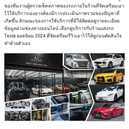
ของทีมงานผู้ตรวจเช็คสภาพของรถภายในร้านที่จัดเตรียมเอา
ไว้ให้บริการเองอาจต้องมีการประเมินภาพรวมของปัญหาที่
เกิดขึ้น ลักษณะของการใช้บริการที่มีให้ติดต่อดูรายละเอียด
ข้อมูลผ่านช่องทางออนไลน์ เลือกดูบริการกับร้านแต่งรถ
Tesla ยอดนิยม 2024 ที่จัดเตรียมรีวิวเอาไว้ให้ดูก่อนตัดสินใจ
ทำด้วยตัวเอง