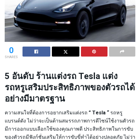
0
SHARES
5 อันดับ ร้านแต่งรถ Tesla แต่ง
รถหรูเสริมประสิทธิภาพของตัวรถได้
อย่างมีมาตรฐาน
ความสนใจที่ต้องการอยากเสริมแต่งรถ
” Tesla “
รถหรู
แบรนด์ดัง ไม่ว่าจะเป็นด้านสมรรถภาพการดีไซน์ใช้งานตัวรถ
มีการออกแบบเลือกใช้ของคุณภาพดี ประสิทธิภาพในการขับ
ของตัวรถมีฟังก์ชั่นเสริมให้การขับขี่ทำได้อย่างปลอดภัย ไม่ว่า