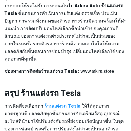
ประกอบให้รถไม่รับภาระจนเกินไป
Arkira Auto ร้านแต่งรถ
Tesla
ขั้นตอนการดำเนินการปรับแต่ง ตรวจเช็ค ประเมิน
ปัญหา ภาพรวมทั้งหมดของตัวรถ ทางร้านมีความพร้อมให้คำ
แนะนำ การจัดเตรียมอะไหล่เลือกซื้อนำเข้าของคุณภาพดี
ลักษณะของการแต่งรถต่างประเทศไม่ว่าจะเป็นส่วนของ
ภายในรถหรือรอบตัวรถ ทางร้านมีความเอาใจใส่ให้ความ
ปลอดภัยกับขั้นตอนการซ่อมบำรุง เปลี่ยนอะไหล่เลือกใช้ของ
คุณภาพดีทุกชิ้น
ช่องทางการติดต่อร้านแต่งรถ Tesla :
www.arkira.store
สรุป ร้านแต่งรถ Tesla
การคิดที่จะเลือกหา
ร้านแต่งรถ Tesla
ให้ได้คุณภาพ
มาตรฐานดี ปลอดภัยทุกขั้นตอนการจัดเตรียมวัสดุ อุปกรณ์
อะไหล่ที่นำมาใช้ปรับแต่งกับรถที่ส่งซ่อมเกิดปัญหาขึ้น ในจุด
ของการซ่อมบำรุงหรือการปรับแต่งไม่ว่าจะเป็นนอกตัวรถ