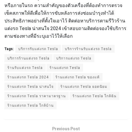
หรือภายในรถ ความสำคัญของตัวเครื่องที่ต้องทำการตรวจ
เช็คสภาพให้ดีเพื่อให้การขับหลังการส่งซ่อมบำรุงทำได้
ประสิทธิภาพอย่างที่ตั้งใจเอาไว้ ติดต่อหาบริการตามรีวิวร้าน
แต่งรถ Tesla น่าสนใจ 2024 เข้าสอบถามติดต่อจองใช้บริการ
ตามช่องทางที่มีระบุเอาไว้ให้เลือก
Tags:
บริการรับแต่งรถ Tesla
บริการร้านรับแต่งรถ Tesla
บริการร้านแต่งรถ Tesla
บริการแต่งรถ Tesla
ร้านรับแต่งรถ Tesla
ร้านแต่งรถ Tesla
ร้านแต่งรถ Tesla 2024
ร้านแต่งรถ Tesla ของแท้
ร้านแต่งรถ Tesla น่าสนใจ
ร้านแต่งรถ Tesla ยอดนิยม
ร้านแต่งรถ Tesla ราคามาตรฐาน
ร้านแต่งรถ Tesla ใกล้ฉัน
ร้านแต่งรถ Tesla ใกล้บ้าน
Previous Post