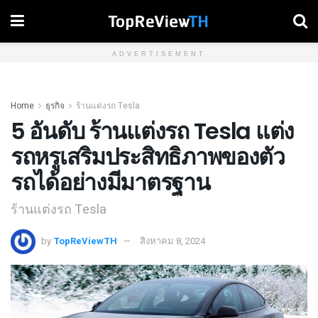
ADVERTISEMENT
Home
ธุรกิจ
ร้านแต่งรถ Tesla
5 อันดับ ร้านแต่งรถ Tesla แต่ง
รถหรูเสริมประสิทธิภาพของตัว
รถได้อย่างมีมาตรฐาน
ร้านแต่งรถ Tesla
by
TopReViewTH
สิงหาคม 8, 2024