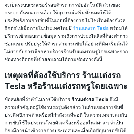
จะเป็นระบบเซนเซอร์รอบตัวรถ การขับอัตโนมัติ ส่วนของ
กระจก กันชน การเลือกใช้อุปกรณ์เสริมทั้งหมดให้ได้
ประสิทธิภาพการขับขี่ในแบบที่ต้องการ ไม่ใช่เรื่องต้องกังวล
อีกต่อไปเมื่อภายในประเทศไทยมี
ร้านแต่งรถ Tesla
พร้อมให้
บริการเข้าสอบถามข้อมูล รวมถึงการประเมินสิ่งที่ต้องทำการ
ซ่อมแซม ปรับปรุงให้ตัวรถสามารถขับได้อย่างทีคิด เริ่มต้นได้
ไม่ยากกับการเลือกหาบริการร้านรับแต่งรถหรูโดยเฉพาะจาก
ช่องทางติดต่อที่เข้าสอบถามได้ตามช่องทางดังนี้
เหตุผลที่ต้องใช้บริการ ร้านแต่งรถ
Tesla หรือร้านแต่งรถหรูโดยเฉพาะ
ข้อสงสัยที่ว่าทำไมการใช้บริการ
ร้านแต่งรถ Tesla
ถึงมี
ความสำคัญต่อผู้ใช้งานรถรุ่นดังกล่าว ในด้านของการขับขี่
ประสิทธิภาพตัวเครื่องมีกำลังรถที่พอดี ในความเหมาะสมกับ
การขับใช้ในประเทศไทยตัวเครื่องหรืออะไหล่ต่าง ๆ จำเป็น
ต้องมีการนำเข้าจากต่างประเทศ และเมื่อเกิดปัญหารถขับได้