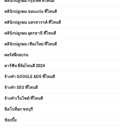
คลินิกปลูกผม กรุงเทพ ที่ไหนดี
คลินิกปลูกผม ขอนแก่น ที่ไหนดี
คลินิกปลูกผม นครสวรรค์ ที่ไหนดี
คลินิกปลูกผม อุดรธานี ที่ไหนดี
คลินิกปลูกผม เชียงใหม่ ที่ไหนดี
คอร์สฝึกอบรม
คาร์ซีท ยี่ห้อไหนดี 2024
จ้างทํา GOOGLE ADS ที่ไหนดี
จ้างทํา SEO ที่ไหนดี
จ้างทําเว็บไซต์ ที่ไหนดี
ฉีดโบท็อก ชลบุรี
ช้อปปิ้ง