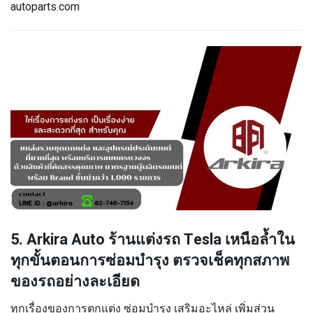
autoparts.com
5. Arkira Auto ร้านแต่งรถ Tesla เหนือล้ำใน
ทุกขั้นตอนการซ่อมบำรุง ตรวจเช็คทุกสภาพ
ของรถอย่างละเอียด
ทุกเรื่องของการตกแต่ง ซ่อมบำรุง เสริมอะไหล่ เพิ่มส่วน