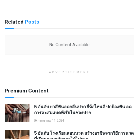
Related
Posts
No Content Available
ADVERTISEMENT
Premium Content
5 อันดับ ยาสีฟันลดกลิ่นปาก ยี่ห้อไหนดี ปกป้องฟัน ลด
การสะสมแบคทีเรียในช่องปาก
กรกฎาคม 11, 2024
5 อันดับ โรงเรียนสอนนวด สร้างอาชีพจากวิธีการนวด