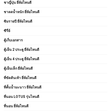
ชาญี่ปุ่น ยี่ห้อไหนดี
ชาลดน้ำหนัก ยี่ห้อไหนดี
ซิมรายปี ยี่ห้อไหนดี
ซีรี่ย์
ตู้เก็บเอกสาร
ตู้เย็น 2 ประตู ยี่ห้อไหนดี
ตู้เย็น 4 ประตู ยี่ห้อไหนดี
ตู้เย็นเล็ก ยี่ห้อไหนดี
ที่ขัดส้นเท้า ยี่ห้อไหนดี
ที่คั้นน้ำมะนาว ยี่ห้อไหนดี
ที่นอน LOTUS รุ่นไหนดี
ที่นอน ยี่ห้อไหนดี