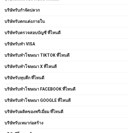
บริษัทรับกำจัดปลวก
บริษัทรับตกแต่งภายใน
บริษัทรับตรวจสอบบัญชี ที่ไหนดี
บริษัทรับทำ VISA
บริษัทรับทำโฆษณา TIKTOK ที่ไหนดี
บริษัทรับทำโฆษณา X ที่ไหนดี
บริษัทรับทุบตึก ที่ไหนดี
บริษัทรับทําโฆษณา FACEBOOK ที่ไหนดี
บริษัทรับทําโฆษณา GOOGLE ที่ไหนดี
บริษัทรับผลิตของพรีเมี่ยม ที่ไหนดี
บริษัทรับเหมาก่อสร้าง