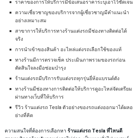
ราคาของการให้บริการมีข้อเสนอราคาระบุเอาไว้ชัดเจน
ความเชี่ยวชาญของบริการจากผู้เชี่ยวชาญมีคำแนะนำ
อย่างเหมาะสม
สาขาการให้บริการทางร้านแต่งรถมีช่องทางติดต่อได้
จริง
การนำเข้าของสินค้า อะไหล่แต่งรถเลือกใช้ของแท้
ทางร้านมีการตรวจเช็ค ประเมินภาพรวมของรถก่อน
ตัดสินใจลงมือซ่อมบำรุง
ร้านแต่งรถมีบริการรับแต่งรถทุกรุ่นยี่ห้อแบรนด์ดัง
ทางร้านมีช่องทางการติดต่อให้บริการดูอะไหล่จัดเตรียม
ผ่านทางเว็บที่ให้บริการ
รีวิว ร้านแต่งรถ Tesla ตัวอย่างของรถแต่งออกมาได้ผลอ
ย่างที่คิด
ความสนใจที่ต้องการเลือกหา
ร้านแต่งรถ Tesla ที่ไหนดี