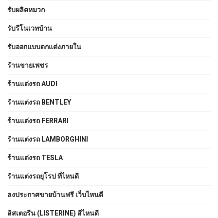
รับผลิตหมวก
รับรีโนเวทบ้าน
รับออกแบบตกแต่งภายใน
ร้านขายเพชร
ร้านแต่งรถ AUDI
ร้านแต่งรถ BENTLEY
ร้านแต่งรถ FERRARI
ร้านแต่งรถ LAMBORGHINI
ร้านแต่งรถ TESLA
ร้านแต่งรถยุโรป ที่ไหนดี
ลงประกาศขายบ้านฟรี เว็บไหนดี
ลิสเตอรีน (LISTERINE) สีไหนดี