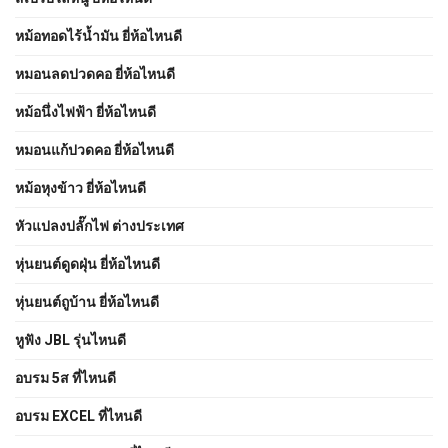
หม้อทอดไร้น้ำมัน ยี่ห้อไหนดี
หมอนลดปวดคอ ยี่ห้อไหนดี
หม้อนึ่งไฟฟ้า ยี่ห้อไหนดี
หมอนแก้ปวดคอ ยี่ห้อไหนดี
หม้อหุงข้าว ยี่ห้อไหนดี
หัวแปลงปลั๊กไฟ ต่างประเทศ
หุ่นยนต์ดูดฝุ่น ยี่ห้อไหนดี
หุ่นยนต์ถูบ้าน ยี่ห้อไหนดี
หูฟัง JBL รุ่นไหนดี
อบรม 5ส ที่ไหนดี
อบรม EXCEL ที่ไหนดี