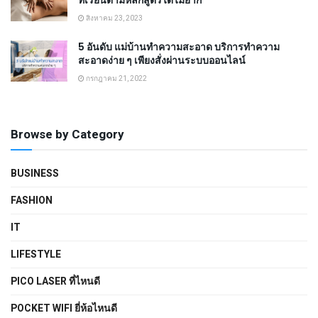
ที่เรียนตามหลักสูตรได้ไม่ยาก
สิงหาคม 23, 2023
5 อันดับ แม่บ้านทำความสะอาด บริการทำความ
สะอาดง่าย ๆ เพียงสั่งผ่านระบบออนไลน์
กรกฎาคม 21, 2022
Browse by Category
BUSINESS
FASHION
IT
LIFESTYLE
PICO LASER ที่ไหนดี
POCKET WIFI ยี่ห้อไหนดี