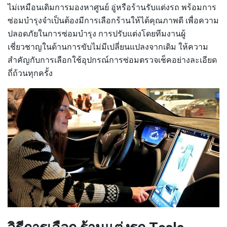
ไม่เหมือนเดิมการมองหาศูนย์ อู่หรือร้านรับแต่งรถ พร้อมการ
ซ่อมบำรุงจำเป็นต้องมีการเลือกร้านให้ได้คุณภาพดี เพื่อความ
ปลอดภัยในการซ่อมบำรุง การปรับแต่งโดยทีมงานผู้
เชี่ยวชาญในด้านการขับไม่มีเปลี่ยนแปลงจากเดิม ให้ความ
สำคัญกับการเลือกใช้อุปกรณ์การซ่อมตรวจเช็คอย่างละเอียด
ถี่ถ้วนทุกครั้ง