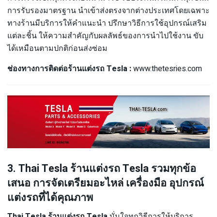
การรับรองมาตรฐาน นำเข้าส่งตรงจากต่างประเทศโดยเฉพาะ
ทางร้านมีบริการให้คำแนะนำ ปรึกษาวิธีการใช้อุปกรณ์เสริม
แต่ละชิ้น ให้ความสำคัญกับผลลัพธ์ของการนำไปใช้งาน ขับ
ได้เหมือนตามปกติก่อนส่งซ่อม
ช่องทางการติดต่อร้านแต่งรถ Tesla :
www.thetesries.com
3. Thai Tesla ร้านแต่งรถ Tesla รวมทุกข้อ
เสนอ การจัดเตรียมอะไหล่ เครื่องมือ อุปกรณ์
แต่งรถที่ได้คุณภาพ
Thai Tesla ร้านแต่งรถ Tesla
มั่นใจทุกวิธีการให้บริการ