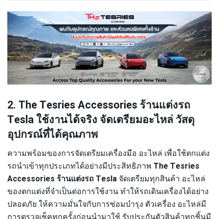
2. The Tesries Accessories ร้านแต่งรถ
Tesla ใช้งานได้จริง จัดเตรียมอะไหล่ วัสดุ
อุปกรณ์ที่ได้คุณภาพ
ความพร้อมของการจัดเตรียมเครื่องมือ อะไหล่ เพื่อใช้ตกแต่ง
รถนำเข้าทุกประเภทได้อย่างมีประสิทธิภาพ
The Tesries
Accessories ร้านแต่งรถ Tesla
จัดเตรียมทุกสินค้า อะไหล่
ของตกแต่งที่จำเป็นต่อการใช้งาน ทำให้รถเดินเครื่องได้อย่าง
ปลอดภัย ให้ความมั่นใจกับการซ่อมบำรุง ตัวเครื่อง อะไหล่มี
การตรวจเช็คทุกครั้งก่อนนำมาใช้ รับประกันตัวสินค้าทุกชิ้นมี