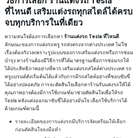
วิธีการเลือก ร้านแต่งรถ Tesla
ที่ไหนดี เสริมแต่งรถทุกสไตล์ได้ครบ
จบทุกบริการในที่เดียว
ความสนใจต้องการเลือกหา
ร้านแต่งรถ Tesla ที่ไหนดี
ลักษณะของการแต่งรถหรู รถส่งตรงจากต่างประเทศ ไม่ใช่
เรื่องต้องกังวลเพราะรูปแบบของการเสริมแต่งรถหรือการซ่อม
บำรุง ทางร้านต้องมีวิธีการที่ได้มาตรฐานเพื่อการซ่อมรถให้
ได้ประสิทธิภาพอย่างที่ควร เสริมแต่งรถสไตล์ต่างประเทศ รถ
หรูแบรนด์ดังเริ่มต้นได้แล้วกับการมีรถสไตล์อย่างที่ชอบขับขี่
ได้อย่างปลอดภัย การจะตัดสินใจเลือกหาร้านรับแต่งรถให้ได้
คุณภาพอาจต้องมีการใช้เกณฑ์มาช่วยตัดสินใจเพื่อให้รถ
Tesla หลังแต่งออกมาขับขี่ได้อย่างมั่นใจ เลือกใช้บริการได้
ด้วยเกณฑ์ตามนี้
รายละเอียดของการแต่งรถมีบริการจัดเตรียมให้เลือก
ก่อนตัดสินใจลงมือทำ