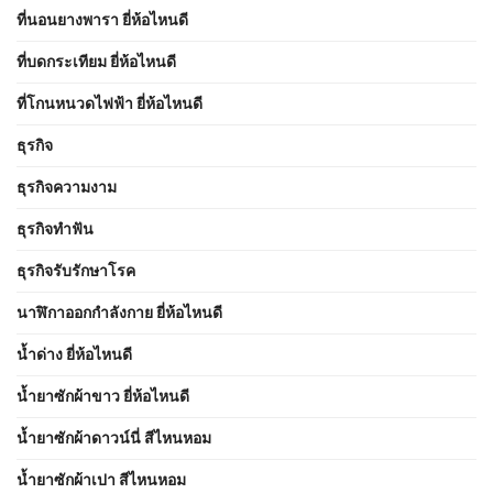
ที่นอนยางพารา ยี่ห้อไหนดี
ที่บดกระเทียม ยี่ห้อไหนดี
ที่โกนหนวดไฟฟ้า ยี่ห้อไหนดี
ธุรกิจ
ธุรกิจความงาม
ธุรกิจทำฟัน
ธุรกิจรับรักษาโรค
นาฬิกาออกกำลังกาย ยี่ห้อไหนดี
น้ำด่าง ยี่ห้อไหนดี
น้ำยาซักผ้าขาว ยี่ห้อไหนดี
น้ำยาซักผ้าดาวน์นี่ สีไหนหอม
น้ำยาซักผ้าเปา สีไหนหอม