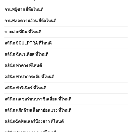
กาแฟผู้ชาย ยี่ห้อไหนดี
กาแฟลดความอ้วน ยี่ห้อไหนดี
ขายฝากที่ดิน ที่ไหนดี
คลินิก SCULPTRA ที่ไหนดี
คลินิก ฉีดเรเดียส ที่ไหนดี
คลินิก ทำคาง ที่ไหนดี
คลินิก ทำปากกระจับ ที่ไหนดี
คลินิก ทำวีเนียร์ ที่ไหนดี
คลินิก เลเซอร์ขนบราซิลเลี่ยน ที่ไหนดี
คลินิก แก้กล้ามเนื้อตาอ่อนแรง ที่ไหนดี
คลินิกฉีดฟิลเลอร์น้องสาว ที่ไหนดี