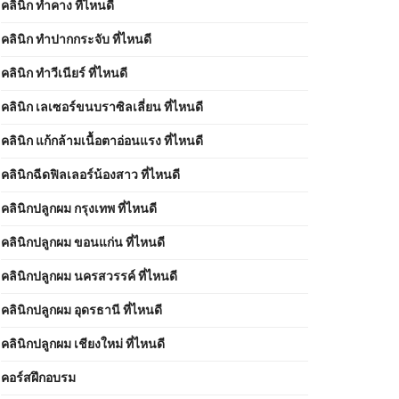
คลินิก ทำคาง ที่ไหนดี
คลินิก ทำปากกระจับ ที่ไหนดี
คลินิก ทำวีเนียร์ ที่ไหนดี
คลินิก เลเซอร์ขนบราซิลเลี่ยน ที่ไหนดี
คลินิก แก้กล้ามเนื้อตาอ่อนแรง ที่ไหนดี
คลินิกฉีดฟิลเลอร์น้องสาว ที่ไหนดี
คลินิกปลูกผม กรุงเทพ ที่ไหนดี
คลินิกปลูกผม ขอนแก่น ที่ไหนดี
คลินิกปลูกผม นครสวรรค์ ที่ไหนดี
คลินิกปลูกผม อุดรธานี ที่ไหนดี
คลินิกปลูกผม เชียงใหม่ ที่ไหนดี
คอร์สฝึกอบรม