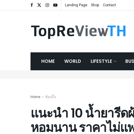
Landing Page
Shop
Contact
HOME
WORLD
LIFESTYLE
BUS
Home
ช้อปปิ้ง
แนะนำ 10 น้ำยารีดผ้า
หอมนาน ราคาไม่แ