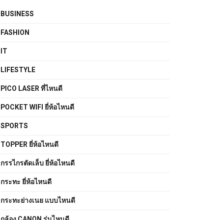
BUSINESS
FASHION
IT
LIFESTYLE
PICO LASER ที่ไหนดี
POCKET WIFI ยี่ห้อไหนดี
SPORTS
TOPPER ยี่ห้อไหนดี
กรรไกรตัดเล็บ ยี่ห้อไหนดี
กระทะ ยี่ห้อไหนดี
กระทะย่างเนย แบบไหนดี
กล้อง CANON รุ่นไหนดี