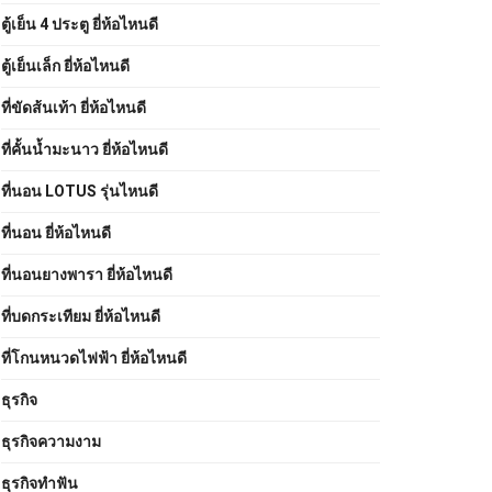
ตู้เย็น 4 ประตู ยี่ห้อไหนดี
ตู้เย็นเล็ก ยี่ห้อไหนดี
ที่ขัดส้นเท้า ยี่ห้อไหนดี
ที่คั้นน้ำมะนาว ยี่ห้อไหนดี
ที่นอน LOTUS รุ่นไหนดี
ที่นอน ยี่ห้อไหนดี
ที่นอนยางพารา ยี่ห้อไหนดี
ที่บดกระเทียม ยี่ห้อไหนดี
ที่โกนหนวดไฟฟ้า ยี่ห้อไหนดี
ธุรกิจ
ธุรกิจความงาม
ธุรกิจทำฟัน