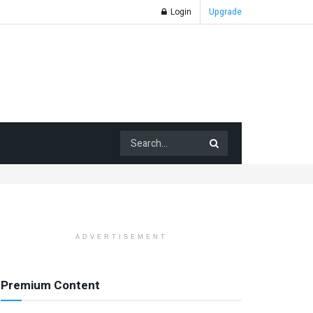
Login
Upgrade
ADVERTISEMENT
Premium Content