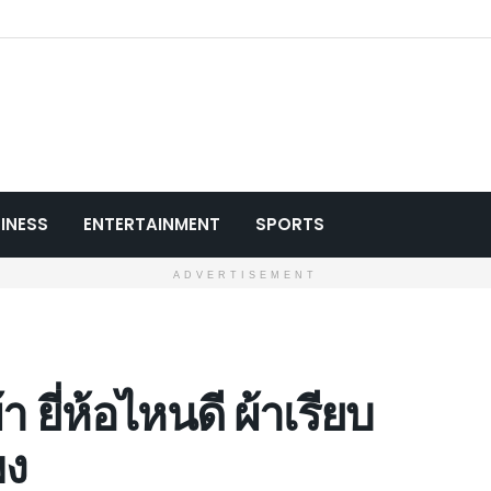
INESS
ENTERTAINMENT
SPORTS
ADVERTISEMENT
 ยี่ห้อไหนดี ผ้าเรียบ
พง