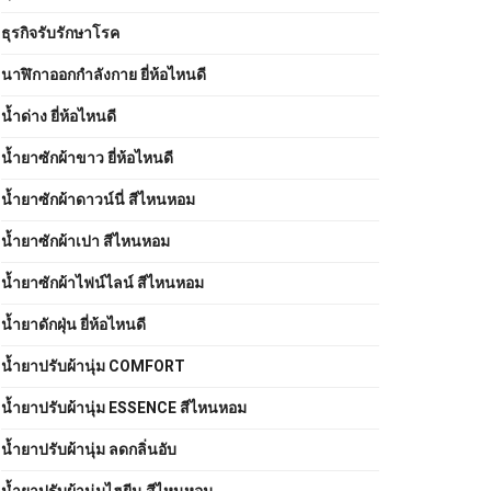
ธุรกิจรับรักษาโรค
นาฬิกาออกกำลังกาย ยี่ห้อไหนดี
น้ำด่าง ยี่ห้อไหนดี
น้ำยาซักผ้าขาว ยี่ห้อไหนดี
น้ำยาซักผ้าดาวน์นี่ สีไหนหอม
น้ำยาซักผ้าเปา สีไหนหอม
น้ำยาซักผ้าไฟน์ไลน์ สีไหนหอม
น้ำยาดักฝุ่น ยี่ห้อไหนดี
น้ำยาปรับผ้านุ่ม COMFORT
น้ำยาปรับผ้านุ่ม ESSENCE สีไหนหอม
น้ำยาปรับผ้านุ่ม ลดกลิ่นอับ