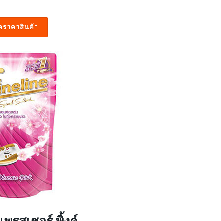
็คราคาสินค้า