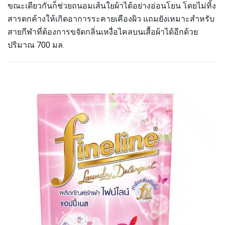
ขณะเดียวกันก็ช่วยถนอมเส้นใยผ้าได้อย่างอ่อนโยน โดยไม่ทิ้ง
สารตกค้างให้เกิดอาการระคายเคืองผิว แถมยังเหมาะสำหรับ
สายกีฬาที่ต้องการขจัดกลิ่นเหงื่อไคลบนเสื้อผ้าได้อีกด้วย
ปริมาณ 700 มล.