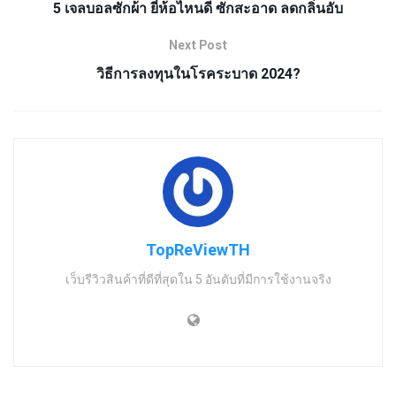
5 เจลบอลซักผ้า ยี่ห้อไหนดี ซักสะอาด ลดกลิ่นอับ
Next Post
วิธีการลงทุนในโรคระบาด 2024?
TopReViewTH
เว็บรีวิวสินค้าที่ดีที่สุดใน 5 อันดับที่มีการใช้งานจริง