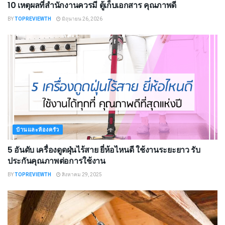
10 เหตุผลที่สำนักงานควรมี ตู้เก็บเอกสาร คุณภาพดี
BY
TOPREVIEWTH
มิถุนายน 26, 2026
บ้านและห้องครัว
5 อันดับ เครื่องดูดฝุ่นไร้สาย ยี่ห้อไหนดี ใช้งานระยะยาว รับ
ประกันคุณภาพต่อการใช้งาน
BY
TOPREVIEWTH
สิงหาคม 29, 2025