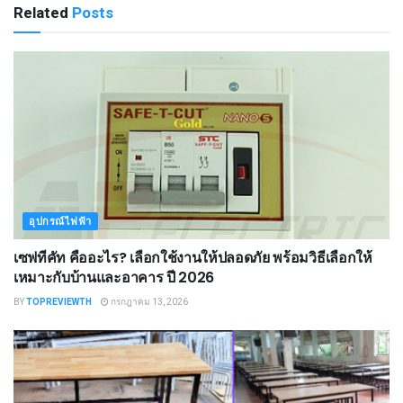
Related
Posts
อุปกรณ์ไฟฟ้า
เซฟทีคัท คืออะไร? เลือกใช้งานให้ปลอดภัย พร้อมวิธีเลือกให้
เหมาะกับบ้านและอาคาร ปี 2026
BY
TOPREVIEWTH
กรกฎาคม 13, 2026