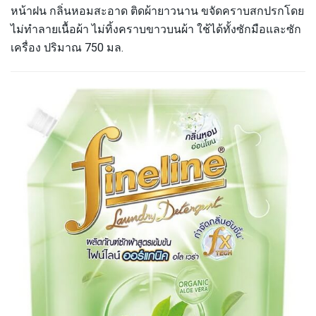
หน้าฝน กลิ่นหอมสะอาด ติดผ้ายาวนาน ขจัดคราบสกปรกโดย
ไม่ทำลายเนื้อผ้า ไม่ทิ้งคราบขาวบนผ้า ใช้ได้ทั้งซักมือและซัก
เครื่อง ปริมาณ 750 มล.