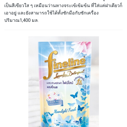
เป็นสีเขียวใส ๆ เหมือนว่านหางจระเข้เข้มข้น ที่ใส่แค่ฝาเดียวก็
เอาอยู่ และยังสามารถใช้ได้ทั้งซักมือกับซักเครื่อง
ปริมาณ1,400 มล.