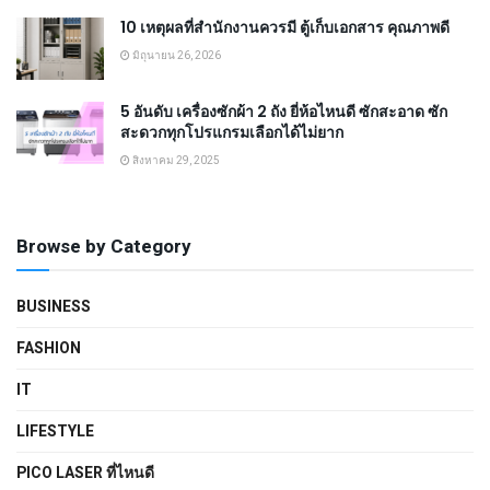
10 เหตุผลที่สำนักงานควรมี ตู้เก็บเอกสาร คุณภาพดี
มิถุนายน 26, 2026
5 อันดับ เครื่องซักผ้า 2 ถัง ยี่ห้อไหนดี ซักสะอาด ซัก
สะดวกทุกโปรแกรมเลือกได้ไม่ยาก
สิงหาคม 29, 2025
Browse by Category
BUSINESS
FASHION
IT
LIFESTYLE
PICO LASER ที่ไหนดี