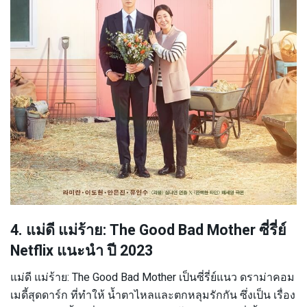
4. แม่ดี แม่ร้าย: The Good Bad Mother ซี่รี่ย์
Netflix แนะนำ ปี 2023
แม่ดี แม่ร้าย: The Good Bad Mother เป็นซี่รี่ย์แนว ดราม่าคอม
เมดี้สุดดาร์ก ที่ทำให้ น้ำตาไหลและตกหลุมรักกัน ซึ่งเป็น เรื่อง