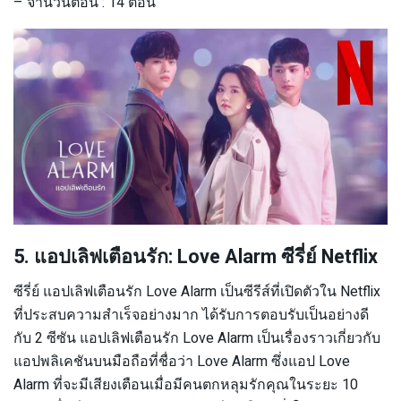
– จำนวนตอน : 14 ตอน
5. แอปเลิฟเตือนรัก: Love Alarm ซีรี่ย์ Netflix
ซีรี่ย์ แอปเลิฟเตือนรัก Love Alarm เป็นซีรีส์ที่เปิดตัวใน Netflix
ที่ประสบความสำเร็จอย่างมาก ได้รับการตอบรับเป็นอย่างดี
กับ 2 ซีซัน แอปเลิฟเตือนรัก Love Alarm เป็นเรื่องราวเกี่ยวกับ
แอปพลิเคชันบนมือถือที่ชื่อว่า Love Alarm ซึ่งแอป Love
Alarm ที่จะมีเสียงเตือนเมื่อมีคนตกหลุมรักคุณในระยะ 10