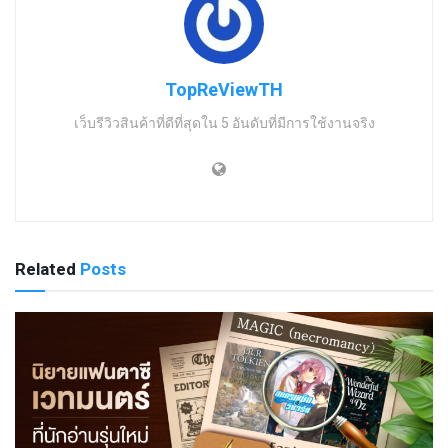
TopReViewTH
เว็บรีวิวสินค้าที่ดีที่สุดใน 5 อันดับที่มีการใช้งานจริง
Related
Posts