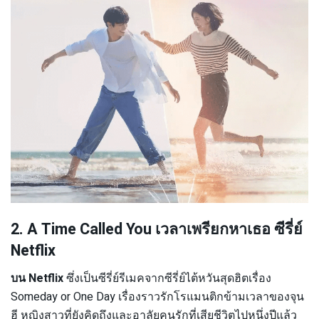
2. A Time Called You เวลาเพรียกหาเธอ ซีรี่ย์
Netflix
บน Netflix
ซึ่งเป็นซีรี่ย์รีเมคจากซีรี่ย์ไต้หวันสุดฮิตเรื่อง
Someday or One Day เรื่องราวรักโรแมนติกข้ามเวลาของจุน
ฮี หญิงสาวที่ยังคิดถึงและอาลัยคนรักที่เสียชีวิตไปหนึ่งปีแล้ว