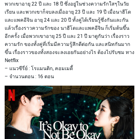
พวกเขาอายุ 22 ปี และ 18 ปี ซึ่งอยู่ในช่วงความรักใสๆในวัย
เรียน และพวกเขาก็จบลงเมื่ออายุ 23 ปี และ 19 ปี เมื่อนาฮีโด
และแพคอีจิน อายุ 24 และ 20 ปี ทั้งคู่ได้เรียนรู้ซึ่งกันและกัน
แล้วเรื่องราวความรักของ นาฮีโดและแพคอีจิน ก็เริ่มต้นขึ้น
อีกครั้ง เมื่อพวกเขาอายุ 25 ปี และ 21 ปี มาดูกันว่า เรื่องราว
ความรัก ของทั้งคู่ที่เริ่มมีความรู้สึกดีต่อกัน และสนิทกันมาก
ขึ้น เรื่องราวของทั้งสองจะลงเอยกันอย่างไร ต้องไปรับชม ทาง
Netflix
– แนวซีรี่ย์ : โรแมนติก, คอมเมดี้
– จำนวนตอน : 16 ตอน