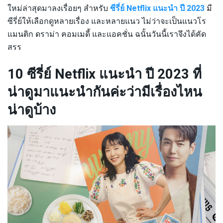
ใหม่ล่าสุดมาลงเรื่อยๆ สำหรับ
ซีรี่ย์ Netflix แนะนำ ปี 2023
มี
ซีรี่ย์ให้เลือกดูหลายเรื่อง และหลายแนว ไม่ว่าจะเป็นแนวโร
แมนติก ดราม่า คอมเมดี้ และแอคชั่น ฉนั้นวันนี้เราจึงได้คัด
สรร
10 ซีรี่ย์ Netflix แนะนำ ปี 2023 ที่
น่าดูมาแนะนำกันค่ะว่ามีเรื่องไหน
น่าดูบ้าง