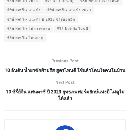
ซีรี่ย์ Netflix 2023
ซีรี่ย์ Netflix น่าดู
ซีรี่ย์ Netflix เรื่องไหนดี
ซีรี่ย์ Netflix แนะนำ
ซีรี่ย์ Netflix แนะนำ 2023
ซีรี่ย์ Netflix แนะนำ ปี 2023 ซีรี่ย์ยอดฮิต
ซีรี่ย์ Netflix ไม่ควรพลาด
ซีรี่ย์ Netflix ไหนดี
ซีรี่ย์ Netflix ไหนน่าดู
Previous Post
10 อันดับ น้ำยาซักผ้าบรีส สูตรไหนดี ใช้แล้วโดนใจคนในบ้าน
Next Post
10 ซีรี่ย์จีน แฟนตาซี ปี 2023 ยุทธภพฟอร์มยักษ์แห่งปี ไม่ดูไม่
ได้แล้ว