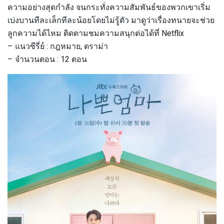
ความอย่างสุดกำลัง จนกระทั่งความสัมพันธ์ของพวกเขาเริ่ม
เบ่งบานทีละเล็กทีละน้อยโดยไม่รู้ตัว มาดูว่าเรื่องทนายจะช่วย
ลูกความได้ไหม ติดตามชมความสนุกต่อได้ที่ Netflix
– แนวซีรี่ย์ : กฎหมาย, ดราม่า
– จำนวนตอน : 12 ตอน