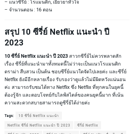
– แนวซีรี่ย์ : โรแมนติก, เยียวยาหัวใจ
– จำนวนตอน : 16 ตอน
สรุป 10 ซีรี่ย์ Netflix แนะนำ ปี
2023
10 ซีรี่ย์ Netflix แนะนำ ปี 2023
สาวกซีรี่ย์ไม่ควรพลาดสัก
เรื่อง ซีรี่ย์ที่แนะนำมาทั้งหมดนี้ไม่ว่าจะเป็นแนวโรแมนติก
ดราม่า สืบสวน เป็นต้น ชอบซีรี่ย์แนวใดจัดไปเลยค่ะ และซีรี่ย์
Netflix ยังมีอีกหลายเรื่อง รับรองว่าดูแล้วไม่มีผิดหวังแน่นอน
ค่ะ สามารถรับชมได้ทาง Netflix ซึ่ง Netflix ที่ทุกคนในยุคนี้
ต้องรู้จัก และตอบโจทย์กับไลฟ์สไตล์ของคนยุคนี้มาก ที่เน้น
ความสะดวกสบายสามารถดูซีรี่ย์ได้ง่ายค่ะ
Tags:
10 ซีรี่ย์ Netflix แนะนำ
Netflix ซีรี่ย์ Netflix แนะนำ ปี 2023
ซีรี่ย์ Netflix