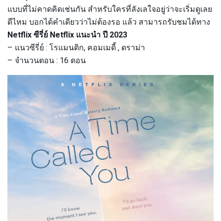
แบบที่ไม่คาดคิดเช่นกัน สำหรับใครที่ลังเลใจอยู่ว่าจะเริ่มดูเลย
ดีไหม บอกได้คำเดียวว่าไม่ต้องรอ แล้ว สามารถรับชมได้ทาง
Netflix ซีรี่ย์ Netflix แนะนำ ปี 2023
– แนวซีรี่ย์ : โรแมนติก, คอมเมดี้ , ดราม่า
– จำนวนตอน : 16 ตอน