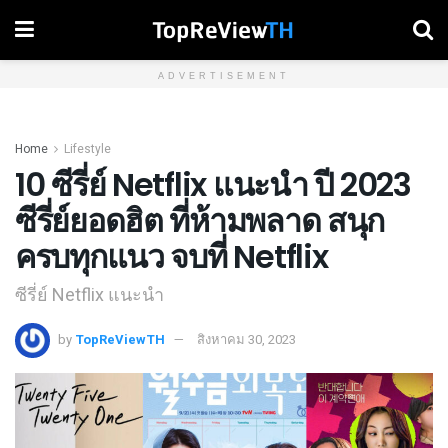
ADVERTISEMENT
Home
Lifestyle
10 ซีรี่ย์ Netflix แนะนำ ปี 2023
ซีรี่ย์ยอดฮิต ที่ห้ามพลาด สนุก
ครบทุกแนว จบที่ Netflix
ซีรี่ย์ Netflix แนะนำ
by
TopReViewTH
สิงหาคม 30, 2023