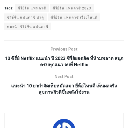
Tags:
ซีรี่ย์จีน แฟนตาซี
ซีรี่ย์จีน แฟนตาซี 2023
ซีรี่ย์จีน แฟนตาซี น่าดู
ซีรี่ย์จีน แฟนตาซี เรื่องไหนดี
แนะนำ ซีรี่ย์จีน แฟนตาซี
Previous Post
10 ซีรี่ย์ Netflix แนะนำ ปี 2023 ซีรี่ย์ยอดฮิต ที่ห้ามพลาด สนุก
ครบทุกแนว จบที่ Netflix
Next Post
แนะนำ 10 ยากำจัดเห็บหมัดแมว ยี่ห้อไหนดี เห็นผลจริง
สุขภาพผิวดีขึ้นหลังใช้งาน