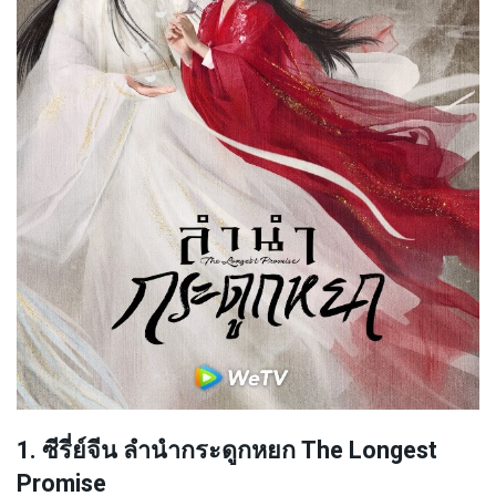
1. ซีรี่ย์จีน ลำนำกระดูกหยก The Longest
Promise