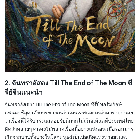
2. จันทราอัสดง Till The End of The Moon ซี
รี่ย์จีนแนะนำ
จันทราอัสดง : Till The End of The Moon ซีรี่ย์ฟอร์มยักษ์
แฟนตาซีสุดอลังการของเหล่าแดนเทพและเหล่ามาร บอกเลย
ว่าเรื่องนี้ได้รับกระแสตอบรับดีมากไม่เว้นแม้แต่ที่ประเทศไทย
คิดว่าหลายๆ คนคงไม่พลาดเรื่องนี้อย่างแน่นอน เมื่อจอมมาร
เกิดจากบาปทั้งปวงในโลกมนุษย์เป็นบ่อเกิดแห่งหายยะและ