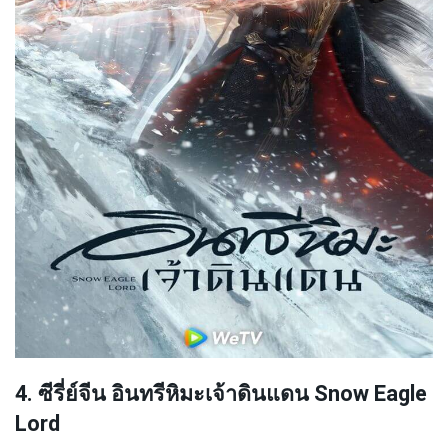
4. ซีรี่ย์จีน อินทรีหิมะเจ้าดินแดน Snow Eagle
Lord