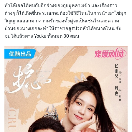
ทำให้เธอได้พบกับอีกร่างของกุยมู่หลางเข้า และเรื่องราว
ต่างๆ ก็ได้เกิดขึ้นพระเอกจะต้องใช้วิธีไหนในการนำเอาไข่มุก
วิญญาณออกมา ความรักของทั้งคู่จะเป็นเช่นไรและความ
ป่วนของนางเอกจะทำให้ราชาอสูรปวดหัวได้ขนาดไหน รับ
ชมได้แล้วทาง Youku ทั้งหมด 30 ตอน