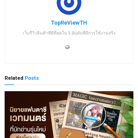
TopReViewTH
เว็บรีวิวสินค้าที่ดีที่สุดใน 5 อันดับที่มีการใช้งานจริง
Related
Posts