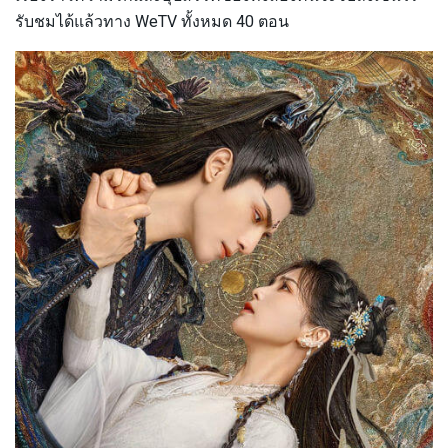
รับชมได้แล้วทาง WeTV ทั้งหมด 40 ตอน