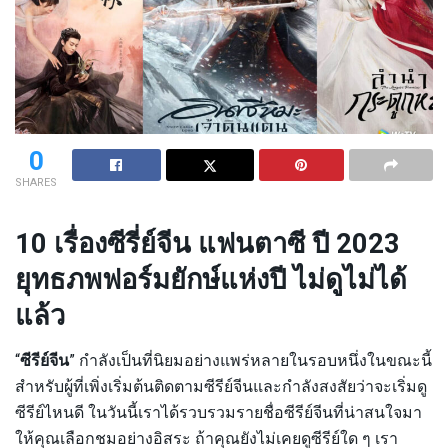
0
SHARES
10 เรื่องซีรี่ย์จีน แฟนตาซี ปี 2023
ยุทธภพฟอร์มยักษ์แห่งปี ไม่ดูไม่ได้
แล้ว
“
ซีรีย์จีน
” กำลังเป็นที่นิยมอย่างแพร่หลายในรอบหนึ่งในขณะนี้
สำหรับผู้ที่เพิ่งเริ่มต้นติดตามซีรีย์จีนและกำลังสงสัยว่าจะเริ่มดู
ซีรีย์ไหนดี ในวันนี้เราได้รวบรวมรายชื่อซีรีย์จีนที่น่าสนใจมา
ให้คุณเลือกชมอย่างอิสระ ถ้าคุณยังไม่เคยดูซีรีย์ใด ๆ เรา