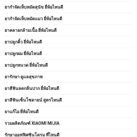
ยากำจัดเห็บหมัดสุนัข ยี่ห้อไหนดี
ยากำจัดเห็บหมัดแมว ยี่ห้อไหนดี
ยาคลายกล้ามเนื้อ ยี่ห้อไหนดี
ยาปลูกคิ้ว ยี่ห้อไหนดี
ยาปลูกผม ยี่ห้อไหนดี
ยาปลูกหนวด ยี่ห้อไหนดี
ยารักษา ดูแลสุขภาพ
ยาสีฟันลดกลิ่นปาก ยี่ห้อไหนดี
ยาสีฟันเซ็นโซดายน์ สูตรไหนดี
ยาแก้ไอ ยี่ห้อไหนดี
รวมผลิตภัณฑ์ XIAOMI MIJIA
รักษาออฟฟิศซินโดรม ที่ไหนดี