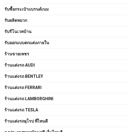
รับซื้อกระเป๋าแบรนด์เนม
รับผลิตหมวก
รับรีโนเวทบ้าน
รับออกแบบตกแต่งภายใน
ร้านขายเพชร
ร้านแต่งรถ AUDI
ร้านแต่งรถ BENTLEY
ร้านแต่งรถ FERRARI
ร้านแต่งรถ LAMBORGHINI
ร้านแต่งรถ TESLA
ร้านแต่งรถยุโรป ที่ไหนดี