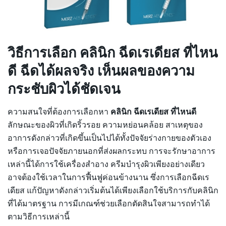
วิธีการเลือก คลินิก ฉีดเรเดียส ที่ไหน
ดี ฉีดได้ผลจริง เห็นผลของความ
กระชับผิวได้ชัดเจน
ความสนใจที่ต้องการเลือกหา
คลินิก ฉีดเรเดียส ที่ไหนดี
ลักษณะของผิวที่เกิดริ้วรอย ความหย่อนคล้อย สาเหตุของ
อาการดังกล่าวที่เกิดขึ้นเป็นไปได้ทั้งปัจจัยร่างกายของตัวเอง
หรือการเจอปัจจัยภายนอกที่ส่งผลกระทบ การจะรักษาอาการ
เหล่านี้ได้การใช้เครื่องสำอาง ครีมบำรุงผิวเพียงอย่างเดียว
อาจต้องใช้เวลาในการฟื้นฟูค่อนข้างนาน ซึ่งการเลือกฉีดเร
เดียส แก้ปัญหาดังกล่าวเริ่มต้นได้เพียงเลือกใช้บริการกับคลินิก
ที่ได้มาตรฐาน การมีเกณฑ์ช่วยเลือกตัดสินใจสามารถทำได้
ตามวิธีการเหล่านี้