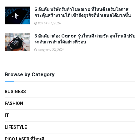
5 อันดับ บริษัทรับทำโฆษณา x ที่ไหนดี เสริมโอกาส
กระตุ้นสร้างรายได้ เข้าถึงธุรกิจที่นำเสนอได้มากขึ้น
สิงหาคม 7, 2024
5 อันดับ กล้อง Canon รุ่นไหนดี ถ่ายชัด คุมโทนสี ปรับ
ระดับการถ่ายได้อย่างที่ชอบ
กรกฎาคม 23, 2024
Browse by Category
BUSINESS
FASHION
IT
LIFESTYLE
PICO LASER ที่ไหนดี