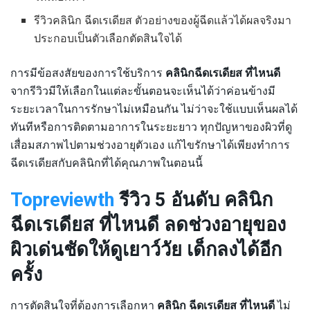
รีวิวคลินิก ฉีดเรเดียส ตัวอย่างของผู้ฉีดแล้วได้ผลจริงมา
ประกอบเป็นตัวเลือกตัดสินใจได้
การมีข้อสงสัยของการใช้บริการ
คลินิกฉีดเรเดียส ที่ไหนดี
จากรีวิวมีให้เลือกในแต่ละขั้นตอนจะเห็นได้ว่าค่อนข้างมี
ระยะเวลาในการรักษาไม่เหมือนกัน ไม่ว่าจะใช้แบบเห็นผลได้
ทันทีหรือการติดตามอาการในระยะยาว ทุกปัญหาของผิวที่ดู
เสื่อมสภาพไปตามช่วงอายุตัวเอง แก้ไขรักษาได้เพียงทำการ
ฉีดเรเดียสกับคลินิกที่ได้คุณภาพในตอนนี้
Topreviewth
รีวิว 5 อันดับ คลินิก
ฉีดเรเดียส ที่ไหนดี ลดช่วงอายุของ
ผิวเด่นชัดให้ดูเยาว์วัย เด็กลงได้อีก
ครั้ง
การตัดสินใจที่ต้องการเลือกหา
คลินิก ฉีดเรเดียส ที่ไหนดี
ไม่