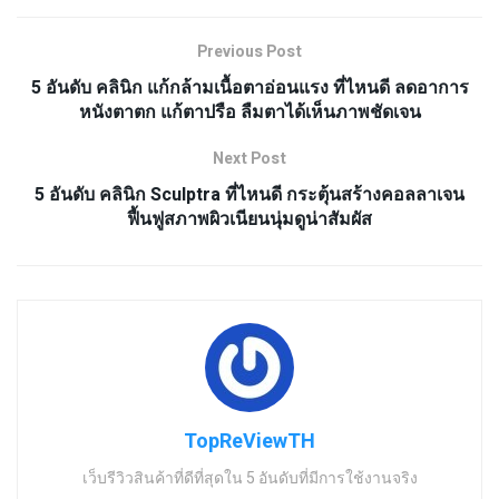
Previous Post
5 อันดับ คลินิก แก้กล้ามเนื้อตาอ่อนแรง ที่ไหนดี ลดอาการ
หนังตาตก แก้ตาปรือ ลืมตาได้เห็นภาพชัดเจน
Next Post
5 อันดับ คลินิก Sculptra ที่ไหนดี กระตุ้นสร้างคอลลาเจน
ฟื้นฟูสภาพผิวเนียนนุ่มดูน่าสัมผัส
TopReViewTH
เว็บรีวิวสินค้าที่ดีที่สุดใน 5 อันดับที่มีการใช้งานจริง