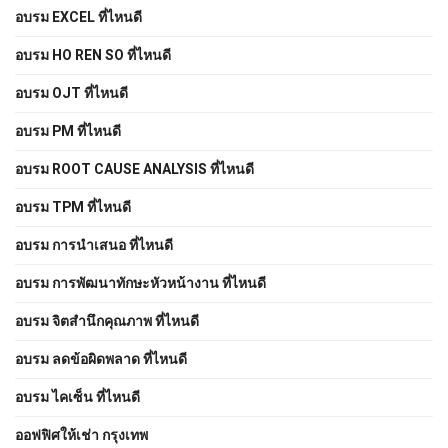
อบรม EXCEL ที่ไหนดี
อบรม HO REN SO ที่ไหนดี
อบรม OJT ที่ไหนดี
อบรม PM ที่ไหนดี
อบรม ROOT CAUSE ANALYSIS ที่ไหนดี
อบรม TPM ที่ไหนดี
อบรม การนำเสนอ ที่ไหนดี
อบรม การพัฒนาทักษะหัวหน้างาน ที่ไหนดี
อบรม จิตสำนึกคุณภาพ ที่ไหนดี
อบรม ลดข้อผิดพลาด ที่ไหนดี
อบรม ไคเซ็น ที่ไหนดี
ออฟฟิศให้เช่า กรุงเทพ