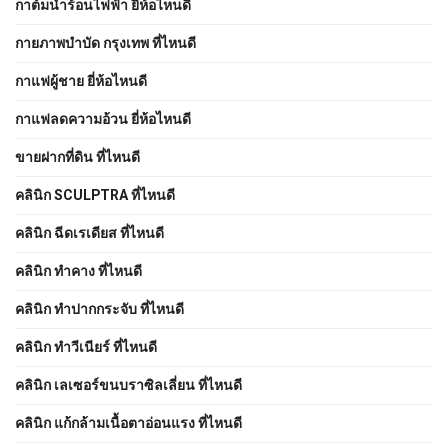
กาต้มน้ำร้อนไฟฟ้า ยี่ห้อไหนดี
กายภาพบําบัด กรุงเทพ ที่ไหนดี
กาแฟผู้ชาย ยี่ห้อไหนดี
กาแฟลดความอ้วน ยี่ห้อไหนดี
ขายฝากที่ดิน ที่ไหนดี
คลินิก SCULPTRA ที่ไหนดี
คลินิก ฉีดเรเดียส ที่ไหนดี
คลินิก ทำคาง ที่ไหนดี
คลินิก ทำปากกระจับ ที่ไหนดี
คลินิก ทำวีเนียร์ ที่ไหนดี
คลินิก เลเซอร์ขนบราซิลเลี่ยน ที่ไหนดี
คลินิก แก้กล้ามเนื้อตาอ่อนแรง ที่ไหนดี