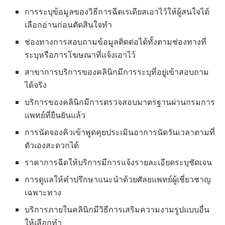
การระบุข้อมูลของวิธีการฉีดเรเดียสเอาไว้ให้ผู้สนใจได้
เลือกอ่านก่อนตัดสินใจทำ
ช่องทางการสอบถามข้อมูลติดต่อได้ทั้งตามช่องทางที่
ระบุหรือการโฆษณาที่แจ้งเอาไว้
สาขาการบริการของคลินิกมีการระบุที่อยู่เข้าสอบถาม
ได้จริง
บริการของคลินิกมีการตรวจสอบมาตรฐานผ่านกรมการ
แพทย์ที่ยืนยันแล้ว
การนัดจองคิวเข้าพูดคุยประเมินอาการนัดวันเวลาตามที่
ตัวเองสะดวกได้
ราคาการฉีดให้บริการมีการแจ้งรายละเอียดระบุชัดเจน
การดูแลให้คำปรึกษาแนะนำด้วยศัลยแพทย์ผู้เชี่ยวชาญ
เฉพาะทาง
บริการภายในคลินิกมีวิธีการเสริมความงามรูปแบบอื่น
ให้เลือกทำ