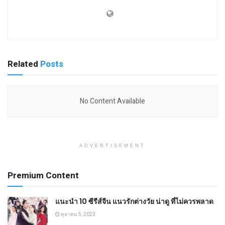
Related
Posts
No Content Available
ADVERTISEMENT
Premium Content
แนะนำ 10 ซีรีส์จีน แนวรักต่างวัย น่าดู ที่ไม่ควรพลาด
ตุลาคม 5, 2023