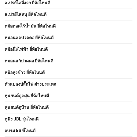
สเปรย์ไล่จิ้งจก ยี่ห้อไหนดี
สเปรย์ไล่หนู ยี่ห้อไหนดี
หม้อทอดไร้น้ำมัน ยี่ห้อไหนดี
หมอนลดปวดคอ ยี่ห้อไหนดี
หม้อนึ่งไฟฟ้า ยี่ห้อไหนดี
หมอนแก้ปวดคอ ยี่ห้อไหนดี
หม้อหุงข้าว ยี่ห้อไหนดี
หัวแปลงปลั๊กไฟ ต่างประเทศ
หุ่นยนต์ดูดฝุ่น ยี่ห้อไหนดี
หุ่นยนต์ถูบ้าน ยี่ห้อไหนดี
หูฟัง JBL รุ่นไหนดี
อบรม 5ส ที่ไหนดี