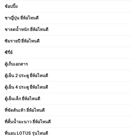
ช้อปปิ้ง
ชาญี่ปุ่น ยี่ห้อไหนดี
ชาลดน้ำหนัก ยี่ห้อไหนดี
ซิมรายปี ยี่ห้อไหนดี
ซีรี่ย์
ตู้เก็บเอกสาร
ตู้เย็น 2 ประตู ยี่ห้อไหนดี
ตู้เย็น 4 ประตู ยี่ห้อไหนดี
ตู้เย็นเล็ก ยี่ห้อไหนดี
ที่ขัดส้นเท้า ยี่ห้อไหนดี
ที่คั้นน้ำมะนาว ยี่ห้อไหนดี
ที่นอน LOTUS รุ่นไหนดี