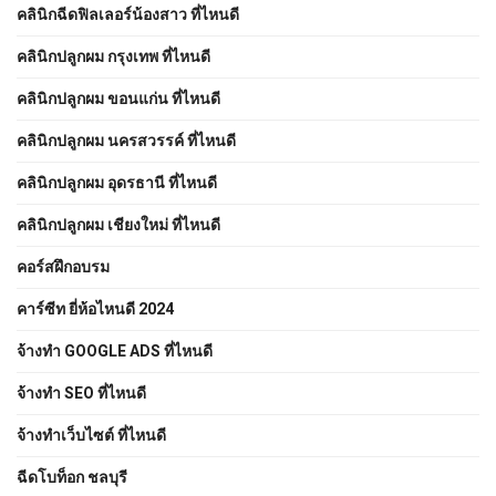
คลินิกฉีดฟิลเลอร์น้องสาว ที่ไหนดี
คลินิกปลูกผม กรุงเทพ ที่ไหนดี
คลินิกปลูกผม ขอนแก่น ที่ไหนดี
คลินิกปลูกผม นครสวรรค์ ที่ไหนดี
คลินิกปลูกผม อุดรธานี ที่ไหนดี
คลินิกปลูกผม เชียงใหม่ ที่ไหนดี
คอร์สฝึกอบรม
คาร์ซีท ยี่ห้อไหนดี 2024
จ้างทํา GOOGLE ADS ที่ไหนดี
จ้างทํา SEO ที่ไหนดี
จ้างทําเว็บไซต์ ที่ไหนดี
ฉีดโบท็อก ชลบุรี