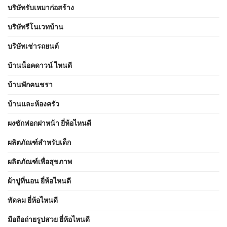
บริษัทรับเหมาก่อสร้าง
บริษัทรีโนเวทบ้าน
บริษัทเช่ารถยนต์
บ้านน็อคดาวน์ ไหนดี
บ้านพักคนชรา
บ้านและห้องครัว
ผงซักฟอกฝาหน้า ยี่ห้อไหนดี
ผลิตภัณฑ์สำหรับเด็ก
ผลิตภัณฑ์เพื่อสุขภาพ
ผ้าปูที่นอน ยี่ห้อไหนดี
พัดลม ยี่ห้อไหนดี
มือถือถ่ายรูปสวย ยี่ห้อไหนดี