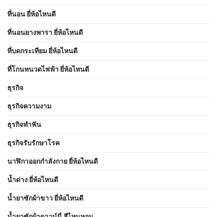
ที่นอน ยี่ห้อไหนดี
ที่นอนยางพารา ยี่ห้อไหนดี
ที่บดกระเทียม ยี่ห้อไหนดี
ที่โกนหนวดไฟฟ้า ยี่ห้อไหนดี
ธุรกิจ
ธุรกิจความงาม
ธุรกิจทำฟัน
ธุรกิจรับรักษาโรค
นาฬิกาออกกำลังกาย ยี่ห้อไหนดี
น้ำด่าง ยี่ห้อไหนดี
น้ำยาซักผ้าขาว ยี่ห้อไหนดี
น้ำยาซักผ้าดาวน์นี่ สีไหนหอม