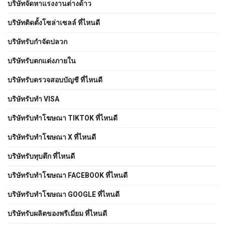
บริษัทจัดหาแรงงานต่างด้าว
บริษัทติดตั้งโซล่าเซลล์ ที่ไหนดี
บริษัทรับกำจัดปลวก
บริษัทรับตกแต่งภายใน
บริษัทรับตรวจสอบบัญชี ที่ไหนดี
บริษัทรับทำ VISA
บริษัทรับทำโฆษณา TIKTOK ที่ไหนดี
บริษัทรับทำโฆษณา X ที่ไหนดี
บริษัทรับทุบตึก ที่ไหนดี
บริษัทรับทําโฆษณา FACEBOOK ที่ไหนดี
บริษัทรับทําโฆษณา GOOGLE ที่ไหนดี
บริษัทรับผลิตของพรีเมี่ยม ที่ไหนดี