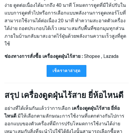
ง่าย ดูดต่อเนื่องได้มากถึง 40 นาที โหมดการดูดที่มีให้ปรับใน
แบบการดูดทั่วไปหรือการเลือกแบบพลังงานการดูดเทอร์โบที่
สามารถใช้งานได้ต่อเนื่อง 20 นาที ทำความสะอาดตัวเครื่อง
ได้ง่าย ถอดประกอบได้เร็ว เหมาะสมกับพื้นที่ซอกมุมทุกส่วน
ภายในบ้านกลับมาสะอาดไร้ฝุ่นด้วยพลังงานความเร็วสูงที่ดูด
ใช้
ช่องทางการสั่งซื้อ เครื่องดูดฝุ่นไร้สาย :
Shopee , Lazada
เช็คราคาล่าสุด
สรุป เครื่องดูดฝุ่นไร้สาย ยี่ห้อไหนดี
อย่างที่ได้เห็นกันแล้วว่าการเลือก
เครื่องดูดฝุ่นไร้สาย ยี่ห้อ
ไหนดี
มีให้เลือกตามลักษณะการใช้งานที่แตกต่างกันไปการ
ออกแบบของตัวเครื่องที่มีการปรับโหมดการใช้งานได้ง่าย
เหมาะสมกับสิ่งที่จะนำไปใช้ได้ยังไงนั้นสามารถเลือกซื้อหา