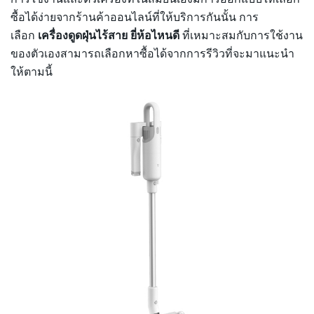
ซื้อได้ง่ายจากร้านค้าออนไลน์ที่ให้บริการกันนั้น การ
เลือก
เครื่องดูดฝุ่นไร้สาย ยี่ห้อไหนดี
ที่เหมาะสมกับการใช้งาน
ของตัวเองสามารถเลือกหาซื้อได้จากการรีวิวที่จะมาแนะนำ
ให้ตามนี้