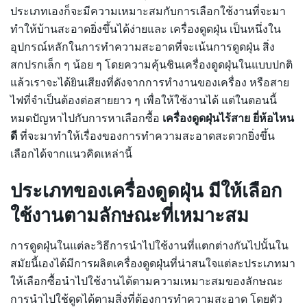
ประเภทเองก็จะมีความเหมาะสมกับการเลือกใช้งานที่จะมา
ทำให้บ้านสะอาดยิ่งขึ้นได้ง่ายและ เครื่องดูดฝุ่น เป็นหนึ่งใน
อุปกรณ์หลักในการทำความสะอาดที่จะเน้นการดูดฝุ่น สิ่ง
สกปรกเล็ก ๆ น้อย ๆ โดยความคุ้นชินเครื่องดูดฝุ่นในแบบปกติ
แล้วเราจะได้ยินเสียงที่ดังจากการทำงานของเครื่อง หรือสาย
ไฟที่จำเป็นต้องต่อสายยาว ๆ เพื่อให้ใช้งานได้ แต่ในตอนนี้
หมดปัญหาไปกับการหาเลือกซื้อ
เครื่องดูดฝุ่นไร้สาย ยี่ห้อไหน
ดี
ที่จะมาทำให้เรื่องของการทำความสะอาดสะดวกยิ่งขึ้น
เลือกได้จากแนวคิดเหล่านี้
ประเภทของเครื่องดูดฝุ่น มีให้เลือก
ใช้งานตามลักษณะที่เหมาะสม
การดูดฝุ่นในแต่ละวิธีการนำไปใช้งานที่แตกต่างกันไปนั้นใน
สมัยนี้เองได้มีการผลิตเครื่องดูดฝุ่นที่น่าสนใจแต่ละประเภทมา
ให้เลือกซื้อนำไปใช้งานได้ตามความเหมาะสมของลักษณะ
การนำไปใช้ดูดได้ตามสิ่งที่ต้องการทำความสะอาด โดยตัว