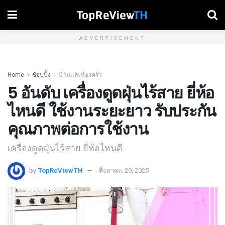
ADVERTISEMENT
Home
ช้อปปิ้ง
บ้านและห้องครัว
5 อันดับ เครื่องดูดฝุ่นไร้สาย ยี่ห้อ
ไหนดี ใช้งานระยะยาว รับประกัน
คุณภาพต่อการใช้งาน
เครื่องดูดฝุ่นไร้สาย ยี่ห้อไหนดี
by
TopReViewTH
สิงหาคม 29, 2025