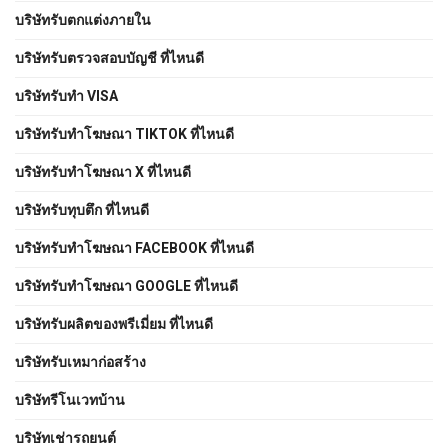
บริษัทรับตกแต่งภายใน
บริษัทรับตรวจสอบบัญชี ที่ไหนดี
บริษัทรับทำ VISA
บริษัทรับทำโฆษณา TIKTOK ที่ไหนดี
บริษัทรับทำโฆษณา X ที่ไหนดี
บริษัทรับทุบตึก ที่ไหนดี
บริษัทรับทําโฆษณา FACEBOOK ที่ไหนดี
บริษัทรับทําโฆษณา GOOGLE ที่ไหนดี
บริษัทรับผลิตของพรีเมี่ยม ที่ไหนดี
บริษัทรับเหมาก่อสร้าง
บริษัทรีโนเวทบ้าน
บริษัทเช่ารถยนต์