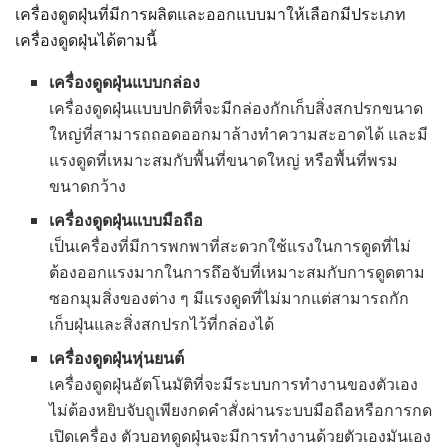
เครื่องดูดฝุ่นที่มีการผลิตและออกแบบมาให้เลือกมีประเภท
เครื่องดูดฝุ่นได้ตามนี้
เครื่องดูดฝุ่นแบบกล่อง
เครื่องดูดฝุ่นแบบปกติที่จะมีกล่องกักเก็บสิ่งสกปรกขนาด
ใหญ่ที่สามารถถอดออกมาล้างทำความสะอาดได้ และมี
แรงดูดที่เหมาะสมกับพื้นที่ขนาดใหญ่ หรือพื้นที่พรม
ขนาดกว้าง
เครื่องดูดฝุ่นแบบมือถือ
เป็นเครื่องที่มีการพกพาที่สะดวกใช้แรงในการดูดที่ไม่
ต้องออกแรงมากในการถึอจับที่เหมาะสมกับการดูดตาม
ซอกมุมสิ่งของต่าง ๆ มีแรงดูดที่ไม่มากแต่สามารถกัก
เก็บฝุ่นและสิ่งสกปรกไว้ที่กล่องได้
เครื่องดูดฝุ่นหุ่นยนต์
เครื่องดูดฝุ่นอัตโนมัติที่จะมีระบบการทำงานของตัวเอง
ไม่ต้องหยิบจับถูเพียงกดคำสั่งผ่านระบบมือถือหรือการกด
เปิดเครื่อง ตัวบอทดูดฝุ่นจะมีการทำงานด้วยตัวเองมันเอง