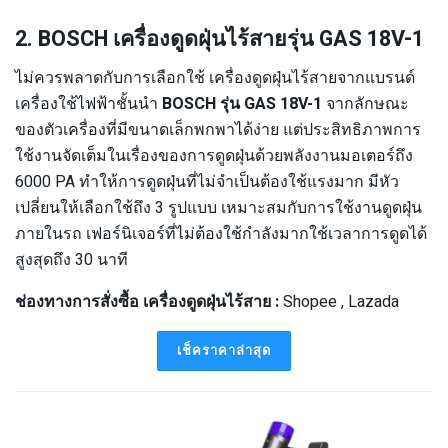
2. BOSCH เครื่องดูดฝุ่นไร้สายรุ่น GAS 18V-1
ไม่ควรพลาดกับการเลือกใช้ เครื่องดูดฝุ่นไร้สายจากแบรนด์
เครื่องใช้ไฟฟ้าชั้นนำ
BOSCH
รุ่น
GAS 18V-1
จากลักษณะ
ของตัวเครื่องที่มีขนาดเล็กพกพาได้ง่าย แต่ประสิทธิภาพการ
ใช้งานจัดเต็มในเรื่องของการดูดฝุ่นด้วยพลังงานมอเตอร์ถึง
6000 PA ทำให้การดูดฝุ่นที่ไม่จำเป็นต้องใช้แรงมาก มีหัว
เปลี่ยนให้เลือกใช้ถึง 3 รูปแบบ เหมาะสมกับการใช้งานดูดฝุ่น
ภายในรถ เฟอร์นิเจอร์ที่ไม่ต้องใช้กำลังมากใช้เวลาการดูดได้
สูงสุดถึง 30 นาที
ช่องทางการสั่งซื้อ เครื่องดูดฝุ่นไร้สาย :
Shopee , Lazada
เช็คราคาล่าสุด