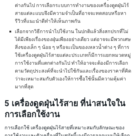
ต่างกันไป การเลือกระบบการทำงานของเครื่องดูดฝุ่นไร้
สายแต่ละแบบจึงมีความจำเป็นที่อาจจะทดสอบหรือหา
รีวิวที่แนะนำดีทำให้เห็นภาพกัน
เลือกจากวิธีการนำไปใช้งาน ในปกติแล้วสิ่งสกปรกที่ไม่
ได้มีเพียงเรื่องของฝุ่นเพียงอย่างเดียว แต่อาจจะมีพวกเศษ
สิ่งของเล็ก ๆ น้อย ๆ หรือจะเป็นของเหลวน้ำต่าง ๆ ที่การ
ใช้เครื่องดูดฝุ่นไร้สายแต่ละประเภทก็มีการแยกหมวดหมู่
การใช้งานที่แตกต่างกันไป ทำให้อาจจะต้องมีการเลือก
ตามวัตถุประสงค์ที่จะนำไปใช้กันและเรื่องของราคาที่คิด
ว่าจะเหมาะสมกับตัวเองให้การซื้อใช้นั้นมีความคุ้มค่า
มากที่สุด
5 เครื่องดูดฝุ่นไร้สาย ที่น่าสนใจใน
การเลือกใช้งาน
การเลือกใช้ เครื่องดูดฝุ่นไร้สายที่เหมาะสมกับลักษณะของ
การใช้งานและตัวเครื่องที่ในสมัยนี้เองมีการออกแบบให้เลือก