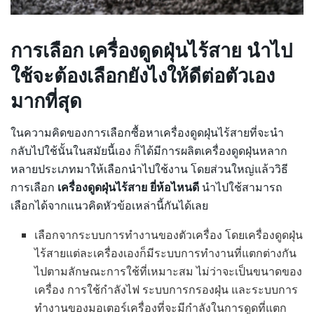
การเลือก เครื่องดูดฝุ่นไร้สาย นำไป
ใช้จะต้องเลือกยังไงให้ดีต่อตัวเอง
มากที่สุด
ในความคิดของการเลือกซื้อหาเครื่องดูดฝุ่นไร้สายที่จะนำ
กลับไปใช้นั้นในสมัยนี้เอง ก็ได้มีการผลิตเครื่องดูดฝุ่นหลาก
หลายประเภทมาให้เลือกนำไปใช้งาน โดยส่วนใหญ่แล้ววิธี
การเลือก
เครื่องดูดฝุ่นไร้สาย ยี่ห้อไหนดี
นำไปใช้สามารถ
เลือกได้จากแนวคิดหัวข้อเหล่านี้กันได้เลย
เลือกจากระบบการทำงานของตัวเครื่อง โดยเครื่องดูดฝุ่น
ไร้สายแต่ละเครื่องเองก็มีระบบการทำงานที่แตกต่างกัน
ไปตามลักษณะการใช้ที่เหมาะสม ไม่ว่าจะเป็นขนาดของ
เครื่อง การใช้กำลังไฟ ระบบการกรองฝุ่น และระบบการ
ทำงานของมอเตอร์เครื่องที่จะมีกำลังในการดูดที่แตก