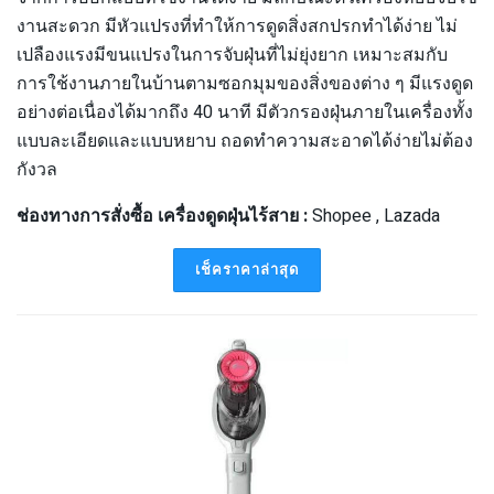
งานสะดวก มีหัวแปรงที่ทำให้การดูดสิ่งสกปรกทำได้ง่าย ไม่
เปลืองแรงมีขนแปรงในการจับฝุ่นที่ไม่ยุ่งยาก เหมาะสมกับ
การใช้งานภายในบ้านตามซอกมุมของสิ่งของต่าง ๆ มีแรงดูด
อย่างต่อเนื่องได้มากถึง 40 นาที มีตัวกรองฝุ่นภายในเครื่องทั้ง
แบบละเอียดและแบบหยาบ ถอดทำความสะอาดได้ง่ายไม่ต้อง
กังวล
ช่องทางการสั่งซื้อ เครื่องดูดฝุ่นไร้สาย :
Shopee , Lazada
เช็คราคาล่าสุด