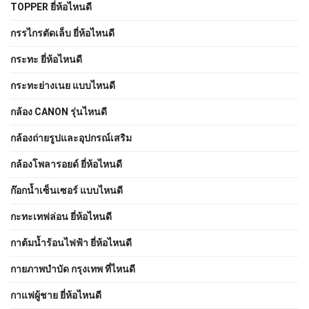
TOPPER ยี่ห้อไหนดี
กรรไกรตัดเล็บ ยี่ห้อไหนดี
กระทะ ยี่ห้อไหนดี
กระทะย่างเนย แบบไหนดี
กล้อง CANON รุ่นไหนดี
กล้องถ่ายรูปและอุปกรณ์เสริม
กล้องโพลารอยด์ ยี่ห้อไหนดี
ก๊อกน้ำเซ็นเซอร์ แบบไหนดี
กะทะเทฟล่อน ยี่ห้อไหนดี
กาต้มน้ำร้อนไฟฟ้า ยี่ห้อไหนดี
กายภาพบําบัด กรุงเทพ ที่ไหนดี
กาแฟผู้ชาย ยี่ห้อไหนดี