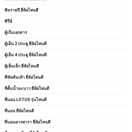
ซิมรายปี ยี่ห้อไหนดี
ซีรี่ย์
ตู้เก็บเอกสาร
ตู้เย็น 2 ประตู ยี่ห้อไหนดี
ตู้เย็น 4 ประตู ยี่ห้อไหนดี
ตู้เย็นเล็ก ยี่ห้อไหนดี
ที่ขัดส้นเท้า ยี่ห้อไหนดี
ที่คั้นน้ำมะนาว ยี่ห้อไหนดี
ที่นอน LOTUS รุ่นไหนดี
ที่นอน ยี่ห้อไหนดี
ที่นอนยางพารา ยี่ห้อไหนดี