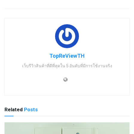
TopReViewTH
เว็บรีวิวสินค้าที่ดีที่สุดใน 5 อันดับที่มีการใช้งานจริง
Related
Posts