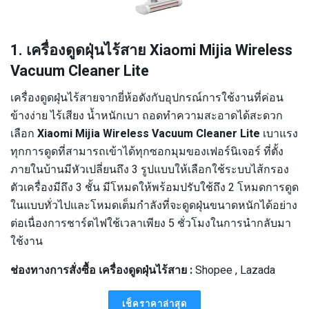
1. เครื่องดูดฝุ่นไร้สาย Xiaomi Mijia Wireless
Vacuum Cleaner Lite
เครื่องดูดฝุ่นไร้สายจากยี่ห้อดังกับอุปกรณ์การใช้งานที่ค่อน
ข้างง่าย ไร้เสียง น้ำหนักเบา ถอดทำความสะอาดได้สะดวก
เลือก
Xiaomi Mijia Wireless Vacuum Cleaner Lite
เบาแรง
ทุกการดูดที่สามารถเข้าได้ทุกซอกมุมของเฟอร์นิเจอร์ ที่ตั้ง
ภายในบ้านมีหัวเปลี่ยนถึง 3 รูปแบบให้เลือกใช้ระบบไส้กรอง
ตัวเครื่องมีถึง 3 ชั้น มีโหมดให้พร้อมปรับใช้ถึง 2 โหมดการดูด
ในแบบทั่วไปและโหมดเต็มกำลังที่จะดูดฝุ่นขนาดหนักได้อย่าง
ต่อเนื่องการชาร์ตไฟใช้เวลาเพียง 5 ชั่วโมงในการนำกลับมา
ใช้งาน
ช่องทางการสั่งซื้อ เครื่องดูดฝุ่นไร้สาย :
Shopee , Lazada
เช็คราคาล่าสุด