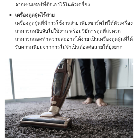
จากเซนเซอร์ที่ติดเอาไว้ในตัวเครื่อง
เครื่องดูดฝุ่นไร้สาย
เครื่องดูดฝุ่นที่มีการใช้งานง่าย เพียงชาร์ตไฟให้ตัวเครื่อง
สามารถหยิบจับไปใช้งาน พร้อมวิธีการดูดที่สะดวก
สามารถถอดทำความสะอาดได้ง่าย เป็นเครื่องดูดฝุ่นที่ได้
รับความนิยมจากการไม่จำเป็นต้องต่อสายให้ยุ่งยาก