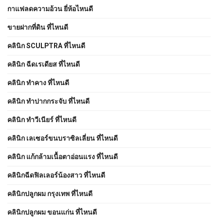
กาแฟลดความอ้วน ยี่ห้อไหนดี
ขายฝากที่ดิน ที่ไหนดี
คลินิก SCULPTRA ที่ไหนดี
คลินิก ฉีดเรเดียส ที่ไหนดี
คลินิก ทำคาง ที่ไหนดี
คลินิก ทำปากกระจับ ที่ไหนดี
คลินิก ทำวีเนียร์ ที่ไหนดี
คลินิก เลเซอร์ขนบราซิลเลี่ยน ที่ไหนดี
คลินิก แก้กล้ามเนื้อตาอ่อนแรง ที่ไหนดี
คลินิกฉีดฟิลเลอร์น้องสาว ที่ไหนดี
คลินิกปลูกผม กรุงเทพ ที่ไหนดี
คลินิกปลูกผม ขอนแก่น ที่ไหนดี