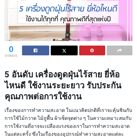
0
SHARES
5 อันดับ เครื่องดูดฝุ่นไร้สาย ยี่ห้อ
ไหนดี ใช้งานระยะยาว รับประกัน
คุณภาพต่อการใช้งาน
เรื่องของการทำความสะอาด ในแนวคิดปกติที่เราจะคุ้นชินกับ
การใช้ไม้กวาด ไม้ถูพื้น ผ้าเช็ดจุดต่าง ๆ ในความเหมาะสมกับ
การใช้งานที่อาจจะเปลืองแรงของเราในการทำความสะอาด
ในแต่ละครั้ง ซึ่งในเรื่องของอุปกรณ์ทำความสะอาดแต่ละ