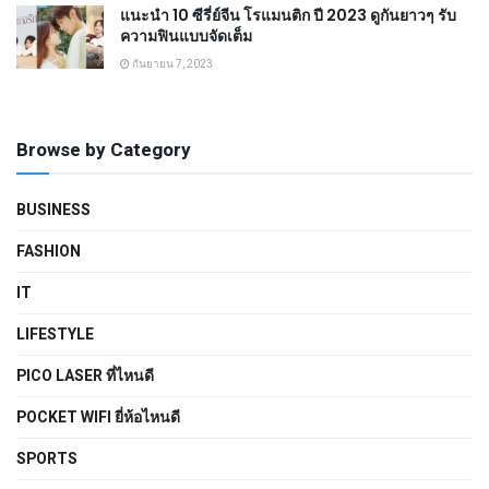
แนะนำ 10 ซีรี่ย์จีน โรแมนติก ปี 2023 ดูกันยาวๆ รับ
ความฟินแบบจัดเต็ม
กันยายน 7, 2023
Browse by Category
BUSINESS
FASHION
IT
LIFESTYLE
PICO LASER ที่ไหนดี
POCKET WIFI ยี่ห้อไหนดี
SPORTS