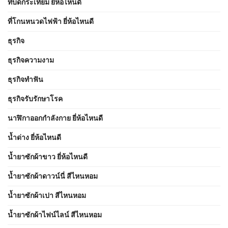
ที่บดกระเทียม ยี่ห้อไหนดี
ที่โกนหนวดไฟฟ้า ยี่ห้อไหนดี
ธุรกิจ
ธุรกิจความงาม
ธุรกิจทำฟัน
ธุรกิจรับรักษาโรค
นาฬิกาออกกำลังกาย ยี่ห้อไหนดี
น้ำด่าง ยี่ห้อไหนดี
น้ำยาซักผ้าขาว ยี่ห้อไหนดี
น้ำยาซักผ้าดาวน์นี่ สีไหนหอม
น้ำยาซักผ้าเปา สีไหนหอม
น้ำยาซักผ้าไฟน์ไลน์ สีไหนหอม