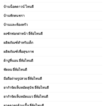
บ้านน็อคดาวน์ ไหนดี
บ้านพักคนชรา
บ้านและห้องครัว
ผงซักฟอกฝาหน้า ยี่ห้อไหนดี
ผลิตภัณฑ์สำหรับเด็ก
ผลิตภัณฑ์เพื่อสุขภาพ
ผ้าปูที่นอน ยี่ห้อไหนดี
พัดลม ยี่ห้อไหนดี
มือถือถ่ายรูปสวย ยี่ห้อไหนดี
ยากำจัดเห็บหมัดสุนัข ยี่ห้อไหนดี
ยากำจัดเห็บหมัดแมว ยี่ห้อไหนดี
ยาคลายกล้ามเนื้อ ยี่ห้อไหนดี