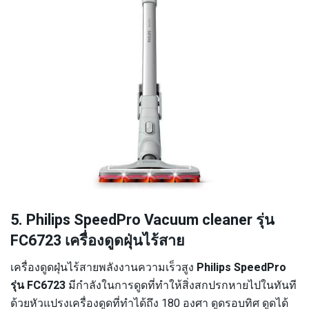
5. Philips SpeedPro Vacuum cleaner รุ่น
FC6723 เครื่องดูดฝุ่นไร้สาย
เครื่องดูดฝุ่นไร้สายพลังงานความเร็วสูง
Philips SpeedPro
รุ่น FC6723
มีกำลังในการดูดที่ทำให้สิ่งสกปรกหายไปในทันที
ด้วยหัวแปรงเครื่องดูดที่ทำได้ถึง 180 องศา ดูดรอบทิศ ดูดได้