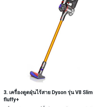
3. เครื่องดูดฝุ่นไร้สาย Dyson รุ่น V8 Slim
fluffy+