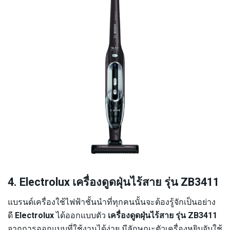
4. Electrolux เครื่องดูดฝุ่นไร้สาย รุ่น ZB3411
แบรนด์เครื่องใช้ไฟฟ้าชั้นนำที่ทุกคนนั้นจะต้องรู้จักเป็นอย่าง
ดี
Electrolux
ได้ออกแบบตัว
เครื่องดูดฝุ่นไร้สาย
รุ่น ZB3411
จากการออกแบบที่ใช้งานได้ง่าย มีลักษณะตัวเครื่องหยิบจับใช้