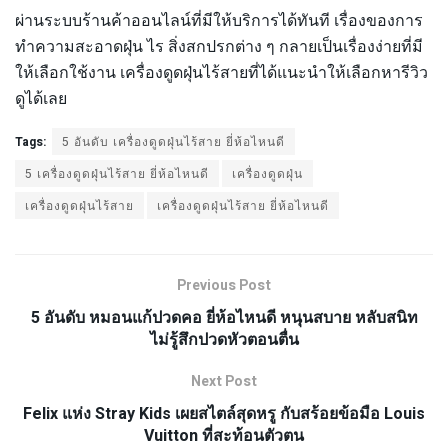
ผ่านระบบร้านค้าออนไลน์ที่มีให้บริการได้ทันที เรื่องของการ
ทำความสะอาดฝุ่น ไร สิ่งสกปรกต่าง ๆ กลายเป็นเรื่องง่ายที่มี
ให้เลือกใช้งาน เครื่องดูดฝุ่นไร้สายที่ได้แนะนำให้เลือกหารีวิว
ดูได้เลย
Tags:
5 อันดับ เครื่องดูดฝุ่นไร้สาย ยี่ห้อไหนดี
5 เครื่องดูดฝุ่นไร้สาย ยี่ห้อไหนดี
เครื่องดูดฝุ่น
เครื่องดูดฝุ่นไร้สาย
เครื่องดูดฝุ่นไร้สาย ยี่ห้อไหนดี
Previous Post
5 อันดับ หมอนแก้ปวดคอ ยี่ห้อไหนดี หนุนสบาย หลับสนิท
ไม่รู้สึกปวดหัวตอนตื่น
Next Post
Felix แห่ง Stray Kids เผยสไตล์สุดหรู กับสร้อยข้อมือ Louis
Vuitton ที่สะท้อนตัวตน